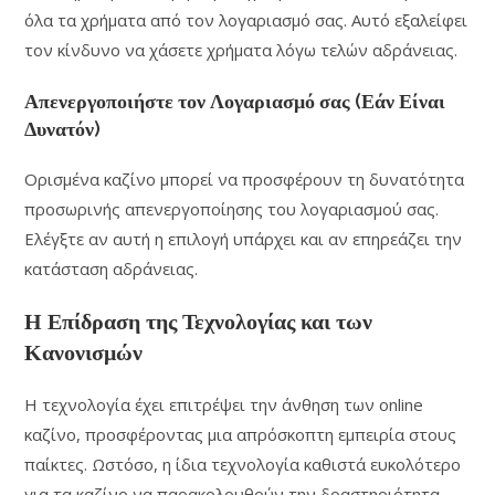
όλα τα χρήματα από τον λογαριασμό σας. Αυτό εξαλείφει
τον κίνδυνο να χάσετε χρήματα λόγω τελών αδράνειας.
Απενεργοποιήστε τον Λογαριασμό σας (Εάν Είναι
Δυνατόν)
Ορισμένα καζίνο μπορεί να προσφέρουν τη δυνατότητα
προσωρινής απενεργοποίησης του λογαριασμού σας.
Ελέγξτε αν αυτή η επιλογή υπάρχει και αν επηρεάζει την
κατάσταση αδράνειας.
Η Επίδραση της Τεχνολογίας και των
Κανονισμών
Η τεχνολογία έχει επιτρέψει την άνθηση των online
καζίνο, προσφέροντας μια απρόσκοπτη εμπειρία στους
παίκτες. Ωστόσο, η ίδια τεχνολογία καθιστά ευκολότερο
για τα καζίνο να παρακολουθούν την δραστηριότητα