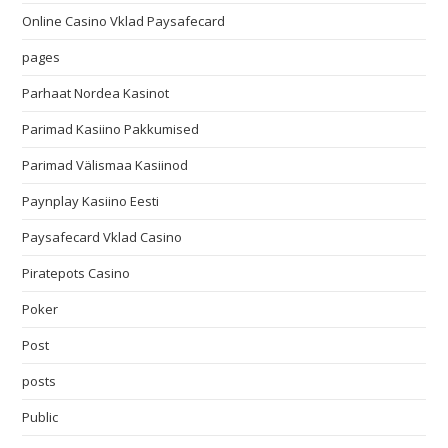
Online Casino Vklad Paysafecard
pages
Parhaat Nordea Kasinot
Parimad Kasiino Pakkumised
Parimad Välismaa Kasiinod
Paynplay Kasiino Eesti
Paysafecard Vklad Casino
Piratepots Casino
Poker
Post
posts
Public