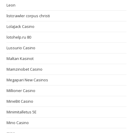
Leon
listcrawler corpus christi
LolaJack Casino
lotohelp.ru 80
Lussurio Casino
Maltan Kasinot
Mamzinobet Casino
Megapari New Casinos
Millioner Casino
MineBit Casino
Minimitalletus 5E
Mino Casino