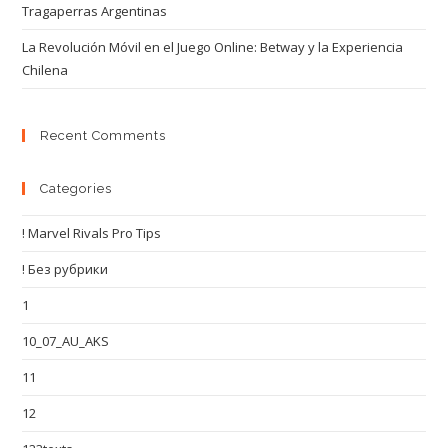
Tragaperras Argentinas
La Revolución Móvil en el Juego Online: Betway y la Experiencia
Chilena
Recent Comments
Categories
! Marvel Rivals Pro Tips
! Без рубрики
1
10_07_AU_AKS
11
12