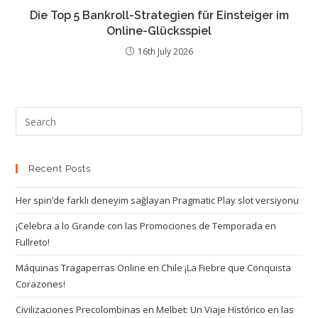
Die Top 5 Bankroll-Strategien für Einsteiger im
Online-Glücksspiel
16th July 2026
Recent Posts
Her spin’de farklı deneyim sağlayan Pragmatic Play slot versiyonu
¡Celebra a lo Grande con las Promociones de Temporada en
Fullreto!
Máquinas Tragaperras Online en Chile ¡La Fiebre que Conquista
Corazones!
Civilizaciones Precolombinas en Melbet: Un Viaje Histórico en las