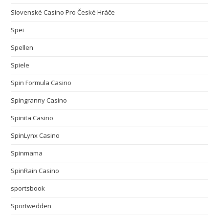
Slovenské Casino Pro České Hráče
Spei
Spellen
Spiele
Spin Formula Casino
Spingranny Casino
Spinita Casino
SpinLynx Casino
Spinmama
SpinRain Casino
sportsbook
Sportwedden