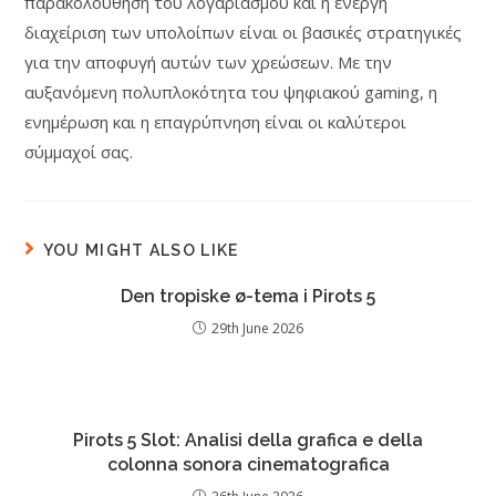
παρακολούθηση του λογαριασμού και η ενεργή
διαχείριση των υπολοίπων είναι οι βασικές στρατηγικές
για την αποφυγή αυτών των χρεώσεων. Με την
αυξανόμενη πολυπλοκότητα του ψηφιακού gaming, η
ενημέρωση και η επαγρύπνηση είναι οι καλύτεροι
σύμμαχοί σας.
YOU MIGHT ALSO LIKE
Den tropiske ø-tema i Pirots 5
29th June 2026
Pirots 5 Slot: Analisi della grafica e della
colonna sonora cinematografica