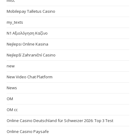
misc
Mobilepay Talletus Casino
my_texts
N1 Αξιολόγηση Καζίνο
Nejlepsi Online Kasina
Nejlepší Zahraniční Casino
new
New Video Chat Platform
News
OM
OM cc
Online Casino Deutschland für Schweizer 2026: Top 3 Test
Online Casino Paysafe