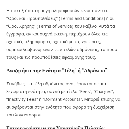
Η πιο αξιόπιστη πηγή πληροφοριών είναι πάντα οι
“Όροι και Προϋποθέσεις” (Terms and Conditions) ή οι
“Όροι Χρήσης” (Terms of Service) του καζίνο. Αυτά τα
έγγραφα, αν και συχνά εκτενή, περιέχουν όλες τις
σχετικές πληροφορίες σχετικά με τις χρεώσεις,
συμπεριλαμβανομένων των τελών αδράνειας, το ποσό
τους και τις προϋποθέσεις εφαρμογής τους.
Αναζητήστε την Ενότητα “Τέλη” ή “Αδράνεια”
Συνήθως, τα τέλη αδράνειας αναφέρονται σε μια
ξεχωριστή ενότητα, συχνά με τίτλο “Fees”, “Charges”,
“Inactivity Fees” ή “Dormant Accounts”. Μπορεί επίσης να
αναφέρονται στην ενότητα που αφορά τη διαχείριση
του λογαριασμού.
Επικοινωνήστε με την Υποστήριξη Πελατών