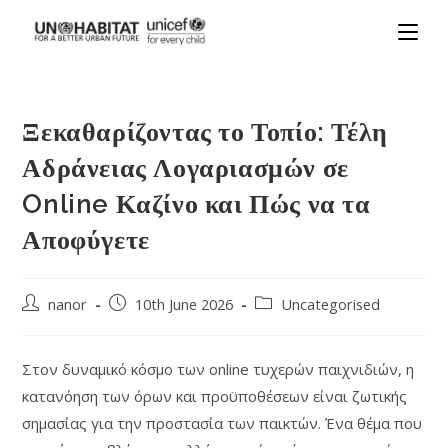
Ξεκαθαρίζοντας το Τοπίο: Τέλη
Αδράνειας Λογαριασμών σε
Online Καζίνο και Πώς να τα
Αποφύγετε
nanor
10th June 2026
Uncategorised
Στον δυναμικό κόσμο των online τυχερών παιχνιδιών, η
κατανόηση των όρων και προϋποθέσεων είναι ζωτικής
σημασίας για την προστασία των παικτών. Ένα θέμα που