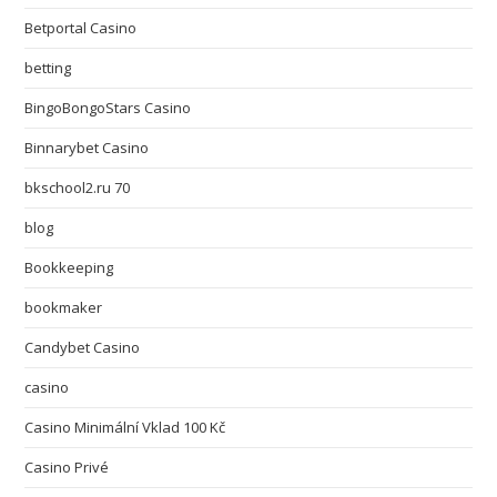
Betportal Casino
betting
BingoBongoStars Casino
Binnarybet Casino
bkschool2.ru 70
blog
Bookkeeping
bookmaker
Candybet Casino
casino
Casino Minimální Vklad 100 Kč
Casino Privé