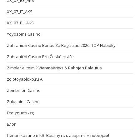
XX_07_ES_AKS
XX_07_IT_AKS
XX_07_PL_AKS
Yoyospins Casino
Zahraniční Casino Bonus Za Registraci 2026: TOP Nabídky
Zahraniční Casino Pro České Hráče
Zimpler ei toimi? Vianmääritys & Rahojen Palautus
zolotoyabloko.ru A
Zombillion Casino
Zuluspins Casino
Στοιχηματικές
Блог
Пинап казино в КЗ: Ваш путь к азартным победам!