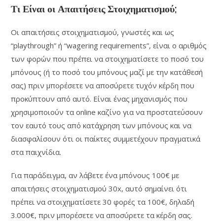
Τι Είναι οι Απαιτήσεις Στοιχηματισμού;
Οι απαιτήσεις στοιχηματισμού, γνωστές και ως
“playthrough” ή “wagering requirements”, είναι ο αριθμός
των φορών που πρέπει να στοιχηματίσετε το ποσό του
μπόνους (ή το ποσό του μπόνους μαζί με την κατάθεσή
σας) πριν μπορέσετε να αποσύρετε τυχόν κέρδη που
προκύπτουν από αυτό. Είναι ένας μηχανισμός που
χρησιμοποιούν τα online καζίνο για να προστατεύσουν
τον εαυτό τους από κατάχρηση των μπόνους και να
διασφαλίσουν ότι οι παίκτες συμμετέχουν πραγματικά
στα παιχνίδια.
Για παράδειγμα, αν λάβετε ένα μπόνους 100€ με
απαιτήσεις στοιχηματισμού 30x, αυτό σημαίνει ότι
πρέπει να στοιχηματίσετε 30 φορές τα 100€, δηλαδή
3.000€, πριν μπορέσετε να αποσύρετε τα κέρδη σας.