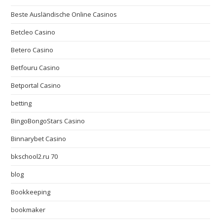
Beste Ausländische Online Casinos
Betcleo Casino
Betero Casino
Betfouru Casino
Betportal Casino
betting
BingoBongoStars Casino
Binnarybet Casino
bkschool2.ru 70
blog
Bookkeeping
bookmaker