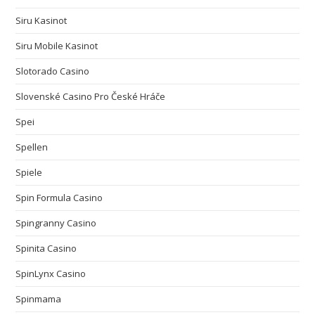
Siru Kasinot
Siru Mobile Kasinot
Slotorado Casino
Slovenské Casino Pro České Hráče
Spei
Spellen
Spiele
Spin Formula Casino
Spingranny Casino
Spinita Casino
SpinLynx Casino
Spinmama