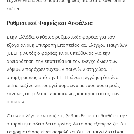
τεχνολογία είναι ο αόρατος ήρωας πίσω από κάθε online
καζίνο.
Ρυθμιστικοί Φορείς και Ασφάλεια
Στην Ελλάδα, ο κύριος ρυθμιστικός φορέας για τον
τζόγο είναι η Επιτροπή Εποπτείας και Ελέγχου Παιγνίων
(ΕΕΕΠ). Αυτός ο φορέας είναι υπεύθυνος για την
αδειοδότηση, την εποπτεία και τον έλεγχο όλων των
νόμιμων παρόχων τυχερών παιγνίων στη χώρα. Η
ύπαρξη άδειας από την ΕΕΕΠ είναι η εγγύηση ότι ένα
online καζίνο λειτουργεί σύμφωνα με τους αυστηρούς
κανόνες ασφαλείας, δικαιοσύνης και προστασίας των
παικτών.
Όταν επιλέγετε ένα καζίνο, βεβαιωθείτε ότι διαθέτει την
απαραίτητη άδεια λειτουργίας. Αυτό σας εξασφαλίζει ότι
τα χρήματά σας είναι ασφαλή και ότι τα παιχνίδια είναι