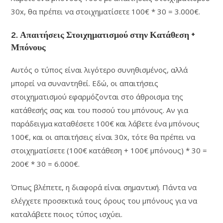
30x, θα πρέπει να στοιχηματίσετε 100€ * 30 = 3.000€.
2. Απαιτήσεις Στοιχηματισμού στην Κατάθεση +
Μπόνους
Αυτός ο τύπος είναι λιγότερο συνηθισμένος, αλλά
μπορεί να συναντηθεί. Εδώ, οι απαιτήσεις
στοιχηματισμού εφαρμόζονται στο άθροισμα της
κατάθεσής σας και του ποσού του μπόνους. Αν για
παράδειγμα καταθέσετε 100€ και λάβετε ένα μπόνους
100€, και οι απαιτήσεις είναι 30x, τότε θα πρέπει να
στοιχηματίσετε (100€ κατάθεση + 100€ μπόνους) * 30 =
200€ * 30 = 6.000€.
Όπως βλέπετε, η διαφορά είναι σημαντική. Πάντα να
ελέγχετε προσεκτικά τους όρους του μπόνους για να
καταλάβετε ποιος τύπος ισχύει.