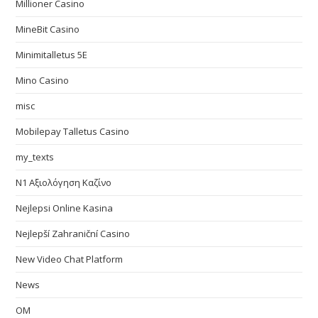
Millioner Casino
MineBit Casino
Minimitalletus 5E
Mino Casino
misc
Mobilepay Talletus Casino
my_texts
N1 Αξιολόγηση Καζίνο
Nejlepsi Online Kasina
Nejlepší Zahraniční Casino
New Video Chat Platform
News
OM