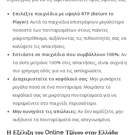
Επιλέξτε παιχνίδια με υψηλό RTP (Return to
Player):
Αυτά τα παιχνίδια επιστρέφουν μεγαλύτερο
ποσοστό των πονταρισμάτων στους παίκτες
μακροπρόθεσμα, αυξάνοντας τις πιθανότητές σας να
καλύψετε τις απαιτήσεις.
Εστιάστε σε παιχνίδια που συμβάλλουν 100%:
Αν
τα slots μετράνε 100% στις απαιτήσεις, είναι συχνά η
πιο γρήγορη οδός για να τις εκπληρώσετε.
Διαχειριστείτε το κεφάλαιό σας:
Μην ρισκάρετε
μεγάλα ποσά σε ένα ποντάρισμα. Μοιράστε το
κεφάλαιό σας σε μικρότερα πονταρίσματα για να
παραμείνετε στο παιχνίδι περισσότερο.
Μην κυνηγάτε τις απώλειες:
Αν δεν κερδίζετε, μην
αυξάνετε τα πονταρίσματά σας απεγνωσμένα.
Η Εξέλιξη του Online Τζόγου στην Ελλάδα