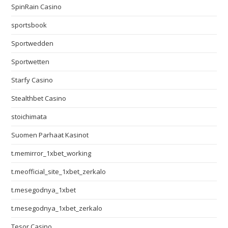
SpinRain Casino
sportsbook
Sportwedden
Sportwetten
Starfy Casino
Stealthbet Casino
stoichimata
Suomen Parhaat Kasinot
t.memirror_1xbet_working
t.meofficial_site_1xbet_zerkalo
t.mesegodnya_1xbet
t.mesegodnya_1xbet_zerkalo
Tesor Casino