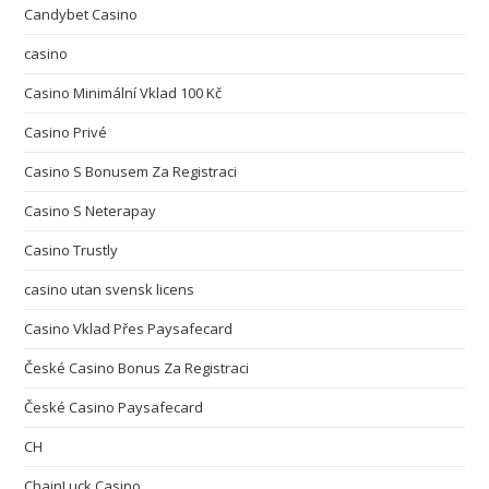
Candybet Casino
casino
Casino Minimální Vklad 100 Kč
Casino Privé
Casino S Bonusem Za Registraci
Casino S Neterapay
Casino Trustly
casino utan svensk licens
Casino Vklad Přes Paysafecard
České Casino Bonus Za Registraci
České Casino Paysafecard
CH
ChainLuck Casino