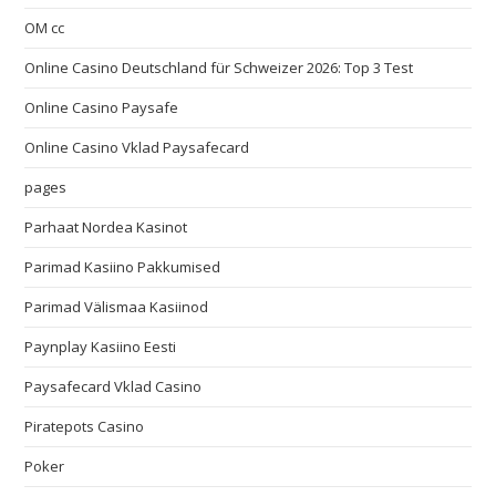
OM cc
Online Casino Deutschland für Schweizer 2026: Top 3 Test
Online Casino Paysafe
Online Casino Vklad Paysafecard
pages
Parhaat Nordea Kasinot
Parimad Kasiino Pakkumised
Parimad Välismaa Kasiinod
Paynplay Kasiino Eesti
Paysafecard Vklad Casino
Piratepots Casino
Poker