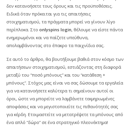
δεν κατανοήσετε τους όρους και τις προϋποθέσεις.
Ειδικά όταν πρόκειται για τις απαιτήσεις
στοιχηματισμού, τα πράγματα μπορεί να γίνουν λίγο
περίπλοκα. Στο
onlyspins login
, θέλουμε να είστε πάντα
ενημερωμένοι και να παίζετε υπεύθυνα,
απολαμβάνοντας στο έπακρο τα παιχνίδια σας.
Σε αυτό το άρθρο, θα βουτήξουμε βαθιά στον κόσμο των
απαιτήσεων στοιχηματισμού, εστιάζοντας στη διαφορά
μεταξύ του “ποσό μπόνους” και του “κατάθεση +
μπόνους”. Στόχος μας είναι να σας δώσουμε τα εργαλεία
για να κατανοήσετε καλύτερα τι σημαίνουν αυτοί οι
όροι, ώστε να μπορείτε να λαμβάνετε τεκμηριωμένες
αποφάσεις και να μεγιστοποιείτε τις πιθανότητές σας
για κέρδη. Ετοιμαστείτε να μετατρέψετε τα μπόνους από
ένα απλό “δώρο” σε ένα στρατηγικό πλεονέκτημα!