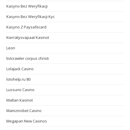
Kasyno Bez Weryfikacji
Kasyno Bez Weryfikacji Kyc
Kasyno Z Paysafecard
Kierrätysvapaat Kasinot
Leon
listcrawler corpus christi
LolaJack Casino
lotohelp.ru 80
Lussurio Casino
Maltan Kasinot
Mamzinobet Casino
Megapari New Casinos