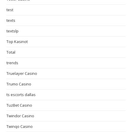
test
texts
textslp
Top Kasinot
Total
trends
Truelayer Casino
Trumo Casino
ts escorts dallas
TuzBet Casino
Twindor Casino
Twinqo Casino