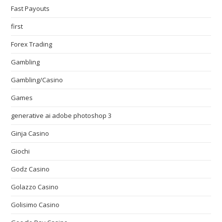
Fast Payouts
first
Forex Trading
Gambling
Gambling/Casino
Games
generative ai adobe photoshop 3
Ginja Casino
Giochi
Godz Casino
Golazzo Casino
Golisimo Casino