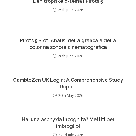
Den tropiske ø-tema i Pirots 5
29th June 2026
Pirots 5 Slot: Analisi della grafica e della
colonna sonora cinematografica
26th June 2026
GambleZen UK Login: A Comprehensive Study
Report
20th May 2026
Hai una asphyxia incognita? Mettiti per
imbroglio!
22nd July 2026