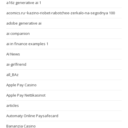
a16z generative ai 1
acomics.ru~kazino-riobet-rabotchee-zerkalo-na-segodnya 100
adobe generative ai
ai companion
ai in finance examples 1
AI News
ai-girlfriend
all_BAz
Apple Pay Casino
Apple Pay Nettikasinot
articles
Automaty Online Paysafecard
Bananzia Casino