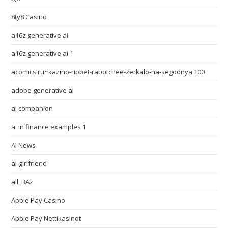
8ty8 Casino
a16z generative ai
a16z generative ai 1
acomics.ru~kazino-riobet-rabotchee-zerkalo-na-segodnya 100
adobe generative ai
ai companion
ai in finance examples 1
AI News
ai-girlfriend
all_BAz
Apple Pay Casino
Apple Pay Nettikasinot