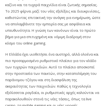
καζίνο και τα τυχερά παιχνίδια είναι ζωτικής σημασίας.
Το 2025 φέρνει μαζί του νέες εξελίξεις και διευκρινίσεις,
καθιστώντας επιτακτική την ανάγκη για ενημέρωση, ώστε
να απολαμβάνετε την εμπειρία σας με ασφάλεια και
υπευθυνότητα. Η γνώση των κανόνων είναι το πρώτο
βήμα για μια επιτυχημένη και νόμιμη διαδρομή στον
κόσμο του online gaming.
Η Ελλάδα έχει υιοθετήσει ένα αυστηρό, αλλά ολοένα και
πιο προσαρμοσμένο ρυθμιστικό πλαίσιο για τον κλάδο
των τυχερών παιχνιδιών. Αυτό το πλαίσιο αποσκοπεί
στην προστασία των παικτών, στην καταπολέμηση του
παράνομου τζόγου και στη διασφάλιση της
ακεραιότητας των παιχνιδιών. Καθώς η τεχνολογία
εξελίσσεται ραγδαία, οι ρυθμιστικές αρχές καλούνται να
παρακολουθούν στενά τις νέες τάσεις, όπως τα live
casino, τα mobile gaming και οι νέες μορφές