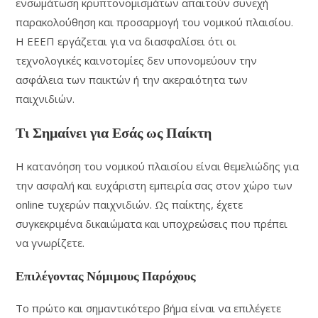
ενσωμάτωση κρυπτονομισμάτων απαιτούν συνεχή
παρακολούθηση και προσαρμογή του νομικού πλαισίου.
Η ΕΕΕΠ εργάζεται για να διασφαλίσει ότι οι
τεχνολογικές καινοτομίες δεν υπονομεύουν την
ασφάλεια των παικτών ή την ακεραιότητα των
παιχνιδιών.
Τι Σημαίνει για Εσάς ως Παίκτη
Η κατανόηση του νομικού πλαισίου είναι θεμελιώδης για
την ασφαλή και ευχάριστη εμπειρία σας στον χώρο των
online τυχερών παιχνιδιών. Ως παίκτης, έχετε
συγκεκριμένα δικαιώματα και υποχρεώσεις που πρέπει
να γνωρίζετε.
Επιλέγοντας Νόμιμους Παρόχους
Το πρώτο και σημαντικότερο βήμα είναι να επιλέγετε