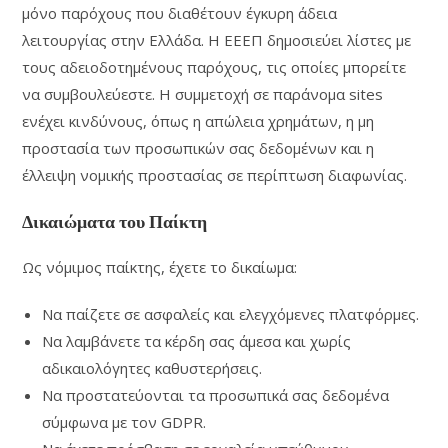
μόνο παρόχους που διαθέτουν έγκυρη άδεια
λειτουργίας στην Ελλάδα. Η ΕΕΕΠ δημοσιεύει λίστες με
τους αδειοδοτημένους παρόχους, τις οποίες μπορείτε
να συμβουλεύεστε. Η συμμετοχή σε παράνομα sites
ενέχει κινδύνους, όπως η απώλεια χρημάτων, η μη
προστασία των προσωπικών σας δεδομένων και η
έλλειψη νομικής προστασίας σε περίπτωση διαφωνίας.
Δικαιώματα του Παίκτη
Ως νόμιμος παίκτης, έχετε το δικαίωμα:
Να παίζετε σε ασφαλείς και ελεγχόμενες πλατφόρμες.
Να λαμβάνετε τα κέρδη σας άμεσα και χωρίς
αδικαιολόγητες καθυστερήσεις.
Να προστατεύονται τα προσωπικά σας δεδομένα
σύμφωνα με τον GDPR.