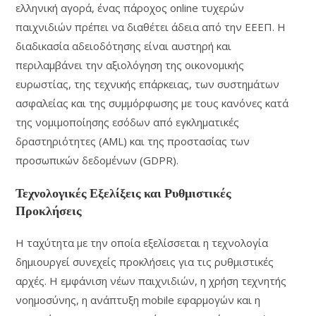
ελληνική αγορά, ένας πάροχος online τυχερών
παιχνιδιών πρέπει να διαθέτει άδεια από την ΕΕΕΠ. Η
διαδικασία αδειοδότησης είναι αυστηρή και
περιλαμβάνει την αξιολόγηση της οικονομικής
ευρωστίας, της τεχνικής επάρκειας, των συστημάτων
ασφαλείας και της συμμόρφωσης με τους κανόνες κατά
της νομιμοποίησης εσόδων από εγκληματικές
δραστηριότητες (AML) και της προστασίας των
προσωπικών δεδομένων (GDPR).
Τεχνολογικές Εξελίξεις και Ρυθμιστικές
Προκλήσεις
Η ταχύτητα με την οποία εξελίσσεται η τεχνολογία
δημιουργεί συνεχείς προκλήσεις για τις ρυθμιστικές
αρχές. Η εμφάνιση νέων παιχνιδιών, η χρήση τεχνητής
νοημοσύνης, η ανάπτυξη mobile εφαρμογών και η