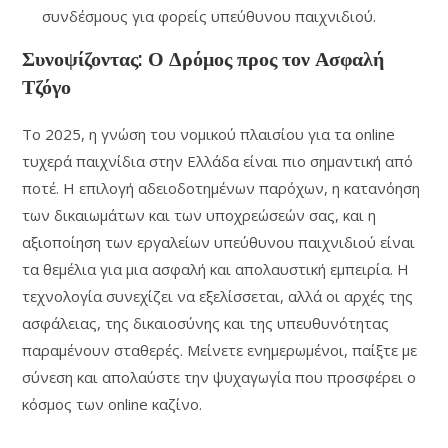
συνδέσμους για φορείς υπεύθυνου παιχνιδιού.
Συνοψίζοντας: Ο Δρόμος προς τον Ασφαλή
Τζόγο
Το 2025, η γνώση του νομικού πλαισίου για τα online
τυχερά παιχνίδια στην Ελλάδα είναι πιο σημαντική από
ποτέ. Η επιλογή αδειοδοτημένων παρόχων, η κατανόηση
των δικαιωμάτων και των υποχρεώσεών σας, και η
αξιοποίηση των εργαλείων υπεύθυνου παιχνιδιού είναι
τα θεμέλια για μια ασφαλή και απολαυστική εμπειρία. Η
τεχνολογία συνεχίζει να εξελίσσεται, αλλά οι αρχές της
ασφάλειας, της δικαιοσύνης και της υπευθυνότητας
παραμένουν σταθερές. Μείνετε ενημερωμένοι, παίξτε με
σύνεση και απολαύστε την ψυχαγωγία που προσφέρει ο
κόσμος των online καζίνο.