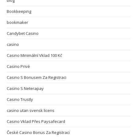
blog
Bookkeeping
bookmaker
Candybet Casino
casino
Casino Minimální Vklad 100 Kč
Casino Privé
Casino S Bonusem Za Registraci
Casino S Neterapay
Casino Trustly
casino utan svensk licens
Casino Vklad Přes Paysafecard
České Casino Bonus Za Registraci