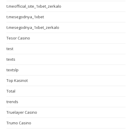
t.meofficial_site_1xbet_zerkalo
t.mesegodnya_1xbet
t.mesegodnya_1xbet_zerkalo
Tesor Casino
test
texts
textslp
Top Kasinot
Total
trends
Truelayer Casino
Trumo Casino