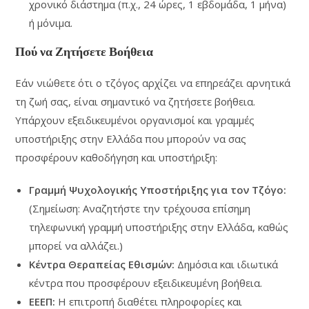
χρονικό διάστημα (π.χ., 24 ώρες, 1 εβδομάδα, 1 μήνα)
ή μόνιμα.
Πού να Ζητήσετε Βοήθεια
Εάν νιώθετε ότι ο τζόγος αρχίζει να επηρεάζει αρνητικά
τη ζωή σας, είναι σημαντικό να ζητήσετε βοήθεια.
Υπάρχουν εξειδικευμένοι οργανισμοί και γραμμές
υποστήριξης στην Ελλάδα που μπορούν να σας
προσφέρουν καθοδήγηση και υποστήριξη:
Γραμμή Ψυχολογικής Υποστήριξης για τον Τζόγο:
(Σημείωση: Αναζητήστε την τρέχουσα επίσημη
τηλεφωνική γραμμή υποστήριξης στην Ελλάδα, καθώς
μπορεί να αλλάζει.)
Κέντρα Θεραπείας Εθισμών:
Δημόσια και ιδιωτικά
κέντρα που προσφέρουν εξειδικευμένη βοήθεια.
ΕΕΕΠ:
Η επιτροπή διαθέτει πληροφορίες και