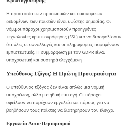
Κρυπτογράφησης
Η προστασία των προσωπικών και οικονομικών
δεδομένων των παικτών είναι υψίστης σημασίας. Οι
νόμιμοι πάροχοι χρησιμοποιούν προηγμένες
τεχνολογίες κρυπτογράφησης (SSL) για να διασφαλίσουν
ότι όλες οι συναλλαγές και οι πληροφορίες παραμένουν
εμπιστευτικές. Η συμμόρφωση με τον GDPR είναι
υποχρεωτική και αυστηρά ελεγχόμενη.
Υπεύθυνος Τζόγος: Η Πρώτη Προτεραιότητα
Ο υπεύθυνος τζόγος δεν είναι απλώς μια νομική
υποχρέωση, αλλά μια ηθική επιταγή. Οι πάροχοι
οφείλουν να παρέχουν εργαλεία και πόρους για να
βοηθήσουν τους παίκτες να διατηρήσουν τον έλεγχο.
Εργαλεία Αυτο-Περιορισμού