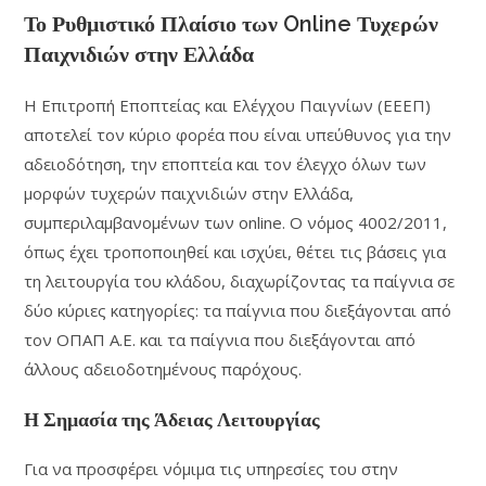
Το Ρυθμιστικό Πλαίσιο των Online Τυχερών
Παιχνιδιών στην Ελλάδα
Η Επιτροπή Εποπτείας και Ελέγχου Παιγνίων (ΕΕΕΠ)
αποτελεί τον κύριο φορέα που είναι υπεύθυνος για την
αδειοδότηση, την εποπτεία και τον έλεγχο όλων των
μορφών τυχερών παιχνιδιών στην Ελλάδα,
συμπεριλαμβανομένων των online. Ο νόμος 4002/2011,
όπως έχει τροποποιηθεί και ισχύει, θέτει τις βάσεις για
τη λειτουργία του κλάδου, διαχωρίζοντας τα παίγνια σε
δύο κύριες κατηγορίες: τα παίγνια που διεξάγονται από
τον ΟΠΑΠ Α.Ε. και τα παίγνια που διεξάγονται από
άλλους αδειοδοτημένους παρόχους.
Η Σημασία της Άδειας Λειτουργίας
Για να προσφέρει νόμιμα τις υπηρεσίες του στην