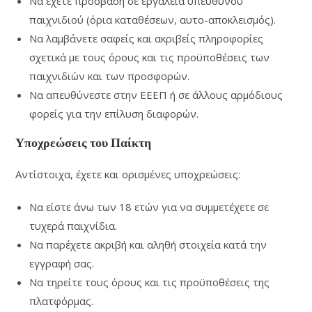
Να έχετε πρόσβαση σε εργαλεία υπεύθυνου
παιχνιδιού (όρια καταθέσεων, αυτο-αποκλεισμός).
Να λαμβάνετε σαφείς και ακριβείς πληροφορίες
σχετικά με τους όρους και τις προϋποθέσεις των
παιχνιδιών και των προσφορών.
Να απευθύνεστε στην ΕΕΕΠ ή σε άλλους αρμόδιους
φορείς για την επίλυση διαφορών.
Υποχρεώσεις του Παίκτη
Αντίστοιχα, έχετε και ορισμένες υποχρεώσεις:
Να είστε άνω των 18 ετών για να συμμετέχετε σε
τυχερά παιχνίδια.
Να παρέχετε ακριβή και αληθή στοιχεία κατά την
εγγραφή σας.
Να τηρείτε τους όρους και τις προϋποθέσεις της
πλατφόρμας.