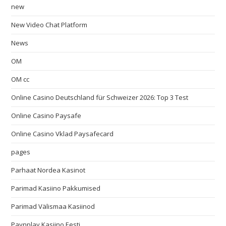
new
New Video Chat Platform
News
OM
OM cc
Online Casino Deutschland für Schweizer 2026: Top 3 Test
Online Casino Paysafe
Online Casino Vklad Paysafecard
pages
Parhaat Nordea Kasinot
Parimad Kasiino Pakkumised
Parimad Välismaa Kasiinod
Paynplay Kasiino Eesti