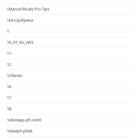
! Marvel Rivals Pro Tips
! Без рубрики
1
10_07_AU_AKS
11
12
123texts
16
17
18
1xbetapp-ph.com5
1xbetph.ph66