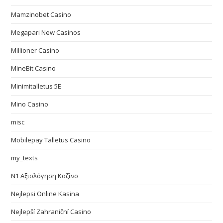
Mamzinobet Casino
Megapari New Casinos
Millioner Casino
MineBit Casino
Minimitalletus 5E
Mino Casino
misc
Mobilepay Talletus Casino
my_texts
N1 Αξιολόγηση Καζίνο
Nejlepsi Online Kasina
Nejlepší Zahraniční Casino