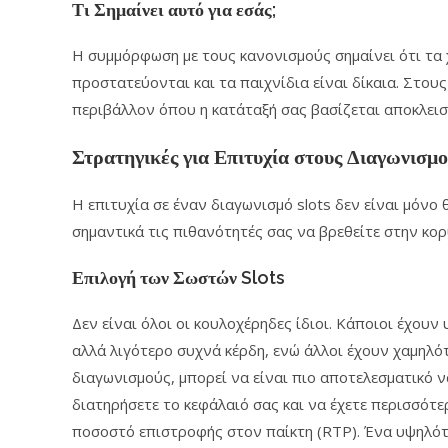
Τι Σημαίνει αυτό για εσάς;
Η συμμόρφωση με τους κανονισμούς σημαίνει ότι τα
προστατεύονται και τα παιχνίδια είναι δίκαια. Στου
περιβάλλον όπου η κατάταξή σας βασίζεται αποκλειστ
Στρατηγικές για Επιτυχία στους Διαγωνισμο
Η επιτυχία σε έναν διαγωνισμό slots δεν είναι μόνο 
σημαντικά τις πιθανότητές σας να βρεθείτε στην κορ
Επιλογή των Σωστών Slots
Δεν είναι όλοι οι κουλοχέρηδες ίδιοι. Κάποιοι έχουν 
αλλά λιγότερο συχνά κέρδη, ενώ άλλοι έχουν χαμηλότ
διαγωνισμούς, μπορεί να είναι πιο αποτελεσματικό ν
διατηρήσετε το κεφάλαιό σας και να έχετε περισσότε
ποσοστό επιστροφής στον παίκτη (RTP). Ένα υψηλότε