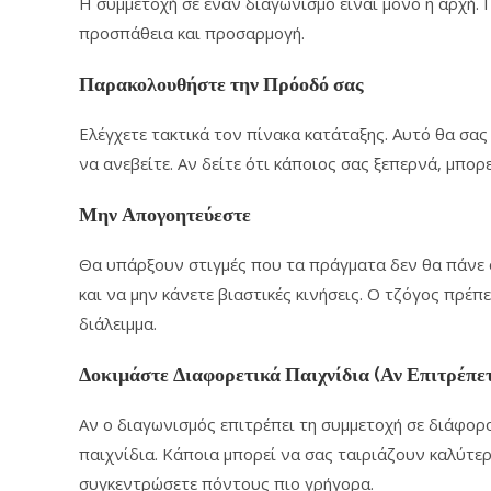
Η συμμετοχή σε έναν διαγωνισμό είναι μόνο η αρχή. 
προσπάθεια και προσαρμογή.
Παρακολουθήστε την Πρόοδό σας
Ελέγχετε τακτικά τον πίνακα κατάταξης. Αυτό θα σας δ
να ανεβείτε. Αν δείτε ότι κάποιος σας ξεπερνά, μπορ
Μην Απογοητεύεστε
Θα υπάρξουν στιγμές που τα πράγματα δεν θα πάνε ό
και να μην κάνετε βιαστικές κινήσεις. Ο τζόγος πρέπε
διάλειμμα.
Δοκιμάστε Διαφορετικά Παιχνίδια (Αν Επιτρέπετ
Αν ο διαγωνισμός επιτρέπει τη συμμετοχή σε διάφορ
παιχνίδια. Κάποια μπορεί να σας ταιριάζουν καλύτε
συγκεντρώσετε πόντους πιο γρήγορα.