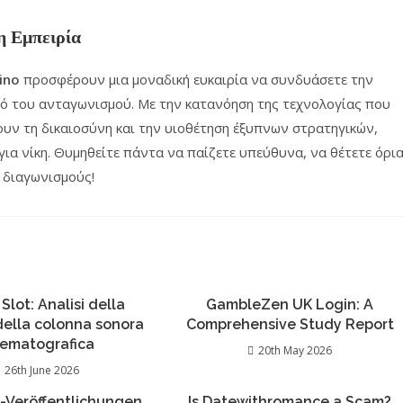
η Εμπειρία
ino
προσφέρουν μια μοναδική ευκαιρία να συνδυάσετε την
μό του ανταγωνισμού. Με την κατανόηση της τεχνολογίας που
υν τη δικαιοσύνη και την υιοθέτηση έξυπνων στρατηγικών,
για νίκη. Θυμηθείτε πάντα να παίζετε υπεύθυνα, να θέτετε όρι
 διαγωνισμούς!
 Slot: Analisi della
GambleZen UK Login: A
 della colonna sonora
Comprehensive Study Report
nematografica
20th May 2026
26th June 2026
-Veröffentlichungen
Is Datewithromance a Scam?