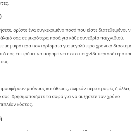
τες.
)
νήσετε, ορίστε ένα συγκεκριμένο ποσό που είστε διατεθειμένοι 
φάλαιό σας σε μικρότερα ποσά για κάθε συνεδρία παιχνιδιού.
τε με μικρότερα πονταρίσματα για μεγαλύτερο χρονικό διάστημ
τό σας επιτρέπει να παραμείνετε στο παιχνίδι περισσότερο κα
τους.
ν, προσφέρουν μπόνους κατάθεσης, δωρεάν περιστροφές ή άλλες
σας. Χρησιμοποιήστε τα σοφά για να αυξήσετε τον χρόνο
επιπλέον κόστος.
ή