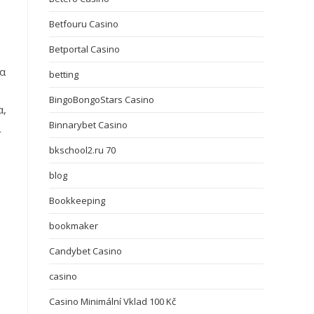
Betfouru Casino
Betportal Casino
να
betting
BingoBongoStars Casino
α,
Binnarybet Casino
ι
bkschool2.ru 70
blog
Bookkeeping
bookmaker
Candybet Casino
casino
Casino Minimální Vklad 100 Kč