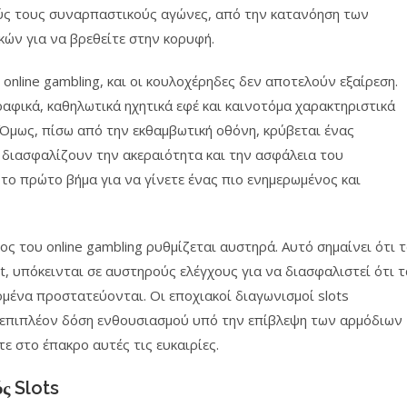
ούς τους συναρπαστικούς αγώνες, από την κατανόηση των
ών για να βρεθείτε στην κορυφή.
online gambling, και οι κουλοχέρηδες δεν αποτελούν εξαίρεση.
φικά, καθηλωτικά ηχητικά εφέ και καινοτόμα χαρακτηριστικά
 Όμως, πίσω από την εκθαμβωτική οθόνη, κρύβεται ένας
 διασφαλίζουν την ακεραιότητα και την ασφάλεια του
το πρώτο βήμα για να γίνετε ένας πιο ενημερωμένος και
ς του online gambling ρυθμίζεται αυστηρά. Αυτό σημαίνει ότι 
, υπόκεινται σε αυστηρούς ελέγχους για να διασφαλιστεί ότι τ
δομένα προστατεύονται. Οι εποχιακοί διαγωνισμοί slots
 επιπλέον δόση ενθουσιασμού υπό την επίβλεψη των αρμόδιων
ε στο έπακρο αυτές τις ευκαιρίες.
ς Slots