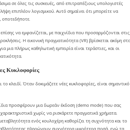
άσιμα σε όλες τις συσκευές, από επιτραπέζιους υπολογιστές
η λήψη επιπλέον λογισμικού. Αυτό σημαίνει ότι μπορείτε να
, οποτεδήποτε.
 επίσης να εμφανίζεται, με παιχνίδια που προσαρμόζονται στις
οκλήσεις. Η εικονική πραγματικότητα (VR) βρίσκεται ακόμη στ
ια μια πλήρως καθηλωτική εμπειρία είναι τεράστιες, και οι
ατικότητα.
έες Κυκλοφορίες
ι το κλειδί. Όταν δοκιμάζετε νέες κυκλοφορίες, είναι σημαντικό
ίδια προσφέρουν μια δωρεάν έκδοση (demo mode) που σας
α χαρακτηριστικά χωρίς να ρισκάρετε πραγματικά χρήματα.
μεταβλητότητα ενός κουλοχέρη καθορίζει τη συχνότητα και το
ταβλητότητας πληρώνουν συχνότερα μικρότερα ποσά, ενώ τα