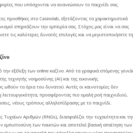
φορίες που υπόσχονται να ανανεώσουν το παιχνίδι σας.
ες προσθήκες στο Casinolab, εξετάζοντας τα χαρακτηριστικά
νισμοί επηρεάζουν την εμπειρία σας. Στόχος μας είναι να σας
τε τις καλύτερες δυνατές επιλογές και να μεγιστοποιήσετε τ
ζίνο
 την εξέλιξη των online καζίνο. Από τα γραφικά επόμενης γενιά
της τεχνητής νοημοσύνης (AI) και της εικονικής
ς ωθούν τα όρια του δυνατού. Αυτές οι καινοτομίες δεν
η λειτουργικότητα, προσφέροντας πιο ομαλή ροή παιχνιδιού,
ώσεις, νέους τρόπους αλληλεπίδρασης με το παιχνίδι.
ς Τυχαίων Αριθμών (RNGs), διασφαλίζει την τυχαιότητα και τη
την εμπιστοσύνη των παικτών και αποτελεί βασική απαίτηση των
δομένων και τα ασφαλή πρωτόκολλα επικοινωνίας προστατεύο