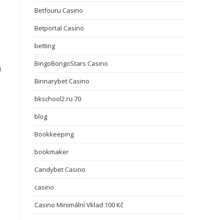
Betfouru Casino
Betportal Casino
betting
BingoBongoStars Casino
α
Binnarybet Casino
bkschool2.ru 70
blog
Bookkeeping
bookmaker
Candybet Casino
casino
Casino Minimální Vklad 100 Kč