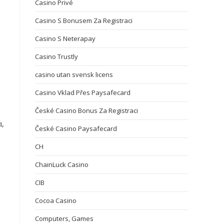
Casino Privé
Casino S Bonusem Za Registraci
Casino S Neterapay
Casino Trustly
casino utan svensk licens
Casino Vklad Přes Paysafecard
České Casino Bonus Za Registraci
α,
České Casino Paysafecard
CH
ChainLuck Casino
CIB
Cocoa Casino
Computers, Games