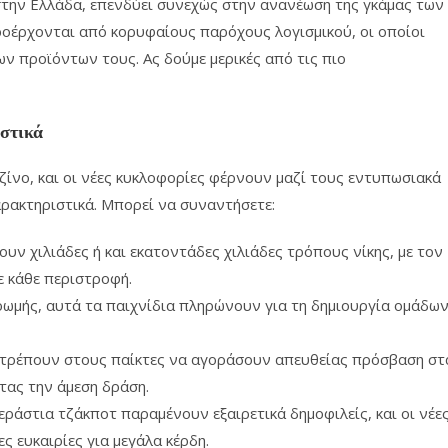
ο στην Ελλάδα, επενδύει συνεχώς στην ανανέωση της γκάμας των
ροέρχονται από κορυφαίους παρόχους λογισμικού, οι οποίοι
ων προϊόντων τους. Ας δούμε μερικές από τις πιο
ιστικά
ζίνο, και οι νέες κυκλοφορίες φέρνουν μαζί τους εντυπωσιακά
ρακτηριστικά. Μπορεί να συναντήσετε:
ν χιλιάδες ή και εκατοντάδες χιλιάδες τρόπους νίκης, με τον
ε κάθε περιστροφή.
ρωμής, αυτά τα παιχνίδια πληρώνουν για τη δημιουργία ομάδω
ιτρέπουν στους παίκτες να αγοράσουν απευθείας πρόσβαση στ
τας την άμεση δράση.
ράστια τζάκποτ παραμένουν εξαιρετικά δημοφιλείς, και οι νέε
 ευκαιρίες για μεγάλα κέρδη.