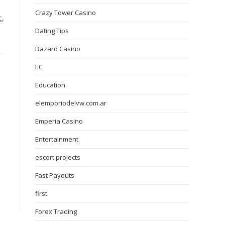
Crazy Tower Сasino
ς,
Dating Tips
Dazard Casino
EC
Education
elemporiodelvw.com.ar
Emperia Casino
Entertainment
escort projects
Fast Payouts
first
Forex Trading