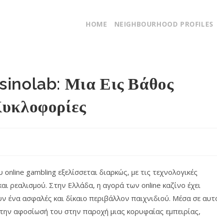
HOME
NEIGHBOURHOOD PROFILES
sinolab: Μια Εις Βάθος
Κυκλοφορίες
 online gambling εξελίσσεται διαρκώς, με τις τεχνολογικές
ι ρεαλισμού. Στην Ελλάδα, η αγορά των online καζίνο έχει
ν ένα ασφαλές και δίκαιο περιβάλλον παιχνιδιού. Μέσα σε αυτ
 την αφοσίωσή του στην παροχή μιας κορυφαίας εμπειρίας,