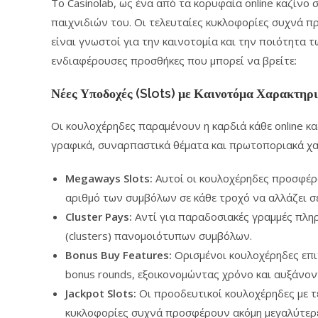
Το Casinolab, ως ένα από τα κορυφαία online καζίν
παιχνιδιών του. Οι τελευταίες κυκλοφορίες συχνά π
είναι γνωστοί για την καινοτομία και την ποιότητα τ
ενδιαφέρουσες προσθήκες που μπορεί να βρείτε:
Νέες Υποδοχές (Slots) με Καινοτόμα Χαρακτηρ
Οι κουλοχέρηδες παραμένουν η καρδιά κάθε online κα
γραφικά, συναρπαστικά θέματα και πρωτοποριακά χα
Megaways Slots:
Αυτοί οι κουλοχέρηδες προσφέρου
αριθμό των συμβόλων σε κάθε τροχό να αλλάζει σ
Cluster Pays:
Αντί για παραδοσιακές γραμμές πλη
(clusters) πανομοιότυπων συμβόλων.
Bonus Buy Features:
Ορισμένοι κουλοχέρηδες επ
bonus rounds, εξοικονομώντας χρόνο και αυξάνον
Jackpot Slots:
Οι προοδευτικοί κουλοχέρηδες με τε
κυκλοφορίες συχνά προσφέρουν ακόμη μεγαλύτερες