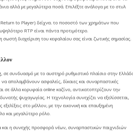
ια αλλά με μεγαλύτερα ποσά. Επιλέξτε ανάλογα με το στυλ
Return to Player) δείχνει το ποσοστό των χρημάτων που
 υψηλότερο RTP είναι πάντα προτιμότερο.
 σωστή διαχείριση του κεφαλαίου σας είναι ζωτικής σημασίας.
έλλον
g, σε συνδυασμό με το αυστηρό ρυθμιστικό πλαίσιο στην Ελλάδ
 να απολαμβάνουν ασφαλείς, δίκαιες και συναρπαστικές
και σε άλλα κορυφαία online καζίνο, αντικατοπτρίζουν την
υνατής ψυχαγωγίας. Η τεχνολογία συνεχίζει να εξελίσσεται,
εξελίξεις στο μέλλον, με την εικονική και επαυξημένη
λο και μεγαλύτερο ρόλο.
α και η συνεχής προσφορά νέων, συναρπαστικών παιχνιδιών