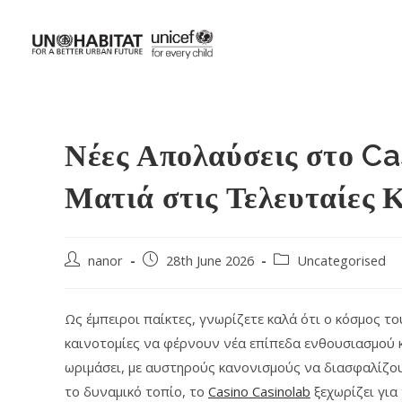
Νέες Απολαύσεις στο Ca
Ματιά στις Τελευταίες 
nanor
28th June 2026
Uncategorised
Ως έμπειροι παίκτες, γνωρίζετε καλά ότι ο κόσμος του
καινοτομίες να φέρνουν νέα επίπεδα ενθουσιασμού κα
ωριμάσει, με αυστηρούς κανονισμούς να διασφαλίζου
το δυναμικό τοπίο, το
Casino Casinolab
ξεχωρίζει για