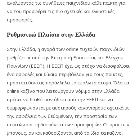
αναλύοντας τις συνήθειες παιχνιδιού κάθε παίκτη για
να του προσφέρει τις πιο σχετικές και ελκυστικές
προσφορές.
Ρυθμιστικό Πλαίσιο στην Ελλάδα
Στην Ελλάδα, η αγορά των online τυχερών παιχνιδιών
ρυθμίζεται από την Επιτροπή Εποπτείας και Ελέγχου
Παιγνίων (ΕΕΕΠ). Η ΕΕΕΠ έχει ως στόχο να διασφαλίσει
ένα ασφαλές και δίκαιο περιβάλλον για τους παίκτες,
προστατεύοντας παράλληλα τα ευάλωτα άτομα. Όλα τα
online καζίνο που λειτουργούν νόμιμα στην Ελλάδα
πρέπει να διαθέτουν άδεια από την ΕΕΕΠ και να
συμμορφώνονται με αυστηρούς κανονισμούς σχετικά με
την ασφάλεια των δεδομένων, την προστασία των
παικτών και τη διαφάνεια των προσφορών. Οι όροι των
μπόνους, αν και καθορίζονται από τα ίδια τα καζίνο,