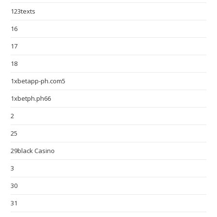
123texts
16
17
18
1xbetapp-ph.com5
1xbetph.ph66
2
25
29black Casino
3
30
31