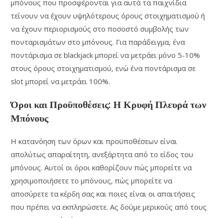
μπόνους που προσφέρονται για αυτά τα παιχνίδια
τείνουν να έχουν υψηλότερους όρους στοιχηματισμού ή
να έχουν περιορισμούς στο ποσοστό συμβολής των
πονταρισμάτων στο μπόνους. Για παράδειγμα, ένα
ποντάρισμα σε blackjack μπορεί να μετράει μόνο 5-10%
στους όρους στοιχηματισμού, ενώ ένα ποντάρισμα σε
slot μπορεί να μετράει 100%.
Όροι και Προϋποθέσεις: Η Κρυφή Πλευρά των
Μπόνους
Η κατανόηση των όρων και προϋποθέσεων είναι
απολύτως απαραίτητη, ανεξάρτητα από το είδος του
μπόνους. Αυτοί οι όροι καθορίζουν πώς μπορείτε να
χρησιμοποιήσετε το μπόνους, πώς μπορείτε να
αποσύρετε τα κέρδη σας και ποιες είναι οι απαιτήσεις
που πρέπει να εκπληρώσετε. Ας δούμε μερικούς από τους