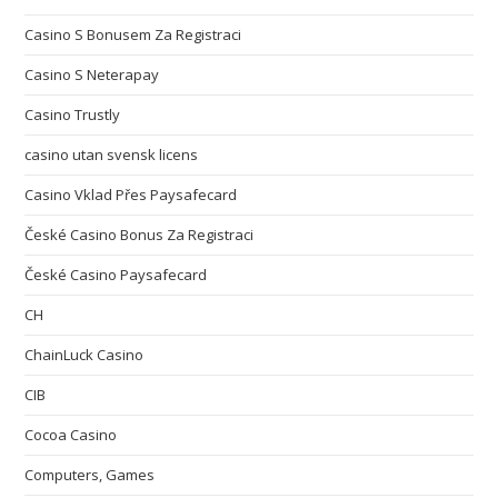
Casino S Bonusem Za Registraci
Casino S Neterapay
Casino Trustly
casino utan svensk licens
Casino Vklad Přes Paysafecard
České Casino Bonus Za Registraci
České Casino Paysafecard
CH
ChainLuck Casino
CIB
Cocoa Casino
Computers, Games