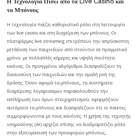
Η Τεχνολογία Πίσω από τα Live Casino και
τα Μπόνους
Η τεχνολογία παίζει καθοριστικό ρόλο στη λειτουργία
των live casino και στη διαχείριση των μπόνους. Οι
πλατφόρμες live streaming επιτρέπουν την απρόσκοπτη
μετάδοση των παιχνιδιών από στούντιο σε πραγματικό
χρόνο, με πολλαπλές κάμερες και υψηλή ποιότητα
εικόνας. Οι προηγμένοι αλγόριθμοι διασφαλίζουν τη
δικαιοσύνη των παιχνιδιών και την ομαλή ροή της
δράσης. Όσον αφορά τα μπόνους, τα συστήματα
διαχείρισης λογαριασμών παρακολουθούν την
εκπλήρωση των όρων στοιχηματισμού, εφαρμόζουν
αυτόματα τα μπόνους και διασφαλίζουν ότι οι παίκτες
συμμορφώνονται με τους κανόνες. Η χρήση της τεχνητής
νοημοσύνης (AI) αρχίζει επίσης να διαδραματίζει ρόλο
στην εξατομίκευση των προσφορών μπόνους,