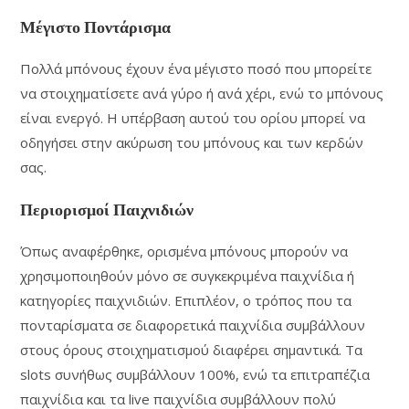
Μέγιστο Ποντάρισμα
Πολλά μπόνους έχουν ένα μέγιστο ποσό που μπορείτε
να στοιχηματίσετε ανά γύρο ή ανά χέρι, ενώ το μπόνους
είναι ενεργό. Η υπέρβαση αυτού του ορίου μπορεί να
οδηγήσει στην ακύρωση του μπόνους και των κερδών
σας.
Περιορισμοί Παιχνιδιών
Όπως αναφέρθηκε, ορισμένα μπόνους μπορούν να
χρησιμοποιηθούν μόνο σε συγκεκριμένα παιχνίδια ή
κατηγορίες παιχνιδιών. Επιπλέον, ο τρόπος που τα
πονταρίσματα σε διαφορετικά παιχνίδια συμβάλλουν
στους όρους στοιχηματισμού διαφέρει σημαντικά. Τα
slots συνήθως συμβάλλουν 100%, ενώ τα επιτραπέζια
παιχνίδια και τα live παιχνίδια συμβάλλουν πολύ