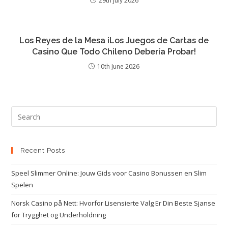
29th July 2026
Los Reyes de la Mesa ¡Los Juegos de Cartas de
Casino Que Todo Chileno Debería Probar!
10th June 2026
Recent Posts
Speel Slimmer Online: Jouw Gids voor Casino Bonussen en Slim
Spelen
Norsk Casino på Nett: Hvorfor Lisensierte Valg Er Din Beste Sjanse
for Trygghet og Underholdning