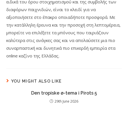
ειδικά του όρου στοιχηματισμού και της συμβολής των
διαφόρων παιχνιδιών, είναι το κλειδί για να
αξιοποιήσετε στο έπακρο οποιαδήποτε προσφορά. Με
την κατάλληλη έρευνα και την προσοχή στη λεπτομέρεια,
μπορείτε να επιλέξετε τα μπόνους που ταιριάζουν
καλύτερα στις ανάγκες σας και να απολαύσετε μια πιο
συναρπαστική και δυνητικά πιο επικερδή εμπειρία στα
online καζίνο της Ελλάδας.
YOU MIGHT ALSO LIKE
Den tropiske ø-tema i Pirots 5
29th June 2026