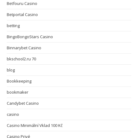
Betfouru Casino
Betportal Casino
betting
BingoBongoStars Casino
Binnarybet Casino
bkschool2.ru 70
blog
Bookkeeping
bookmaker
Candybet Casino
casino
Casino Minimální Vklad 100 Kč
Casino Privé