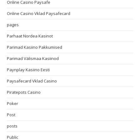
Online Casino Paysafe
Online Casino Vklad Paysafecard
pages
Parhaat Nordea Kasinot
Parimad Kasiino Pakkumised
Parimad Välismaa Kasiinod
Paynplay Kasiino Eesti
Paysafecard Vklad Casino
Piratepots Casino
Poker
Post
posts
Public