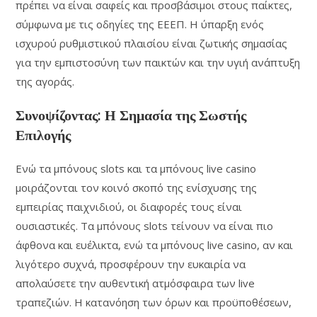
πρέπει να είναι σαφείς και προσβάσιμοι στους παίκτες,
σύμφωνα με τις οδηγίες της ΕΕΕΠ. Η ύπαρξη ενός
ισχυρού ρυθμιστικού πλαισίου είναι ζωτικής σημασίας
για την εμπιστοσύνη των παικτών και την υγιή ανάπτυξη
της αγοράς.
Συνοψίζοντας: Η Σημασία της Σωστής
Επιλογής
Ενώ τα μπόνους slots και τα μπόνους live casino
μοιράζονται τον κοινό σκοπό της ενίσχυσης της
εμπειρίας παιχνιδιού, οι διαφορές τους είναι
ουσιαστικές. Τα μπόνους slots τείνουν να είναι πιο
άφθονα και ευέλικτα, ενώ τα μπόνους live casino, αν και
λιγότερο συχνά, προσφέρουν την ευκαιρία να
απολαύσετε την αυθεντική ατμόσφαιρα των live
τραπεζιών. Η κατανόηση των όρων και προϋποθέσεων,