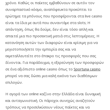
χρόνο. Καθώς οι παίκτες εμβαθύνουν σε αυτόν τον
συναρπαστικό κόσμο, αναπόφευκτα προκύπτει το
ερώτημα: τα μπόνους που προσφέρονται στα live casino
είναι τα ίδια με αυτά που συναντάμε στα slots; Η
απάντηση, όπως θα δούμε, δεν είναι τόσο απλή και
απαιτεί μια πιο προσεκτική ματιά στις λεπτομέρειες. Η
κατανόηση αυτών των διαφορών είναι κρίσιμη για να
μεγιστοποιήσετε την εμπειρία σας και να
εκμεταλλευτείτε στο έπακρο τις προσφορές που σας
δίνονται. Για παράδειγμα, η εξερεύνηση των προσφορών
σε ένα αξιόπιστο online casino όπως το
Sportuna casino
μπορεί να σας δώσει μια καλή εικόνα των διαθέσιμων
επιλογών.
Η αγορά των online καζίνο στην Ελλάδα είναι δυναμική
και ανταγωνιστική. Οι πάροχοι συνεχώς αναζητούν
τρόπους να προσελκύσουν νέους παίκτες και να