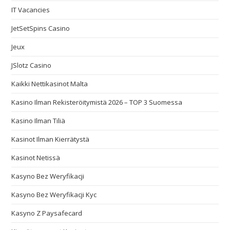
IT Vacancies
JetSetSpins Casino
Jeux
JSlotz Casino
Kaikki Nettikasinot Malta
Kasino Ilman Rekisteröitymistä 2026 – TOP 3 Suomessa
Kasino Ilman Tiliä
Kasinot Ilman Kierrätystä
Kasinot Netissä
Kasyno Bez Weryfikacji
Kasyno Bez Weryfikacji Kyc
Kasyno Z Paysafecard