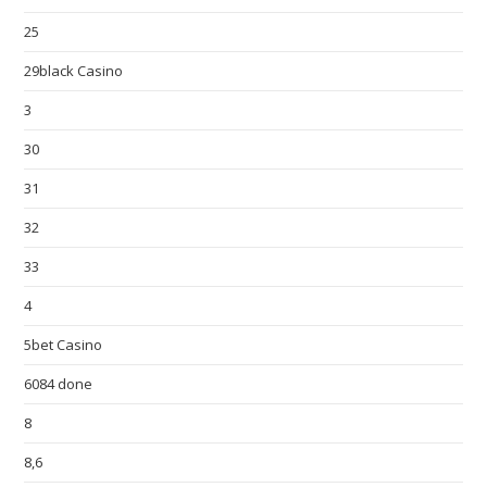
25
29black Casino
3
30
31
32
33
4
5bet Casino
6084 done
8
8,6