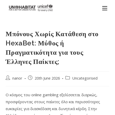
Μπόνους Χωρίς Κατάθεση στο
HexaBet: Μύθος ή
Πραγματικότητα για τους
Έλληνες Παίκτες;
nanor
20th June 2026
Uncategorised
Ο κόσμος του online gambling εξελίσσεται διαρκώς,
προσφέροντας στους παίκτες όλο και περισσότερες
ευκαιρίες για διασκέδαση και δυνητικά κέρδη. Στην