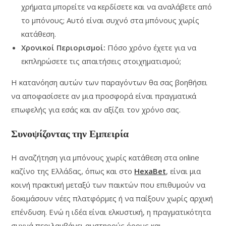
χρήματα μπορείτε να κερδίσετε και να αναλάβετε από
το μπόνους; Αυτό είναι συχνό στα μπόνους χωρίς
κατάθεση.
Χρονικοί Περιορισμοί:
Πόσο χρόνο έχετε για να
εκπληρώσετε τις απαιτήσεις στοιχηματισμού;
Η κατανόηση αυτών των παραγόντων θα σας βοηθήσει
να αποφασίσετε αν μια προσφορά είναι πραγματικά
επωφελής για εσάς και αν αξίζει τον χρόνο σας.
Συνοψίζοντας την Εμπειρία
Η αναζήτηση για μπόνους χωρίς κατάθεση στα online
καζίνο της Ελλάδας, όπως και στο
HexaBet
, είναι μια
κοινή πρακτική μεταξύ των παικτών που επιθυμούν να
δοκιμάσουν νέες πλατφόρμες ή να παίξουν χωρίς αρχική
επένδυση. Ενώ η ιδέα είναι ελκυστική, η πραγματικότητα
συχνά περιλαμβάνει αυστηρούς όρους και