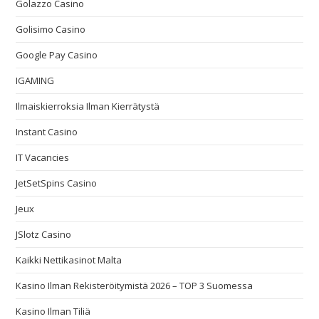
Golazzo Casino
Golisimo Casino
Google Pay Casino
IGAMING
Ilmaiskierroksia Ilman Kierrätystä
Instant Casino
IT Vacancies
JetSetSpins Casino
Jeux
JSlotz Casino
Kaikki Nettikasinot Malta
Kasino Ilman Rekisteröitymistä 2026 – TOP 3 Suomessa
Kasino Ilman Tiliä