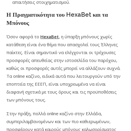
απαιτήσεις στοιχηματισμού.
Η Πραγματικότητα του HexaBet και τα
Μπόνους
Όσον αφορά το
HexaBet
, η ύπαρξη μπόνους χωρίς
κατάθεση είναι ένα θέμα που απασχολεί τους Έλληνες
παίκτες. Είναι σημαντικό να ελέγχονται οι τρέχουσες
προσφορές απευθείας στην ιστοσελίδα του παρόχου,
καθώς οι προσφορές αυτές μπορεί να αλλάζουν συχνά.
Τα online καζίνο, ειδικά αυτά που λειτουργούν υπό την
εποπτεία της ΕΕΕΠ, είναι υποχρεωμένα να είναι
διαφανή σχετικά με τους όρους και τις προϋποθέσεις
των μπόνους τους.
Στην πράξη, πολλά online καζίνο στην Ελλάδα,
συμπεριλαμβανομένων και των πιο καθιερωμένων,
προσφέρουν κατά καιρούς μπόνους καλωσορίσματος