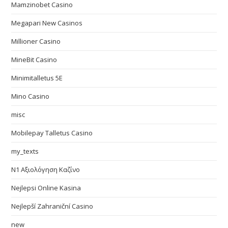
Mamzinobet Casino
Megapari New Casinos
Millioner Casino
MineBit Casino
Minimitalletus 5E
Mino Casino
misc
Mobilepay Talletus Casino
my_texts
N1 Αξιολόγηση Καζίνο
Nejlepsi Online Kasina
Nejlepší Zahraniční Casino
new