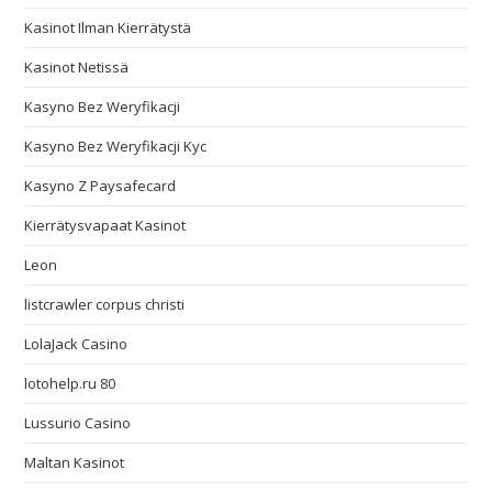
Kasinot Ilman Kierrätystä
Kasinot Netissä
Kasyno Bez Weryfikacji
Kasyno Bez Weryfikacji Kyc
Kasyno Z Paysafecard
Kierrätysvapaat Kasinot
Leon
listcrawler corpus christi
LolaJack Casino
lotohelp.ru 80
Lussurio Casino
Maltan Kasinot