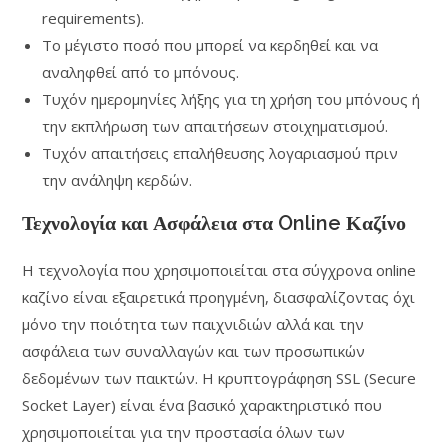
requirements).
Το μέγιστο ποσό που μπορεί να κερδηθεί και να
αναληφθεί από το μπόνους.
Τυχόν ημερομηνίες λήξης για τη χρήση του μπόνους ή
την εκπλήρωση των απαιτήσεων στοιχηματισμού.
Τυχόν απαιτήσεις επαλήθευσης λογαριασμού πριν
την ανάληψη κερδών.
Τεχνολογία και Ασφάλεια στα Online Καζίνο
Η τεχνολογία που χρησιμοποιείται στα σύγχρονα online
καζίνο είναι εξαιρετικά προηγμένη, διασφαλίζοντας όχι
μόνο την ποιότητα των παιχνιδιών αλλά και την
ασφάλεια των συναλλαγών και των προσωπικών
δεδομένων των παικτών. Η κρυπτογράφηση SSL (Secure
Socket Layer) είναι ένα βασικό χαρακτηριστικό που
χρησιμοποιείται για την προστασία όλων των