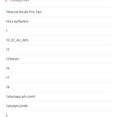
Categories
! Marvel Rivals Pro Tips
! Без рубрики
1
10_07_AU_AKS
12
123texts
16
17
18
1xbetapp-ph.com5
1xbetph.ph66
2