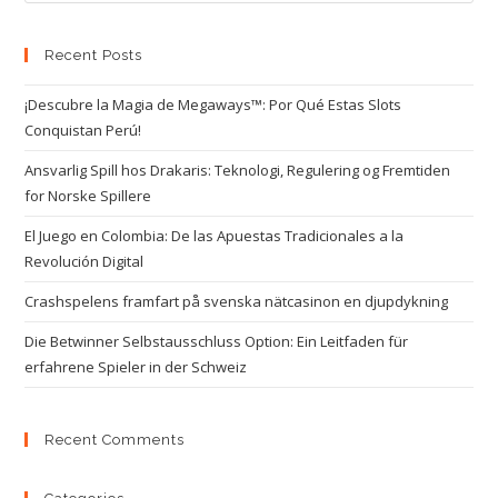
Recent Posts
¡Descubre la Magia de Megaways™: Por Qué Estas Slots
Conquistan Perú!
Ansvarlig Spill hos Drakaris: Teknologi, Regulering og Fremtiden
for Norske Spillere
El Juego en Colombia: De las Apuestas Tradicionales a la
Revolución Digital
Crashspelens framfart på svenska nätcasinon en djupdykning
Die Betwinner Selbstausschluss Option: Ein Leitfaden für
erfahrene Spieler in der Schweiz
Recent Comments