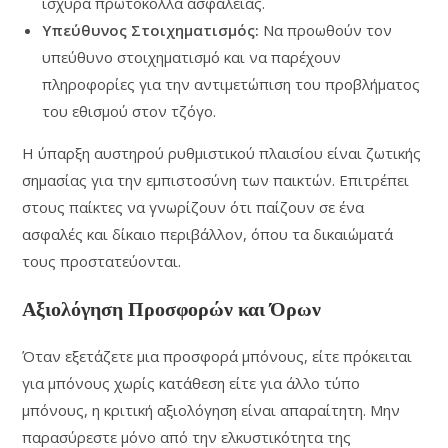
ισχυρά πρωτόκολλα ασφαλείας.
Υπεύθυνος Στοιχηματισμός:
Να προωθούν τον
υπεύθυνο στοιχηματισμό και να παρέχουν
πληροφορίες για την αντιμετώπιση του προβλήματος
του εθισμού στον τζόγο.
Η ύπαρξη αυστηρού ρυθμιστικού πλαισίου είναι ζωτικής
σημασίας για την εμπιστοσύνη των παικτών. Επιτρέπει
στους παίκτες να γνωρίζουν ότι παίζουν σε ένα
ασφαλές και δίκαιο περιβάλλον, όπου τα δικαιώματά
τους προστατεύονται.
Αξιολόγηση Προσφορών και Όρων
Όταν εξετάζετε μια προσφορά μπόνους, είτε πρόκειται
για μπόνους χωρίς κατάθεση είτε για άλλο τύπο
μπόνους, η κριτική αξιολόγηση είναι απαραίτητη. Μην
παρασύρεστε μόνο από την ελκυστικότητα της