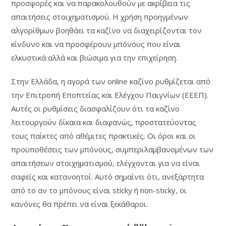
προσφορές και να παρακολουθούν με ακρίβεια τις
απαιτήσεις στοιχηματισμού. Η χρήση προηγμένων
αλγορίθμων βοηθάει τα καζίνο να διαχειρίζονται τον
κίνδυνο και να προσφέρουν μπόνους που είναι
ελκυστικά αλλά και βιώσιμα για την επιχείρηση.
Στην Ελλάδα, η αγορά των online καζίνο ρυθμίζεται από
την Επιτροπή Εποπτείας και Ελέγχου Παιγνίων (ΕΕΕΠ).
Αυτές οι ρυθμίσεις διασφαλίζουν ότι τα καζίνο
λειτουργούν δίκαια και διαφανώς, προστατεύοντας
τους παίκτες από αθέμιτες πρακτικές. Οι όροι και οι
προϋποθέσεις των μπόνους, συμπεριλαμβανομένων των
απαιτήσεων στοιχηματισμού, ελέγχονται για να είναι
σαφείς και κατανοητοί. Αυτό σημαίνει ότι, ανεξάρτητα
από το αν το μπόνους είναι sticky ή non-sticky, οι
κανόνες θα πρέπει να είναι ξεκάθαροι.