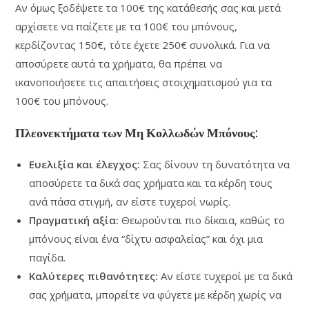
Αν όμως ξοδέψετε τα 100€ της κατάθεσής σας και μετά
αρχίσετε να παίζετε με τα 100€ του μπόνους,
κερδίζοντας 150€, τότε έχετε 250€ συνολικά. Για να
αποσύρετε αυτά τα χρήματα, θα πρέπει να
ικανοποιήσετε τις απαιτήσεις στοιχηματισμού για τα
100€ του μπόνους.
Πλεονεκτήματα των Μη Κολλωδών Μπόνους:
Ευελιξία και έλεγχος:
Σας δίνουν τη δυνατότητα να
αποσύρετε τα δικά σας χρήματα και τα κέρδη τους
ανά πάσα στιγμή, αν είστε τυχεροί νωρίς.
Πραγματική αξία:
Θεωρούνται πιο δίκαια, καθώς το
μπόνους είναι ένα “δίχτυ ασφαλείας” και όχι μια
παγίδα.
Καλύτερες πιθανότητες:
Αν είστε τυχεροί με τα δικά
σας χρήματα, μπορείτε να φύγετε με κέρδη χωρίς να