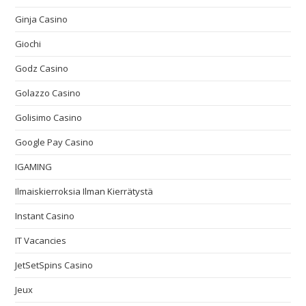
Ginja Casino
Giochi
Godz Casino
Golazzo Casino
Golisimo Casino
Google Pay Casino
IGAMING
Ilmaiskierroksia Ilman Kierrätystä
Instant Casino
IT Vacancies
JetSetSpins Casino
Jeux