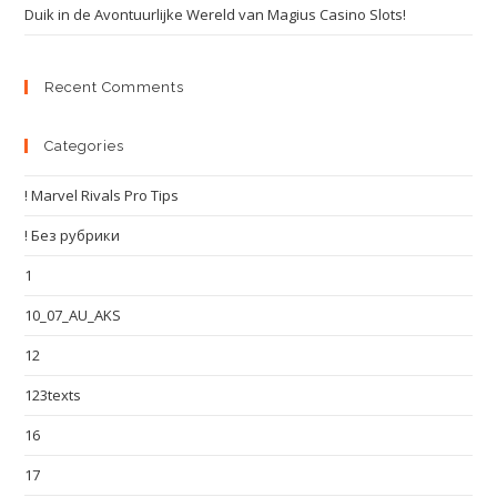
Duik in de Avontuurlijke Wereld van Magius Casino Slots!
Recent Comments
Categories
! Marvel Rivals Pro Tips
! Без рубрики
1
10_07_AU_AKS
12
123texts
16
17