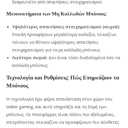
δεσμευτείτε από απαιτήσεις στοιχηματισμού.
Μειονεκτήματα των Μη Κολλωδών Μπόνους:
Υψηλότερες απαιτήσεις στοιχηματισμού (συχνά):
Επειδή προσφέρουν μεγαλύτερη ευελιξία, τα καζίνο
τείνουν να θέτουν υψηλότερες απαιτήσεις
στοιχηματισμού για τα μη κολλώδη μπόνους.
Λιγότερο συχνά:
Δεν είναι τόσο διαδεδομένα όσο τα
κολλώδη μπόνους.
Τεχνολογία και Ρυθμίσεις: Πώς Επηρεάζουν τα
Μπόνους
Η τεχνολογία έχει φέρει επανάσταση στον χώρο του
online gaming, και αυτό επηρεάζει και τη δομή των
μπόνους. Οι πλατφόρμες είναι πλέον πιο εξελιγμένες,
επιτρέποντας στα καζίνο να προσφέρουν πιο σύνθετες