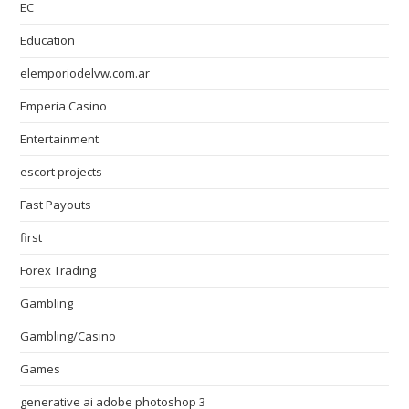
EC
Education
elemporiodelvw.com.ar
Emperia Casino
Entertainment
escort projects
Fast Payouts
first
Forex Trading
Gambling
Gambling/Casino
Games
generative ai adobe photoshop 3