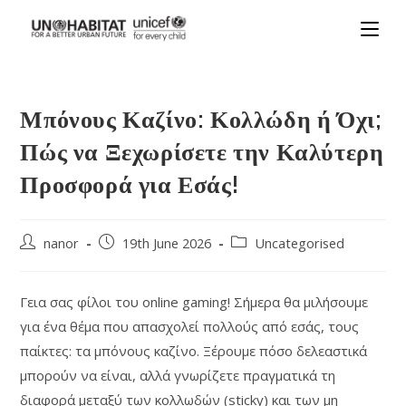
Μπόνους Καζίνο: Κολλώδη ή Όχι;
Πώς να Ξεχωρίσετε την Καλύτερη
Προσφορά για Εσάς!
nanor
19th June 2026
Uncategorised
Γεια σας φίλοι του online gaming! Σήμερα θα μιλήσουμε
για ένα θέμα που απασχολεί πολλούς από εσάς, τους
παίκτες: τα μπόνους καζίνο. Ξέρουμε πόσο δελεαστικά
μπορούν να είναι, αλλά γνωρίζετε πραγματικά τη
διαφορά μεταξύ των κολλωδών (sticky) και των μη