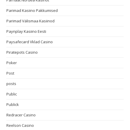
Parhaat Nordea Kasinot
Parimad Kasiino Pakkumised
Parimad Välismaa Kasiinod
Paynplay Kasiino Eesti
Paysafecard Vklad Casino
Piratepots Casino
Poker
Post
posts
Public
Publick
Redracer Casino
Reelson Casino