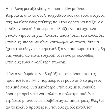
Η επιλογή μεταξύ sticky και non-sticky μπόνους
εξαρτάται από το στυλ παιχνιδιού σας και τους στόχους
σας. Αν είστε ένας παίκτης που του αρέσει να παίζει για
μεγάλο χρονικό διάστημα και ελπίζει να πετύχει ένα
μεγάλο κέρδος με χαμηλότερες απαιτήσεις, ένα κολλώδες
μπόνους μπορεί να είναι κατάλληλο. Αν προτιμάτε να
έχετε τον έλεγχο και την ευελιξία να αποσύρετε τα κέρδη
σας νωρίς, αν είστε τυχεροί, τότε ένα μη κολλώδες
μπόνους είναι η καλύτερη επιλογή.
Πάντα να θυμάστε να διαβάζετε τους όρους και τις
προϋποθέσεις. Μην παρασύρεστε μόνο από το μέγεθος
του μπόνους. Ένα μικρότερο μπόνους με ευνοϊκούς
όρους μπορεί να είναι πολύ πιο πολύτιμο από ένα
τεράστιο μπόνους με δυσβάσταχτες απαιτήσεις. Ελέγξτε
αν το καζίνο προσφέρει μπόνους χωρίς κατάθεση,