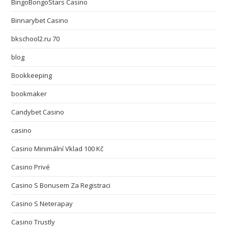
BingoBongoStars Casino
Binnarybet Casino
bkschool2.ru 70
blog
Bookkeeping
bookmaker
Candybet Casino
casino
Casino Minimální Vklad 100 Kč
Casino Privé
Casino S Bonusem Za Registraci
Casino S Neterapay
Casino Trustly