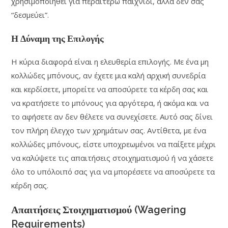
χρησιμοποιηθεί για περαιτέρω παιχνίδι, αλλά δεν σας
“δεσμεύει”.
Η Δύναμη της Επιλογής
Η κύρια διαφορά είναι η ελευθερία επιλογής. Με ένα μη
κολλώδες μπόνους, αν έχετε μια καλή αρχική συνεδρία
και κερδίσετε, μπορείτε να αποσύρετε τα κέρδη σας και
να κρατήσετε το μπόνους για αργότερα, ή ακόμα και να
το αφήσετε αν δεν θέλετε να συνεχίσετε. Αυτό σας δίνει
τον πλήρη έλεγχο των χρημάτων σας. Αντίθετα, με ένα
κολλώδες μπόνους, είστε υποχρεωμένοι να παίξετε μέχρι
να καλύψετε τις απαιτήσεις στοιχηματισμού ή να χάσετε
όλο το υπόλοιπό σας για να μπορέσετε να αποσύρετε τα
κέρδη σας.
Απαιτήσεις Στοιχηματισμού (Wagering
Requirements)