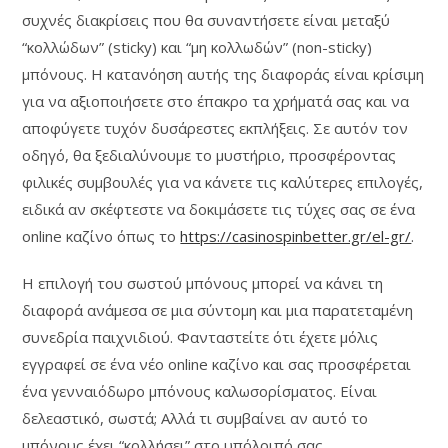
συχνές διακρίσεις που θα συναντήσετε είναι μεταξύ
“κολλώδων” (sticky) και “μη κολλωδών” (non-sticky)
μπόνους. Η κατανόηση αυτής της διαφοράς είναι κρίσιμη
για να αξιοποιήσετε στο έπακρο τα χρήματά σας και να
αποφύγετε τυχόν δυσάρεστες εκπλήξεις. Σε αυτόν τον
οδηγό, θα ξεδιαλύνουμε το μυστήριο, προσφέροντας
φιλικές συμβουλές για να κάνετε τις καλύτερες επιλογές,
ειδικά αν σκέφτεστε να δοκιμάσετε τις τύχες σας σε ένα
online καζίνο όπως το
https://casinospinbetter.gr/el-gr/
.
Η επιλογή του σωστού μπόνους μπορεί να κάνει τη
διαφορά ανάμεσα σε μια σύντομη και μια παρατεταμένη
συνεδρία παιχνιδιού. Φανταστείτε ότι έχετε μόλις
εγγραφεί σε ένα νέο online καζίνο και σας προσφέρεται
ένα γενναιόδωρο μπόνους καλωσορίσματος. Είναι
δελεαστικό, σωστά; Αλλά τι συμβαίνει αν αυτό το
μπόνους έχει “κολλήσει” στο υπόλοιπό σας,