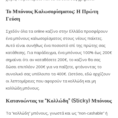
Το Μπόνους Καλωσορίσματος: Η Πρώτη
Γεύση
Σχεδόν όλα τα online καζίνο στην Ελλάδα προσφέρουν
ένα μπόνους καλωσορίσματος στους νέους παίκτες.
Αυτό είναι συνήθως ένα ποσοστό επί της πρώτης σας
κατάθεσης. Για παράδειγμα, ένα μπόνους 100% έως 200€
σημαίνει ότι αν καταθέσετε 200€, το καζίνο θα σας
δώσει επιπλέον 200€ για να παίξετε, φτάνοντας το
συνολικό σας υπόλοιπο τα 400€. Ωστόσο, εδώ αρχίζουν
οι λεπτομέρειες που αφορούν τα κολλώδη και μη
κολλώδη μπόνους.
Κατανοώντας τα “Κολλώδη” (Sticky) Μπόνους
Τα “κολλώδη” μπόνους, γνωστά και ως “non-cashable” ή