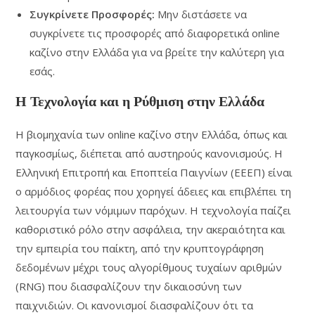
Συγκρίνετε Προσφορές:
Μην διστάσετε να
συγκρίνετε τις προσφορές από διαφορετικά online
καζίνο στην Ελλάδα για να βρείτε την καλύτερη για
εσάς.
Η Τεχνολογία και η Ρύθμιση στην Ελλάδα
Η βιομηχανία των online καζίνο στην Ελλάδα, όπως και
παγκοσμίως, διέπεται από αυστηρούς κανονισμούς. Η
Ελληνική Επιτροπή και Εποπτεία Παιγνίων (ΕΕΕΠ) είναι
ο αρμόδιος φορέας που χορηγεί άδειες και επιβλέπει τη
λειτουργία των νόμιμων παρόχων. Η τεχνολογία παίζει
καθοριστικό ρόλο στην ασφάλεια, την ακεραιότητα και
την εμπειρία του παίκτη, από την κρυπτογράφηση
δεδομένων μέχρι τους αλγορίθμους τυχαίων αριθμών
(RNG) που διασφαλίζουν την δικαιοσύνη των
παιχνιδιών. Οι κανονισμοί διασφαλίζουν ότι τα