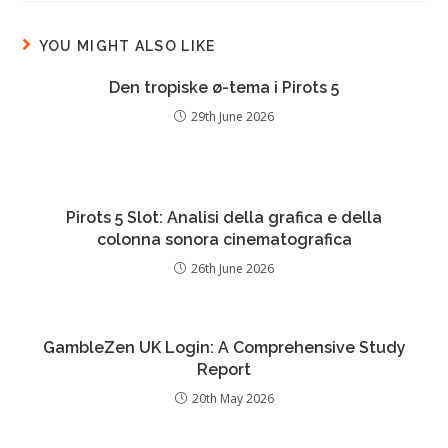
YOU MIGHT ALSO LIKE
Den tropiske ø-tema i Pirots 5
29th June 2026
Pirots 5 Slot: Analisi della grafica e della
colonna sonora cinematografica
26th June 2026
GambleZen UK Login: A Comprehensive Study
Report
20th May 2026