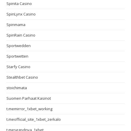
Spinita Casino
SpinLynx Casino
Spinmama
SpinRain Casino
Sportwedden
Sportwetten
Starfy Casino
Stealthbet Casino
stoichimata
Suomen Parhaat Kasinot
t.memirror_1xbet_working
t.meofficial_site_1xbet_zerkalo
t.mesegodnya_1xbet