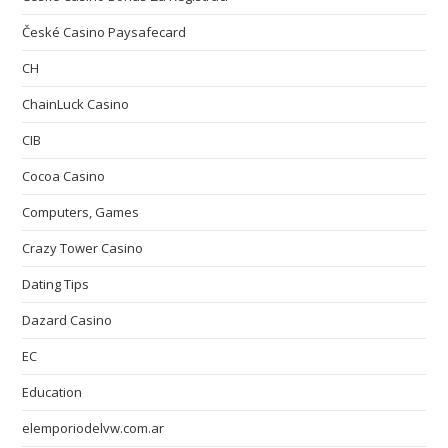
České Casino Paysafecard
CH
ChainLuck Casino
CIB
Cocoa Casino
Computers, Games
Crazy Tower Сasino
Dating Tips
Dazard Casino
EC
Education
elemporiodelvw.com.ar