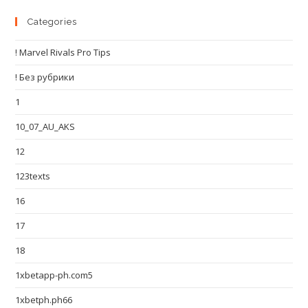
Categories
! Marvel Rivals Pro Tips
! Без рубрики
1
10_07_AU_AKS
12
123texts
16
17
18
1xbetapp-ph.com5
1xbetph.ph66