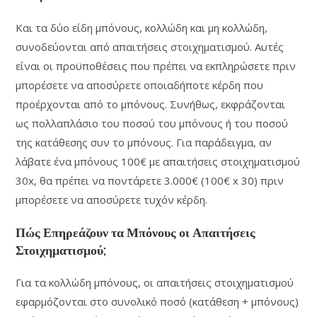
Και τα δύο είδη μπόνους, κολλώδη και μη κολλώδη,
συνοδεύονται από απαιτήσεις στοιχηματισμού. Αυτές
είναι οι προϋποθέσεις που πρέπει να εκπληρώσετε πριν
μπορέσετε να αποσύρετε οποιαδήποτε κέρδη που
προέρχονται από το μπόνους. Συνήθως, εκφράζονται
ως πολλαπλάσιο του ποσού του μπόνους ή του ποσού
της κατάθεσης συν το μπόνους. Για παράδειγμα, αν
λάβατε ένα μπόνους 100€ με απαιτήσεις στοιχηματισμού
30x, θα πρέπει να ποντάρετε 3.000€ (100€ x 30) πριν
μπορέσετε να αποσύρετε τυχόν κέρδη.
Πώς Επηρεάζουν τα Μπόνους οι Απαιτήσεις
Στοιχηματισμού;
Για τα κολλώδη μπόνους, οι απαιτήσεις στοιχηματισμού
εφαρμόζονται στο συνολικό ποσό (κατάθεση + μπόνους)