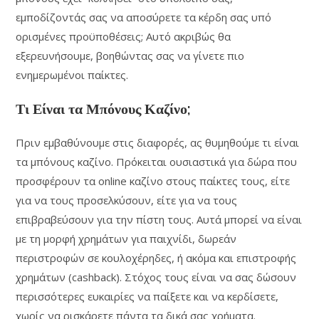
εμποδίζοντάς σας να αποσύρετε τα κέρδη σας υπό
ορισμένες προϋποθέσεις; Αυτό ακριβώς θα
εξερευνήσουμε, βοηθώντας σας να γίνετε πιο
ενημερωμένοι παίκτες.
Τι Είναι τα Μπόνους Καζίνο;
Πριν εμβαθύνουμε στις διαφορές, ας θυμηθούμε τι είναι
τα μπόνους καζίνο. Πρόκειται ουσιαστικά για δώρα που
προσφέρουν τα online καζίνο στους παίκτες τους, είτε
για να τους προσελκύσουν, είτε για να τους
επιβραβεύσουν για την πίστη τους. Αυτά μπορεί να είναι
με τη μορφή χρημάτων για παιχνίδι, δωρεάν
περιστροφών σε κουλοχέρηδες, ή ακόμα και επιστροφής
χρημάτων (cashback). Στόχος τους είναι να σας δώσουν
περισσότερες ευκαιρίες να παίξετε και να κερδίσετε,
χωρίς να ρισκάρετε πάντα τα δικά σας χρήματα.