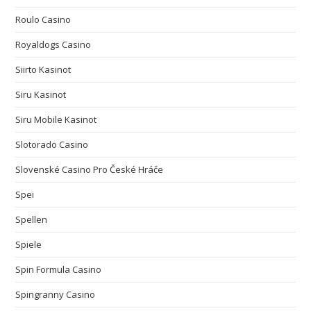
Roulo Casino
Royaldogs Casino
Siirto Kasinot
Siru Kasinot
Siru Mobile Kasinot
Slotorado Casino
Slovenské Casino Pro České Hráče
Spei
Spellen
Spiele
Spin Formula Casino
Spingranny Casino