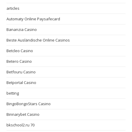
articles
Automaty Online Paysafecard
Bananzia Casino
Beste Ausländische Online Casinos
Betcleo Casino
Betero Casino
Betfouru Casino
Betportal Casino
betting
BingoBongoStars Casino
Binnarybet Casino
bkschool2.ru 70