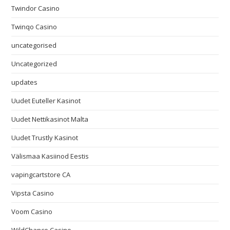
Twindor Casino
Twinqo Casino
uncategorised
Uncategorized
updates
Uudet Euteller Kasinot
Uudet Nettikasinot Malta
Uudet Trustly Kasinot
Välismaa Kasiinod Eestis
vapingcartstore CA
Vipsta Casino
Voom Casino