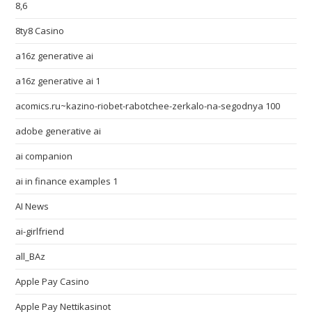
8,6
8ty8 Casino
a16z generative ai
a16z generative ai 1
acomics.ru~kazino-riobet-rabotchee-zerkalo-na-segodnya 100
adobe generative ai
ai companion
ai in finance examples 1
AI News
ai-girlfriend
all_BAz
Apple Pay Casino
Apple Pay Nettikasinot