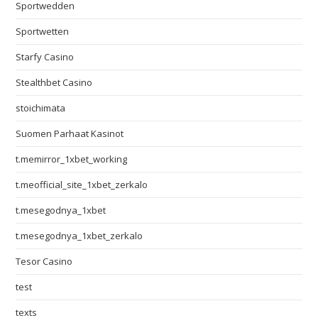
Sportwedden
Sportwetten
Starfy Casino
Stealthbet Casino
stoichimata
Suomen Parhaat Kasinot
t.memirror_1xbet_working
t.meofficial_site_1xbet_zerkalo
t.mesegodnya_1xbet
t.mesegodnya_1xbet_zerkalo
Tesor Casino
test
texts