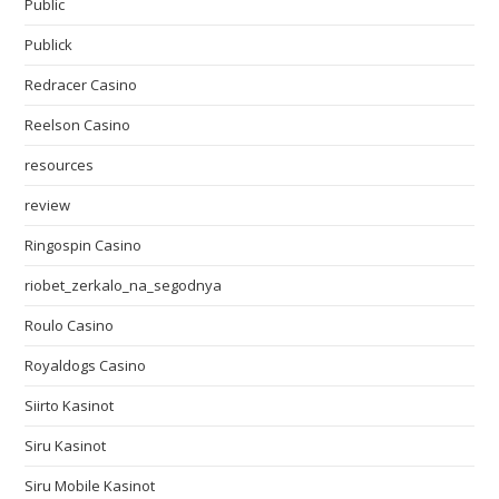
Public
Publick
Redracer Casino
Reelson Casino
resources
review
Ringospin Casino
riobet_zerkalo_na_segodnya
Roulo Casino
Royaldogs Casino
Siirto Kasinot
Siru Kasinot
Siru Mobile Kasinot