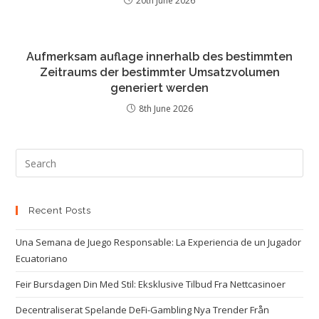
20th June 2026
Aufmerksam auflage innerhalb des bestimmten
Zeitraums der bestimmter Umsatzvolumen
generiert werden
8th June 2026
Recent Posts
Una Semana de Juego Responsable: La Experiencia de un Jugador
Ecuatoriano
Feir Bursdagen Din Med Stil: Eksklusive Tilbud Fra Nettcasinoer
Decentraliserat Spelande DeFi-Gambling Nya Trender Från