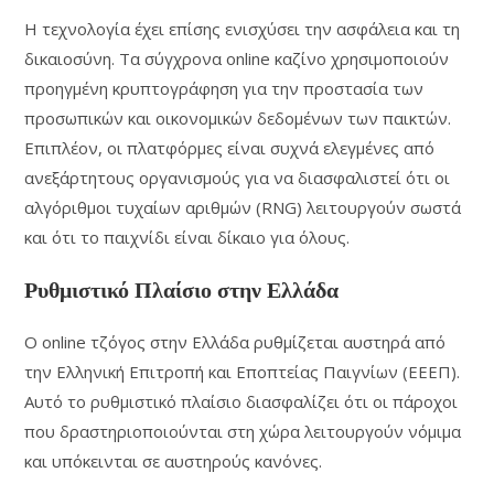
Η τεχνολογία έχει επίσης ενισχύσει την ασφάλεια και τη
δικαιοσύνη. Τα σύγχρονα online καζίνο χρησιμοποιούν
προηγμένη κρυπτογράφηση για την προστασία των
προσωπικών και οικονομικών δεδομένων των παικτών.
Επιπλέον, οι πλατφόρμες είναι συχνά ελεγμένες από
ανεξάρτητους οργανισμούς για να διασφαλιστεί ότι οι
αλγόριθμοι τυχαίων αριθμών (RNG) λειτουργούν σωστά
και ότι το παιχνίδι είναι δίκαιο για όλους.
Ρυθμιστικό Πλαίσιο στην Ελλάδα
Ο online τζόγος στην Ελλάδα ρυθμίζεται αυστηρά από
την Ελληνική Επιτροπή και Εποπτείας Παιγνίων (ΕΕΕΠ).
Αυτό το ρυθμιστικό πλαίσιο διασφαλίζει ότι οι πάροχοι
που δραστηριοποιούνται στη χώρα λειτουργούν νόμιμα
και υπόκεινται σε αυστηρούς κανόνες.