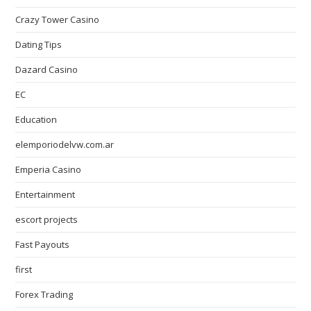
Crazy Tower Сasino
Dating Tips
Dazard Casino
EC
Education
elemporiodelvw.com.ar
Emperia Casino
Entertainment
escort projects
Fast Payouts
first
Forex Trading