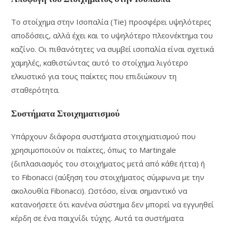
Το στοίχημα στην Ισοπαλία (Tie) προσφέρει υψηλότερες
αποδόσεις, αλλά έχει και το υψηλότερο πλεονέκτημα του
καζίνο. Οι πιθανότητες να συμβεί ισοπαλία είναι σχετικά
χαμηλές, καθιστώντας αυτό το στοίχημα λιγότερο
ελκυστικό για τους παίκτες που επιδιώκουν τη
σταθερότητα.
Συστήματα Στοιχηματισμού
Υπάρχουν διάφορα συστήματα στοιχηματισμού που
χρησιμοποιούν οι παίκτες, όπως το Martingale
(διπλασιασμός του στοιχήματος μετά από κάθε ήττα) ή
το Fibonacci (αύξηση του στοιχήματος σύμφωνα με την
ακολουθία Fibonacci). Ωστόσο, είναι σημαντικό να
κατανοήσετε ότι κανένα σύστημα δεν μπορεί να εγγυηθεί
κέρδη σε ένα παιχνίδι τύχης. Αυτά τα συστήματα