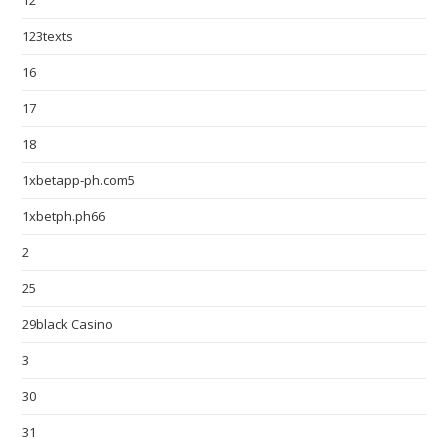
12
123texts
16
17
18
1xbetapp-ph.com5
1xbetph.ph66
2
25
29black Casino
3
30
31