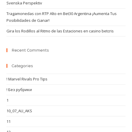
Svenska Perspektiv
Tragamonedas con RTP Alto en Bet30 Argentina ¡Aumenta Tus
Posibilidades de Ganar!
Gira los Rodillos al Ritmo de las Estaciones en casino betcris
Recent Comments
Categories
! Marvel Rivals Pro Tips
! Без рубрики
1
10_07_AU_AKS
11