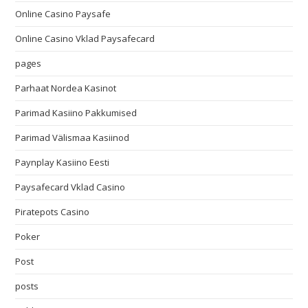
Online Casino Paysafe
Online Casino Vklad Paysafecard
pages
Parhaat Nordea Kasinot
Parimad Kasiino Pakkumised
Parimad Välismaa Kasiinod
Paynplay Kasiino Eesti
Paysafecard Vklad Casino
Piratepots Casino
Poker
Post
posts