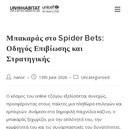
Μπακαράς στο Spider Bets:
Οδηγός Επιβίωσης και
Στρατηγικής
nanor
13th June 2026
Uncategorised
Ο κόσμος του online τζόγου εξελίσσεται συνεχώς,
προσφέροντας στους παίκτες μια πληθώρα επιλογών και
εμπειριών. Ανάμεσα στα δημοφιλή παιχνίδια καζίνο, ο
μπακαράς ξεχωρίζει για την απλότητά του, την
κομψότητά του και τις συναρπαστικές του δυνατότητες.