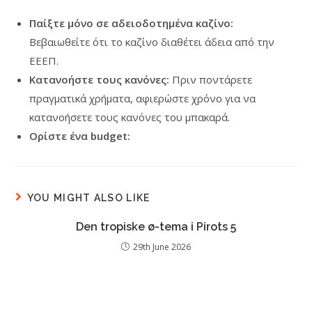
Παίξτε μόνο σε αδειοδοτημένα καζίνο:
Βεβαιωθείτε ότι το καζίνο διαθέτει άδεια από την
ΕΕΕΠ.
Κατανοήστε τους κανόνες:
Πριν ποντάρετε
πραγματικά χρήματα, αφιερώστε χρόνο για να
κατανοήσετε τους κανόνες του μπακαρά.
Ορίστε ένα budget:
YOU MIGHT ALSO LIKE
Den tropiske ø-tema i Pirots 5
29th June 2026