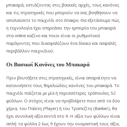
μπακαρά, εστιάζοντας στις βασικές αρχές, τους κανόνες
και τις στρατηγικές που μπορούν να σας βοηθήσουν να
απολαύσετε το παιχνίδι στο έπακρο. Θα εξετάσουμε πώς
η τεχνολογία έχει επηρεάσει την εμπειρία του μπακαρά
στα online καζίνο και ποιοι είναι οι ρυθμιστικοί
παράγοντες που διασφαλίζουν ένα δίκαιο και ασφαλές
περιβάλλον παιχνιδιού.
Οι Βασικοί Κανόνες του Μπακαρά
Πριν βουτήξετε στις στρατηγικές, είναι απαραίτητο να
κατανοήσετε τους θεμελιώδεις κανόνες του μπακαρά. Το
παιχνίδι παίζεται με μία ή περισσότερες τράπουλες 52
φύλλων. Ο στόχος είναι να προβλέψετε ποιο από τα δύο
χέρια, του Παίκτη (Player) ή του Τραπεζίτη (Banker), θα
έχει συνολική αξία κοντά στο 9. Η αξία των φύλλων είναι
απλή: τα φύλλα 2 έως 9 έχουν την ονομαστική τους αξία,