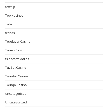
textslp
Top Kasinot
Total
trends
Truelayer Casino
Trumo Casino
ts escorts dallas
TuzBet Casino
Twindor Casino
Twinqo Casino
uncategorised
Uncategorized