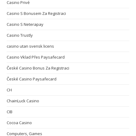
Casino Privé
Casino S Bonusem Za Registraci
Casino S Neterapay
Casino Trustly
casino utan svensk licens
Casino Vklad Přes Paysafecard
České Casino Bonus Za Registraci
České Casino Paysafecard
CH
ChainLuck Casino
CIB
Cocoa Casino
Computers, Games