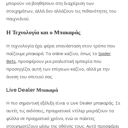
μπορούν να βοηθήσουν στη διαχείριση των
στοιχημάτων, αλλά δεν αλλάζουν τις πιθανότητες του
παιχνιδιού.
Η Τεχνολογία και ο Μπακαράς
Η τεχνολογία έχει φέρει επανάσταση στον τρόπο που
παίζουμε μπακαρά. Τα online καζίνο, όπως το
Spider
Bets
, προσφέρουν μια ρεαλιστική εμπειρία που
προσεγγίζει αυτή των επίγειων καζίνο, αλλά με την
άνεση του σπιτιού σας.
Live Dealer Μπακαρά
Η πιο σημαντική εξέλιξη είναι ο Live Dealer μπακαράς. Σε
αυτές τις εκδόσεις, πραγματικοί ντίλερ μοιράζουν τα
φύλλα σε πραγματικό χρόνο, ενώ οι παίκτες
στοιχηματίζουν μέσω της οθόνης τους. Αυτό προσφέρει