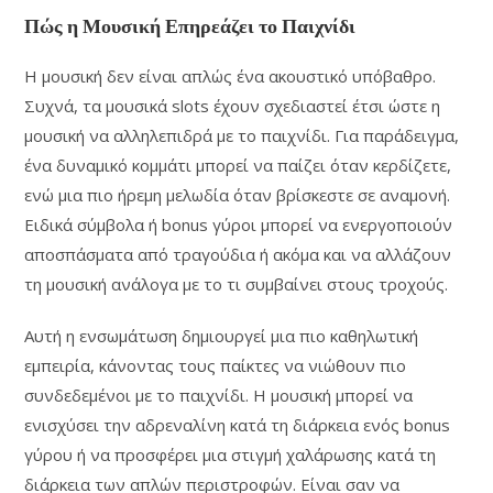
Πώς η Μουσική Επηρεάζει το Παιχνίδι
Η μουσική δεν είναι απλώς ένα ακουστικό υπόβαθρο.
Συχνά, τα μουσικά slots έχουν σχεδιαστεί έτσι ώστε η
μουσική να αλληλεπιδρά με το παιχνίδι. Για παράδειγμα,
ένα δυναμικό κομμάτι μπορεί να παίζει όταν κερδίζετε,
ενώ μια πιο ήρεμη μελωδία όταν βρίσκεστε σε αναμονή.
Ειδικά σύμβολα ή bonus γύροι μπορεί να ενεργοποιούν
αποσπάσματα από τραγούδια ή ακόμα και να αλλάζουν
τη μουσική ανάλογα με το τι συμβαίνει στους τροχούς.
Αυτή η ενσωμάτωση δημιουργεί μια πιο καθηλωτική
εμπειρία, κάνοντας τους παίκτες να νιώθουν πιο
συνδεδεμένοι με το παιχνίδι. Η μουσική μπορεί να
ενισχύσει την αδρεναλίνη κατά τη διάρκεια ενός bonus
γύρου ή να προσφέρει μια στιγμή χαλάρωσης κατά τη
διάρκεια των απλών περιστροφών. Είναι σαν να