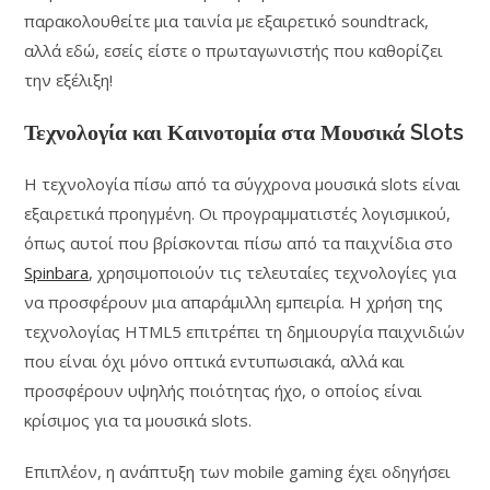
παρακολουθείτε μια ταινία με εξαιρετικό soundtrack,
αλλά εδώ, εσείς είστε ο πρωταγωνιστής που καθορίζει
την εξέλιξη!
Τεχνολογία και Καινοτομία στα Μουσικά Slots
Η τεχνολογία πίσω από τα σύγχρονα μουσικά slots είναι
εξαιρετικά προηγμένη. Οι προγραμματιστές λογισμικού,
όπως αυτοί που βρίσκονται πίσω από τα παιχνίδια στο
Spinbara
, χρησιμοποιούν τις τελευταίες τεχνολογίες για
να προσφέρουν μια απαράμιλλη εμπειρία. Η χρήση της
τεχνολογίας HTML5 επιτρέπει τη δημιουργία παιχνιδιών
που είναι όχι μόνο οπτικά εντυπωσιακά, αλλά και
προσφέρουν υψηλής ποιότητας ήχο, ο οποίος είναι
κρίσιμος για τα μουσικά slots.
Επιπλέον, η ανάπτυξη των mobile gaming έχει οδηγήσει