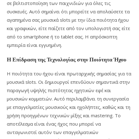
σε βελτιστοποίηση των παιχνιδιών για όλες τις
συσκευές. Αυτό σημαίνει ότι μπορείτε να απολαύσετε τα
αγαπημένα σας μουσικά slots με την ίδια ποιότητα ήχου
και γραφικών, είτε παίζετε από τον υπολογιστή σας είτε
από το smartphone ή το tablet σας. Η απρόσκοπτη
εμπειρία είναι εγγυημένη.
Η Επίδραση της Τεχνολογίας στην Ποιότητα Ήχου
Η ποιότητα του ήχου είναι πρωταρχικής σημασίας για τα
μουσικά slots. Οι δημιουργοί επενδύουν σημαντικά στην
παραγωγή υψηλής πιστότητας ηχητικών εφέ και
μουσικών κομματιών. Αυτό περιλαμβάνει τη συνεργασία
με επαγγελματίες μουσικούς και ηχολήπτες, καθώς και τη
χρήση προηγμένων τεχνικών μίξης και mastering. Το
αποτέλεσμα είναι ένας ήχος που μπορεί να
ανταγωνιστεί αυτόν των επαγγελματικών