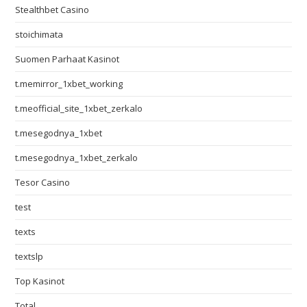
Stealthbet Casino
stoichimata
Suomen Parhaat Kasinot
t.memirror_1xbet_working
t.meofficial_site_1xbet_zerkalo
t.mesegodnya_1xbet
t.mesegodnya_1xbet_zerkalo
Tesor Casino
test
texts
textslp
Top Kasinot
Total