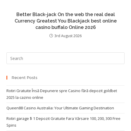
Better Black-jack On the web the real deal
Currency Greatest You Blackjack best online
casino buffalo Online 2026
3rd August 2026
Recent Posts
Rotiri Gratuite Însă Depunere spre Casino fără depozit goldbet
2025 la cazino online
Queen88 Casino Australia: Your Ultimate Gaming Destination
Rotiri garage $ 1 Depozit Gratuite Fara Vărsare 100, 200, 300 Free
Spins