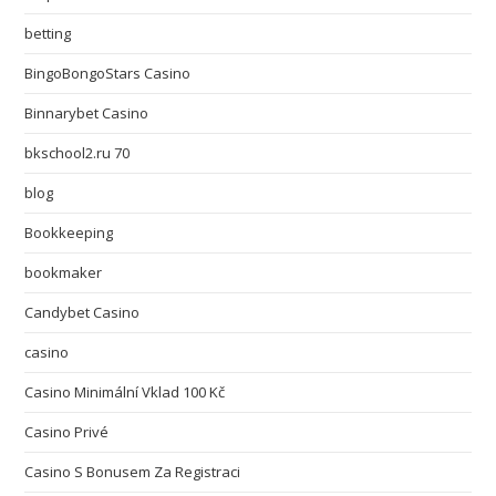
betting
BingoBongoStars Casino
Binnarybet Casino
bkschool2.ru 70
blog
Bookkeeping
bookmaker
Candybet Casino
casino
Casino Minimální Vklad 100 Kč
Casino Privé
Casino S Bonusem Za Registraci