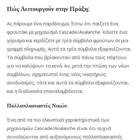
Πώς Λειτουργούν στην Πράξη;
Ας πάρουμε ένα παράδειγμα. Έστω ότι παίζετε ένα
φρουτάκι με μηχανισμό Cascade/Avalanche. Κάνετε ένα
γύρισμα και κερδίζετε με τρία σύμβολα φρούτων σε μια
γραμμή πληρωμής. Αυτά τα τρία σύμβολα εξαφανίζονται.
Τα σύμβολα που βρίσκονταν από πάνω τους πέφτουν
για να καλύψουν τα κενά. Αν, μετά την πτώση των νέων
συμβόλων, σχηματιστεί ένας νέος νικητήριος
συνδυασμός, τότε και αυτά τα σύμβολα εξαφανίζονται,
και η διαδικασία επαναλαμβάνεται.
Πολλαπλασιαστές Νικών
Ένα από τα πιο ελκυστικά χαρακτηριστικά των
μηχανισμών Cascade/Avalanche είναι ότι συχνά
συνοδεύονται από αυξανόμενους πολλαπλασιαστές.