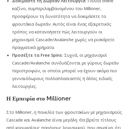
Δοκιμάστε τη Δωρεάν Λειτουργία:
Πολλά online
καζίνο, συμπεριλαμβανομένου του Millioner,
προσφέρουν τη δυνατότητα να δοκιμάσετε τα
φρουτάκια δωρεάν. Αυτός είναι ένας εξαιρετικός
τρόπος να κατανοήσετε πώς λειτουργούν οι
μηχανισμοί Cascade/Avalanche χωρίς να ρισκάρετε
πραγματικά χρήματα.
Προσέξτε τα Free Spins:
Συχνά, οι μηχανισμοί
Cascade/Avalanche συνδυάζονται με γύρους δωρεάν
περιστροφών, οι οποίοι μπορεί να έχουν ακόμα πιο
γενναιόδωρους πολλαπλασιαστές ή άλλες ειδικές
λειτουργίες.
Η Εμπειρία στο Millioner
Στο Millioner, η ποικιλία των φρουτακίων με μηχανισμούς
Cascade και Avalanche είναι μεγάλη. Θα βρείτε τίτλους
από κορυφαίους παρόχους λογισμικού, που σημαίνει ότι