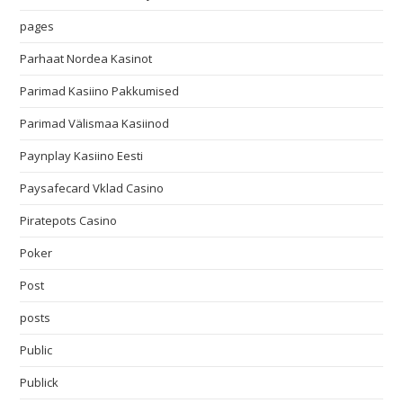
pages
Parhaat Nordea Kasinot
Parimad Kasiino Pakkumised
Parimad Välismaa Kasiinod
Paynplay Kasiino Eesti
Paysafecard Vklad Casino
Piratepots Casino
Poker
Post
posts
Public
Publick