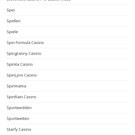
Spei
Spellen
Spiele
Spin Formula Casino
Spingranny Casino
Spinita Casino
SpinLynx Casino
Spinmama
SpinRain Casino
Sportwedden
Sportwetten
Starfy Casino