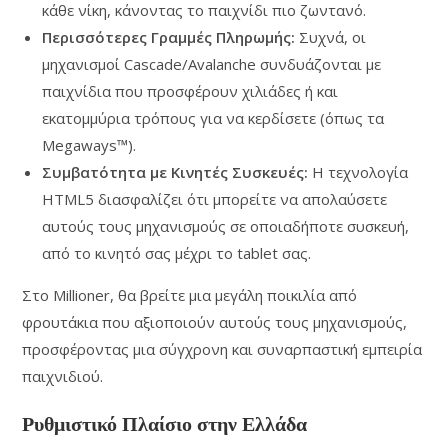
κάθε νίκη, κάνοντας το παιχνίδι πιο ζωντανό.
Περισσότερες Γραμμές Πληρωμής:
Συχνά, οι
μηχανισμοί Cascade/Avalanche συνδυάζονται με
παιχνίδια που προσφέρουν χιλιάδες ή και
εκατομμύρια τρόπους για να κερδίσετε (όπως τα
Megaways™).
Συμβατότητα με Κινητές Συσκευές:
Η τεχνολογία
HTML5 διασφαλίζει ότι μπορείτε να απολαύσετε
αυτούς τους μηχανισμούς σε οποιαδήποτε συσκευή,
από το κινητό σας μέχρι το tablet σας.
Στο Millioner, θα βρείτε μια μεγάλη ποικιλία από
φρουτάκια που αξιοποιούν αυτούς τους μηχανισμούς,
προσφέροντας μια σύγχρονη και συναρπαστική εμπειρία
παιχνιδιού.
Ρυθμιστικό Πλαίσιο στην Ελλάδα