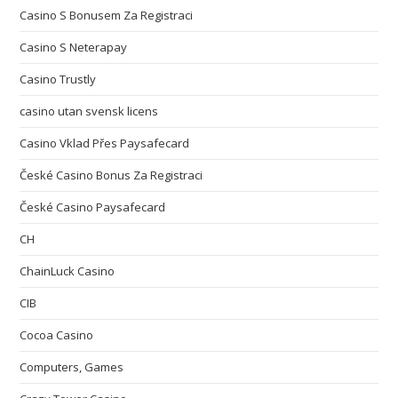
Casino S Bonusem Za Registraci
Casino S Neterapay
Casino Trustly
casino utan svensk licens
Casino Vklad Přes Paysafecard
České Casino Bonus Za Registraci
České Casino Paysafecard
CH
ChainLuck Casino
CIB
Cocoa Casino
Computers, Games