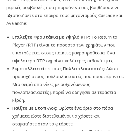
μερικές συμβουλές που μπορούν να σας βοηθήσουν να
αξιοποιήσετε στο έπακρο τους μηχανισμούς Cascade και
Avalanche:
Επιλέξτε Φρουτάκια με Υψηλό RTP:
Το Return to
Player (RTP) είναι το ποσοστό των χρημάτων που
επιστρέφεται στους παίκτες μακροπρόθεσμα. Ένα
υψηλότερο RTP σημαίνει καλύτερες πιθανότητες.
Εκμεταλλευτείτε τους Πολλαπλασιαστές:
Δώστε
προσοχή στους πολλαπλασιαστές που προσφέρονται.
Μια σειρά από νίκες με αυξανόμενους
πολλαπλασιαστές μπορεί να οδηγήσει σε τεράστια
κέρδη.
Παίξτε με Στοπ-Λος:
Ορίστε ένα όριο στο πόσα
χρήματα είστε διατεθειμένοι να χάσετε και
σταματήστε όταν το φτάσετε.