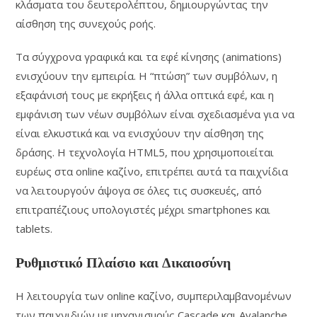
κλάσματα του δευτερολέπτου, δημιουργώντας την
αίσθηση της συνεχούς ροής.
Τα σύγχρονα γραφικά και τα εφέ κίνησης (animations)
ενισχύουν την εμπειρία. Η “πτώση” των συμβόλων, η
εξαφάνισή τους με εκρήξεις ή άλλα οπτικά εφέ, και η
εμφάνιση των νέων συμβόλων είναι σχεδιασμένα για να
είναι ελκυστικά και να ενισχύουν την αίσθηση της
δράσης. Η τεχνολογία HTML5, που χρησιμοποιείται
ευρέως στα online καζίνο, επιτρέπει αυτά τα παιχνίδια
να λειτουργούν άψογα σε όλες τις συσκευές, από
επιτραπέζιους υπολογιστές μέχρι smartphones και
tablets.
Ρυθμιστικό Πλαίσιο και Δικαιοσύνη
Η λειτουργία των online καζίνο, συμπεριλαμβανομένων
των παιχνιδιών με μηχανισμούς Cascade και Avalanche,