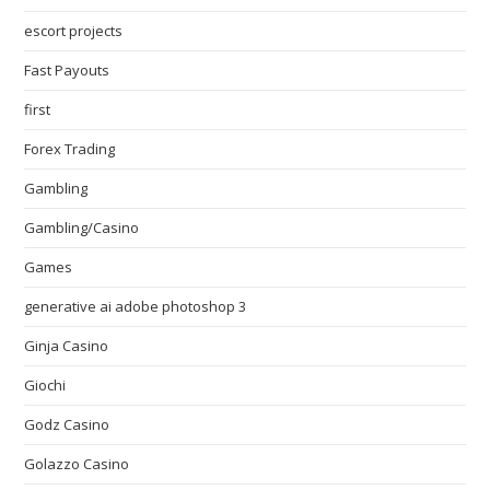
escort projects
Fast Payouts
first
Forex Trading
Gambling
Gambling/Casino
Games
generative ai adobe photoshop 3
Ginja Casino
Giochi
Godz Casino
Golazzo Casino