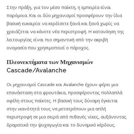
Στην πράξη, για τον μέσο παίκτη, η εμπειρία είναι
παρόμοια. Και οι δύο μηχανισμοί προσφέρουν την ίδια
βασική ευκαιρία: να κερδίσετε ξανά και ξανά χωρίς να
χρειάζεται να κάνετε νέα περιστροφή. Η κατανόηση της
λειτουργίας είναι πιο σημαντική από την ακριβή
ονομασία που χρησιμοποιεί ο πάροχος.
Πλεονεκτήματα των Μηχανισμών
Cascade/Avalanche
Οι μηχανισμοί Cascade και Avalanche έχουν φέρει μια
επανάσταση στα φρουτάκια, προσφέροντας πολλαπλά
οφέλη στους παίκτες. Η βασική τους δύναμη έγκειται
στην ικανότητά τους να μετατρέπουν μια απλή
περιστροφή σε μια σειρά από πιθανές νίκες, αυξάνοντας
δραματικά την ψυχαγωγία και το δυναμικό κέρδους.