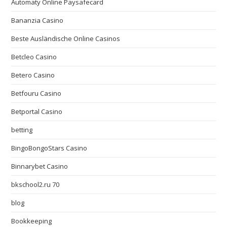
Automaty Online Paysafecard
Bananzia Casino
Beste Ausländische Online Casinos
Betcleo Casino
Betero Casino
Betfouru Casino
Betportal Casino
betting
BingoBongoStars Casino
Binnarybet Casino
bkschool2.ru 70
blog
Bookkeeping