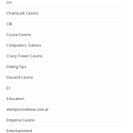
CH
ChainLuck Casino
CIB
Cocoa Casino
Computers, Games
Crazy Tower Сasino
Dating Tips
Dazard Casino
EC
Education
elemporiodelvw.com.ar
Emperia Casino
Entertainment