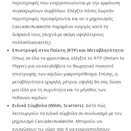
περιστροφές που ενεργοποιούνται με την εμφάνιση
συγκεκριμένων συμβόλων. Ελέγξτε πόσες δωρεάν
περιστροφές προσφέρονται και αν ο μηχανισμός
Cascade/Avalanche παραμένει ενεργός κατά τη
διάρκειά τους (συχνά με ακόμη υψηλότερους
πολλαπλασιαστές).
Επιστροφή στον Παίκτη (RTP) και Μεταβλητότητα:
Όπως σε όλα τα φρουτάκια, ελέγξτε το RTP (Return to
Player) για να καταλάβετε το θεωρητικό ποσοστό
επιστροφής των κερδών μακροπρόθεσμα. Επίσης, η
μεταβλητότητα (χαμηλή, μέτρια, υψηλή) θα σας δώσει
μια ιδέα για τη συχνότητα και το μέγεθος των
πιθανών κερδών.
Ειδικά Σύμβολα (Wilds, Scatters):
Δείτε πώς
λειτουργούν τα ειδικά σύμβολα σε συνδυασμό με τον
μηχανισμό Cascade/Avalanche. Μπορούν να
ενισχύσουν τις νίκες σας ή να ενεργοποιήσουν