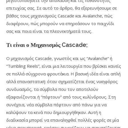
μεγιστοποιήσετε την απόλαυση και τις πιθανότητες
επιτυχίας σας. Σε αυτό το άρθρο, θα εξερευνήσουμε σε
βάθος τους μηχανισμούς Cascade και Avalanche, πώς
διαφέρουν, πώς μπορούν να επηρεάσουν το παιχνίδι
σας και ποια είναι τα πλεονεκτήματά τους.
Τι είναι ο Μηχανισμός Cascade;
Ο μηχανισμός Cascade, γνωστός και ως “Avalanche” ή
“Tumbling Reels”, είναι μια λειτουργία που βρίσκει κανείς
σε πολλά σύγχρονα φρουτάκια. Η βασική ιδέα είναι απλή
αλλά επαναστατική: όταν σχηματίζεται ένας νικηφόρος
συνδυασμός, τα σύμβολα που τον αποτελούν
εξαφανίζονται ή “πέφτουν” από τους κυλίνδρους. Στη
συνέχεια, νέα σύμβολα πέφτουν από πάνω για να
καλύψουν τα κενά που δημιουργήθηκαν. Αυτή η
διαδικασία μπορεί να επαναληφθεί πολλές φορές σε μία
μόνο περιστροφή, εφόσον συνεχίζουν να σχηματίζονται