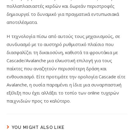
πολλαπλασιαστές κερδών και δωρεάν περιστροφές
δημιουργεί το δυναμικό για πραγματικά εντυπωσιακά
αποτελέσματα.
Η τεχνολογία πίσω από αυτούς τους μηχανισμούς, σε
συνδυασμό με το αυστηρό ρυθμιστικό πλαίσιο που
διασφαλίζει τη δικαιοσύνη, καθιστά τα φρουτάκια με
Cascade/Avalanche μια ελκυστική επιλογή για τους
παίκτες που αναζητούν περισσότερη δράση και
ενθουσιασμό. Είτε προτιμάτε την ορολογία Cascade είτε
Avalanche, η ουσία παραμένει η ίδια: μια συναρπαστική
εξέλιξη που έχει αλλάξει το τοπίο των online τυχερών
παιχνιδιών προς το καλύτερο.
YOU MIGHT ALSO LIKE