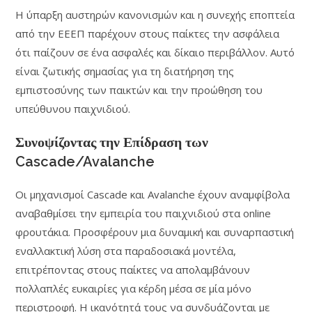
Η ύπαρξη αυστηρών κανονισμών και η συνεχής εποπτεία
από την ΕΕΕΠ παρέχουν στους παίκτες την ασφάλεια
ότι παίζουν σε ένα ασφαλές και δίκαιο περιβάλλον. Αυτό
είναι ζωτικής σημασίας για τη διατήρηση της
εμπιστοσύνης των παικτών και την προώθηση του
υπεύθυνου παιχνιδιού.
Συνοψίζοντας την Επίδραση των
Cascade/Avalanche
Οι μηχανισμοί Cascade και Avalanche έχουν αναμφίβολα
αναβαθμίσει την εμπειρία του παιχνιδιού στα online
φρουτάκια. Προσφέρουν μια δυναμική και συναρπαστική
εναλλακτική λύση στα παραδοσιακά μοντέλα,
επιτρέποντας στους παίκτες να απολαμβάνουν
πολλαπλές ευκαιρίες για κέρδη μέσα σε μία μόνο
περιστροφή. Η ικανότητά τους να συνδυάζονται με