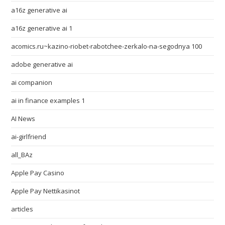
a16z generative ai
a16z generative ai 1
acomics.ru~kazino-riobet-rabotchee-zerkalo-na-segodnya 100
adobe generative ai
ai companion
ai in finance examples 1
AI News
ai-girlfriend
all_BAz
Apple Pay Casino
Apple Pay Nettikasinot
articles