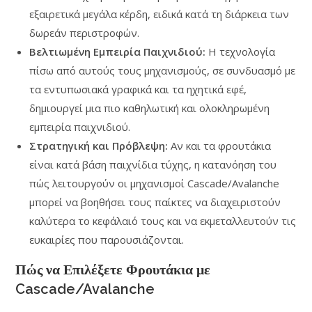
εξαιρετικά μεγάλα κέρδη, ειδικά κατά τη διάρκεια των
δωρεάν περιστροφών.
Βελτιωμένη Εμπειρία Παιχνιδιού:
Η τεχνολογία
πίσω από αυτούς τους μηχανισμούς, σε συνδυασμό με
τα εντυπωσιακά γραφικά και τα ηχητικά εφέ,
δημιουργεί μια πιο καθηλωτική και ολοκληρωμένη
εμπειρία παιχνιδιού.
Στρατηγική και Πρόβλεψη:
Αν και τα φρουτάκια
είναι κατά βάση παιχνίδια τύχης, η κατανόηση του
πώς λειτουργούν οι μηχανισμοί Cascade/Avalanche
μπορεί να βοηθήσει τους παίκτες να διαχειριστούν
καλύτερα το κεφάλαιό τους και να εκμεταλλευτούν τις
ευκαιρίες που παρουσιάζονται.
Πώς να Επιλέξετε Φρουτάκια με
Cascade/Avalanche