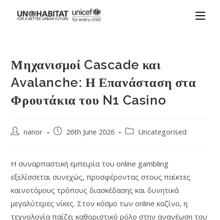
Μηχανισμοί Cascade και
Avalanche: Η Επανάσταση στα
Φρουτάκια του N1 Casino
nanor
26th June 2026
Uncategorised
Η συναρπαστική εμπειρία του online gambling
εξελίσσεται συνεχώς, προσφέροντας στους παίκτες
καινοτόμους τρόπους διασκέδασης και δυνητικά
μεγαλύτερες νίκες. Στον κόσμο των online καζίνο, η
τεχνολογία παίζει καθοριστικό ρόλο στην ανανέωση του