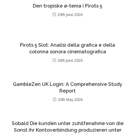
Den tropiske ø-tema i Pirots 5
29th June 2026
Pirots 5 Slot: Analisi della grafica e della
colonna sonora cinematografica
26th June 2026
GambleZen UK Login: A Comprehensive Study
Report
20th May 2026
Sobald Die kunden unter zuhilfenahme von die
Sonst ihr Kontoverbindung produzieren unter