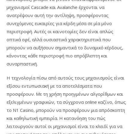
μηχανισμοί Cascade και Avalanche έρχονται να
ανατρέψουν αυτή την αντίληψη, προσφέροντας
συνεχόμενες ευκαιρίες για κέρδη μέσα σε μία μόνο
περιστροφή. Αυτές οι καινοτομίες δεν είναι απλώς
οπτικά εφέ, αλλά ουσιαστικά χαρακτηριστικά που
μπορούν να αυξήσουν σημαντικά το δυναμικό κέρδους,
κάνοντας κάθε περιστροφή πιο απρόβλεπτη και
συναρπαστική.
Η τεχνολογία πίσω από αυτούς τους μηχανισμούς είναι
εξίσου εντυπωσιακή με τα αποτελέσματα που
προσφέρουν. Με τη χρήση προηγμένων αλγορίθμων και
εξελιγμένων γραφικών, τα σύγχρονα online καζίνο, όπως
το N1 Casino, μπορούν να προσφέρουν μια απρόσκοπτη
και καθηλωτική εμπειρία. Η κατανόηση του πώς
λειτουργούν αυτοί οι μηχανισμοί είναι το κλειδί για να