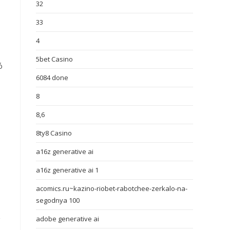
32
33
4
5bet Casino
ό
6084 done
8
8,6
8ty8 Casino
a16z generative ai
a16z generative ai 1
acomics.ru~kazino-riobet-rabotchee-zerkalo-na-
segodnya 100
adobe generative ai