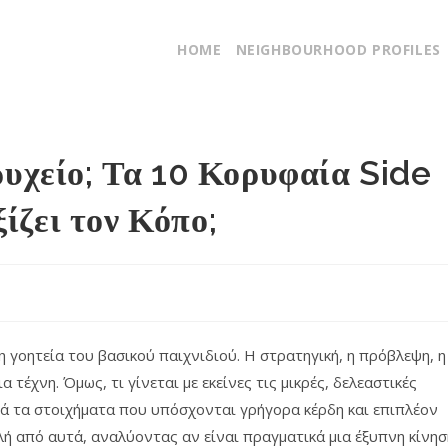
HOME
NEIGHBOURHOOD PROFILES
χείο; Τα 10 Κορυφαία Side
ίζει τον Κόπο;
τη γοητεία του βασικού παιχνιδιού. Η στρατηγική, η πρόβλεψη, η
τέχνη. Όμως, τι γίνεται με εκείνες τις μικρές, δελεαστικές
υτά τα στοιχήματα που υπόσχονται γρήγορα κέρδη και επιπλέον
λή από αυτά, αναλύοντας αν είναι πραγματικά μια έξυπνη κίνησ