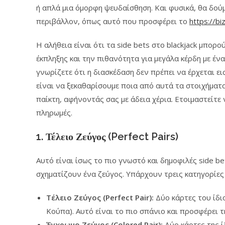
ή απλά μια όμορφη ψευδαίσθηση. Και φυσικά, θα δούμ
περιβάλλον, όπως αυτό που προσφέρει το
https://bi
Η αλήθεια είναι ότι τα side bets στο blackjack μπορ
έκπληξης και την πιθανότητα για μεγάλα κέρδη με ένα
γνωρίζετε ότι η διασκέδαση δεν πρέπει να έρχεται ει
είναι να ξεκαθαρίσουμε ποια από αυτά τα στοιχήματ
παίκτη, αφήνοντάς σας με άδεια χέρια. Ετοιμαστείτε
πληρωμές.
1. Τέλειο Ζεύγος (Perfect Pairs)
Αυτό είναι ίσως το πιο γνωστό και δημοφιλές side be
σχηματίζουν ένα ζεύγος. Υπάρχουν τρεις κατηγορίες 
Τέλειο Ζεύγος (Perfect Pair):
Δύο κάρτες του ίδιο
Κούπα). Αυτό είναι το πιο σπάνιο και προσφέρει 
Έγχρωμο Ζεύγος (Colored Pair):
Δύο κάρτες της ί