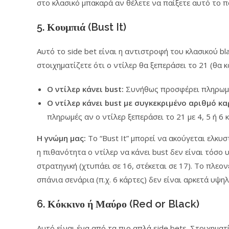
στο κλασικό μπακαρά αν θέλετε να παίξετε αυτό το πα
5. Κουμπιά (Bust It)
Αυτό το side bet είναι η αντιστροφή του κλασικού bl
στοιχηματίζετε ότι ο ντίλερ θα ξεπεράσει το 21 (θα κά
Ο ντίλερ κάνει bust:
Συνήθως προσφέρει πληρωμή
Ο ντίλερ κάνει bust με συγκεκριμένο αριθμό κα
πληρωμές αν ο ντίλερ ξεπεράσει το 21 με 4, 5 ή 6 
Η γνώμη μας:
Το “Bust It” μπορεί να ακούγεται ελκυσ
η πιθανότητα ο ντίλερ να κάνει bust δεν είναι τόσο 
στρατηγική (χτυπάει σε 16, στέκεται σε 17). Το πλεον
σπάνια σενάρια (π.χ. 6 κάρτες) δεν είναι αρκετά υψη
6. Κόκκινο ή Μαύρο (Red or Black)
Αυτό είναι ένα από τα πιο απλά side bets. Στοιχημα