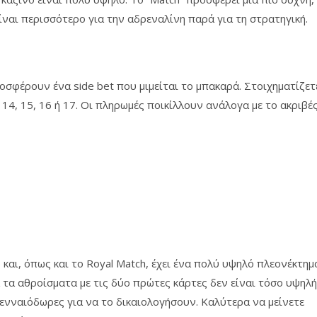
είναι περισσότερο για την αδρεναλίνη παρά για τη στρατηγική.
ροσφέρουν ένα side bet που μιμείται το μπακαρά. Στοιχηματίζετ
 14, 15, 16 ή 17. Οι πληρωμές ποικίλλουν ανάλογα με το ακριβέ
 και, όπως και το Royal Match, έχει ένα πολύ υψηλό πλεονέκτημ
 τα αθροίσματα με τις δύο πρώτες κάρτες δεν είναι τόσο υψηλή
γενναιόδωρες για να το δικαιολογήσουν. Καλύτερα να μείνετε