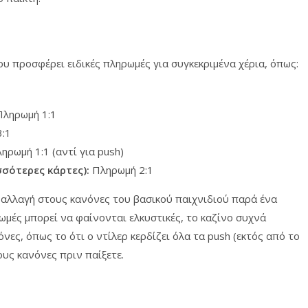
που προσφέρει ειδικές πληρωμές για συγκεκριμένα χέρια, όπως:
ληρωμή 1:1
:1
ηρωμή 1:1 (αντί για push)
σσότερες κάρτες):
Πληρωμή 2:1
α αλλαγή στους κανόνες του βασικού παιχνιδιού παρά ένα
ρωμές μπορεί να φαίνονται ελκυστικές, το καζίνο συχνά
νες, όπως το ότι ο ντίλερ κερδίζει όλα τα push (εκτός από το
ους κανόνες πριν παίξετε.