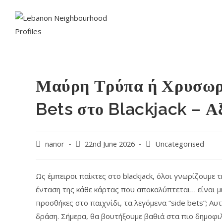
Μαύρη Τρύπα ή Χρυσωρυ
Bets στο Blackjack – Αξ
nanor
22nd June 2026
Uncategorised
Ως έμπειροι παίκτες στο blackjack, όλοι γνωρίζουμε 
ένταση της κάθε κάρτας που αποκαλύπτεται… είναι μια 
προσθήκες στο παιχνίδι, τα λεγόμενα “side bets”; Α
δράση. Σήμερα, θα βουτήξουμε βαθιά στα πιο δημοφι