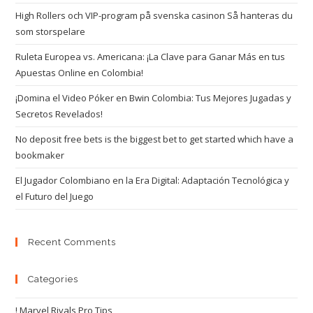
High Rollers och VIP-program på svenska casinon Så hanteras du
som storspelare
Ruleta Europea vs. Americana: ¡La Clave para Ganar Más en tus
Apuestas Online en Colombia!
¡Domina el Video Póker en Bwin Colombia: Tus Mejores Jugadas y
Secretos Revelados!
No deposit free bets is the biggest bet to get started which have a
bookmaker
El Jugador Colombiano en la Era Digital: Adaptación Tecnológica y
el Futuro del Juego
Recent Comments
Categories
! Marvel Rivals Pro Tips