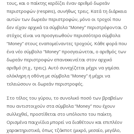
τους, και ο παίκτης κερδίζει έναν αριθμό δωρεάν
περιστροφών (respins), συνήθως τρεις. Κατά τη διάρκεια
αυτών των δωρεάν περιστροφών, μόνο οι τροχοί που
δεν είχαν αρχικά τα σύμβολα “Money” περιστρέφονται. Ο
στόχος είναι να προσγειωθούν περισσότερα σύμβολα
“Money” στους εναπομείναντες τροχούς. Κάθε φορά που
ένα νέο σύμβολο “Money” προσγειώνεται, ο αριθμός των
δωρεάν περιστροφών επανεκκινείται στον αρχικό
αριθμό (π.χ., τρεις). Αυτό συνεχίζεται μέχρι να γεμίσει
ολόκληρη η οθόνη με σύμβολα “Money” ή μέχρι να
τελειώσουν οι δωρεάν περιστροφές.
Στο τέλος του γύρου, το συνολικό ποσό των βραβείων
που αντιστοιχούν στα σύμβολα “Money” που έχουν
συλλεχθεί, προστίθεται στο υπόλοιπο του παίκτη.
Ορισμένα παιχνίδια μπορεί να διαθέτουν και επιπλέον
χαρακτηριστικά, όπως τζάκποτ (μικρό, μεσαίο, μεγάλο,