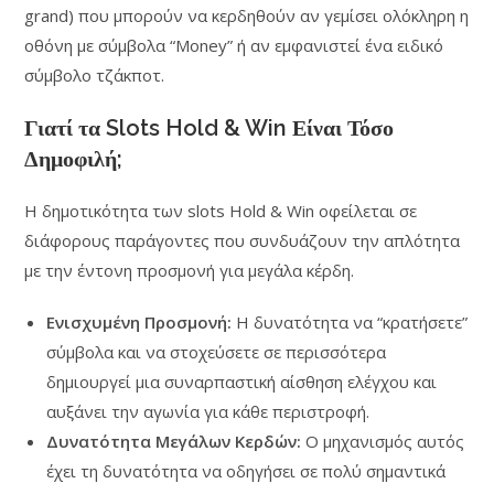
grand) που μπορούν να κερδηθούν αν γεμίσει ολόκληρη η
οθόνη με σύμβολα “Money” ή αν εμφανιστεί ένα ειδικό
σύμβολο τζάκποτ.
Γιατί τα Slots Hold & Win Είναι Τόσο
Δημοφιλή;
Η δημοτικότητα των slots Hold & Win οφείλεται σε
διάφορους παράγοντες που συνδυάζουν την απλότητα
με την έντονη προσμονή για μεγάλα κέρδη.
Ενισχυμένη Προσμονή:
Η δυνατότητα να “κρατήσετε”
σύμβολα και να στοχεύσετε σε περισσότερα
δημιουργεί μια συναρπαστική αίσθηση ελέγχου και
αυξάνει την αγωνία για κάθε περιστροφή.
Δυνατότητα Μεγάλων Κερδών:
Ο μηχανισμός αυτός
έχει τη δυνατότητα να οδηγήσει σε πολύ σημαντικά