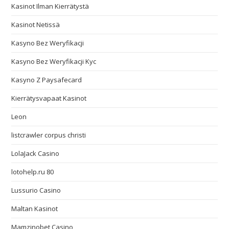
Kasinot Ilman Kierrätystä
Kasinot Netissä
Kasyno Bez Weryfikacji
Kasyno Bez Weryfikacji Kyc
Kasyno Z Paysafecard
Kierrätysvapaat Kasinot
Leon
listcrawler corpus christi
LolaJack Casino
lotohelp.ru 80
Lussurio Casino
Maltan Kasinot
Mamzinobet Casino