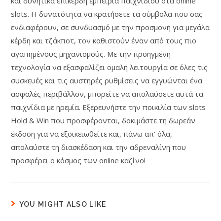
και δυνητικά επικερδή εμπειρία παιχνιδιού στα online
slots. Η δυνατότητα να κρατήσετε τα σύμβολα που σας
ενδιαφέρουν, σε συνδυασμό με την προσμονή για μεγάλα
κέρδη και τζάκποτ, τον καθιστούν έναν από τους πιο
αγαπημένους μηχανισμούς. Με την προηγμένη
τεχνολογία να εξασφαλίζει ομαλή λειτουργία σε όλες τις
συσκευές και τις αυστηρές ρυθμίσεις να εγγυώνται ένα
ασφαλές περιβάλλον, μπορείτε να απολαύσετε αυτά τα
παιχνίδια με ηρεμία. Εξερευνήστε την ποικιλία των slots
Hold & Win που προσφέρονται, δοκιμάστε τη δωρεάν
έκδοση για να εξοικειωθείτε και, πάνω απ’ όλα,
απολαύστε τη διασκέδαση και την αδρεναλίνη που
προσφέρει ο κόσμος των online καζίνο!
YOU MIGHT ALSO LIKE