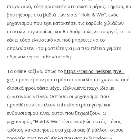
παιχνιδιού, τότε βρίσκεστε στο σωστό μέρος. Σήμερα, θα
βουτήξουμε στα βαθιά των slots “Hold & Win”, ενός
μηχανισμού που έχει κατακτήσει τις καρδιές χιλιάδων
παικτών παγκοσμίως, και θα δούμε πώς λειτουργεί, τι το
κάνει τόσο ελκυστικό και πού μπορείτε να το
απολαύσετε. Ετοιμαστείτε για μια περιπέτεια γεμάτη
αδρεναλίνη και πιθανά κέρδη!
Τα online καζίνο, όπως το
https://casino-hellspin.gr/el-
gr/
, προσφέρουν μια τεράστια ποικιλία παιχνιδιών, από
κλασικά φρουτάκια μέχρι εξελιγμένα παιχνίδια με
ζωντανούς ντίλερ. Ωστόσο, οι μηχανισμοί που
προσθέτουν επιπλέον επίπεδο στρατηγικής και
ενθουσιασμού είναι αυτοί που ξεχωρίζουν. Ο
μηχανισμός “Hold & Win” είναι ακριβώς αυτός – ένας
τρόπος να κρατήσετε στα χέρια σας (ή μάλλον, στους
τροχούς σας) τα σύμβολα που σας ενδιαφέρουν,