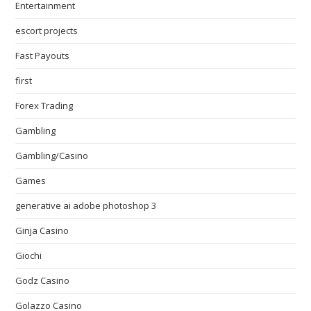
Entertainment
escort projects
Fast Payouts
first
Forex Trading
Gambling
Gambling/Casino
Games
generative ai adobe photoshop 3
Ginja Casino
Giochi
Godz Casino
Golazzo Casino