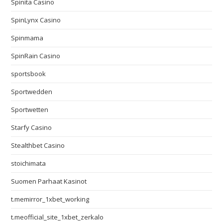
Spinita Casino
SpinLynx Casino
Spinmama
SpinRain Casino
sportsbook
Sportwedden
Sportwetten
Starfy Casino
Stealthbet Casino
stoichimata
Suomen Parhaat Kasinot
t.memirror_1xbet_working
t.meofficial_site_1xbet_zerkalo