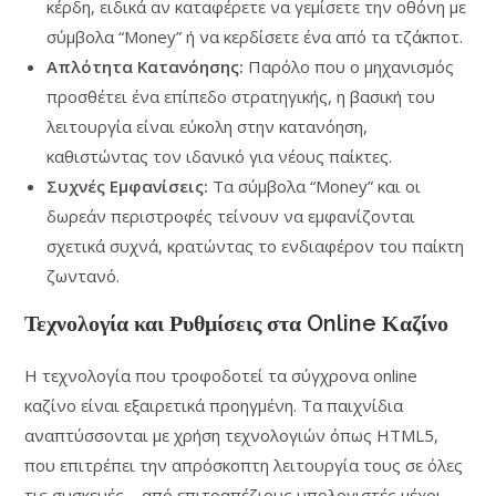
κέρδη, ειδικά αν καταφέρετε να γεμίσετε την οθόνη με
σύμβολα “Money” ή να κερδίσετε ένα από τα τζάκποτ.
Απλότητα Κατανόησης:
Παρόλο που ο μηχανισμός
προσθέτει ένα επίπεδο στρατηγικής, η βασική του
λειτουργία είναι εύκολη στην κατανόηση,
καθιστώντας τον ιδανικό για νέους παίκτες.
Συχνές Εμφανίσεις:
Τα σύμβολα “Money” και οι
δωρεάν περιστροφές τείνουν να εμφανίζονται
σχετικά συχνά, κρατώντας το ενδιαφέρον του παίκτη
ζωντανό.
Τεχνολογία και Ρυθμίσεις στα Online Καζίνο
Η τεχνολογία που τροφοδοτεί τα σύγχρονα online
καζίνο είναι εξαιρετικά προηγμένη. Τα παιχνίδια
αναπτύσσονται με χρήση τεχνολογιών όπως HTML5,
που επιτρέπει την απρόσκοπτη λειτουργία τους σε όλες
τις συσκευές – από επιτραπέζιους υπολογιστές μέχρι