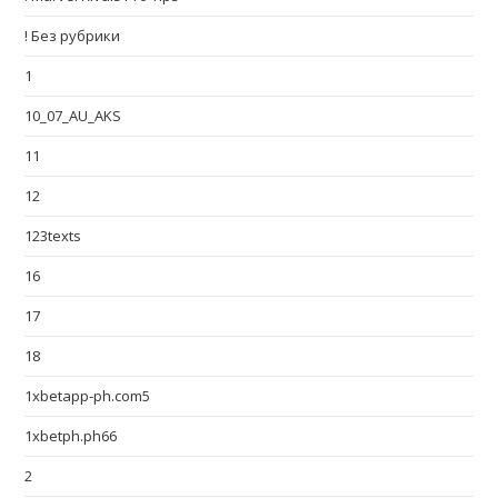
! Без рубрики
1
10_07_AU_AKS
11
12
123texts
16
17
18
1xbetapp-ph.com5
1xbetph.ph66
2