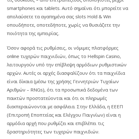
smartphones και tablets. Αυτό σημαίνει ότι μπορείτε να
απολαύσετε τα αγαπημένα σας slots Hold & Win
οπουδήποτε, οποτεδήποτε, χωρίς να θυσιάζετε την
ποιότητα της εμπειρίας.
Όσον αφορά τις ρυθμίσεις, οι νόμιμες πλατφόρμες
online τυχερών παιχνιδιών, όπως το Hellspin Casino,
λειτουργούν υπό την επίβλεψη αρμόδιων ρυθμιστικών
αρχών. Αυτές οι αρχές διασφαλίζουν ότι τα παιχνίδια
είναι δίκαια (μέσω της χρήσης Γεννητριών Τυχαίων
Αριθμών – RNGs), ότι τα προσωπικά δεδομένα των
παικτών προστατεύονται και ότι οι πληρωμές
διεκπεραιώνονται με ασφάλεια. Στην Ελλάδα, η ΕΕΕΠ
(Επιτροπή Εποπτείας και Ελέγχου Παιγνίων) είναι η
αρμόδια αρχή που ρυθμίζει και επιβλέπει τις
δραστηριότητες των τυχερών παιχνιδιών.