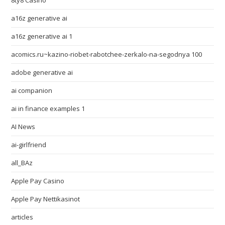
8ty8 Casino
a16z generative ai
a16z generative ai 1
acomics.ru~kazino-riobet-rabotchee-zerkalo-na-segodnya 100
adobe generative ai
ai companion
ai in finance examples 1
AI News
ai-girlfriend
all_BAz
Apple Pay Casino
Apple Pay Nettikasinot
articles