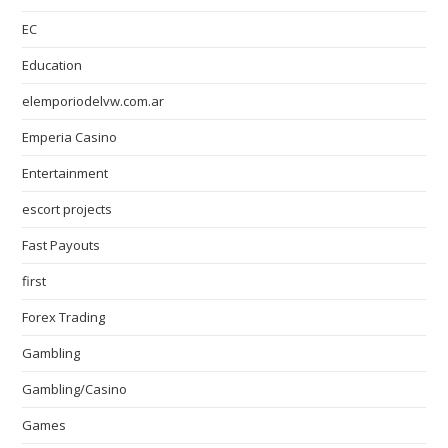
EC
Education
elemporiodelvw.com.ar
Emperia Casino
Entertainment
escort projects
Fast Payouts
first
Forex Trading
Gambling
Gambling/Casino
Games