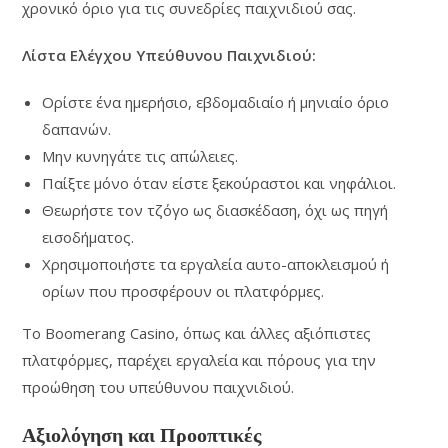
χρονικό όριο για τις συνεδρίες παιχνιδιού σας.
Λίστα Ελέγχου Υπεύθυνου Παιχνιδιού:
Ορίστε ένα ημερήσιο, εβδομαδιαίο ή μηνιαίο όριο
δαπανών.
Μην κυνηγάτε τις απώλειες.
Παίξτε μόνο όταν είστε ξεκούραστοι και νηφάλιοι.
Θεωρήστε τον τζόγο ως διασκέδαση, όχι ως πηγή
εισοδήματος.
Χρησιμοποιήστε τα εργαλεία αυτο-αποκλεισμού ή
ορίων που προσφέρουν οι πλατφόρμες.
Το Boomerang Casino, όπως και άλλες αξιόπιστες
πλατφόρμες, παρέχει εργαλεία και πόρους για την
προώθηση του υπεύθυνου παιχνιδιού.
Αξιολόγηση και Προοπτικές