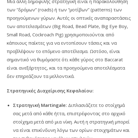
Μια άλλη δημοφιλής στρατηγική είναι η παρακολούθηση
των “δρόμων” (roads) ή των “μοτίβων” (patterns) των
προηγούμενων γύρων. Αυτές οι οπτικές αναπαραστάσεις
των αποτελεσμάτων (Big Road, Bead Plate, Big Eye Boy,
Small Road, Cockroach Pig) χρησιμοποιούνται από
κάποιους παίκτες για να εντοπίσουν τάσεις και να
προβλέψουν το επόμενο αποτέλεσμα. Ωστόσο, είναι
σημαντικό να θυμόμαστε ότι κάθε γύρος στο Baccarat
είναι ανεξάρτητος, και τα προηγούμενα αποτελέσματα
δεν επηρεάζουν τα μελλοντικά.
Στρατηγικές Διαχείρισης Κεφαλαίου:
Στρατηγική Martingale:
Διπλασιάζετε το στοίχημά
σας μετά από κάθε ήττα, επιστρέφοντας στο αρχικό
στοίχημα μετά από μια νίκη. Αυτή η στρατηγική μπορεί
να είναι επικίνδυνη λόγω των ορίων στοιχημάτων και