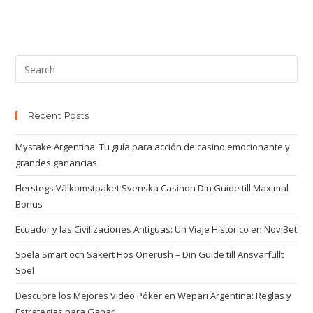
Recent Posts
Mystake Argentina: Tu guía para acción de casino emocionante y
grandes ganancias
Flerstegs Välkomstpaket Svenska Casinon Din Guide till Maximal
Bonus
Ecuador y las Civilizaciones Antiguas: Un Viaje Histórico en NoviBet
Spela Smart och Säkert Hos Onerush – Din Guide till Ansvarfullt
Spel
Descubre los Mejores Video Póker en Wepari Argentina: Reglas y
Estrategias para Ganar