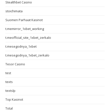
Stealthbet Casino
stoichimata
Suomen Parhaat Kasinot
t.memirror_1xbet_working
t.meofficial_site_1xbet_zerkalo
t.mesegodnya_1xbet
t.mesegodnya_1xbet_zerkalo
Tesor Casino
test
texts
textslp
Top Kasinot
Total