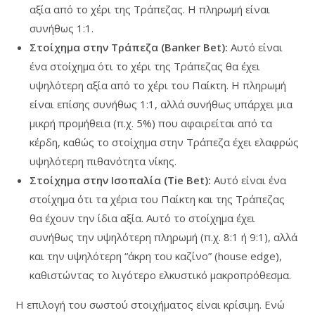
αξία από το χέρι της Τράπεζας. Η πληρωμή είναι
συνήθως 1:1.
Στοίχημα στην Τράπεζα (Banker Bet):
Αυτό είναι
ένα στοίχημα ότι το χέρι της Τράπεζας θα έχει
υψηλότερη αξία από το χέρι του Παίκτη. Η πληρωμή
είναι επίσης συνήθως 1:1, αλλά συνήθως υπάρχει μια
μικρή προμήθεια (π.χ. 5%) που αφαιρείται από τα
κέρδη, καθώς το στοίχημα στην Τράπεζα έχει ελαφρώς
υψηλότερη πιθανότητα νίκης.
Στοίχημα στην Ισοπαλία (Tie Bet):
Αυτό είναι ένα
στοίχημα ότι τα χέρια του Παίκτη και της Τράπεζας
θα έχουν την ίδια αξία. Αυτό το στοίχημα έχει
συνήθως την υψηλότερη πληρωμή (π.χ. 8:1 ή 9:1), αλλά
και την υψηλότερη “άκρη του καζίνο” (house edge),
καθιστώντας το λιγότερο ελκυστικό μακροπρόθεσμα.
Η επιλογή του σωστού στοιχήματος είναι κρίσιμη. Ενώ