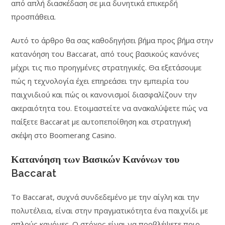
από απλή διασκέδαση σε μια δυνητικά επικερδή
προσπάθεια.
Αυτό το άρθρο θα σας καθοδηγήσει βήμα προς βήμα στην
κατανόηση του Baccarat, από τους βασικούς κανόνες
μέχρι τις πιο προηγμένες στρατηγικές. Θα εξετάσουμε
πώς η τεχνολογία έχει επηρεάσει την εμπειρία του
παιχνιδιού και πώς οι κανονισμοί διασφαλίζουν την
ακεραιότητα του. Ετοιμαστείτε να ανακαλύψετε πώς να
παίξετε Baccarat με αυτοπεποίθηση και στρατηγική
σκέψη στο Boomerang Casino.
Κατανόηση των Βασικών Κανόνων του
Baccarat
Το Baccarat, συχνά συνδεδεμένο με την αίγλη και την
πολυτέλεια, είναι στην πραγματικότητα ένα παιχνίδι με
απλούς κανόνες. Ο στόχος είναι να προβλέψετε ποιο