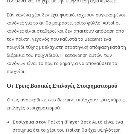
τελειώνει και το χέρι με την υψηλότερη αξία κερδίζει.
Εάν κανένα χέρι δεν έχει φυσικό, ισχύουν συγκεκριμένοι
κανόνες για το αν θα μοιραστεί τρίτο φύλλο. Αυτοί οι
κανόνες είναι σταθεροί και δεν απαιτούν απόφαση από
τον παίκτη, γεγονός που καθιστά το Baccarat ένα
παιχνίδι τύχης με ελάχιστη στρατηγική απόφαση κατά τη
διάρκεια του παιχνιδιού. Η κατανόηση αυτών των
κανόνων είναι το πρώτο βήμα για να απολαύσετε το
παιχνίδι.
Οι Τρεις Βασικές Επιλογές Στοιχηματισμού
Όπως αναφέρθηκε, στο Baccarat υπάρχουν τρεις κύριες
επιλογές στοιχηματισμού:
Στοίχημα στον Παίκτη (Player Bet):
Αυτό είναι ένα
στοίχημα ότι το χέρι του Παίκτη θα έχει υψηλότερη