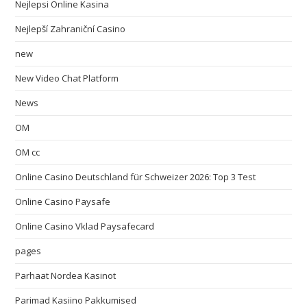
Nejlepsi Online Kasina
Nejlepší Zahraniční Casino
new
New Video Chat Platform
News
OM
OM cc
Online Casino Deutschland für Schweizer 2026: Top 3 Test
Online Casino Paysafe
Online Casino Vklad Paysafecard
pages
Parhaat Nordea Kasinot
Parimad Kasiino Pakkumised