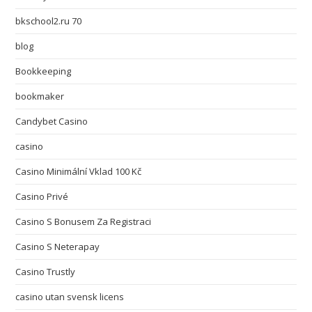
bkschool2.ru 70
blog
Bookkeeping
bookmaker
Candybet Casino
casino
Casino Minimální Vklad 100 Kč
Casino Privé
Casino S Bonusem Za Registraci
Casino S Neterapay
Casino Trustly
casino utan svensk licens