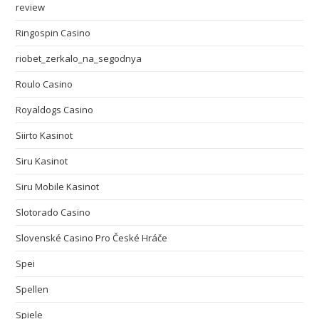
review
Ringospin Casino
riobet_zerkalo_na_segodnya
Roulo Casino
Royaldogs Casino
Siirto Kasinot
Siru Kasinot
Siru Mobile Kasinot
Slotorado Casino
Slovenské Casino Pro České Hráče
Spei
Spellen
Spiele