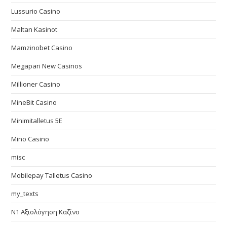
Lussurio Casino
Maltan Kasinot
Mamzinobet Casino
Megapari New Casinos
Millioner Casino
MineBit Casino
Minimitalletus 5E
Mino Casino
misc
Mobilepay Talletus Casino
my_texts
N1 Αξιολόγηση Καζίνο