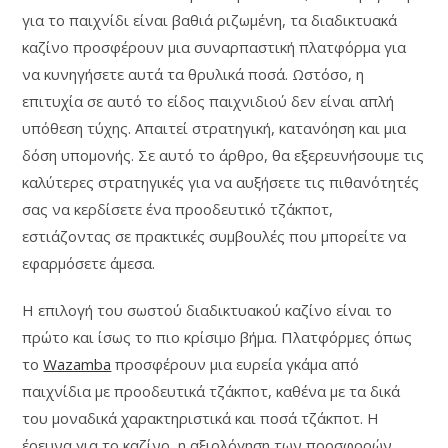
για το παιχνίδι είναι βαθιά ριζωμένη, τα διαδικτυακά
καζίνο προσφέρουν μια συναρπαστική πλατφόρμα για
να κυνηγήσετε αυτά τα θρυλικά ποσά. Ωστόσο, η
επιτυχία σε αυτό το είδος παιχνιδιού δεν είναι απλή
υπόθεση τύχης. Απαιτεί στρατηγική, κατανόηση και μια
δόση υπομονής. Σε αυτό το άρθρο, θα εξερευνήσουμε τις
καλύτερες στρατηγικές για να αυξήσετε τις πιθανότητές
σας να κερδίσετε ένα προοδευτικό τζάκποτ,
εστιάζοντας σε πρακτικές συμβουλές που μπορείτε να
εφαρμόσετε άμεσα.
Η επιλογή του σωστού διαδικτυακού καζίνο είναι το
πρώτο και ίσως το πιο κρίσιμο βήμα. Πλατφόρμες όπως
το
Wazamba
προσφέρουν μια ευρεία γκάμα από
παιχνίδια με προοδευτικά τζάκποτ, καθένα με τα δικά
του μοναδικά χαρακτηριστικά και ποσά τζάκποτ. Η
έρευνα για το καζίνο, η αξιολόγηση των προσφορών