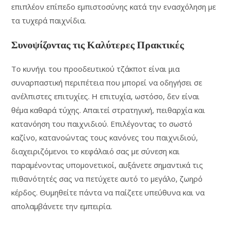
επιπλέον επίπεδο εμπιστοσύνης κατά την ενασχόληση με
τα τυχερά παιχνίδια.
Συνοψίζοντας τις Καλύτερες Πρακτικές
Το κυνήγι του προοδευτικού τζάκποτ είναι μια
συναρπαστική περιπέτεια που μπορεί να οδηγήσει σε
ανέλπιστες επιτυχίες. Η επιτυχία, ωστόσο, δεν είναι
θέμα καθαρά τύχης. Απαιτεί στρατηγική, πειθαρχία και
κατανόηση του παιχνιδιού. Επιλέγοντας το σωστό
καζίνο, κατανοώντας τους κανόνες του παιχνιδιού,
διαχειριζόμενοι το κεφάλαιό σας με σύνεση και
παραμένοντας υπομονετικοί, αυξάνετε σημαντικά τις
πιθανότητές σας να πετύχετε αυτό το μεγάλο, ζωηρό
κέρδος. Θυμηθείτε πάντα να παίζετε υπεύθυνα και να
απολαμβάνετε την εμπειρία.