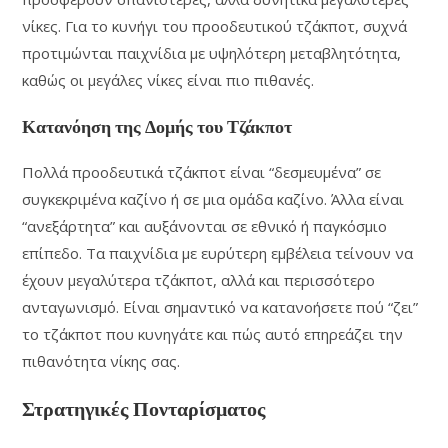
νίκες. Για το κυνήγι του προοδευτικού τζάκποτ, συχνά
προτιμώνται παιχνίδια με υψηλότερη μεταβλητότητα,
καθώς οι μεγάλες νίκες είναι πιο πιθανές.
Κατανόηση της Δομής του Τζάκποτ
Πολλά προοδευτικά τζάκποτ είναι “δεσμευμένα” σε
συγκεκριμένα καζίνο ή σε μια ομάδα καζίνο. Άλλα είναι
“ανεξάρτητα” και αυξάνονται σε εθνικό ή παγκόσμιο
επίπεδο. Τα παιχνίδια με ευρύτερη εμβέλεια τείνουν να
έχουν μεγαλύτερα τζάκποτ, αλλά και περισσότερο
ανταγωνισμό. Είναι σημαντικό να κατανοήσετε πού “ζει”
το τζάκποτ που κυνηγάτε και πώς αυτό επηρεάζει την
πιθανότητα νίκης σας.
Στρατηγικές Πονταρίσματος