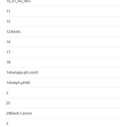
10_07_AU_AKS
11
12
123texts
16
17
18
1xbetapp-ph.com5
1xbetph.ph66
2
25
29black Casino
3