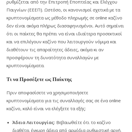
ρυθμίζεται από την Επιτροπή Εποπτείας και Ελέγχου
Παιγνίων (ΕΕΕΠ). Ωστόσο, οι κανονισμοί σχετικά με τα
κρυπτονομίσματα ως μέθοδο πληρωμής σε online καζίνο
δεν είναι ακόμα πλήρως διασαφηνισμένοι. Αυτό σημαίνει
ότι οι παίκτες θα πρέπει να είναι ιδιαίτερα προσεκτικοί
και να επιλέγουν καζίνο που λειτουργούν νόμιμα και
διαθέτουν τις απαραίτητες άδειες, ακόμα κι αν
προσφέρουν τη δυνατότητα συναλλαγών με
κρυπτονομίσματα.
Τι να Προσέξετε ως Παίκτης
Πριν αποφασίσετε να χρησιμοποιήσετε
κρυπτονομίσματα για τις συναλλαγές σας σε ένα online
καζίνο, καλό είναι να ελέγξετε τα εξής:
Άδεια Λειτουργίας:
Βεβαιωθείτε ότι το καζίνο
διαθέτει έγκυρη άδεια από αρμόδια ρυθμιστική αρχή.