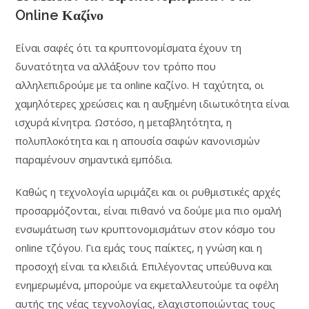
Online Καζίνο
Είναι σαφές ότι τα κρυπτονομίσματα έχουν τη
δυνατότητα να αλλάξουν τον τρόπο που
αλληλεπιδρούμε με τα online καζίνο. Η ταχύτητα, οι
χαμηλότερες χρεώσεις και η αυξημένη ιδιωτικότητα είναι
ισχυρά κίνητρα. Ωστόσο, η μεταβλητότητα, η
πολυπλοκότητα και η απουσία σαφών κανονισμών
παραμένουν σημαντικά εμπόδια.
Καθώς η τεχνολογία ωριμάζει και οι ρυθμιστικές αρχές
προσαρμόζονται, είναι πιθανό να δούμε μια πιο ομαλή
ενσωμάτωση των κρυπτονομισμάτων στον κόσμο του
online τζόγου. Για εμάς τους παίκτες, η γνώση και η
προσοχή είναι τα κλειδιά. Επιλέγοντας υπεύθυνα και
ενημερωμένα, μπορούμε να εκμεταλλευτούμε τα οφέλη
αυτής της νέας τεχνολογίας, ελαχιστοποιώντας τους