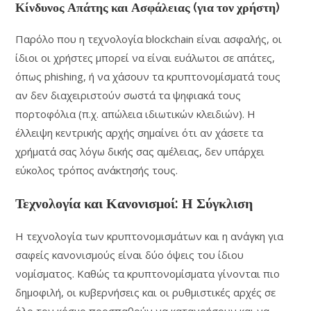
Κίνδυνος Απάτης και Ασφάλειας (για τον χρήστη)
Παρόλο που η τεχνολογία blockchain είναι ασφαλής, οι
ίδιοι οι χρήστες μπορεί να είναι ευάλωτοι σε απάτες,
όπως phishing, ή να χάσουν τα κρυπτονομίσματά τους
αν δεν διαχειριστούν σωστά τα ψηφιακά τους
πορτοφόλια (π.χ. απώλεια ιδιωτικών κλειδιών). Η
έλλειψη κεντρικής αρχής σημαίνει ότι αν χάσετε τα
χρήματά σας λόγω δικής σας αμέλειας, δεν υπάρχει
εύκολος τρόπος ανάκτησής τους.
Τεχνολογία και Κανονισμοί: Η Σύγκλιση
Η τεχνολογία των κρυπτονομισμάτων και η ανάγκη για
σαφείς κανονισμούς είναι δύο όψεις του ίδιου
νομίσματος. Καθώς τα κρυπτονομίσματα γίνονται πιο
δημοφιλή, οι κυβερνήσεις και οι ρυθμιστικές αρχές σε