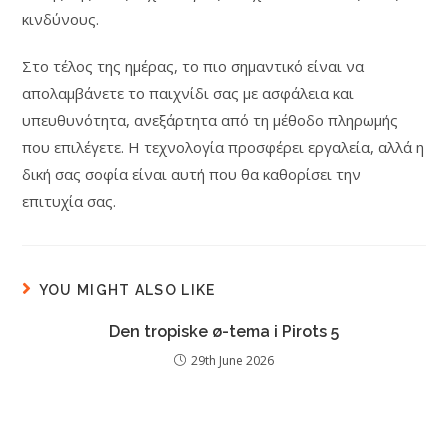
κινδύνους.
Στο τέλος της ημέρας, το πιο σημαντικό είναι να
απολαμβάνετε το παιχνίδι σας με ασφάλεια και
υπευθυνότητα, ανεξάρτητα από τη μέθοδο πληρωμής
που επιλέγετε. Η τεχνολογία προσφέρει εργαλεία, αλλά η
δική σας σοφία είναι αυτή που θα καθορίσει την
επιτυχία σας.
YOU MIGHT ALSO LIKE
Den tropiske ø-tema i Pirots 5
29th June 2026