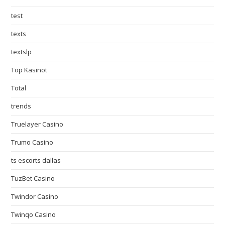
test
texts
textslp
Top Kasinot
Total
trends
Truelayer Casino
Trumo Casino
ts escorts dallas
TuzBet Casino
Twindor Casino
Twinqo Casino