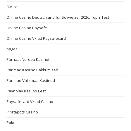
OM cc
Online Casino Deutschland für Schweizer 2026: Top 3 Test
Online Casino Paysafe
Online Casino Vklad Paysafecard
pages
Parhaat Nordea Kasinot
Parimad Kasiino Pakkumised
Parimad Välismaa Kasiinod
Paynplay Kasiino Eesti
Paysafecard Vklad Casino
Piratepots Casino
Poker