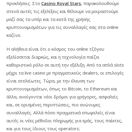
προκλήσεις. Στο
Casino Royal Stars
, παρακολουθούμε
στενά αυτές τις εξελίξεις και θέλουμε να μοιραστούμε
μαζί σας τα υπέρ και τα κατά της χρήσης
κρυπτονομισμάτων για τις συναλλαγές σας στα online
καζίνο.
Η αλήθεια είναι ότι ο κόσμος του online τζόγου
εξελίσσεται διαρκώς, και η τεχνολογία παίζει
καθοριστικό ρόλο σε αυτή την εξέλιξη. Από τα απλά slots
μέχρι τα live casino με πραγματικούς dealers, οι επιλογές
είναι ατελείωτες. Τώρα, με την έλευση των
κρυπτονομισμάτων, όπως το Bitcoin, το Ethereum και
άλλα, ανοίγονται νέοι δρόμοι για γρήγορες, ασφαλείς
και, σε ορισμένες περιπτώσεις, πιο ανώνυμες
συναλλαγές. Αλλά πόσο πραγματικά επωφελείς είναι
αυτές οι νέες μέθοδοι πληρωμής για εμάς, τους παίκτες,
και για τους ίδιους τους operators;