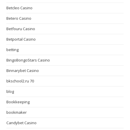
Betcleo Casino
Betero Casino
Betfouru Casino
Betportal Casino
betting
BingoBongoStars Casino
Binnarybet Casino
bkschool2.ru 70
blog
Bookkeeping
bookmaker
Candybet Casino