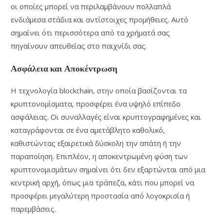
οι οποίες μπορεί να περιλαμβάνουν πολλαπλά
ενδιάμεσα στάδια και αντίστοιχες προμήθειες. Αυτό
σημαίνει ότι περισσότερα από τα χρήματά σας
πηγαίνουν απευθείας στο παιχνίδι σας.
Ασφάλεια και Αποκέντρωση
Η τεχνολογία blockchain, στην οποία βασίζονται τα
κρυπτονομίσματα, προσφέρει ένα υψηλό επίπεδο
ασφάλειας. Οι συναλλαγές είναι κρυπτογραφημένες και
καταγράφονται σε ένα αμετάβλητο καθολικό,
καθιστώντας εξαιρετικά δύσκολη την απάτη ή την
παραποίηση. Επιπλέον, η αποκεντρωμένη φύση των
κρυπτονομισμάτων σημαίνει ότι δεν εξαρτώνται από μια
κεντρική αρχή, όπως μια τράπεζα, κάτι που μπορεί να
προσφέρει μεγαλύτερη προστασία από λογοκρισία ή
παρεμβάσεις.