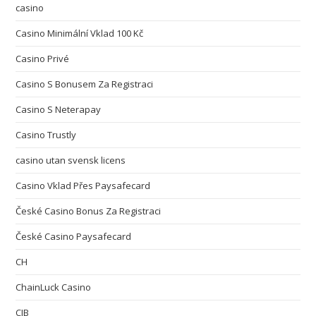
casino
Casino Minimální Vklad 100 Kč
Casino Privé
Casino S Bonusem Za Registraci
Casino S Neterapay
Casino Trustly
casino utan svensk licens
Casino Vklad Přes Paysafecard
České Casino Bonus Za Registraci
České Casino Paysafecard
CH
ChainLuck Casino
CIB