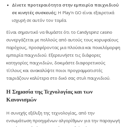
Δίνετε προτεραιότητα στην εμπειρία παιχνιδιού
σε κινητές συσκευές;
Η Play’n GO είναι εξαιρετικά
ισχυρή σε αυτόν τον τομέα.
Είναι σημαντικό να θυμάστε ότι το Candyspinz casino
συνεργάζεται με πολλούς από αυτούς τους κορυφαίους
παρόχους, προσφέροντας μια πλούσια και ποικιλόμορφη
εμπειρία παιχνιδιού. Εξερευνήστε τις διάφορες
κατηγορίες παιχνιδιών, δοκιμάστε διαφορετικούς
τίτλους και ανακαλύψτε ποιοι προγραμματιστές
ταιριάζουν καλύτερα στο δικό σας στυλ παιχνιδιού.
Η Σημασία της Τεχνολογίας και των
Κανονισμών
Η συνεχής εξέλιξη της τεχνολογίας, από την
ενσωμάτωση προηγμένων αλγορίθμων για την παραγωγή