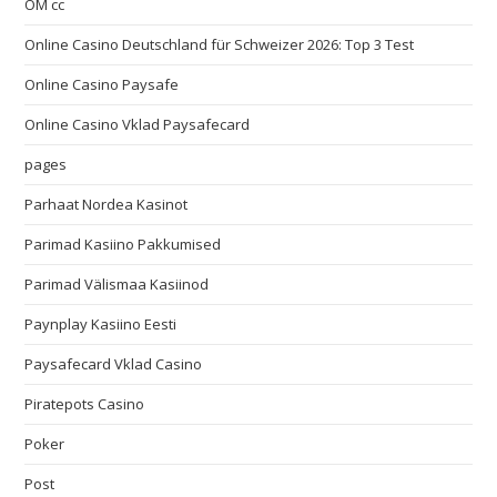
OM cc
Online Casino Deutschland für Schweizer 2026: Top 3 Test
Online Casino Paysafe
Online Casino Vklad Paysafecard
pages
Parhaat Nordea Kasinot
Parimad Kasiino Pakkumised
Parimad Välismaa Kasiinod
Paynplay Kasiino Eesti
Paysafecard Vklad Casino
Piratepots Casino
Poker
Post