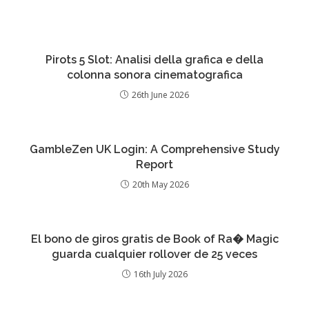
Pirots 5 Slot: Analisi della grafica e della
colonna sonora cinematografica
26th June 2026
GambleZen UK Login: A Comprehensive Study
Report
20th May 2026
El bono de giros gratis de Book of Ra� Magic
guarda cualquier rollover de 25 veces
16th July 2026