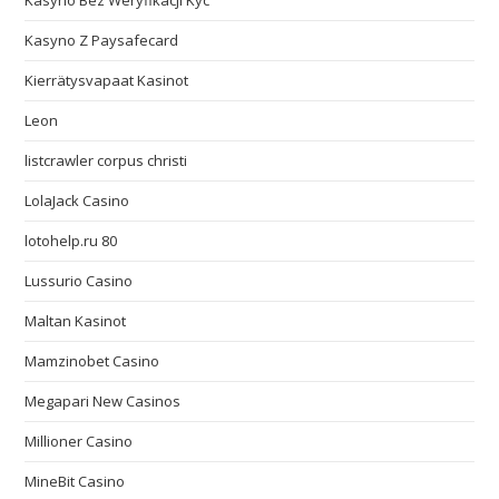
Kasyno Bez Weryfikacji Kyc
Kasyno Z Paysafecard
Kierrätysvapaat Kasinot
Leon
listcrawler corpus christi
LolaJack Casino
lotohelp.ru 80
Lussurio Casino
Maltan Kasinot
Mamzinobet Casino
Megapari New Casinos
Millioner Casino
MineBit Casino