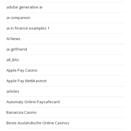
adobe generative ai
ai companion
ai in finance examples 1
AI News
ai-girlfriend
all_BAz
Apple Pay Casino
Apple Pay Nettikasinot
articles
Automaty Online Paysafecard
Bananzia Casino
Beste Ausländische Online Casinos