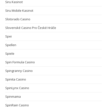
Siru Kasinot
Siru Mobile Kasinot
Slotorado Casino
Slovenské Casino Pro České Hráče
Spei
Spellen
Spiele
Spin Formula Casino
Spingranny Casino
Spinita Casino
SpinLynx Casino
Spinmama
SpinRain Casino