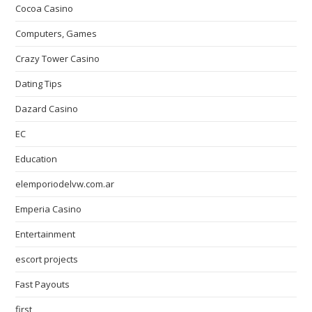
Cocoa Casino
Computers, Games
Crazy Tower Сasino
Dating Tips
Dazard Casino
EC
Education
elemporiodelvw.com.ar
Emperia Casino
Entertainment
escort projects
Fast Payouts
first