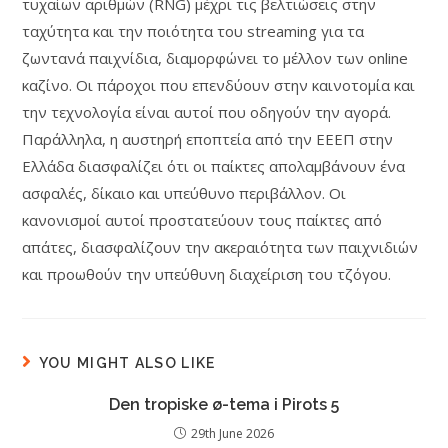
τυχαίων αριθμών (RNG) μέχρι τις βελτιώσεις στην
ταχύτητα και την ποιότητα του streaming για τα
ζωντανά παιχνίδια, διαμορφώνει το μέλλον των online
καζίνο. Οι πάροχοι που επενδύουν στην καινοτομία και
την τεχνολογία είναι αυτοί που οδηγούν την αγορά.
Παράλληλα, η αυστηρή εποπτεία από την ΕΕΕΠ στην
Ελλάδα διασφαλίζει ότι οι παίκτες απολαμβάνουν ένα
ασφαλές, δίκαιο και υπεύθυνο περιβάλλον. Οι
κανονισμοί αυτοί προστατεύουν τους παίκτες από
απάτες, διασφαλίζουν την ακεραιότητα των παιχνιδιών
και προωθούν την υπεύθυνη διαχείριση του τζόγου.
YOU MIGHT ALSO LIKE
Den tropiske ø-tema i Pirots 5
29th June 2026