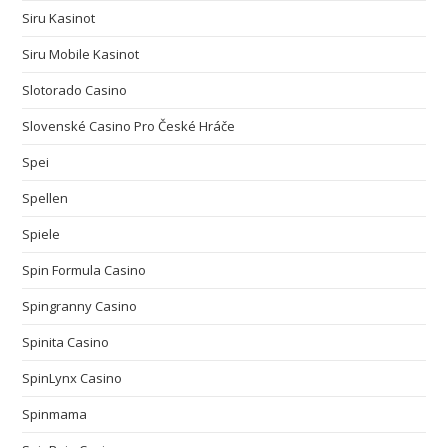
Siru Kasinot
Siru Mobile Kasinot
Slotorado Casino
Slovenské Casino Pro České Hráče
Spei
Spellen
Spiele
Spin Formula Casino
Spingranny Casino
Spinita Casino
SpinLynx Casino
Spinmama