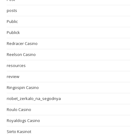
posts
Public
Publick
Redracer Casino
Reelson Casino
resources
review
Ringospin Casino
riobet_zerkalo_na_segodnya
Roulo Casino
Royaldogs Casino
Siirto Kasinot