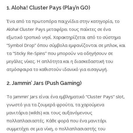
1. Aloha! Cluster Pays (Play’n GO)
Ένα από τα πρωτοπόρα παιχνίδια στην κατηγορία, το
Aloha! Cluster Pays μεταφέρει τους παίκτες σε ένα
εξωτικό τροπικό νησί. Χαρακτηρίζεται από το σύστημα
“Symbol Drop” όπου σύμβολα εμφανίζονται σε μπλοκ, και
τα “Sticky Re-Spins” που μπορούν να οδηγήσουν σε
μεγάλες νίκες. Η απλότητα και η διασκεδαστική του
ατμόσφαιρα το καθιστούν ιδανικό για εισαγωγή.
2. Jammin’ Jars (Push Gaming)
Το Jammin’ Jars είναι ένα εμβληματικό “Cluster Pays” slot,
γνωστό για τα ζουμερά φρούτα, τα χαρούμενα
μανιτάρια (wilds) και τους αυξανόμενους
πολλαπλασιαστές. Κάθε φορά που ένα μανιτάρι
συμμετέχει σε μια νίκη, ο πολλαπλασιαστής του