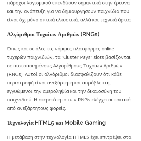
πάροχοι λογισμικού επενδύουν σημαντικά στην έρευνα
και την ανάπτυξη για να δημιουργήσουν παιχνίδια που
είναι όχι μόνο οπτικά ελκυστικά, αλλά και τεχνικά άρτια.
Αλγόριθμοι Τυχαίων Αριθμών (RNGs)
Όπως και σε όλες τις νόμιμες πλατφόρμες online
τυχερών παιχνιδιών, τα “Cluster Pays” slots βασίζονται
σε πιστοποιημένους Αλγορίθμους Τυχαίων Αριθμών
(RNGs). Αυτοί οι αλγόριθμοι διασφαλίζουν ότι κάθε
περιστροφή είναι ανεξάρτητη και απρόβλεπτη,
εγγυώμενοι την αμεροληψία και την δικαιοσύνη του
παιχνιδιού. Η ακεραιότητα των RNGs ελέγχεται τακτικά
από ανεξάρτητους φορείς.
Τεχνολογία HTML5 και Mobile Gaming
Η μετάβαση στην τεχνολογία HTML5 έχει επιτρέψει στα