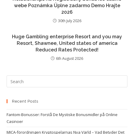
webe Poznámka Úplne zadarmo Demo Hrajte
2026
30th July 2026
Huge Gambling enterprise Resort and you may
Resort, Shawnee, United states of america
Reduced Rates Protected!
6th August 2026
Recent Posts
Fantom-Bonusser: Forstå De Mystiske Bonusmidler på Online
Casinoer
MICA-förordningen Kryptospelarnas Nya Värld – Vad Betyder Det