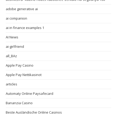
adobe generative ai
ai companion
ai in finance examples 1
AI News
ai-girlfriend
all_BAz
Apple Pay Casino
Apple Pay Nettikasinot
articles
Automaty Online Paysafecard
Bananzia Casino
Beste Ausländische Online Casinos