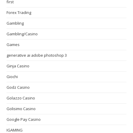
first
Forex Trading
Gambling
Gambling/Casino
Games
generative ai adobe photoshop 3
Ginja Casino
Giochi
Godz Casino
Golazzo Casino
Golisimo Casino
Google Pay Casino
IGAMING