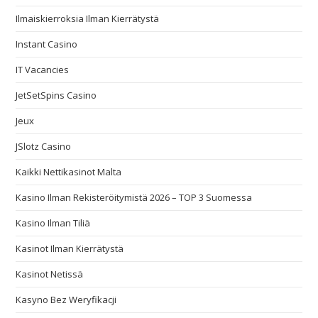
Ilmaiskierroksia Ilman Kierrätystä
Instant Casino
IT Vacancies
JetSetSpins Casino
Jeux
JSlotz Casino
Kaikki Nettikasinot Malta
Kasino Ilman Rekisteröitymistä 2026 – TOP 3 Suomessa
Kasino Ilman Tiliä
Kasinot Ilman Kierrätystä
Kasinot Netissä
Kasyno Bez Weryfikacji