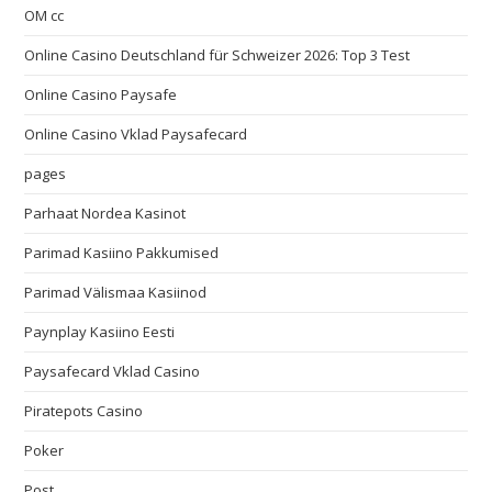
OM cc
Online Casino Deutschland für Schweizer 2026: Top 3 Test
Online Casino Paysafe
Online Casino Vklad Paysafecard
pages
Parhaat Nordea Kasinot
Parimad Kasiino Pakkumised
Parimad Välismaa Kasiinod
Paynplay Kasiino Eesti
Paysafecard Vklad Casino
Piratepots Casino
Poker
Post