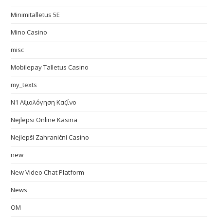
Minimitalletus 5E
Mino Casino
misc
Mobilepay Talletus Casino
my_texts
N1 Αξιολόγηση Καζίνο
Nejlepsi Online Kasina
Nejlepší Zahraniční Casino
new
New Video Chat Platform
News
OM