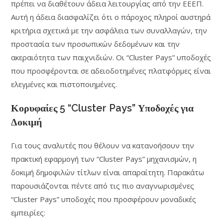
πρέπει να διαθέτουν άδεια λειτουργίας από την ΕΕΕΠ.
Αυτή η άδεια διασφαλίζει ότι ο πάροχος πληροί αυστηρά
κριτήρια σχετικά με την ασφάλεια των συναλλαγών, την
προστασία των προσωπικών δεδομένων και την
ακεραιότητα των παιχνιδιών. Οι “Cluster Pays” υποδοχές
που προσφέρονται σε αδειοδοτημένες πλατφόρμες είναι
ελεγμένες και πιστοποιημένες.
Κορυφαίες 5 “Cluster Pays” Υποδοχές για
Δοκιμή
Για τους αναλυτές που θέλουν να κατανοήσουν την
πρακτική εφαρμογή των “Cluster Pays” μηχανισμών, η
δοκιμή δημοφιλών τίτλων είναι απαραίτητη. Παρακάτω
παρουσιάζονται πέντε από τις πιο αναγνωρισμένες
“Cluster Pays” υποδοχές που προσφέρουν μοναδικές
εμπειρίες: