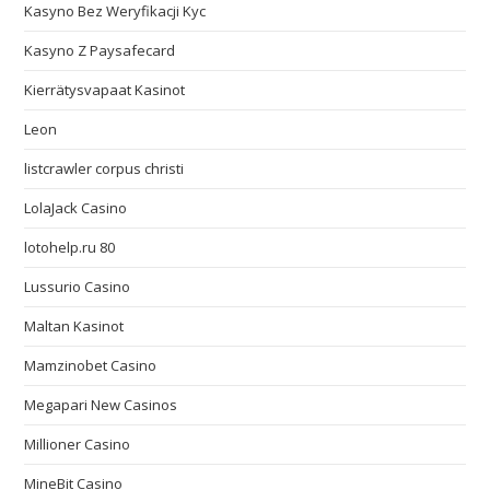
Kasyno Bez Weryfikacji Kyc
Kasyno Z Paysafecard
Kierrätysvapaat Kasinot
Leon
listcrawler corpus christi
LolaJack Casino
lotohelp.ru 80
Lussurio Casino
Maltan Kasinot
Mamzinobet Casino
Megapari New Casinos
Millioner Casino
MineBit Casino