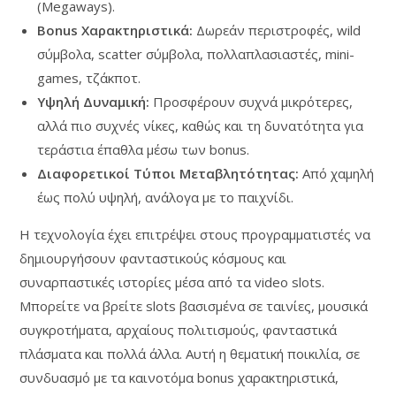
(Megaways).
Bonus Χαρακτηριστικά:
Δωρεάν περιστροφές, wild
σύμβολα, scatter σύμβολα, πολλαπλασιαστές, mini-
games, τζάκποτ.
Υψηλή Δυναμική:
Προσφέρουν συχνά μικρότερες,
αλλά πιο συχνές νίκες, καθώς και τη δυνατότητα για
τεράστια έπαθλα μέσω των bonus.
Διαφορετικοί Τύποι Μεταβλητότητας:
Από χαμηλή
έως πολύ υψηλή, ανάλογα με το παιχνίδι.
Η τεχνολογία έχει επιτρέψει στους προγραμματιστές να
δημιουργήσουν φανταστικούς κόσμους και
συναρπαστικές ιστορίες μέσα από τα video slots.
Μπορείτε να βρείτε slots βασισμένα σε ταινίες, μουσικά
συγκροτήματα, αρχαίους πολιτισμούς, φανταστικά
πλάσματα και πολλά άλλα. Αυτή η θεματική ποικιλία, σε
συνδυασμό με τα καινοτόμα bonus χαρακτηριστικά,