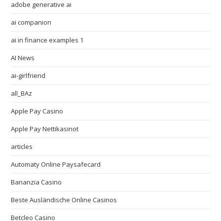
adobe generative ai
ai companion
ai in finance examples 1
AI News
ai-girlfriend
all_BAz
Apple Pay Casino
Apple Pay Nettikasinot
articles
Automaty Online Paysafecard
Bananzia Casino
Beste Ausländische Online Casinos
Betcleo Casino