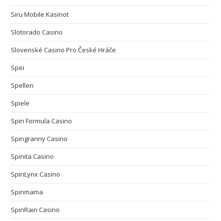
Siru Mobile Kasinot
Slotorado Casino
Slovenské Casino Pro České Hráče
Spei
Spellen
Spiele
Spin Formula Casino
Spingranny Casino
Spinita Casino
SpinLynx Casino
Spinmama
SpinRain Casino