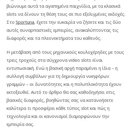
βιώνουμε αυτά τα αγαπημένα παιχνίδια, με τα κλασικά
slots να δίνουν τη θέση τους σε πιο εξελιγμένες εκδοχές.
Στο
Sportuna
, έχετε την ευκαιρία να ζήσετε και τις δύο
αυτές συναρπαστικές εμπειρίες, ανακαλύπτοντας τις
διαφορές και τα πλεονεκτήματα του καθενός.
Η μετάβαση από τους μηχανικούς κουλοχέρηδες με τους
τρεις τροχούς στα σύγχρονα video slots είναι
εντυπωσιακή. Ενώ η βασική αρχή παραμένει η ίδια – η
συλλογή συμβόλων για τη δημιουργία νικηφόρων
γραμμών – οι δυνατότητες και η πολυπλοκότητα έχουν
εκτοξευθεί. Αυτό το άρθρο θα σας καθοδηγήσει στις
βασικές διαφορές, βοηθώντας σας να κατανοήσετε
καλύτερα τι προσφέρει κάθε τύπος slot και πώς η
τεχνολογία και οι κανονισμοί διαμορφώνουν την
εμπειρία σας.