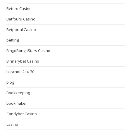
Betero Casino
Betfouru Casino
Betportal Casino
betting
BingoBongoStars Casino
Binnarybet Casino
bkschool2.ru 70
blog
Bookkeeping
bookmaker
Candybet Casino
casino