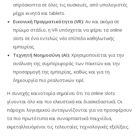
απρόσκοπτα σε όλες τις συσκευές, από υπολογιστές
μέχρι κινητά και tablets.
Εικονική Πραγματικότητα (VR):
Αν και ακόμα σε
πρώιμο στάδιο, η VR υπόσχεται να φέρει τα online
slots σε ένα εντελώς νέο επίπεδο καθηλωτικής
εμπειρίας.
Τεχνητή Νοημοσύνη (AI):
Χρησιμοποιείται για την
ανάλυση της συμπεριφοράς των παικτών και την
προσαρμογή της εμπειρίας, καθώς και για τη
δημιουργία πιο ρεαλιστικών εφέ.
Η συνεχής καινοτομία σημαίνει ότι τα online slots
γίνονται όλο και πιο ελκυστικά και διασκεδαστικά. Οι
πάροχοι λογισμικού ανταγωνίζονται για να προσφέρουν
τα πιο πρωτότυπα και συναρπαστικά παιχνίδια,
εκμεταλλευόμενοι τις τελευταίες τεχνολογικές εξελίξεις.