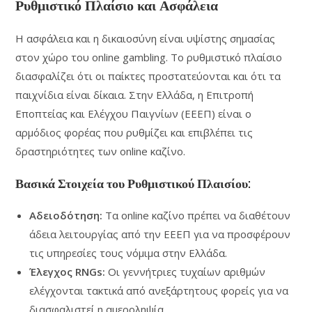
Ρυθμιστικό Πλαίσιο και Ασφάλεια
Η ασφάλεια και η δικαιοσύνη είναι υψίστης σημασίας
στον χώρο του online gambling. Το ρυθμιστικό πλαίσιο
διασφαλίζει ότι οι παίκτες προστατεύονται και ότι τα
παιχνίδια είναι δίκαια. Στην Ελλάδα, η Επιτροπή
Εποπτείας και Ελέγχου Παιγνίων (ΕΕΕΠ) είναι ο
αρμόδιος φορέας που ρυθμίζει και επιβλέπει τις
δραστηριότητες των online καζίνο.
Βασικά Στοιχεία του Ρυθμιστικού Πλαισίου:
Αδειοδότηση:
Τα online καζίνο πρέπει να διαθέτουν
άδεια λειτουργίας από την ΕΕΕΠ για να προσφέρουν
τις υπηρεσίες τους νόμιμα στην Ελλάδα.
Έλεγχος RNGs:
Οι γεννήτριες τυχαίων αριθμών
ελέγχονται τακτικά από ανεξάρτητους φορείς για να
διασφαλιστεί η αμεροληψία.