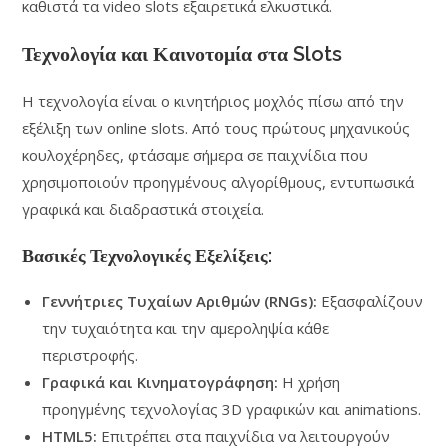
καθιστά τα video slots εξαιρετικά ελκυστικά.
Τεχνολογία και Καινοτομία στα Slots
Η τεχνολογία είναι ο κινητήριος μοχλός πίσω από την
εξέλιξη των online slots. Από τους πρώτους μηχανικούς
κουλοχέρηδες, φτάσαμε σήμερα σε παιχνίδια που
χρησιμοποιούν προηγμένους αλγορίθμους, εντυπωσικά
γραφικά και διαδραστικά στοιχεία.
Βασικές Τεχνολογικές Εξελίξεις:
Γεννήτριες Τυχαίων Αριθμών (RNGs):
Εξασφαλίζουν
την τυχαιότητα και την αμεροληψία κάθε
περιστροφής.
Γραφικά και Κινηματογράφηση:
Η χρήση
προηγμένης τεχνολογίας 3D γραφικών και animations.
HTML5:
Επιτρέπει στα παιχνίδια να λειτουργούν