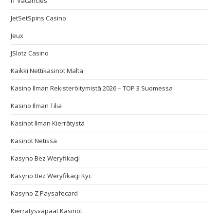
IT Vacancies
JetSetSpins Casino
Jeux
JSlotz Casino
Kaikki Nettikasinot Malta
Kasino Ilman Rekisteröitymistä 2026 – TOP 3 Suomessa
Kasino Ilman Tiliä
Kasinot Ilman Kierrätystä
Kasinot Netissä
Kasyno Bez Weryfikacji
Kasyno Bez Weryfikacji Kyc
Kasyno Z Paysafecard
Kierrätysvapaat Kasinot