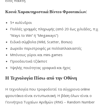
ενός παίκτη.
Κοινά Χαρακτηριστικά Βίντεο Φρουτακίων:
5+ κυλίνδροι
Πολλές γραμμές πληρωμής (από 20 έως χιλιάδες, π.χ.
“Ways to Win” ή “Megaways”)
Ειδικά σύμβολα (Wild, Scatter, Bonus)
Δωρεάν περιστροφές με πολλαπλασιαστές
Μπόνους γύροι και mini-games
Προοδευτικά τζάκποτ
Υψηλής ποιότητας γραφικά και ήχος
Η Τεχνολογία Πίσω από την Οθόνη
Η τεχνολογία που τροφοδοτεί τα σύγχρονα online
φρουτάκια είναι εντυπωσιακή. Η βάση όλων είναι ο
Γεννήτρια Τυχαίων Αριθμών (RNG – Random Number