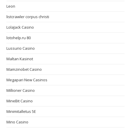
Leon
listcrawler corpus christi
LolaJack Casino
lotohelp.ru 80
Lussurio Casino
Maltan Kasinot
Mamzinobet Casino
Megapari New Casinos
Millioner Casino
MineBit Casino
Minimitalletus 5E
Mino Casino