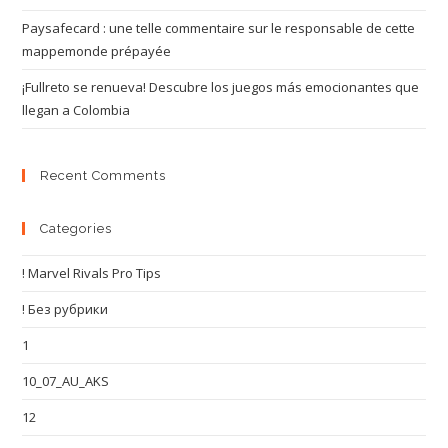
Paysafecard : une telle commentaire sur le responsable de cette
mappemonde prépayée
¡Fullreto se renueva! Descubre los juegos más emocionantes que
llegan a Colombia
Recent Comments
Categories
! Marvel Rivals Pro Tips
! Без рубрики
1
10_07_AU_AKS
12