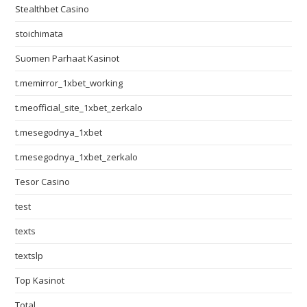
Stealthbet Casino
stoichimata
Suomen Parhaat Kasinot
t.memirror_1xbet_working
t.meofficial_site_1xbet_zerkalo
t.mesegodnya_1xbet
t.mesegodnya_1xbet_zerkalo
Tesor Casino
test
texts
textslp
Top Kasinot
Total