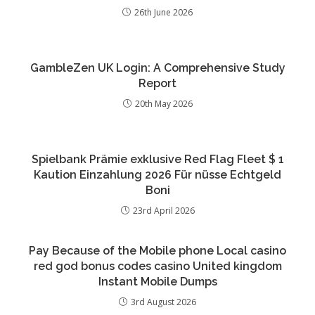
26th June 2026
GambleZen UK Login: A Comprehensive Study
Report
20th May 2026
Spielbank Prämie exklusive Red Flag Fleet $ 1
Kaution Einzahlung 2026 Für nüsse Echtgeld
Boni
23rd April 2026
Pay Because of the Mobile phone Local casino
red god bonus codes casino United kingdom
Instant Mobile Dumps
3rd August 2026