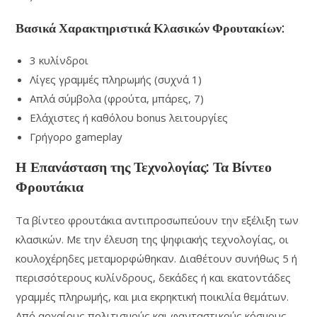
Βασικά Χαρακτηριστικά Κλασικών Φρουτακίων:
3 κυλίνδροι
Λίγες γραμμές πληρωμής (συχνά 1)
Απλά σύμβολα (φρούτα, μπάρες, 7)
Ελάχιστες ή καθόλου bonus λειτουργίες
Γρήγορο gameplay
Η Επανάσταση της Τεχνολογίας: Τα Βίντεο
Φρουτάκια
Τα βίντεο φρουτάκια αντιπροσωπεύουν την εξέλιξη των
κλασικών. Με την έλευση της ψηφιακής τεχνολογίας, οι
κουλοχέρηδες μεταμορφώθηκαν. Διαθέτουν συνήθως 5 ή
περισσότερους κυλίνδρους, δεκάδες ή και εκατοντάδες
γραμμές πληρωμής, και μια εκρηκτική ποικιλία θεμάτων.
Από αρχαίους πολιτισμούς και φανταστικούς κόσμους