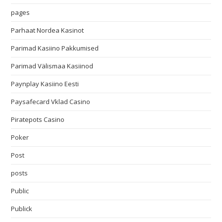
pages
Parhaat Nordea Kasinot
Parimad Kasiino Pakkumised
Parimad Välismaa Kasiinod
Paynplay Kasiino Eesti
Paysafecard Vklad Casino
Piratepots Casino
Poker
Post
posts
Public
Publick