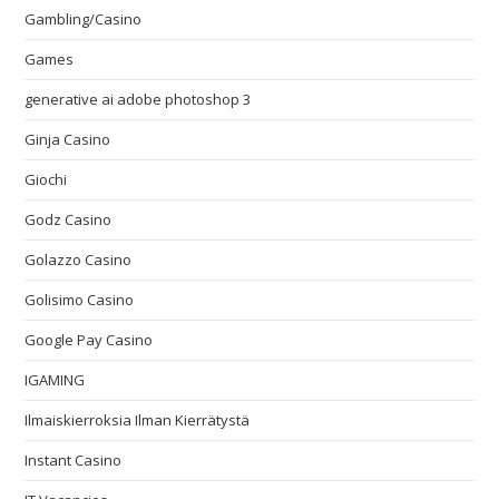
Gambling/Casino
Games
generative ai adobe photoshop 3
Ginja Casino
Giochi
Godz Casino
Golazzo Casino
Golisimo Casino
Google Pay Casino
IGAMING
Ilmaiskierroksia Ilman Kierrätystä
Instant Casino