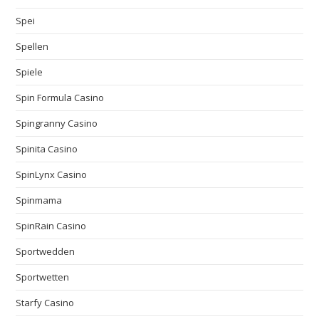
Spei
Spellen
Spiele
Spin Formula Casino
Spingranny Casino
Spinita Casino
SpinLynx Casino
Spinmama
SpinRain Casino
Sportwedden
Sportwetten
Starfy Casino