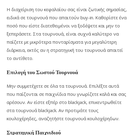
Η διαχείριση του κεφαλαίου σας είναι ζωτικής σημασίας,
ειδικά σε τουρνουά που απαιτούν buy-in. Καθορίστε ένα
ποσό που είστε διατεθειμένοι να ξοδέψετε και μην το
ξεπεράσετε. Στα τουρνουά, είναι συχνά καλύτερο να
παίζετε με μικρότερα πονταρίσματα για μεγαλύτερη
διάρκεια, εκτός αν η στρατηγική του τουρνουά απαιτεί
το αντίθετο.
Επιλογή του Σωστού Τουρνουά
Μην συμμετέχετε σε όλα τα τουρνουά. Επιλέξτε αυτά
που παίζονται σε παιχνίδια που γνωρίζετε καλά και σας
αρέσουν. Αν είστε εξπέρ στο blackjack, επικεντρωθείτε
στα τουρνουά blackjack. Αν προτιμάτε τους
κουλοχέρηδες, αναζητήστε τουρνουά κουλοχέρηδων.
Στρατηγική Παιχνιδιού