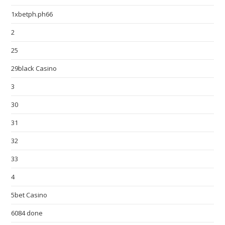
1xbetph.ph66
2
25
29black Casino
3
30
31
32
33
4
5bet Casino
6084 done