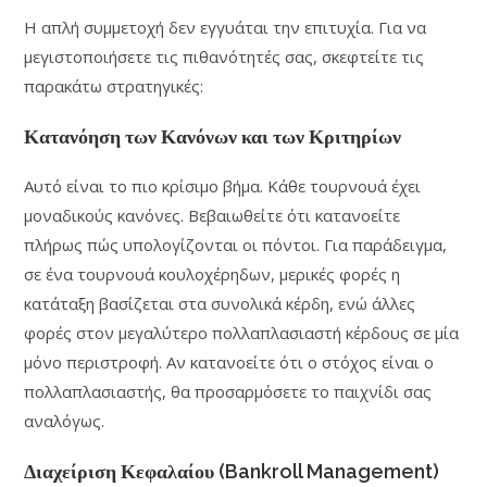
Η απλή συμμετοχή δεν εγγυάται την επιτυχία. Για να
μεγιστοποιήσετε τις πιθανότητές σας, σκεφτείτε τις
παρακάτω στρατηγικές:
Κατανόηση των Κανόνων και των Κριτηρίων
Αυτό είναι το πιο κρίσιμο βήμα. Κάθε τουρνουά έχει
μοναδικούς κανόνες. Βεβαιωθείτε ότι κατανοείτε
πλήρως πώς υπολογίζονται οι πόντοι. Για παράδειγμα,
σε ένα τουρνουά κουλοχέρηδων, μερικές φορές η
κατάταξη βασίζεται στα συνολικά κέρδη, ενώ άλλες
φορές στον μεγαλύτερο πολλαπλασιαστή κέρδους σε μία
μόνο περιστροφή. Αν κατανοείτε ότι ο στόχος είναι ο
πολλαπλασιαστής, θα προσαρμόσετε το παιχνίδι σας
αναλόγως.
Διαχείριση Κεφαλαίου (Bankroll Management)