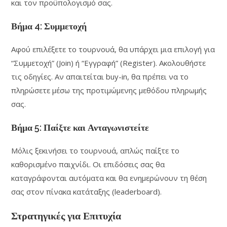
και τον προϋπολογισμό σας.
Βήμα 4: Συμμετοχή
Αφού επιλέξετε το τουρνουά, θα υπάρχει μια επιλογή για
“Συμμετοχή” (Join) ή “Εγγραφή” (Register). Ακολουθήστε
τις οδηγίες. Αν απαιτείται buy-in, θα πρέπει να το
πληρώσετε μέσω της προτιμώμενης μεθόδου πληρωμής
σας.
Βήμα 5: Παίξτε και Ανταγωνιστείτε
Μόλις ξεκινήσει το τουρνουά, απλώς παίξτε το
καθορισμένο παιχνίδι. Οι επιδόσεις σας θα
καταγράφονται αυτόματα και θα ενημερώνουν τη θέση
σας στον πίνακα κατάταξης (leaderboard).
Στρατηγικές για Επιτυχία