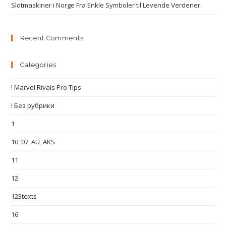
Slotmaskiner i Norge Fra Enkle Symboler til Levende Verdener
Recent Comments
Categories
! Marvel Rivals Pro Tips
! Без рубрики
1
10_07_AU_AKS
11
12
123texts
16