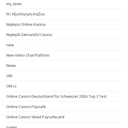
my_texts
N1 Αξιολόγηση Καζίνο
Nejlepsi Online Kasina
Nejlepší Zahraniční Casino
new
New Video Chat Platform
News
OM
OM cc
Online Casino Deutschland für Schweizer 2026: Top 3 Test
Online Casino Paysafe
Online Casino Vklad Paysafecard
pages