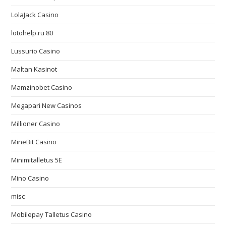
LolaJack Casino
lotohelp.ru 80
Lussurio Casino
Maltan Kasinot
Mamzinobet Casino
Megapari New Casinos
Millioner Casino
MineBit Casino
Minimitalletus 5E
Mino Casino
misc
Mobilepay Talletus Casino