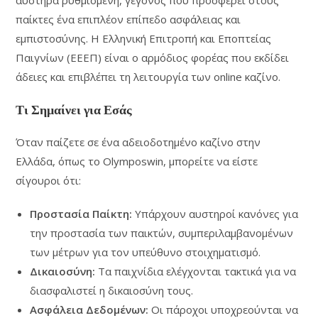
αυστηρά ρυθμισμένη, γεγονός που προσφέρει στους
παίκτες ένα επιπλέον επίπεδο ασφάλειας και
εμπιστοσύνης. Η Ελληνική Επιτροπή και Εποπτείας
Παιγνίων (ΕΕΕΠ) είναι ο αρμόδιος φορέας που εκδίδει
άδειες και επιβλέπει τη λειτουργία των online καζίνο.
Τι Σημαίνει για Εσάς
Όταν παίζετε σε ένα αδειοδοτημένο καζίνο στην
Ελλάδα, όπως το Olymposwin, μπορείτε να είστε
σίγουροι ότι:
Προστασία Παίκτη:
Υπάρχουν αυστηροί κανόνες για
την προστασία των παικτών, συμπεριλαμβανομένων
των μέτρων για τον υπεύθυνο στοιχηματισμό.
Δικαιοσύνη:
Τα παιχνίδια ελέγχονται τακτικά για να
διασφαλιστεί η δικαιοσύνη τους.
Ασφάλεια Δεδομένων:
Οι πάροχοι υποχρεούνται να