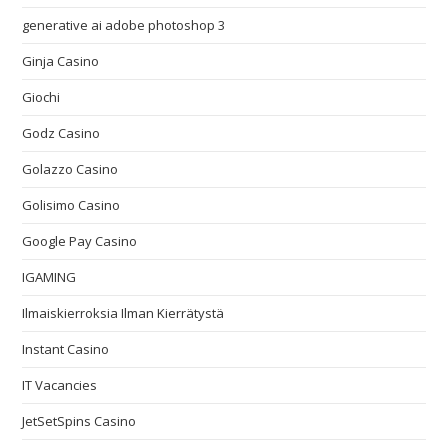
generative ai adobe photoshop 3
Ginja Casino
Giochi
Godz Casino
Golazzo Casino
Golisimo Casino
Google Pay Casino
IGAMING
Ilmaiskierroksia Ilman Kierrätystä
Instant Casino
IT Vacancies
JetSetSpins Casino