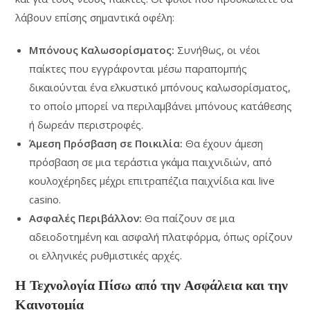
λάβουν επίσης σημαντικά οφέλη:
Μπόνους Καλωσορίσματος:
Συνήθως, οι νέοι
παίκτες που εγγράφονται μέσω παραπομπής
δικαιούνται ένα ελκυστικό μπόνους καλωσορίσματος,
το οποίο μπορεί να περιλαμβάνει μπόνους κατάθεσης
ή δωρεάν περιστροφές.
Άμεση Πρόσβαση σε Ποικιλία:
Θα έχουν άμεση
πρόσβαση σε μια τεράστια γκάμα παιχνιδιών, από
κουλοχέρηδες μέχρι επιτραπέζια παιχνίδια και live
casino.
Ασφαλές Περιβάλλον:
Θα παίζουν σε μια
αδειοδοτημένη και ασφαλή πλατφόρμα, όπως ορίζουν
οι ελληνικές ρυθμιστικές αρχές.
Η Τεχνολογία Πίσω από την Ασφάλεια και την
Καινοτομία