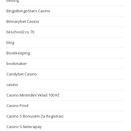
betting
BingoBongoStars Casino
Binnarybet Casino
bkschool2.ru 70
blog
Bookkeeping
bookmaker
Candybet Casino
casino
Casino Minimální Vklad 100 Kč
Casino Privé
Casino S Bonusem Za Registraci
Casino S Neterapay