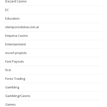
Dazard Casino
EC
Education
elemporiodelvw.com.ar
Emperia Casino
Entertainment
escort projects
Fast Payouts
first
Forex Trading
Gambling
Gambling/Casino
Games