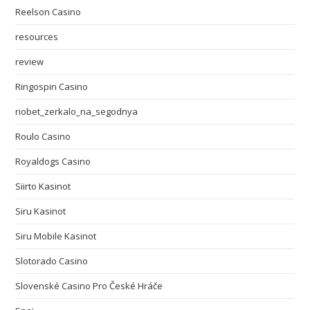
Reelson Casino
resources
review
Ringospin Casino
riobet_zerkalo_na_segodnya
Roulo Casino
Royaldogs Casino
Siirto Kasinot
Siru Kasinot
Siru Mobile Kasinot
Slotorado Casino
Slovenské Casino Pro České Hráče