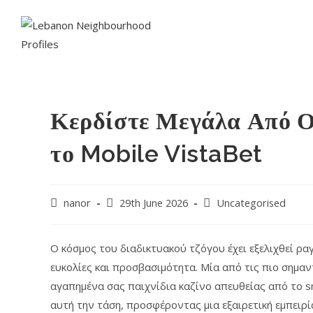
Κερδίστε Μεγάλα Από Ο
το Mobile VistaBet
nanor
29th June 2026
Uncategorised
Ο κόσμος του διαδικτυακού τζόγου έχει εξελιχθεί 
ευκολίες και προσβασιμότητα. Μία από τις πιο σημαν
αγαπημένα σας παιχνίδια καζίνο απευθείας από το s
αυτή την τάση, προσφέροντας μια εξαιρετική εμπειρί