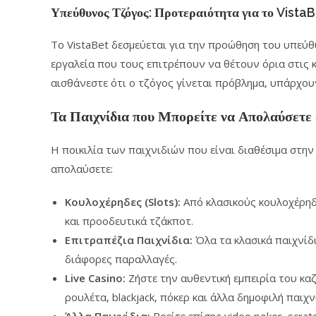
Υπεύθυνος Τζόγος: Προτεραιότητα για το Vista
Το VistaBet δεσμεύεται για την προώθηση του υπεύ
εργαλεία που τους επιτρέπουν να θέτουν όρια στις κ
αισθάνεστε ότι ο τζόγος γίνεται πρόβλημα, υπάρχου
Τα Παιχνίδια που Μπορείτε να Απολαύσετε
Η ποικιλία των παιχνιδιών που είναι διαθέσιμα στην
απολαύσετε:
Κουλοχέρηδες (Slots):
Από κλασικούς κουλοχέρηδε
και προοδευτικά τζάκποτ.
Επιτραπέζια Παιχνίδια:
Όλα τα κλασικά παιχνίδια
διάφορες παραλλαγές.
Live Casino:
Ζήστε την αυθεντική εμπειρία του καζ
ρουλέτα, blackjack, πόκερ και άλλα δημοφιλή παιχ