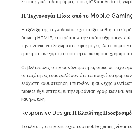
λειτουργικές πλατφόρμες, όπως iOS και Android, χωρί
Η Τεχνολογία Πίσω από το Mobile Gamin
Η εξέλιξη της τεχνολογίας έχει παίξει καθοριστικό 
όπως η HTML5, επιτρέπουν την ανάπτυξη παιχνιδιώ
την ανάγκη για ξεχωριστές εφαρμογές. Αυτό σημαίνει
εμπειρία, ανεξάρτητα από τη συσκευή που χρησιμοποι
Οι βελτιώσεις στην συνδεσιμότητα, όπως οι ταχύτερε
οι ταχύτητες διασφαλίζουν ότι τα παιχνίδια φορτώνου
ελάχιστη καθυστέρηση. Επιπλέον, η συνεχής βελτίω
tablets έχει επιτρέψει την εμφάνιση γραφικών και an
καθηλωτική.
Responsive Design: Η Κλειδί της Προσβασιμό
Το κλειδί για την επιτυχία του mobile gaming είναι τ