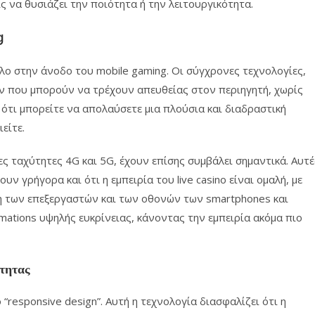
ς να θυσιάζει την ποιότητα ή την λειτουργικότητα.
g
ρόλο στην άνοδο του mobile gaming. Οι σύγχρονες τεχνολογίες,
ν που μπορούν να τρέχουν απευθείας στον περιηγητή, χωρίς
 ότι μπορείτε να απολαύσετε μια πλούσια και διαδραστική
είτε.
ς ταχύτητες 4G και 5G, έχουν επίσης συμβάλει σημαντικά. Αυτέ
ν γρήγορα και ότι η εμπειρία του live casino είναι ομαλή, με
ση των επεξεργαστών και των οθονών των smartphones και
imations υψηλής ευκρίνειας, κάνοντας την εμπειρία ακόμα πιο
τητας
ο “responsive design”. Αυτή η τεχνολογία διασφαλίζει ότι η