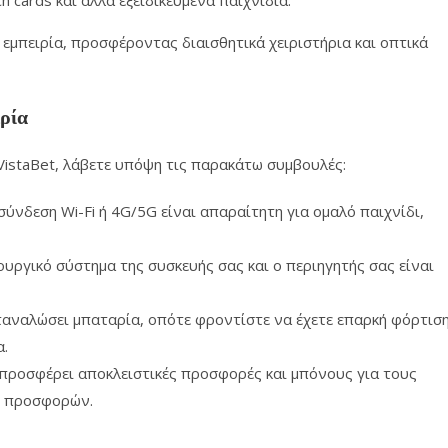
h cards και άλλα εξειδικευμένα παιχνίδια.
e εμπειρία, προσφέροντας διαισθητικά χειριστήρια και οπτικά
ρία
 VistaBet, λάβετε υπόψη τις παρακάτω συμβουλές:
ύνδεση Wi-Fi ή 4G/5G είναι απαραίτητη για ομαλό παιχνίδι,
ουργικό σύστημα της συσκευής σας και ο περιηγητής σας είναι
ταναλώσει μπαταρία, οπότε φροντίστε να έχετε επαρκή φόρτισ
α.
προσφέρει αποκλειστικές προσφορές και μπόνους για τους
ων προσφορών.