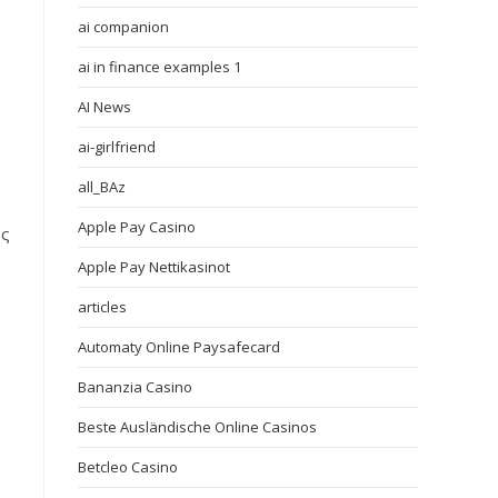
ai companion
ai in finance examples 1
AI News
ai-girlfriend
all_BAz
Apple Pay Casino
ος
Apple Pay Nettikasinot
articles
Automaty Online Paysafecard
Bananzia Casino
ν
Beste Ausländische Online Casinos
Betcleo Casino