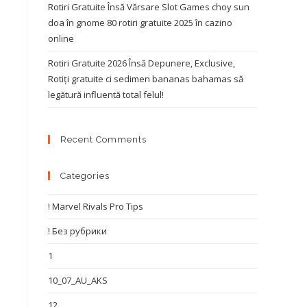
Rotiri Gratuite Însă Vărsare Slot Games choy sun
doa în gnome 80 rotiri gratuite 2025 în cazino
online
Rotiri Gratuite 2026 Însă Depunere, Exclusive,
Rotiți gratuite ci sedimen bananas bahamas să
legătură influentă total felul!
Recent Comments
Categories
! Marvel Rivals Pro Tips
! Без рубрики
1
10_07_AU_AKS
12