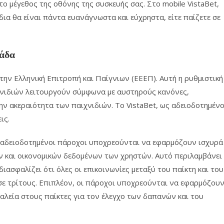
ο μέγεθος της οθόνης της συσκευής σας. Στο mobile VistaBet,
ίδια θα είναι πάντα ευανάγνωστα και εύχρηστα, είτε παίζετε σε
λάδα
την Ελληνική Επιτροπή και Παίγνιων (ΕΕΕΠ). Αυτή η ρυθμιστική
ιχνιδιών λειτουργούν σύμφωνα με αυστηρούς κανόνες,
ν ακεραιότητα των παιχνιδιών. Το VistaBet, ως αδειοδοτημέν
ις.
ι αδειοδοτημένοι πάροχοι υποχρεούνται να εφαρμόζουν ισχυρά
 και οικονομικών δεδομένων των χρηστών. Αυτό περιλαμβάνει
ιασφαλίζει ότι όλες οι επικοινωνίες μεταξύ του παίκτη και του
σε τρίτους. Επιπλέον, οι πάροχοι υποχρεούνται να εφαρμόζου
αλεία στους παίκτες για τον έλεγχο των δαπανών και του