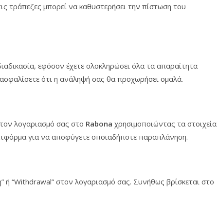
τις τράπεζες μπορεί να καθυστερήσει την πίστωση του
διαδικασία, εφόσον έχετε ολοκληρώσει όλα τα απαραίτητα
ιασφαλίσετε ότι η ανάληψή σας θα προχωρήσει ομαλά.
στον λογαριασμό σας στο
Rabona
χρησιμοποιώντας τα στοιχεία
πλατφόρμα για να αποφύγετε οποιαδήποτε παραπλάνηση.
” ή “Withdrawal” στον λογαριασμό σας. Συνήθως βρίσκεται στο