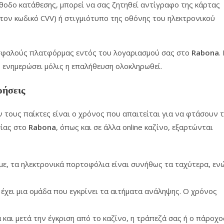
θοδο κατάθεσης, μπορεί να σας ζητηθεί αντίγραφο της κάρτας
 τον κωδικό CVV) ή στιγμιότυπο της οθόνης του ηλεκτρονικού
σφαλούς πλατφόρμας εντός του λογαριασμού σας στο
Rabona
.
ς ενημερώσει μόλις η επαλήθευση ολοκληρωθεί.
ρήσεις
τους παίκτες είναι ο χρόνος που απαιτείται για να φτάσουν 
σίας στο
Rabona
, όπως και σε άλλα online καζίνο, εξαρτώνται
, τα ηλεκτρονικά πορτοφόλια είναι συνήθως τα ταχύτερα, εν
έχει μια ομάδα που εγκρίνει τα αιτήματα ανάληψης. Ο χρόνος
 και μετά την έγκριση από το καζίνο, η τράπεζά σας ή ο πάροχο