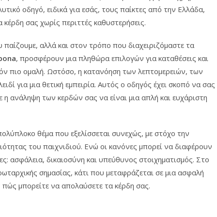
υτικό οδηγό, ειδικά για εσάς, τους παίκτες από την Ελλάδα,
α κέρδη σας χωρίς περιττές καθυστερήσεις.
 παίζουμε, αλλά και στον τρόπο που διαχειριζόμαστε τα
bona
, προσφέρουν μια πληθώρα επιλογών για καταθέσεις και
όν πιο ομαλή. Ωστόσο, η κατανόηση των λεπτομερειών, των
ιδί για μια θετική εμπειρία. Αυτός ο οδηγός έχει σκοπό να σας
ε η ανάληψη των κερδών σας να είναι μια απλή και ευχάριστη
πολύπλοκο θέμα που εξελίσσεται συνεχώς, με στόχο την
ιότητας του παιχνιδιού. Ενώ οι κανόνες μπορεί να διαφέρουν
ες: ασφάλεια, δικαιοσύνη και υπεύθυνος στοιχηματισμός. Στο
ρωταρχικής σημασίας, κάτι που μεταφράζεται σε μια ασφαλή
 πώς μπορείτε να απολαύσετε τα κέρδη σας.