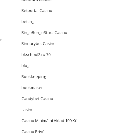
Betportal Casino
betting
ς
BingoBongoStars Casino
ne
Binnarybet Casino
bkschool2.ru 70
blog
Bookkeeping
bookmaker
Candybet Casino
casino
Casino Minimální Vklad 100 Kč
Casino Privé