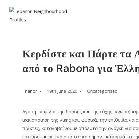
Κερδίστε και Πάρτε τα 
από το Rabona για Έλλη
nanor
19th June 2026
Uncategorised
Αγαπητοί φίλοι της δράσης και της τύχης, γνωρίζουμ
ικανοποίηση της νίκης και, φυσικά, την επιθυμία να
παίκτες, καταλαβαίνουμε απόλυτα την ανάγκη για σαφ
εστιάσουμε σε ένα από τα πιο σημαντικά κομμάτια τη