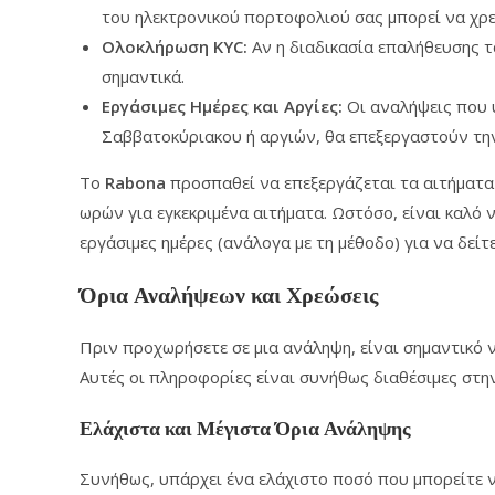
του ηλεκτρονικού πορτοφολιού σας μπορεί να χρε
Ολοκλήρωση KYC:
Αν η διαδικασία επαλήθευσης τ
σημαντικά.
Εργάσιμες Ημέρες και Αργίες:
Οι αναλήψεις που 
Σαββατοκύριακου ή αργιών, θα επεξεργαστούν την
Το
Rabona
προσπαθεί να επεξεργάζεται τα αιτήματα
ωρών για εγκεκριμένα αιτήματα. Ωστόσο, είναι καλό 
εργάσιμες ημέρες (ανάλογα με τη μέθοδο) για να δεί
Όρια Αναλήψεων και Χρεώσεις
Πριν προχωρήσετε σε μια ανάληψη, είναι σημαντικό ν
Αυτές οι πληροφορίες είναι συνήθως διαθέσιμες στη
Ελάχιστα και Μέγιστα Όρια Ανάληψης
Συνήθως, υπάρχει ένα ελάχιστο ποσό που μπορείτε να