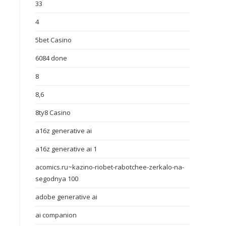
33
4
5bet Casino
6084 done
8
8,6
8ty8 Casino
a16z generative ai
a16z generative ai 1
acomics.ru~kazino-riobet-rabotchee-zerkalo-na-
segodnya 100
adobe generative ai
ai companion