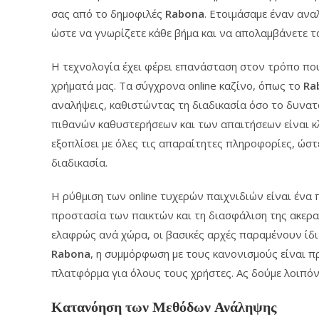
σας από το δημοφιλές
Rabona
. Ετοιμάσαμε έναν αναλ
ώστε να γνωρίζετε κάθε βήμα και να απολαμβάνετε τ
Η τεχνολογία έχει φέρει επανάσταση στον τρόπο που
χρήματά μας. Τα σύγχρονα online καζίνο, όπως το
Ra
αναλήψεις, καθιστώντας τη διαδικασία όσο το δυνατ
πιθανών καθυστερήσεων και των απαιτήσεων είναι κλε
εξοπλίσει με όλες τις απαραίτητες πληροφορίες, ώστ
διαδικασία.
Η ρύθμιση των online τυχερών παιχνιδιών είναι ένα 
προστασία των παικτών και τη διασφάλιση της ακερα
ελαφρώς ανά χώρα, οι βασικές αρχές παραμένουν ίδι
Rabona
, η συμμόρφωση με τους κανονισμούς είναι π
πλατφόρμα για όλους τους χρήστες. Ας δούμε λοιπόν
Κατανόηση των Μεθόδων Ανάληψης