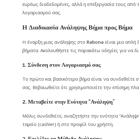
ευρέως διαδεδομένες, αλλά η επεξεργασία τους από 
λογαριασμού σας.
Η Διαδικασία Ανάληψης Βήμα προς Βήμα
Η έναρξη μιας ανάληψης στο
Rabona
είναι μια απλή 
βήματα. Ακολουθήστε τις παρακάτω οδηγίες για να δ
1. Σύνδεση στον Λογαριασμό σας
Το πρώτο και βασικότερο βήμα είναι να συνδεθείτε 
σας. Βεβαιωθείτε ότι χρησιμοποιείτε την επίσημη 
2. Μεταβείτε στην Ενότητα “Ανάληψη”
Μόλις συνδεθείτε, αναζητήστε την ενότητα “Ανάληψη
ταμείο (cashier) ή στο προφίλ του χρήστη.
3. Επιλέξτε τη Μέθοδο Ανάληψης