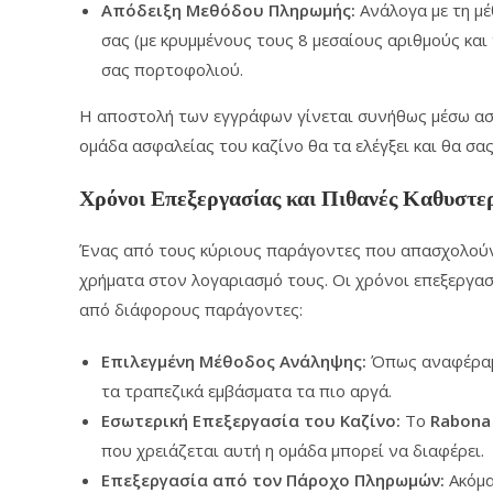
Απόδειξη Μεθόδου Πληρωμής:
Ανάλογα με τη μέ
σας (με κρυμμένους τους 8 μεσαίους αριθμούς και
σας πορτοφολιού.
Η αποστολή των εγγράφων γίνεται συνήθως μέσω α
ομάδα ασφαλείας του καζίνο θα τα ελέγξει και θα σα
Χρόνοι Επεξεργασίας και Πιθανές Καθυστε
Ένας από τους κύριους παράγοντες που απασχολούν 
χρήματα στον λογαριασμό τους. Οι χρόνοι επεξεργα
από διάφορους παράγοντες:
Επιλεγμένη Μέθοδος Ανάληψης:
Όπως αναφέραμε
τα τραπεζικά εμβάσματα τα πιο αργά.
Εσωτερική Επεξεργασία του Καζίνο:
Το
Rabona
που χρειάζεται αυτή η ομάδα μπορεί να διαφέρει.
Επεξεργασία από τον Πάροχο Πληρωμών:
Ακόμα