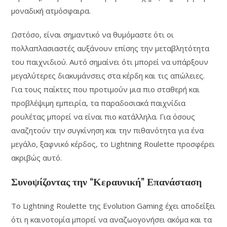
μοναδική ατμόσφαιρα.
Ωστόσο, είναι σημαντικό να θυμόμαστε ότι οι
πολλαπλασιαστές αυξάνουν επίσης την μεταβλητότητα
του παιχνιδιού. Αυτό σημαίνει ότι μπορεί να υπάρξουν
μεγαλύτερες διακυμάνσεις στα κέρδη και τις απώλειες.
Για τους παίκτες που προτιμούν μια πιο σταθερή και
προβλέψιμη εμπειρία, τα παραδοσιακά παιχνίδια
ρουλέτας μπορεί να είναι πιο κατάλληλα. Για όσους
αναζητούν την συγκίνηση και την πιθανότητα για ένα
μεγάλο, ξαφνικό κέρδος, το Lightning Roulette προσφέρει
ακριβώς αυτό.
Συνοψίζοντας την “Κεραυνική” Επανάσταση
Το Lightning Roulette της Evolution Gaming έχει αποδείξει
ότι η καινοτομία μπορεί να αναζωογονήσει ακόμα και τα