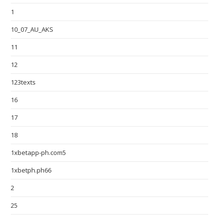
1
10_07_AU_AKS
11
12
123texts
16
17
18
1xbetapp-ph.com5
1xbetph.ph66
2
25