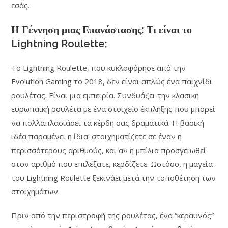
εσάς.
Η Γέννηση μιας Επανάστασης: Τι είναι το
Lightning Roulette;
Το Lightning Roulette, που κυκλοφόρησε από την
Evolution Gaming το 2018, δεν είναι απλώς ένα παιχνίδι
ρουλέτας. Είναι μια εμπειρία. Συνδυάζει την κλασική
ευρωπαϊκή ρουλέτα με ένα στοιχείο έκπληξης που μπορεί
να πολλαπλασιάσει τα κέρδη σας δραματικά. Η βασική
ιδέα παραμένει η ίδια: στοιχηματίζετε σε έναν ή
περισσότερους αριθμούς, και αν η μπίλια προσγειωθεί
στον αριθμό που επιλέξατε, κερδίζετε. Ωστόσο, η μαγεία
του Lightning Roulette ξεκινάει μετά την τοποθέτηση των
στοιχημάτων.
Πριν από την περιστροφή της ρουλέτας, ένα “κεραυνός”