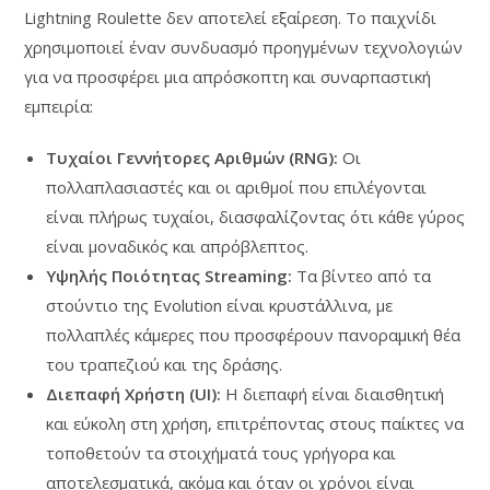
Lightning Roulette δεν αποτελεί εξαίρεση. Το παιχνίδι
χρησιμοποιεί έναν συνδυασμό προηγμένων τεχνολογιών
για να προσφέρει μια απρόσκοπτη και συναρπαστική
εμπειρία:
Τυχαίοι Γεννήτορες Αριθμών (RNG):
Οι
πολλαπλασιαστές και οι αριθμοί που επιλέγονται
είναι πλήρως τυχαίοι, διασφαλίζοντας ότι κάθε γύρος
είναι μοναδικός και απρόβλεπτος.
Υψηλής Ποιότητας Streaming:
Τα βίντεο από τα
στούντιο της Evolution είναι κρυστάλλινα, με
πολλαπλές κάμερες που προσφέρουν πανοραμική θέα
του τραπεζιού και της δράσης.
Διεπαφή Χρήστη (UI):
Η διεπαφή είναι διαισθητική
και εύκολη στη χρήση, επιτρέποντας στους παίκτες να
τοποθετούν τα στοιχήματά τους γρήγορα και
αποτελεσματικά, ακόμα και όταν οι χρόνοι είναι