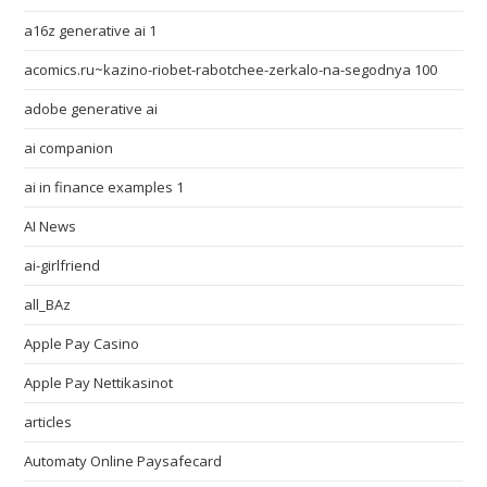
a16z generative ai 1
acomics.ru~kazino-riobet-rabotchee-zerkalo-na-segodnya 100
adobe generative ai
ai companion
ai in finance examples 1
AI News
ai-girlfriend
all_BAz
Apple Pay Casino
Apple Pay Nettikasinot
articles
Automaty Online Paysafecard