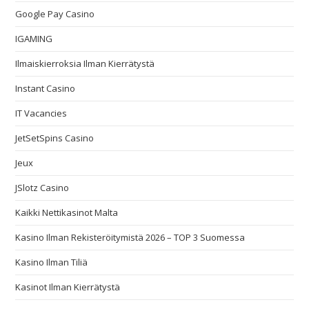
Google Pay Casino
IGAMING
Ilmaiskierroksia Ilman Kierrätystä
Instant Casino
IT Vacancies
JetSetSpins Casino
Jeux
JSlotz Casino
Kaikki Nettikasinot Malta
Kasino Ilman Rekisteröitymistä 2026 – TOP 3 Suomessa
Kasino Ilman Tiliä
Kasinot Ilman Kierrätystä