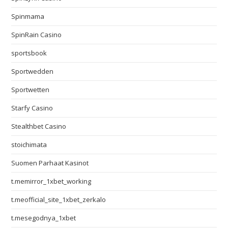
Spinmama
SpinRain Casino
sportsbook
Sportwedden
Sportwetten
Starfy Casino
Stealthbet Casino
stoichimata
Suomen Parhaat Kasinot
t.memirror_1xbet_working
t.meofficial_site_1xbet_zerkalo
t.mesegodnya_1xbet