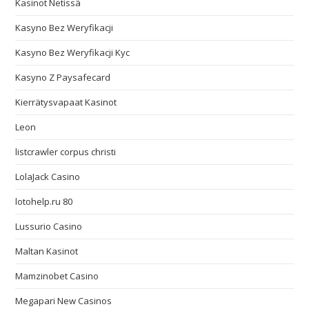
Kasinot Netissä
Kasyno Bez Weryfikacji
Kasyno Bez Weryfikacji Kyc
Kasyno Z Paysafecard
Kierrätysvapaat Kasinot
Leon
listcrawler corpus christi
LolaJack Casino
lotohelp.ru 80
Lussurio Casino
Maltan Kasinot
Mamzinobet Casino
Megapari New Casinos