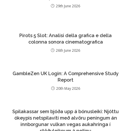
29th June 2026
Pirots 5 Slot: Analisi della grafica e della
colonna sonora cinematografica
26th June 2026
GambleZen UK Login: A Comprehensive Study
Report
20th May 2026
Spilakassar sem bjóða upp á bónusleiki: Njóttu
ókeypis netspilavíti með alvöru peningum án
innborgunar vulkan vegas aukahringa í
stöðuleiknum á netinu