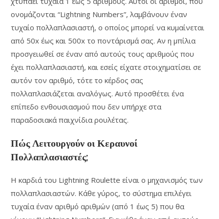
χτυπάει τυχαία 1 έως 5 αριθμούς. Αυτοί οι αριθμοί, που
ονομάζονται “Lightning Numbers”, λαμβάνουν έναν
τυχαίο πολλαπλασιαστή, ο οποίος μπορεί να κυμαίνεται
από 50x έως και 500x το ποντάρισμά σας. Αν η μπίλια
προσγειωθεί σε έναν από αυτούς τους αριθμούς που
έχει πολλαπλασιαστή, και εσείς είχατε στοιχηματίσει σε
αυτόν τον αριθμό, τότε το κέρδος σας
πολλαπλασιάζεται αναλόγως. Αυτό προσθέτει ένα
επίπεδο ενθουσιασμού που δεν υπήρχε στα
παραδοσιακά παιχνίδια ρουλέτας.
Πώς Λειτουργούν οι Κεραυνοί
Πολλαπλασιαστές;
Η καρδιά του Lightning Roulette είναι ο μηχανισμός των
πολλαπλασιαστών. Κάθε γύρος, το σύστημα επιλέγει
τυχαία έναν αριθμό αριθμών (από 1 έως 5) που θα