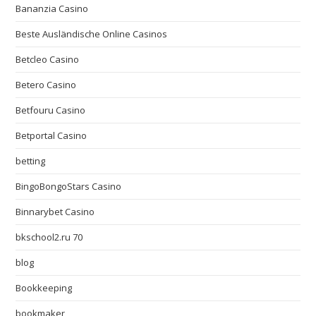
Bananzia Casino
Beste Ausländische Online Casinos
Betcleo Casino
Betero Casino
Betfouru Casino
Betportal Casino
betting
BingoBongoStars Casino
Binnarybet Casino
bkschool2.ru 70
blog
Bookkeeping
bookmaker