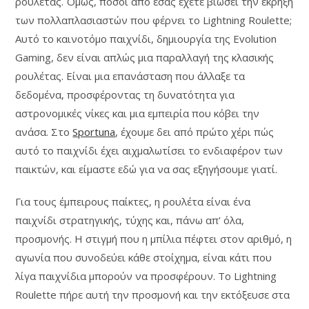
ρουλέτας. Όμως, πόσοι από εσάς έχετε βιώσει την έκρηξη
των πολλαπλασιαστών που φέρνει το Lightning Roulette;
Αυτό το καινοτόμο παιχνίδι, δημιουργία της Evolution
Gaming, δεν είναι απλώς μια παραλλαγή της κλασικής
ρουλέτας. Είναι μια επανάσταση που άλλαξε τα
δεδομένα, προσφέροντας τη δυνατότητα για
αστρονομικές νίκες και μια εμπειρία που κόβει την
ανάσα. Στο
Sportuna
, έχουμε δει από πρώτο χέρι πώς
αυτό το παιχνίδι έχει αιχμαλωτίσει το ενδιαφέρον των
παικτών, και είμαστε εδώ για να σας εξηγήσουμε γιατί.
Για τους έμπειρους παίκτες, η ρουλέτα είναι ένα
παιχνίδι στρατηγικής, τύχης και, πάνω απ’ όλα,
προσμονής. Η στιγμή που η μπίλια πέφτει στον αριθμό, η
αγωνία που συνοδεύει κάθε στοίχημα, είναι κάτι που
λίγα παιχνίδια μπορούν να προσφέρουν. Το Lightning
Roulette πήρε αυτή την προσμονή και την εκτόξευσε στα