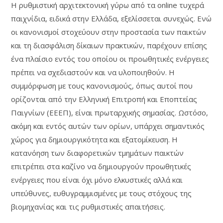
Η ρυθμιστική αρχιτεκτονική γύρω από τα online τυχερά
παιχνίδια, ειδικά στην Ελλάδα, εξελίσσεται συνεχώς. Ενώ
οι κανονισμοί στοχεύουν στην προστασία των παικτών
και τη διασφάλιση δίκαιων πρακτικών, παρέχουν επίσης
ένα πλαίσιο εντός του οποίου οι προωθητικές ενέργειες
πρέπει να σχεδιαστούν και να υλοποιηθούν. Η
συμμόρφωση με τους κανονισμούς, όπως αυτοί που
ορίζονται από την Ελληνική Επιτροπή και Εποπτείας
Παιγνίων (ΕΕΕΠ), είναι πρωταρχικής σημασίας. Ωστόσο,
ακόμη και εντός αυτών των ορίων, υπάρχει σημαντικός
χώρος για δημιουργικότητα και εξατομίκευση. Η
κατανόηση των διαφορετικών τμημάτων παικτών
επιτρέπει στα καζίνο να δημιουργούν προωθητικές
ενέργειες που είναι όχι μόνο ελκυστικές αλλά και
υπεύθυνες, ευθυγραμμισμένες με τους στόχους της
βιομηχανίας και τις ρυθμιστικές απαιτήσεις.