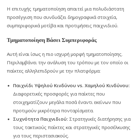
Η επιτυχής τμηματοποίηση απαιτεί μια πολυδιάστατη
προσέγγιση που συνδυάζει δημογραφικά στοιχεία,
συμπεριφορικά μοτίβα και προτιμήσεις παιχνιδιού.
Τμηματοποίηση Βάσει Συμπεριφοράς
Αυτή είναι ίσως η πιο ισχυρή μορφή τμηματοποίησης.
Περιλαμβάνει την ανάλυση του τρόπου με τον οποίο οι
παίκτες αλληλεπιδρούν με την πλατφόρμα:
Παιχνίδι Υψηλού Κινδύνου vs. Χαμηλού Κινδύνου:
Διαφορετικές προσφορές για παίκτες που
στοιχηματίζουν μεγάλα ποσά έναντι εκείνων που
προτιμούν μικρότερα πονταρίσματα.
Συχνότητα Παιχνιδιού:
Στρατηγικές διατήρησης για
τους τακτικούς παίκτες και στρατηγικές προσέλκυσης
για τους περιστασιακούς.