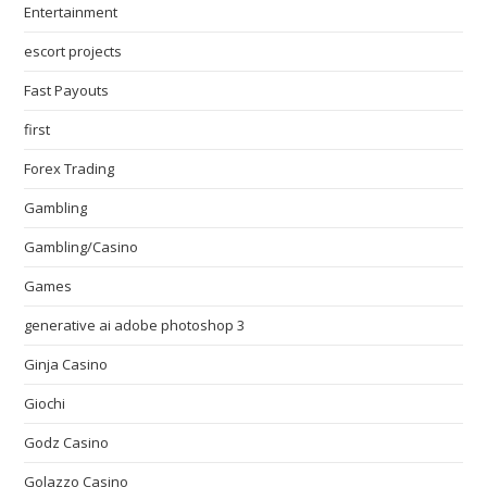
Entertainment
escort projects
Fast Payouts
first
Forex Trading
Gambling
Gambling/Casino
Games
generative ai adobe photoshop 3
Ginja Casino
Giochi
Godz Casino
Golazzo Casino