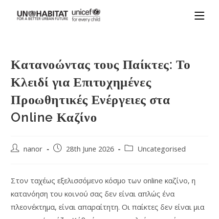
Κατανοώντας τους Παίκτες: Το
Κλειδί για Επιτυχημένες
Προωθητικές Ενέργειες στα
Online Καζίνο
nanor
28th June 2026
Uncategorised
Στον ταχέως εξελισσόμενο κόσμο των online καζίνο, η
κατανόηση του κοινού σας δεν είναι απλώς ένα
πλεονέκτημα, είναι απαραίτητη. Οι παίκτες δεν είναι μια