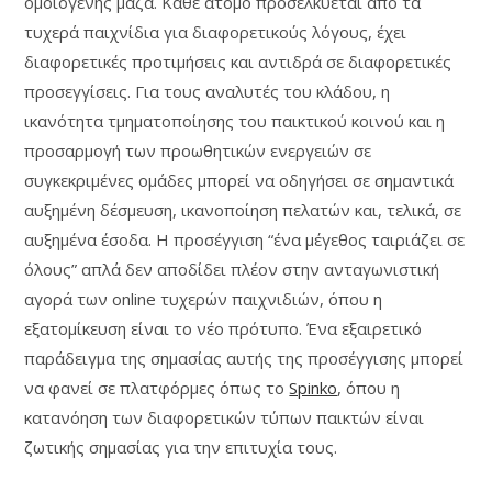
ομοιογενής μάζα. Κάθε άτομο προσελκύεται από τα
τυχερά παιχνίδια για διαφορετικούς λόγους, έχει
διαφορετικές προτιμήσεις και αντιδρά σε διαφορετικές
προσεγγίσεις. Για τους αναλυτές του κλάδου, η
ικανότητα τμηματοποίησης του παικτικού κοινού και η
προσαρμογή των προωθητικών ενεργειών σε
συγκεκριμένες ομάδες μπορεί να οδηγήσει σε σημαντικά
αυξημένη δέσμευση, ικανοποίηση πελατών και, τελικά, σε
αυξημένα έσοδα. Η προσέγγιση “ένα μέγεθος ταιριάζει σε
όλους” απλά δεν αποδίδει πλέον στην ανταγωνιστική
αγορά των online τυχερών παιχνιδιών, όπου η
εξατομίκευση είναι το νέο πρότυπο. Ένα εξαιρετικό
παράδειγμα της σημασίας αυτής της προσέγγισης μπορεί
να φανεί σε πλατφόρμες όπως το
Spinko
, όπου η
κατανόηση των διαφορετικών τύπων παικτών είναι
ζωτικής σημασίας για την επιτυχία τους.