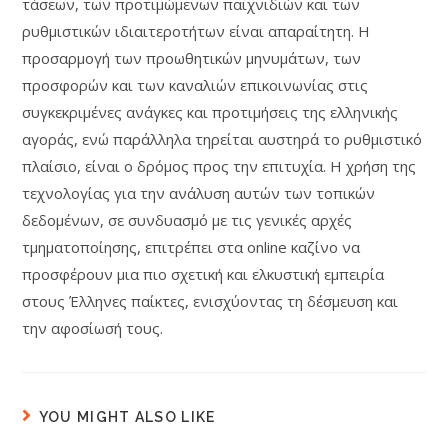
τάσεων, των προτιμώμενων παιχνιδιών και των
ρυθμιστικών ιδιαιτεροτήτων είναι απαραίτητη. Η
προσαρμογή των προωθητικών μηνυμάτων, των
προσφορών και των καναλιών επικοινωνίας στις
συγκεκριμένες ανάγκες και προτιμήσεις της ελληνικής
αγοράς, ενώ παράλληλα τηρείται αυστηρά το ρυθμιστικό
πλαίσιο, είναι ο δρόμος προς την επιτυχία. Η χρήση της
τεχνολογίας για την ανάλυση αυτών των τοπικών
δεδομένων, σε συνδυασμό με τις γενικές αρχές
τμηματοποίησης, επιτρέπει στα online καζίνο να
προσφέρουν μια πιο σχετική και ελκυστική εμπειρία
στους Έλληνες παίκτες, ενισχύοντας τη δέσμευση και
την αφοσίωσή τους.
YOU MIGHT ALSO LIKE