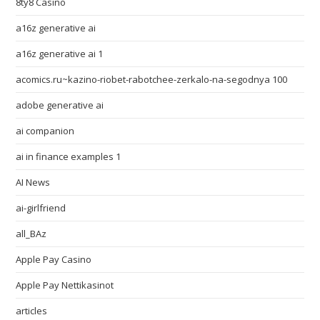
8ty8 Casino
a16z generative ai
a16z generative ai 1
acomics.ru~kazino-riobet-rabotchee-zerkalo-na-segodnya 100
adobe generative ai
ai companion
ai in finance examples 1
AI News
ai-girlfriend
all_BAz
Apple Pay Casino
Apple Pay Nettikasinot
articles