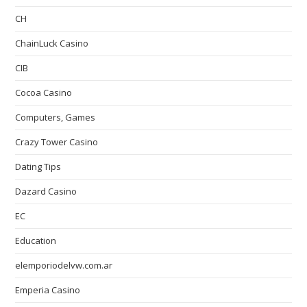
CH
ChainLuck Casino
CIB
Cocoa Casino
Computers, Games
Crazy Tower Сasino
Dating Tips
Dazard Casino
EC
Education
elemporiodelvw.com.ar
Emperia Casino