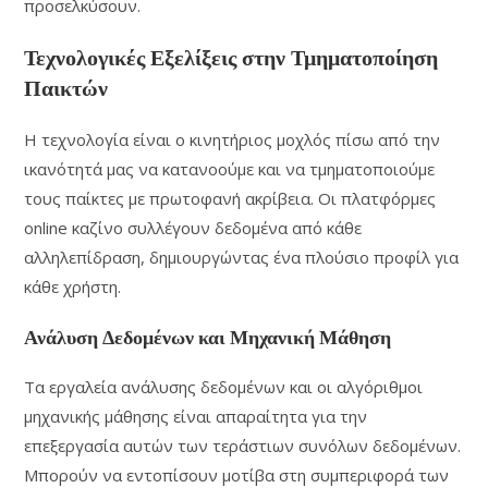
προσελκύσουν.
Τεχνολογικές Εξελίξεις στην Τμηματοποίηση
Παικτών
Η τεχνολογία είναι ο κινητήριος μοχλός πίσω από την
ικανότητά μας να κατανοούμε και να τμηματοποιούμε
τους παίκτες με πρωτοφανή ακρίβεια. Οι πλατφόρμες
online καζίνο συλλέγουν δεδομένα από κάθε
αλληλεπίδραση, δημιουργώντας ένα πλούσιο προφίλ για
κάθε χρήστη.
Ανάλυση Δεδομένων και Μηχανική Μάθηση
Τα εργαλεία ανάλυσης δεδομένων και οι αλγόριθμοι
μηχανικής μάθησης είναι απαραίτητα για την
επεξεργασία αυτών των τεράστιων συνόλων δεδομένων.
Μπορούν να εντοπίσουν μοτίβα στη συμπεριφορά των