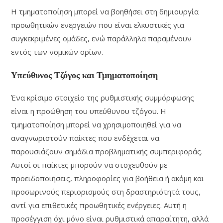
Η τμηματοποίηση μπορεί να βοηθήσει στη δημιουργία
προωθητικών ενεργειών που είναι ελκυστικές για
συγκεκριμένες ομάδες, ενώ παράλληλα παραμένουν
εντός των νομικών ορίων.
Υπεύθυνος Τζόγος και Τμηματοποίηση
Ένα κρίσιμο στοιχείο της ρυθμιστικής συμμόρφωσης
είναι η προώθηση του υπεύθυνου τζόγου. Η
τμηματοποίηση μπορεί να χρησιμοποιηθεί για να
αναγνωριστούν παίκτες που ενδέχεται να
παρουσιάζουν σημάδια προβληματικής συμπεριφοράς.
Αυτοί οι παίκτες μπορούν να στοχευθούν με
προειδοποιήσεις, πληροφορίες για βοήθεια ή ακόμη και
προσωρινούς περιορισμούς στη δραστηριότητά τους,
αντί για επιθετικές προωθητικές ενέργειες. Αυτή η
προσέγγιση όχι μόνο είναι ρυθμιστικά απαραίτητη, αλλά