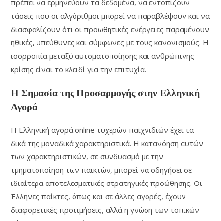
πρέπει να ερμηνεύουν τα δεδομένα, να εντοπίζουν
τάσεις που οι αλγόριθμοι μπορεί να παραβλέψουν και να
διασφαλίζουν ότι οι προωθητικές ενέργειες παραμένουν
ηθικές, υπεύθυνες και σύμφωνες με τους κανονισμούς. Η
ισορροπία μεταξύ αυτοματοποίησης και ανθρώπινης
κρίσης είναι το κλειδί για την επιτυχία.
Η Σημασία της Προσαρμογής στην Ελληνική
Αγορά
Η Ελληνική αγορά online τυχερών παιχνιδιών έχει τα
δικά της μοναδικά χαρακτηριστικά. Η κατανόηση αυτών
των χαρακτηριστικών, σε συνδυασμό με την
τμηματοποίηση των παικτών, μπορεί να οδηγήσει σε
ιδιαίτερα αποτελεσματικές στρατηγικές προώθησης. Οι
Έλληνες παίκτες, όπως και σε άλλες αγορές, έχουν
διαφορετικές προτιμήσεις, αλλά η γνώση των τοπικών