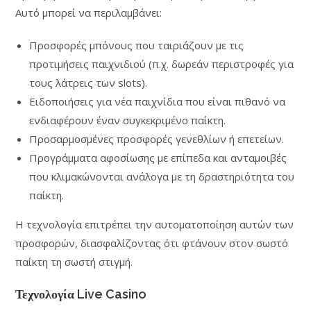
Αυτό μπορεί να περιλαμβάνει:
Προσφορές μπόνους που ταιριάζουν με τις
προτιμήσεις παιχνιδιού (π.χ. δωρεάν περιστροφές για
τους λάτρεις των slots).
Ειδοποιήσεις για νέα παιχνίδια που είναι πιθανό να
ενδιαφέρουν έναν συγκεκριμένο παίκτη.
Προσαρμοσμένες προσφορές γενεθλίων ή επετείων.
Προγράμματα αφοσίωσης με επίπεδα και ανταμοιβές
που κλιμακώνονται ανάλογα με τη δραστηριότητα του
παίκτη.
Η τεχνολογία επιτρέπει την αυτοματοποίηση αυτών των
προσφορών, διασφαλίζοντας ότι φτάνουν στον σωστό
παίκτη τη σωστή στιγμή.
Τεχνολογία Live Casino