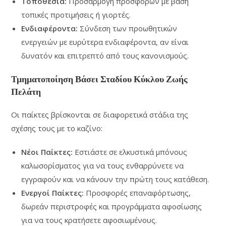
Τοποθεσία:
Προσαρμογή προσφορών με βάση
τοπικές προτιμήσεις ή γιορτές.
Ενδιαφέροντα:
Σύνδεση των προωθητικών
ενεργειών με ευρύτερα ενδιαφέροντα, αν είναι
δυνατόν και επιτρεπτό από τους κανονισμούς.
Τμηματοποίηση Βάσει Σταδίου Κύκλου Ζωής
Πελάτη
Οι παίκτες βρίσκονται σε διαφορετικά στάδια της
σχέσης τους με το καζίνο:
Νέοι Παίκτες:
Εστιάστε σε ελκυστικά μπόνους
καλωσορίσματος για να τους ενθαρρύνετε να
εγγραφούν και να κάνουν την πρώτη τους κατάθεση.
Ενεργοί Παίκτες:
Προσφορές επαναφόρτωσης,
δωρεάν περιστροφές και προγράμματα αφοσίωσης
για να τους κρατήσετε αφοσιωμένους.