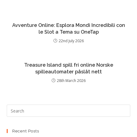
Avventure Online: Esplora Mondi Incredibili con
le Slot a Tema su OneTap
22nd July 2026
Treasure Island spill fri online Norske
spilleautomater påslåt nett
28th March 2026
Recent Posts