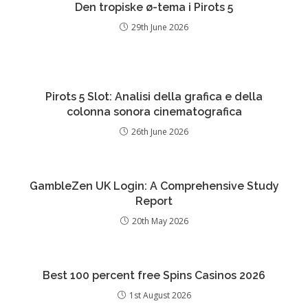
Den tropiske ø-tema i Pirots 5
29th June 2026
Pirots 5 Slot: Analisi della grafica e della
colonna sonora cinematografica
26th June 2026
GambleZen UK Login: A Comprehensive Study
Report
20th May 2026
Best 100 percent free Spins Casinos 2026
1st August 2026