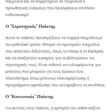
παιχνίδια και να συμμετέχουν σε τουρνουά ή
προωθητικές ενέργειες που προσφέρουν επιπλέον
ενθουσιασμό.
Ο “Στρατηγικός” Παίκτης
Αυτοί οι παίκτες προσεγγίζουν τα τυχερά παιχνίδια με
πιο μεθοδικό τρόπο. Μπορεί να προτιμούν παιχνίδια
που απαιτούν δεξιότητες, όπως το πόκερ ή το blackjack,
και να αναζητούν ευκαιρίες για να βελτιώσουν τις
στρατηγικές τους. Είναι πιθανό να ενδιαφέρονται για
μπόνους που μπορούν να τους δώσουν ένα
πλεονέκτημα, όπως μπόνους επαναφόρτωσης ή
προγράμματα αφοσίωσης που ανταμείβουν τη συνέπεια.
Ο “Κοινωνικός” Παίκτης
Για αυτούς τους παίκτες, η εμπειρία του online καζίνο