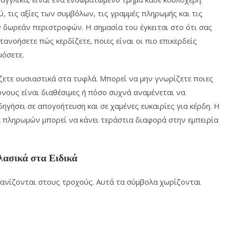
 τις αξίες των συμβόλων, τις γραμμές πληρωμής και τις
 δωρεάν περιστροφών. Η σημασία του έγκειται στο ότι σας
ανοήσετε πώς κερδίζετε, ποιες είναι οι πιο επικερδείς
μόσετε.
ετε ουσιαστικά στα τυφλά. Μπορεί να μην γνωρίζετε ποιες
όνους είναι διαθέσιμες ή πόσο συχνά αναμένεται να
ηγήσει σε απογοήτευση και σε χαμένες ευκαιρίες για κέρδη. Η
 πληρωμών μπορεί να κάνει τεράστια διαφορά στην εμπειρία
ασικά στα Ειδικά
ανίζονται στους τροχούς. Αυτά τα σύμβολα χωρίζονται