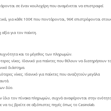
άρονται σε έναν κουλοχέρη που αναμένεται να επιστραφεί
τικά, για κάθε 100€ που ποντάρονται, 96€ επιστρέφονται στου
αξία για τον παίκτη.
συχνότητα και το μέγεθος των πληρωμών.
ερες νίκες. Ιδανικό για παίκτες που θέλουν να διατηρήσουν τ
νικό διάστημα.
ότερες νίκες. Ιδανικό για παίκτες που αναζητούν μεγάλα
 αυτά.
ων δύο.
τον ίδιο τον πίνακα πληρωμών, συχνά αναφέρονται στην ενότητ
ε να τις βρείτε σε αξιόπιστες πηγές όπως το Casinolab.