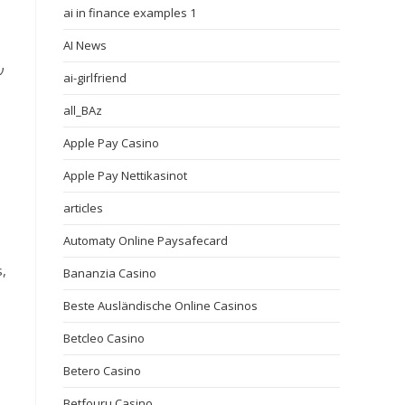
ai in finance examples 1
AI News
ν
ai-girlfriend
all_BAz
Apple Pay Casino
Apple Pay Nettikasinot
articles
Automaty Online Paysafecard
,
Bananzia Casino
Beste Ausländische Online Casinos
Betcleo Casino
Betero Casino
Betfouru Casino