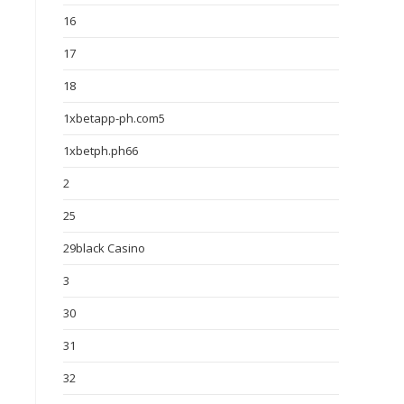
16
17
18
1xbetapp-ph.com5
1xbetph.ph66
2
25
29black Casino
3
30
31
32