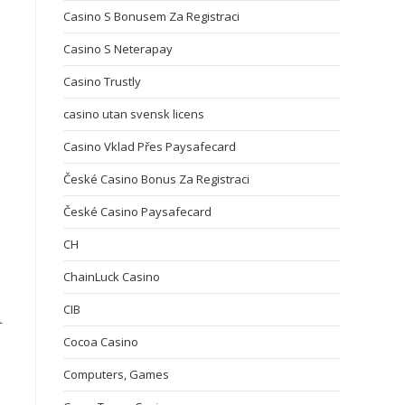
Casino S Bonusem Za Registraci
Casino S Neterapay
Casino Trustly
casino utan svensk licens
Casino Vklad Přes Paysafecard
České Casino Bonus Za Registraci
České Casino Paysafecard
CH
ChainLuck Casino
CIB
ι
Cocoa Casino
Computers, Games