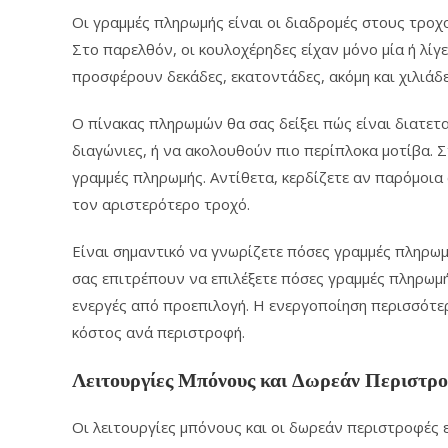
Οι γραμμές πληρωμής είναι οι διαδρομές στους τροχ
Στο παρελθόν, οι κουλοχέρηδες είχαν μόνο μία ή λίγ
προσφέρουν δεκάδες, εκατοντάδες, ακόμη και χιλιάδ
Ο πίνακας πληρωμών θα σας δείξει πώς είναι διατετα
διαγώνιες, ή να ακολουθούν πιο περίπλοκα μοτίβα. Σ
γραμμές πληρωμής. Αντίθετα, κερδίζετε αν παρόμοια
τον αριστερότερο τροχό.
Είναι σημαντικό να γνωρίζετε πόσες γραμμές πληρωμ
σας επιτρέπουν να επιλέξετε πόσες γραμμές πληρωμή
ενεργές από προεπιλογή. Η ενεργοποίηση περισσότερ
κόστος ανά περιστροφή.
Λειτουργίες Μπόνους και Δωρεάν Περιστρ
Οι λειτουργίες μπόνους και οι δωρεάν περιστροφές ε