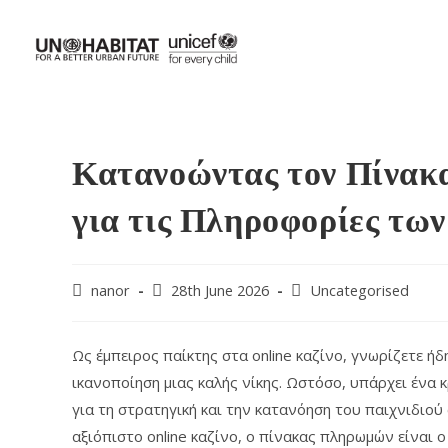
Κατανοώντας τον Πίνακ
για τις Πληροφορίες τω
nanor
28th June 2026
Uncategorised
Ως έμπειρος παίκτης στα online καζίνο, γνωρίζετε ήδ
ικανοποίηση μιας καλής νίκης. Ωστόσο, υπάρχει ένα 
για τη στρατηγική και την κατανόηση του παιχνιδιού
αξιόπιστο online καζίνο, ο πίνακας πληρωμών είναι 