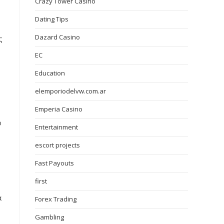
Crazy Tower Сasino
Dating Tips
Dazard Casino
ς
EC
Education
elemporiodelvw.com.ar
Emperia Casino
ο
Entertainment
escort projects
Fast Payouts
first
α
Forex Trading
Gambling