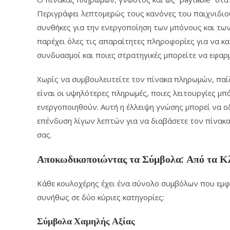
Περιγράφει λεπτομερώς τους κανόνες του παιχνιδιού,
συνθήκες για την ενεργοποίηση των μπόνους και των
παρέχει όλες τις απαραίτητες πληροφορίες για να κατ
συνδυασμοί και ποιες στρατηγικές μπορείτε να εφαρ
Χωρίς να συμβουλευτείτε τον πίνακα πληρωμών, παίζ
είναι οι υψηλότερες πληρωμές, ποιες λειτουργίες μπ
ενεργοποιηθούν. Αυτή η έλλειψη γνώσης μπορεί να οδ
επένδυση λίγων λεπτών για να διαβάσετε τον πίνακα
σας.
Αποκωδικοποιώντας τα Σύμβολα: Από τα Κλ
Κάθε κουλοχέρης έχει ένα σύνολο συμβόλων που εμφ
συνήθως σε δύο κύριες κατηγορίες:
Σύμβολα Χαμηλής Αξίας