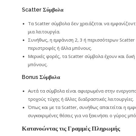
Scatter Σύμβολα
Τα Scatter σύμβολα δεν χρειάζεται να εμφανίζοντ
μια λειτουργία.
Συνήθως, η εμφάνιση 2, 3 ή περισσότερων Scatt
περιστροφές ή άλλα μπόνους.
Μερικές φορές, τα Scatter σύμβολα έχουν και δικ
μπόνους.
Bonus Σύμβολα
Αυτά τα σύμβολα είναι αφιερωμένα στην ενεργοπο
τροχούς τύχης ή άλλες διαδραστικές λειτουργίες.
Όπως και με τα Scatter, συνήθως απαιτείται η εμ
συγκεκριμένες θέσεις για να ξεκινήσει ο γύρος μπ
Κατανοώντας τις Γραμμές Πληρωμής