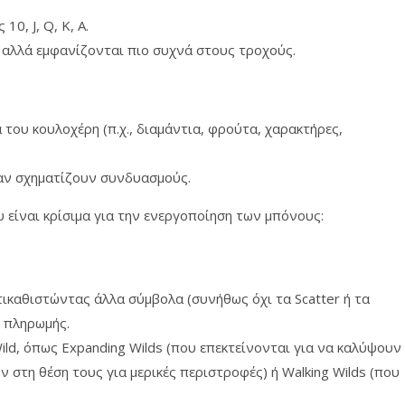
0, J, Q, K, A.
αλλά εμφανίζονται πιο συχνά στους τροχούς.
 του κουλοχέρη (π.χ., διαμάντια, φρούτα, χαρακτήρες,
αν σχηματίζουν συνδυασμούς.
 είναι κρίσιμα για την ενεργοποίηση των μπόνους:
ικαθιστώντας άλλα σύμβολα (συνήθως όχι τα Scatter ή τα
 πληρωμής.
ld, όπως Expanding Wilds (που επεκτείνονται για να καλύψουν
ν στη θέση τους για μερικές περιστροφές) ή Walking Wilds (που