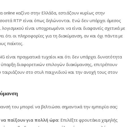
α online καζίνο στην Ελλάδα, εστιάζουν κυρίως στην
οσοστά RTP είναι όπως δηλώνονται. Ενώ δεν υπάρχει άμεσος
 λογισμικού είναι υποχρεωμένοι να είναι διαφανείς σχετικά με
ι ότι οι πληροφορίες για τη διακύμανση, αν και όχι πάντα με
ους παίκτες.
RNG είναι πραγματικά τυχαίοι και ότι δεν υπάρχει δυνατότητα
ην ύπαρξη διαφορετικών επιλογών διακύμανσης, επιτρέπουν
 ταιριάζουν στο στυλ παιχνιδιού και την ανοχή τους στον
κύμανση
ανσή του μπορεί να βελτιώσει σημαντικά την εμπειρία σας:
 να παίξουν για πολλή ώρα:
Επιλέξτε φρουτάκια χαμηλής