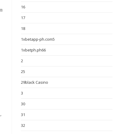
P
16
τα
17
18
1xbetapp-ph.com5
1xbetph.ph66
2
25
29black Casino
3
30
,
31
32