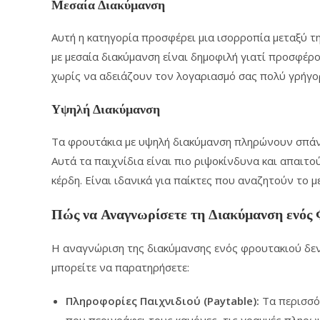
Μεσαία Διακύμανση
Αυτή η κατηγορία προσφέρει μια ισορροπία μεταξύ τ
με μεσαία διακύμανση είναι δημοφιλή γιατί προσφέρο
χωρίς να αδειάζουν τον λογαριασμό σας πολύ γρήγορα
Υψηλή Διακύμανση
Τα φρουτάκια με υψηλή διακύμανση πληρώνουν σπάνι
Αυτά τα παιχνίδια είναι πιο ριψοκίνδυνα και απαιτο
κέρδη. Είναι ιδανικά για παίκτες που αναζητούν το μ
Πώς να Αναγνωρίσετε τη Διακύμανση ενός
Η αναγνώριση της διακύμανσης ενός φρουτακιού δεν
μπορείτε να παρατηρήσετε:
Πληροφορίες Παιχνιδιού (Paytable):
Τα περισσότ