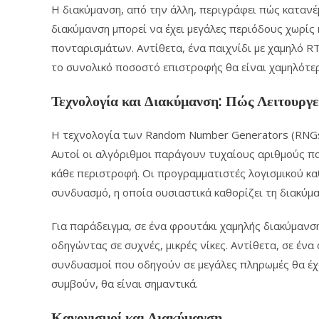
Η διακύμανση, από την άλλη, περιγράφει πώς κατανέ
διακύμανση μπορεί να έχει μεγάλες περιόδους χωρίς 
πονταρισμάτων. Αντίθετα, ένα παιχνίδι με χαμηλό RT
το συνολικό ποσοστό επιστροφής θα είναι χαμηλότε
Τεχνολογία και Διακύμανση: Πώς Λειτουργε
Η τεχνολογία των Random Number Generators (RNGs) 
Αυτοί οι αλγόριθμοι παράγουν τυχαίους αριθμούς π
κάθε περιστροφή. Οι προγραμματιστές λογισμικού κα
συνδυασμό, η οποία ουσιαστικά καθορίζει τη διακύμα
Για παράδειγμα, σε ένα φρουτάκι χαμηλής διακύμανσ
οδηγώντας σε συχνές, μικρές νίκες. Αντίθετα, σε έν
συνδυασμοί που οδηγούν σε μεγάλες πληρωμές θα έχ
συμβούν, θα είναι σημαντικά.
Κανονισμοί και Διακύμανση