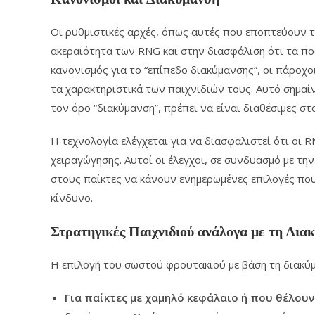
Οι ρυθμιστικές αρχές, όπως αυτές που εποπτεύουν τ
ακεραιότητα των RNG και στην διασφάλιση ότι τα π
κανονισμός για το “επίπεδο διακύμανσης”, οι πάροχοι
τα χαρακτηριστικά των παιχνιδιών τους. Αυτό σημαίνε
τον όρο “διακύμανση”, πρέπει να είναι διαθέσιμες στ
Η τεχνολογία ελέγχεται για να διασφαλιστεί ότι οι 
χειραγώγησης. Αυτοί οι έλεγχοι, σε συνδυασμό με τ
στους παίκτες να κάνουν ενημερωμένες επιλογές που
κίνδυνο.
Στρατηγικές Παιχνιδιού ανάλογα με τη Δια
Η επιλογή του σωστού φρουτακιού με βάση τη διακύμ
Για παίκτες με χαμηλό κεφάλαιο ή που θέλουν