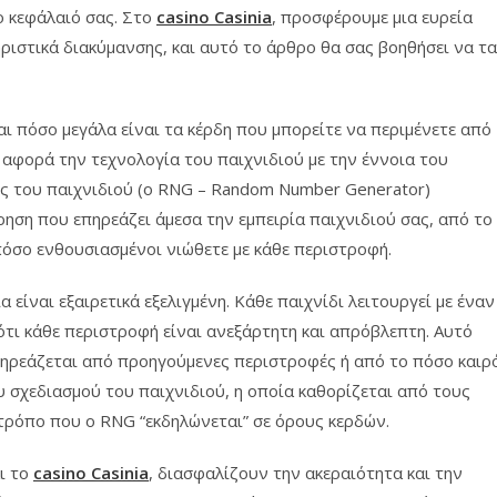
το κεφάλαιό σας. Στο
casino Casinia
, προσφέρουμε μια ευρεία
ριστικά διακύμανσης, και αυτό το άρθρο θα σας βοηθήσει να τα
ι πόσο μεγάλα είναι τα κέρδη που μπορείτε να περιμένετε από
 αφορά την τεχνολογία του παιχνιδιού με την έννοια του
ος του παιχνιδιού (ο RNG – Random Number Generator)
τρηση που επηρεάζει άμεσα την εμπειρία παιχνιδιού σας, από το
πόσο ενθουσιασμένοι νιώθετε με κάθε περιστροφή.
είναι εξαιρετικά εξελιγμένη. Κάθε παιχνίδι λειτουργεί με έναν
τι κάθε περιστροφή είναι ανεξάρτητη και απρόβλεπτη. Αυτό
πηρεάζεται από προηγούμενες περιστροφές ή από το πόσο καιρ
ου σχεδιασμού του παιχνιδιού, η οποία καθορίζεται από τους
 τρόπο που ο RNG “εκδηλώνεται” σε όρους κερδών.
αι το
casino Casinia
, διασφαλίζουν την ακεραιότητα και την