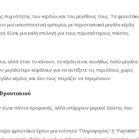
ης συχνότητας των κερδών και του μεγέθους τους. Τα φρουτάκι
υν μια ικανοποιητική εμπειρία, με περιστασιακά μεγάλα κέρδη
. Είναι μια καλή επιλογή για τους περισσότερους παίκτες.
α, αλλά όταν το κάνουν, τα κέρδη είναι συνήθως πολύ μεγάλα.
ύν μεγαλύτερο κεφάλαιο για να αντέξετε τις περιόδους χωρίς
εγάλο κέρδος και δεν τους πειράζει να περιμένουν.
 Φρουτακιού
 είναι πάντα προφανής, αλλά υπάρχουν μερικοί δείκτες που
ερα φρουτάκια έχουν μια ενότητα “Πληροφορίες” ή “Paytable”