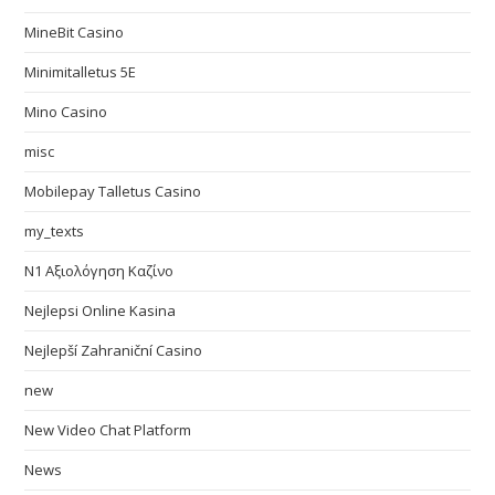
MineBit Casino
Minimitalletus 5E
Mino Casino
misc
Mobilepay Talletus Casino
my_texts
N1 Αξιολόγηση Καζίνο
Nejlepsi Online Kasina
Nejlepší Zahraniční Casino
new
New Video Chat Platform
News