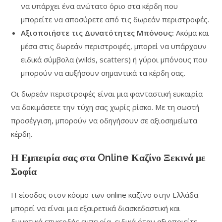
να υπάρχει ένα ανώτατο όριο στα κέρδη που
μπορείτε να αποσύρετε από τις δωρεάν περιστροφές.
Αξιοποιήστε τις Δυνατότητες Μπόνους:
Ακόμα και
μέσα στις δωρεάν περιστροφές, μπορεί να υπάρχουν
ειδικά σύμβολα (wilds, scatters) ή γύροι μπόνους που
μπορούν να αυξήσουν σημαντικά τα κέρδη σας.
Οι δωρεάν περιστροφές είναι μια φανταστική ευκαιρία
να δοκιμάσετε την τύχη σας χωρίς ρίσκο. Με τη σωστή
προσέγγιση, μπορούν να οδηγήσουν σε αξιοσημείωτα
κέρδη.
Η Εμπειρία σας στα Online Καζίνο Ξεκινά με
Σοφία
Η είσοδος στον κόσμο των online καζίνο στην Ελλάδα
μπορεί να είναι μια εξαιρετικά διασκεδαστική και
δυνητικά επικερδής εμπειρία, ειδικά όταν αξιοποιείτε