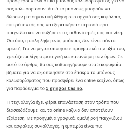
προσφέρουν ελκυστικά μπόνους καλωσορίσματος για να
σας καλωσορίσουν. Αυτά τα μπόνους μπορούν να
δώσουν μια σημαντική ώθηση στο αρχικό σας κεφάλαιο,
επιτρέποντάς σας να εξερευνήσετε περισσότερα
παιχνίδια και να αυξήσετε τις πιθανότητές σας για νίκη.
Ωστόσο, η απλή λήψη ενός μπόνους δεν είναι πάντα
αρκετή. Για να μεγιστοποιήσετε πραγματικά την αξία του,
χρειάζεται λίγη στρατηγική και κατανόηση των όρων. Σε
αυτό το άρθρο, θα σας καθοδηγήσουμε στα 5 κορυφαία
βήματα για να αξιοποιήσετε στο έπακρο το μπόνους
καλωσορίσματος που προσφέρει ένα online καζίνο, όπως
για παράδειγμα το
5 gringos Casino
.
Η τεχνολογία έχει φέρει επανάσταση στον τρόπο που
διασκεδάζουμε, και τα online καζίνο δεν αποτελούν
εξαίρεση. Με προηγμένα γραφικά, ομαλή ροή παιχνιδιού
και ασφαλείς συναλλαγές, η εμπειρία είναι πιο