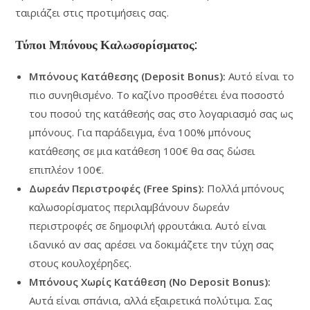
ταιριάζει στις προτιμήσεις σας.
Τύποι Μπόνους Καλωσορίσματος:
Μπόνους Κατάθεσης (Deposit Bonus):
Αυτό είναι το
πιο συνηθισμένο. Το καζίνο προσθέτει ένα ποσοστό
του ποσού της κατάθεσής σας στο λογαριασμό σας ως
μπόνους. Για παράδειγμα, ένα 100% μπόνους
κατάθεσης σε μια κατάθεση 100€ θα σας δώσει
επιπλέον 100€.
Δωρεάν Περιστροφές (Free Spins):
Πολλά μπόνους
καλωσορίσματος περιλαμβάνουν δωρεάν
περιστροφές σε δημοφιλή φρουτάκια. Αυτό είναι
ιδανικό αν σας αρέσει να δοκιμάζετε την τύχη σας
στους κουλοχέρηδες.
Μπόνους Χωρίς Κατάθεση (No Deposit Bonus):
Αυτά είναι σπάνια, αλλά εξαιρετικά πολύτιμα. Σας