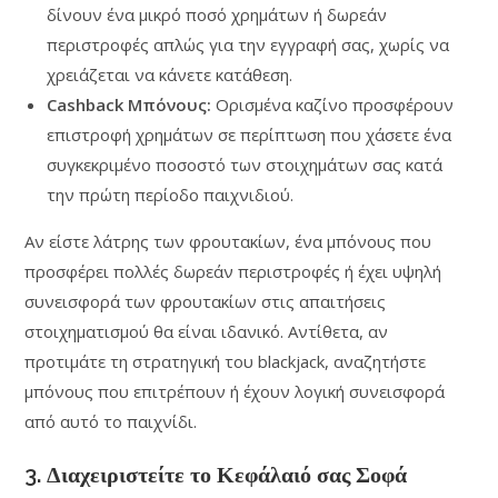
δίνουν ένα μικρό ποσό χρημάτων ή δωρεάν
περιστροφές απλώς για την εγγραφή σας, χωρίς να
χρειάζεται να κάνετε κατάθεση.
Cashback Μπόνους:
Ορισμένα καζίνο προσφέρουν
επιστροφή χρημάτων σε περίπτωση που χάσετε ένα
συγκεκριμένο ποσοστό των στοιχημάτων σας κατά
την πρώτη περίοδο παιχνιδιού.
Αν είστε λάτρης των φρουτακίων, ένα μπόνους που
προσφέρει πολλές δωρεάν περιστροφές ή έχει υψηλή
συνεισφορά των φρουτακίων στις απαιτήσεις
στοιχηματισμού θα είναι ιδανικό. Αντίθετα, αν
προτιμάτε τη στρατηγική του blackjack, αναζητήστε
μπόνους που επιτρέπουν ή έχουν λογική συνεισφορά
από αυτό το παιχνίδι.
3. Διαχειριστείτε το Κεφάλαιό σας Σοφά