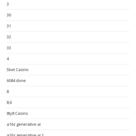
3
30
31
32
33
4
5bet Casino
6084 done
8
8,6
8ty8 Casino
a16z generative ai
a16z generative ai 1