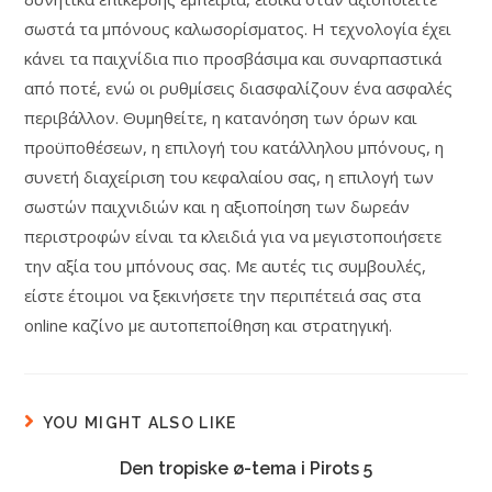
σωστά τα μπόνους καλωσορίσματος. Η τεχνολογία έχει
κάνει τα παιχνίδια πιο προσβάσιμα και συναρπαστικά
από ποτέ, ενώ οι ρυθμίσεις διασφαλίζουν ένα ασφαλές
περιβάλλον. Θυμηθείτε, η κατανόηση των όρων και
προϋποθέσεων, η επιλογή του κατάλληλου μπόνους, η
συνετή διαχείριση του κεφαλαίου σας, η επιλογή των
σωστών παιχνιδιών και η αξιοποίηση των δωρεάν
περιστροφών είναι τα κλειδιά για να μεγιστοποιήσετε
την αξία του μπόνους σας. Με αυτές τις συμβουλές,
είστε έτοιμοι να ξεκινήσετε την περιπέτειά σας στα
online καζίνο με αυτοπεποίθηση και στρατηγική.
YOU MIGHT ALSO LIKE
Den tropiske ø-tema i Pirots 5