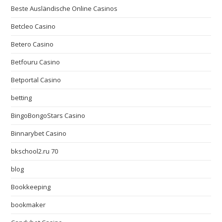
Beste Ausländische Online Casinos
Betcleo Casino
Betero Casino
Betfouru Casino
Betportal Casino
betting
BingoBongoStars Casino
Binnarybet Casino
bkschool2.ru 70
blog
Bookkeeping
bookmaker