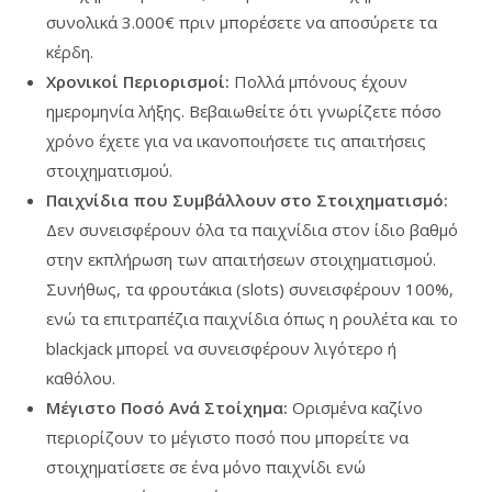
συνολικά 3.000€ πριν μπορέσετε να αποσύρετε τα
κέρδη.
Χρονικοί Περιορισμοί:
Πολλά μπόνους έχουν
ημερομηνία λήξης. Βεβαιωθείτε ότι γνωρίζετε πόσο
χρόνο έχετε για να ικανοποιήσετε τις απαιτήσεις
στοιχηματισμού.
Παιχνίδια που Συμβάλλουν στο Στοιχηματισμό:
Δεν συνεισφέρουν όλα τα παιχνίδια στον ίδιο βαθμό
στην εκπλήρωση των απαιτήσεων στοιχηματισμού.
Συνήθως, τα φρουτάκια (slots) συνεισφέρουν 100%,
ενώ τα επιτραπέζια παιχνίδια όπως η ρουλέτα και το
blackjack μπορεί να συνεισφέρουν λιγότερο ή
καθόλου.
Μέγιστο Ποσό Ανά Στοίχημα:
Ορισμένα καζίνο
περιορίζουν το μέγιστο ποσό που μπορείτε να
στοιχηματίσετε σε ένα μόνο παιχνίδι ενώ