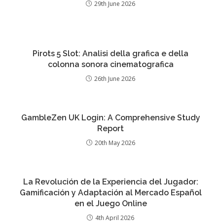
29th June 2026
Pirots 5 Slot: Analisi della grafica e della
colonna sonora cinematografica
26th June 2026
GambleZen UK Login: A Comprehensive Study
Report
20th May 2026
La Revolución de la Experiencia del Jugador:
Gamificación y Adaptación al Mercado Español
en el Juego Online
4th April 2026