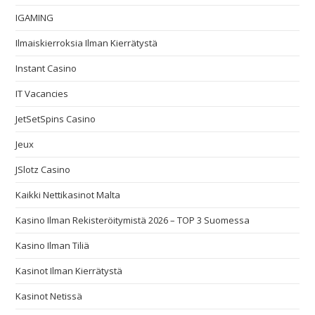
IGAMING
Ilmaiskierroksia Ilman Kierrätystä
Instant Casino
IT Vacancies
JetSetSpins Casino
Jeux
JSlotz Casino
Kaikki Nettikasinot Malta
Kasino Ilman Rekisteröitymistä 2026 – TOP 3 Suomessa
Kasino Ilman Tiliä
Kasinot Ilman Kierrätystä
Kasinot Netissä