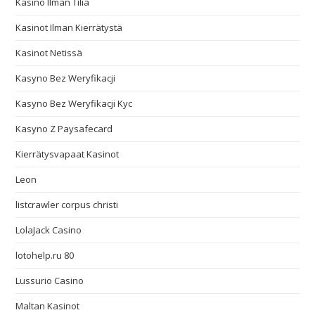
Kasino Ilman Tiliä
Kasinot Ilman Kierrätystä
Kasinot Netissä
Kasyno Bez Weryfikacji
Kasyno Bez Weryfikacji Kyc
Kasyno Z Paysafecard
Kierrätysvapaat Kasinot
Leon
listcrawler corpus christi
LolaJack Casino
lotohelp.ru 80
Lussurio Casino
Maltan Kasinot