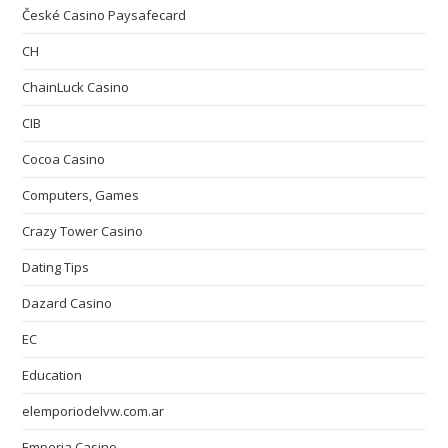
České Casino Paysafecard
CH
ChainLuck Casino
CIB
Cocoa Casino
Computers, Games
Crazy Tower Сasino
Dating Tips
Dazard Casino
EC
Education
elemporiodelvw.com.ar
Emperia Casino