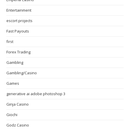
Entertainment
escort projects
Fast Payouts
first
Forex Trading
Gambling
Gambling/Casino
Games
generative ai adobe photoshop 3
Ginja Casino
Giochi
Godz Casino