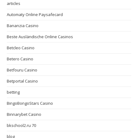
articles
Automaty Online Paysafecard
Bananzia Casino
Beste Ausländische Online Casinos
Betcleo Casino
Betero Casino
Betfouru Casino
Betportal Casino
betting
BingoBongoStars Casino
Binnarybet Casino
bkschool2.ru 70
blog