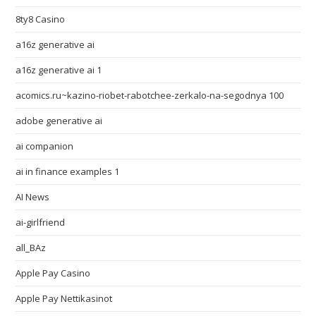
8ty8 Casino
a16z generative ai
a16z generative ai 1
acomics.ru~kazino-riobet-rabotchee-zerkalo-na-segodnya 100
adobe generative ai
ai companion
ai in finance examples 1
AI News
ai-girlfriend
all_BAz
Apple Pay Casino
Apple Pay Nettikasinot