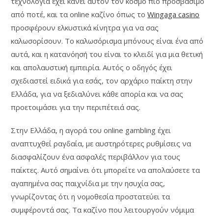
τεχνολογία έχει κάνει αυτόν τον κόσμο πιο προσβάσιμο
από ποτέ, και τα online καζίνο όπως το
Wingaga casino
προσφέρουν ελκυστικά κίνητρα για να σας
καλωσορίσουν. Το καλωσόρισμα μπόνους είναι ένα από
αυτά, και η κατανόησή του είναι το κλειδί για μια θετική
και απολαυστική εμπειρία. Αυτός ο οδηγός έχει
σχεδιαστεί ειδικά για εσάς, τον αρχάριο παίκτη στην
Ελλάδα, για να ξεδιαλύνει κάθε απορία και να σας
προετοιμάσει για την περιπέτειά σας.
Στην Ελλάδα, η αγορά του online gambling έχει
αναπτυχθεί ραγδαία, με αυστηρότερες ρυθμίσεις να
διασφαλίζουν ένα ασφαλές περιβάλλον για τους
παίκτες. Αυτό σημαίνει ότι μπορείτε να απολαύσετε τα
αγαπημένα σας παιχνίδια με την ησυχία σας,
γνωρίζοντας ότι η νομοθεσία προστατεύει τα
συμφέροντά σας. Τα καζίνο που λειτουργούν νόμιμα