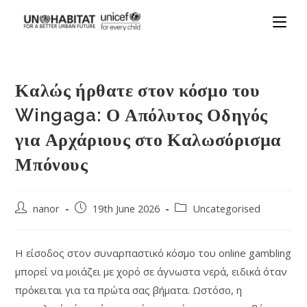
Καλώς ήρθατε στον κόσμο του
Wingaga: Ο Απόλυτος Οδηγός
για Αρχάριους στο Καλωσόρισμα
Μπόνους
nanor
19th June 2026
Uncategorised
Η είσοδος στον συναρπαστικό κόσμο του online gambling
μπορεί να μοιάζει με χορό σε άγνωστα νερά, ειδικά όταν
πρόκειται για τα πρώτα σας βήματα. Ωστόσο, η