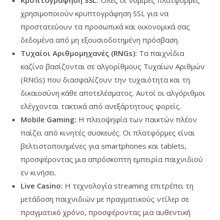
Κρυπτογράφηση SSL:
Όλες οι νόμιμες πλατφόρμες
χρησιμοποιούν κρυπτογράφηση SSL για να
προστατεύουν τα προσωπικά και οικονομικά σας
δεδομένα από μη εξουσιοδοτημένη πρόσβαση.
Τυχαίοι Αριθμομηχανές (RNGs):
Τα παιχνίδια
καζίνο βασίζονται σε αλγορίθμους Τυχαίων Αριθμών
(RNGs) που διασφαλίζουν την τυχαιότητα και τη
δικαιοσύνη κάθε αποτελέσματος. Αυτοί οι αλγόριθμοι
ελέγχονται τακτικά από ανεξάρτητους φορείς.
Mobile Gaming:
Η πλειοψηφία των παικτών πλέον
παίζει από κινητές συσκευές. Οι πλατφόρμες είναι
βελτιστοποιημένες για smartphones και tablets,
προσφέροντας μια απρόσκοπτη εμπειρία παιχνιδιού
εν κινήσει.
Live Casino:
Η τεχνολογία streaming επιτρέπει τη
μετάδοση παιχνιδιών με πραγματικούς ντίλερ σε
πραγματικό χρόνο, προσφέροντας μια αυθεντική