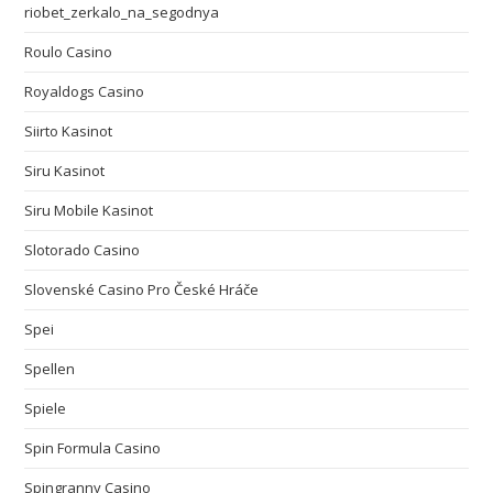
riobet_zerkalo_na_segodnya
Roulo Casino
Royaldogs Casino
Siirto Kasinot
Siru Kasinot
Siru Mobile Kasinot
Slotorado Casino
Slovenské Casino Pro České Hráče
Spei
Spellen
Spiele
Spin Formula Casino
Spingranny Casino