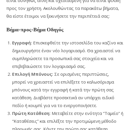
είναι συνήθως απλή και σχεδιασμένη για να είναι φιλική
προς τον χρήστη. Ακολουθώντας τα παρακάτω βήματα,
θα είστε έτοιμοι να ξεκινήσετε την περιπέτειά σας:
Βήμα-προς-Βήμα Οδηγός
Εγγραφή:
Επισκεφθείτε την ιστοσελίδα του καζίνο και
δημιουργήστε έναν νέο λογαριασμό. Θα χρειαστεί να
συμπληρώσετε τα προσωπικά σας στοιχεία και να
επιβεβαιώσετε τον λογαριασμό σας.
Επιλογή Μπόνους:
Σε ορισμένες περιπτώσεις,
μπορεί να χρειαστεί να επιλέξετε το καλωσόρισμα
μπόνους κατά την εγγραφή ή κατά την πρώτη σας
κατάθεση. Διαβάστε προσεκτικά αν υπάρχει ειδικό
πεδίο ή κουμπί για να το ενεργοποιήσετε.
Πρώτη Κατάθεση:
Μεταβείτε στην ενότητα “Ταμείο” ή
“Καταθέσεις” και επιλέξτε την προτιμώμενη μέθοδο
πληρωμής σας. Κάντε την πρώτη σας κατάθεση,