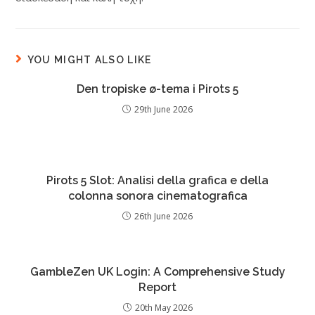
YOU MIGHT ALSO LIKE
Den tropiske ø-tema i Pirots 5
29th June 2026
Pirots 5 Slot: Analisi della grafica e della
colonna sonora cinematografica
26th June 2026
GambleZen UK Login: A Comprehensive Study
Report
20th May 2026