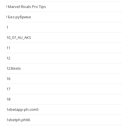
! Marvel Rivals Pro Tips
! Без рубрики
1
10_07_AU_AKS
11
12
123texts
16
17
18
1xbetapp-ph.com5
1xbetph.ph66