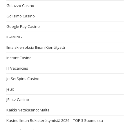
Golazzo Casino
Golisimo Casino
Google Pay Casino
IGAMING
Ilmaiskierroksia Ilman Kierrätystä
Instant Casino
IT Vacancies
JetSetSpins Casino
Jeux
JSlotz Casino
Kaikki Nettikasinot Malta
Kasino Ilman Rekisteröitymistä 2026 – TOP 3 Suomessa