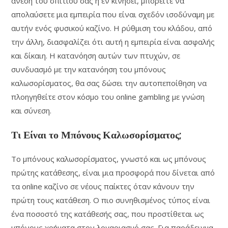
άνεση του σπιτιού σας ή εν κινήσει, μπορείτε να
απολαύσετε μια εμπειρία που είναι σχεδόν ισοδύναμη με
αυτήν ενός φυσικού καζίνο. Η ρύθμιση του κλάδου, από
την άλλη, διασφαλίζει ότι αυτή η εμπειρία είναι ασφαλής
και δίκαιη. Η κατανόηση αυτών των πτυχών, σε
συνδυασμό με την κατανόηση του μπόνους
καλωσορίσματος, θα σας δώσει την αυτοπεποίθηση να
πλοηγηθείτε στον κόσμο του online gambling με γνώση
και σύνεση.
Τι Είναι το Μπόνους Καλωσορίσματος;
Το μπόνους καλωσορίσματος, γνωστό και ως μπόνους
πρώτης κατάθεσης, είναι μια προσφορά που δίνεται από
τα online καζίνο σε νέους παίκτες όταν κάνουν την
πρώτη τους κατάθεση. Ο πιο συνηθισμένος τύπος είναι
ένα ποσοστό της κατάθεσής σας, που προστίθεται ως
μπόνους χρήματα στον λογαριασμό σας. Για παράδειγμα,