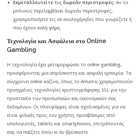
Εκμεταλλευτείτε τις δωρεάν περιστροφές:
Αν το
μπόνους περιλαμβάνει δωρεάν περιστροφές,
χρησιμοποιήστε τις σε κουλοχέρηδες που γνωρίζετε ή
που έχουν καλή φήμη.
Τεχνολογία και Ασφάλεια στο Online
Gambling
Η τεχνολογία έχει μεταμορφώσει το online gambling,
προσφέροντας μια απρόσκοπτη και ασφαλή εμπειρία. Τα
σύγχρονα online καζίνο, όπως το Amunra, χρησιμοποιούν
προηγμένες τεχνολογίες κρυπτογράφησης SSL για την
προστασία των προσωπικών και οικονομικών σας
δεδομένων. Οι πλατφόρμες είναι σχεδιασμένες για να
είναι φιλικές προς τον χρήστη, προσβάσιμες από
υπολογιστές, tablets και smartphones, επιτρέποντάς
σας να παίζετε όπου κι αν βρίσκεστε.