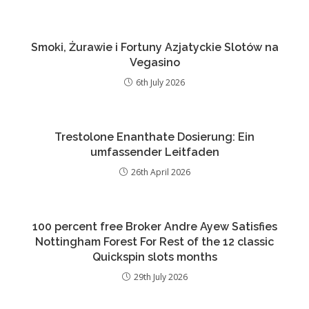
Smoki, Żurawie i Fortuny Azjatyckie Slotów na
Vegasino
6th July 2026
Trestolone Enanthate Dosierung: Ein
umfassender Leitfaden
26th April 2026
100 percent free Broker Andre Ayew Satisfies
Nottingham Forest For Rest of the 12 classic
Quickspin slots months
29th July 2026