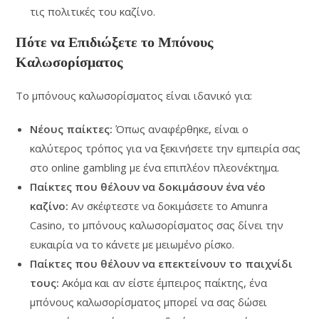
τις πολιτικές του καζίνο.
Πότε να Επιδιώξετε το Μπόνους
Καλωσορίσματος
Το μπόνους καλωσορίσματος είναι ιδανικό για:
Νέους παίκτες:
Όπως αναφέρθηκε, είναι ο
καλύτερος τρόπος για να ξεκινήσετε την εμπειρία σας
στο online gambling με ένα επιπλέον πλεονέκτημα.
Παίκτες που θέλουν να δοκιμάσουν ένα νέο
καζίνο:
Αν σκέφτεστε να δοκιμάσετε το Amunra
Casino, το μπόνους καλωσορίσματος σας δίνει την
ευκαιρία να το κάνετε με μειωμένο ρίσκο.
Παίκτες που θέλουν να επεκτείνουν το παιχνίδι
τους:
Ακόμα και αν είστε έμπειρος παίκτης, ένα
μπόνους καλωσορίσματος μπορεί να σας δώσει