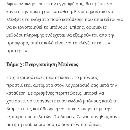
Αφού ολοκληρώσετε την εγγραφή σας, θα πρέπει να
κάνετε την πρώτη σας κατάθεση. Είναι σημαντικό να
ελέγξετε το ελάχιστο ποσό κατάθεσης που απαιτείται για
να ενεργοποιηθεί το μπόνους. Επίσης, ορισμένες
μέθοδοι πληρωμής ενδέχεται να εξαιρούνται από την
προσφορά, οπότε καλό είναι να το ελέγξετε εκ των
προτέρων.
Βήμα 3: Ενεργοποίηση Μπόνους
Στις περισσότερες περιπτώσεις, το μπόνους
προστίθεται αυτόματα στον λογαριασμό σας μετά την
κατάθεση. Σε ορισμένες περιπτώσεις, μπορεί να
χρειαστεί να εισαγάγετε έναν κωδικό μπόνους κατά τη
διάρκεια της κατάθεσης ή να επικοινωνήσετε με την
εξυπηρέτηση πελατών. Το Amunra Casino συνήθως κάνει
αυτή τη διαδικασία όσο το δυνατόν πιο άμεση.