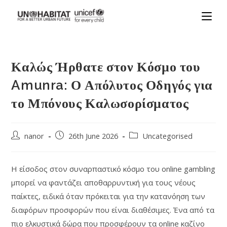
Καλώς Ήρθατε στον Κόσμο του
Amunra: Ο Απόλυτος Οδηγός για
το Μπόνους Καλωσορίσματος
nanor
26th June 2026
Uncategorised
Η είσοδος στον συναρπαστικό κόσμο του online gambling
μπορεί να φαντάζει αποθαρρυντική για τους νέους
παίκτες, ειδικά όταν πρόκειται για την κατανόηση των
διαφόρων προσφορών που είναι διαθέσιμες. Ένα από τα
πιο ελκυστικά δώρα που προσφέρουν τα online καζίνο