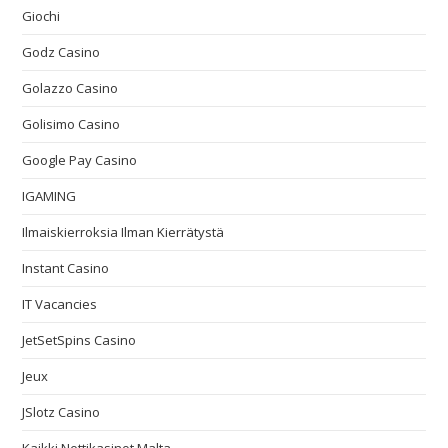
Giochi
Godz Casino
Golazzo Casino
Golisimo Casino
Google Pay Casino
IGAMING
Ilmaiskierroksia Ilman Kierrätystä
Instant Casino
IT Vacancies
JetSetSpins Casino
Jeux
JSlotz Casino