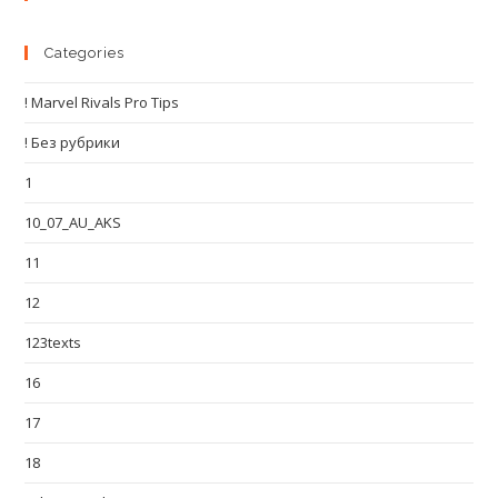
Categories
! Marvel Rivals Pro Tips
! Без рубрики
1
10_07_AU_AKS
11
12
123texts
16
17
18