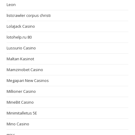
Leon
listcrawler corpus christi
LolaJack Casino
lotohelp.ru 80
Lussurio Casino
Maltan Kasinot
Mamzinobet Casino
Megapari New Casinos
Millioner Casino
MineBit Casino
Minimitalletus 5E
Mino Casino
misc