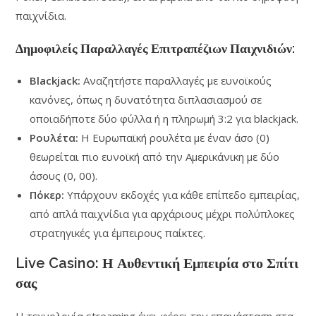
παιχνίδια.
Δημοφιλείς Παραλλαγές Επιτραπέζιων Παιχνιδιών:
Blackjack:
Αναζητήστε παραλλαγές με ευνοϊκούς
κανόνες, όπως η δυνατότητα διπλασιασμού σε
οποιαδήποτε δύο φύλλα ή η πληρωμή 3:2 για blackjack.
Ρουλέτα:
Η Ευρωπαϊκή ρουλέτα με έναν άσο (0)
θεωρείται πιο ευνοϊκή από την Αμερικάνικη με δύο
άσους (0, 00).
Πόκερ:
Υπάρχουν εκδοχές για κάθε επίπεδο εμπειρίας,
από απλά παιχνίδια για αρχάριους μέχρι πολύπλοκες
στρατηγικές για έμπειρους παίκτες.
Live Casino: Η Αυθεντική Εμπειρία στο Σπίτι
σας