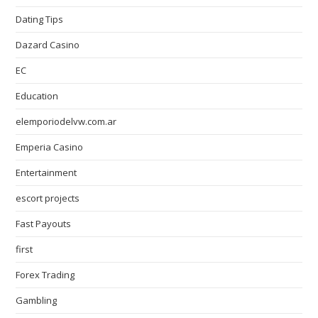
Dating Tips
Dazard Casino
EC
Education
elemporiodelvw.com.ar
Emperia Casino
Entertainment
escort projects
Fast Payouts
first
Forex Trading
Gambling