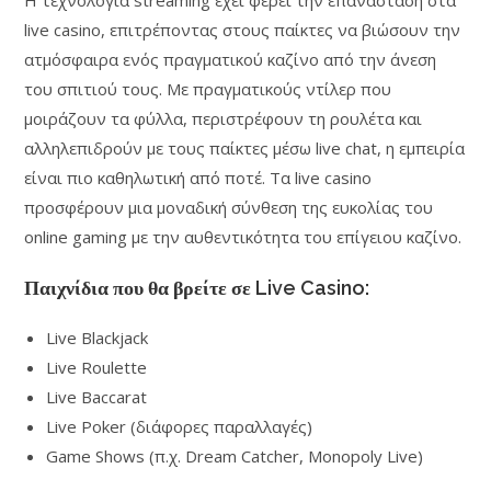
Η τεχνολογία streaming έχει φέρει την επανάσταση στα
live casino, επιτρέποντας στους παίκτες να βιώσουν την
ατμόσφαιρα ενός πραγματικού καζίνο από την άνεση
του σπιτιού τους. Με πραγματικούς ντίλερ που
μοιράζουν τα φύλλα, περιστρέφουν τη ρουλέτα και
αλληλεπιδρούν με τους παίκτες μέσω live chat, η εμπειρία
είναι πιο καθηλωτική από ποτέ. Τα live casino
προσφέρουν μια μοναδική σύνθεση της ευκολίας του
online gaming με την αυθεντικότητα του επίγειου καζίνο.
Παιχνίδια που θα βρείτε σε Live Casino:
Live Blackjack
Live Roulette
Live Baccarat
Live Poker (διάφορες παραλλαγές)
Game Shows (π.χ. Dream Catcher, Monopoly Live)