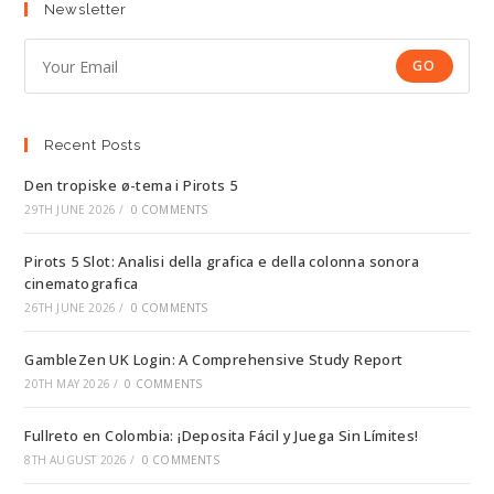
Newsletter
GO
Recent Posts
Den tropiske ø-tema i Pirots 5
29TH JUNE 2026
/
0 COMMENTS
Pirots 5 Slot: Analisi della grafica e della colonna sonora
cinematografica
26TH JUNE 2026
/
0 COMMENTS
GambleZen UK Login: A Comprehensive Study Report
20TH MAY 2026
/
0 COMMENTS
Fullreto en Colombia: ¡Deposita Fácil y Juega Sin Límites!
8TH AUGUST 2026
/
0 COMMENTS