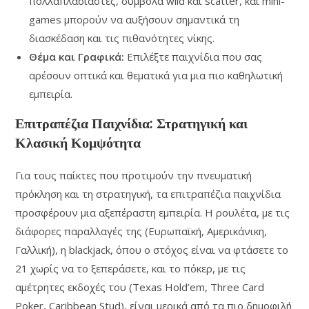
πολλαπλασιαστές, σύμβολα wild και scatter, και mini-
games μπορούν να αυξήσουν σημαντικά τη
διασκέδαση και τις πιθανότητες νίκης.
Θέμα και Γραφικά:
Επιλέξτε παιχνίδια που σας
αρέσουν οπτικά και θεματικά για μια πιο καθηλωτική
εμπειρία.
Επιτραπέζια Παιχνίδια: Στρατηγική και
Κλασική Κομψότητα
Για τους παίκτες που προτιμούν την πνευματική
πρόκληση και τη στρατηγική, τα επιτραπέζια παιχνίδια
προσφέρουν μια αξεπέραστη εμπειρία. Η ρουλέτα, με τις
διάφορες παραλλαγές της (Ευρωπαϊκή, Αμερικάνικη,
Γαλλική), η blackjack, όπου ο στόχος είναι να φτάσετε το
21 χωρίς να το ξεπεράσετε, και το πόκερ, με τις
αμέτρητες εκδοχές του (Texas Hold’em, Three Card
Poker, Caribbean Stud), είναι μερικά από τα πιο δημοφιλή