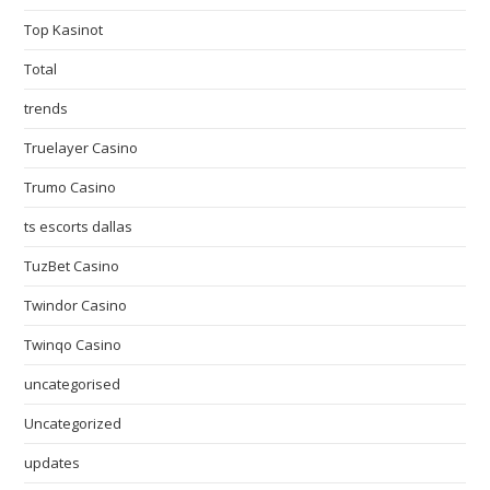
Top Kasinot
Total
trends
Truelayer Casino
Trumo Casino
ts escorts dallas
TuzBet Casino
Twindor Casino
Twinqo Casino
uncategorised
Uncategorized
updates