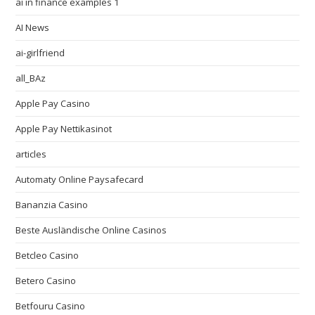
ai in finance examples 1
AI News
ai-girlfriend
all_BAz
Apple Pay Casino
Apple Pay Nettikasinot
articles
Automaty Online Paysafecard
Bananzia Casino
Beste Ausländische Online Casinos
Betcleo Casino
Betero Casino
Betfouru Casino