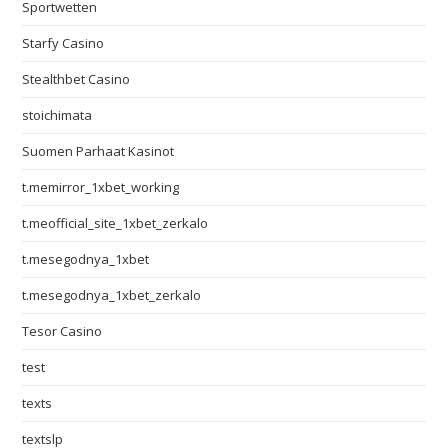
Sportwetten
Starfy Casino
Stealthbet Casino
stoichimata
Suomen Parhaat Kasinot
t.memirror_1xbet_working
t.meofficial_site_1xbet_zerkalo
t.mesegodnya_1xbet
t.mesegodnya_1xbet_zerkalo
Tesor Casino
test
texts
textslp