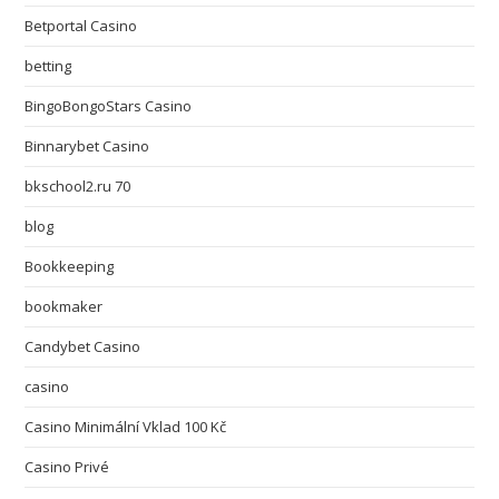
Betportal Casino
betting
BingoBongoStars Casino
Binnarybet Casino
bkschool2.ru 70
blog
Bookkeeping
bookmaker
Candybet Casino
casino
Casino Minimální Vklad 100 Kč
Casino Privé