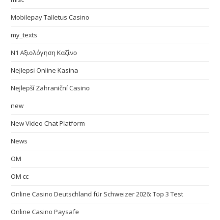
Mobilepay Talletus Casino
my_texts
N1 Αξιολόγηση Καζίνο
Nejlepsi Online Kasina
Nejlepší Zahraniční Casino
new
New Video Chat Platform
News
OM
OM cc
Online Casino Deutschland für Schweizer 2026: Top 3 Test
Online Casino Paysafe