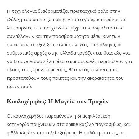
Η τεχνολογία διαδραματίζει πρωταρχικό ρόλο στην
εξέλιξη του online gambling. Από τα γραφικά εφέ και τις
λειτουργίες των παιχνιδιών μέχρι την ασφάλεια των
συναλλαγών και την προσβασιμότητα μέσω κινητών
συσκευών, οι εξελίξεις είναι συνεχείς. Παράλληλα, οι
ρυθμιστικές αρχές στην Ελλάδα εργάζονται διαρκώς για
να διασφαλίσουν ένα δίκαιο και ασφαλές περιβάλλον για
όλους τους εμπλεκόμενους, θέτοντας κανόνες που
προστατεύουν τους παίκτες και την ακεραιότητα του
παιχνιδιού.
Κουλοχέρηδες: Η Μαγεία των Τροχών
Οι κουλοχέρηδες παραμένουν η δημοφιλέστερη
κατηγορία παιχνιδιών στα online καζίνο παγκοσμίως, και
η Ελλάδα δεν αποτελεί εξαίρεση. Η απλότητά τους, σε