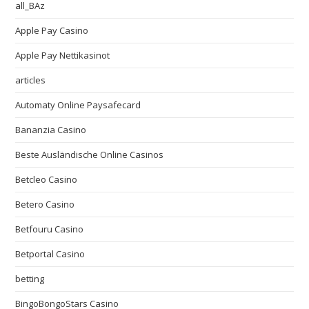
all_BAz
Apple Pay Casino
Apple Pay Nettikasinot
articles
Automaty Online Paysafecard
Bananzia Casino
Beste Ausländische Online Casinos
Betcleo Casino
Betero Casino
Betfouru Casino
Betportal Casino
betting
BingoBongoStars Casino