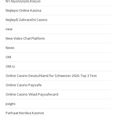
N1 Αξιολόγηση Καζίνο
Nejlepsi Online Kasina
Nejlepší Zahraniční Casino
new
New Video Chat Platform
News
OM
OM cc
Online Casino Deutschland für Schweizer 2026: Top 3 Test
Online Casino Paysafe
Online Casino Vklad Paysafecard
pages
Parhaat Nordea Kasinot