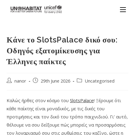
Κάνε το SlotsPalace δικό σου:
Οδηγός εξατομίκευσης για
Έλληνες παίκτες
nanor
29th June 2026
Uncategorised
Καλώς ήρθες στον κόσμο του
SlotsPalace
! Ξέρουμε ότι
κάθε παίκτης είναι μοναδικός, με τις δικές του
προτιμήσεις και τον δικό του τρόπο παιχνιδιού. Γι’ αυτό,
θέλουμε να σου δείξουμε πώς μπορείς να προσαρμόσεις
τον λογαριασμό σου στις ρυθμίσεις του καζίνο, ώστε η