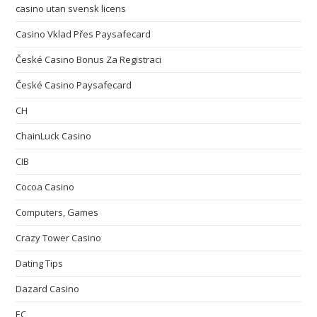
casino utan svensk licens
Casino Vklad Přes Paysafecard
České Casino Bonus Za Registraci
České Casino Paysafecard
CH
ChainLuck Casino
CIB
Cocoa Casino
Computers, Games
Crazy Tower Сasino
Dating Tips
Dazard Casino
EC