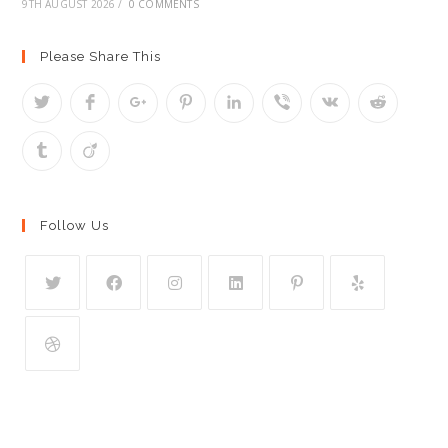
9TH AUGUST 2026
/
0 COMMENTS
Please Share This
Follow Us