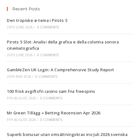
Recent Posts
Den tropiske ø-tema i Pirots 5
29TH JUNE 2026
/
0 COMMENTS
Pirots 5 Slot: Analisi della grafica e della colonna sonora
cinematografica
26TH JUNE 2026
/
0 COMMENTS
GambleZen UK Login: A Comprehensive Study Report
20TH MAY 2026
/
0 COMMENTS
100 frisk avgiftsfri casino sam fria freespins
9TH AUGUST 2026
/
0 COMMENTS
Mr Green Tillägg » Betting Recension Apr 2026
9TH AUGUST 2026
/
0 COMMENTS
Superb bonusar utan omsättningskrav ino Juli 2026 svenska