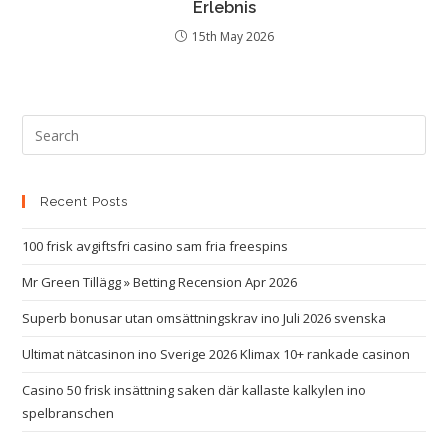
Erlebnis
15th May 2026
Recent Posts
100 frisk avgiftsfri casino sam fria freespins
Mr Green Tillägg » Betting Recension Apr 2026
Superb bonusar utan omsättningskrav ino Juli 2026 svenska
Ultimat nätcasinon ino Sverige 2026 Klimax 10+ rankade casinon
Casino 50 frisk insättning saken där kallaste kalkylen ino
spelbranschen