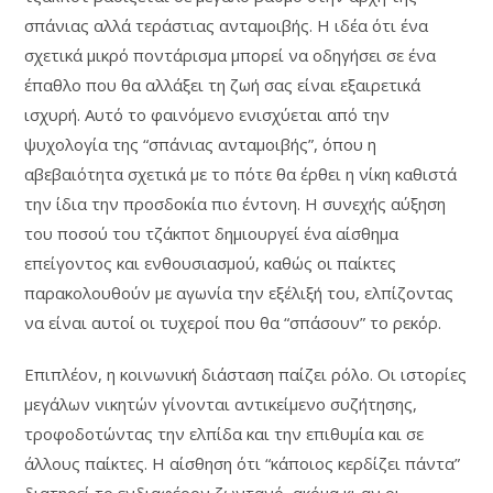
σπάνιας αλλά τεράστιας ανταμοιβής. Η ιδέα ότι ένα
σχετικά μικρό ποντάρισμα μπορεί να οδηγήσει σε ένα
έπαθλο που θα αλλάξει τη ζωή σας είναι εξαιρετικά
ισχυρή. Αυτό το φαινόμενο ενισχύεται από την
ψυχολογία της “σπάνιας ανταμοιβής”, όπου η
αβεβαιότητα σχετικά με το πότε θα έρθει η νίκη καθιστά
την ίδια την προσδοκία πιο έντονη. Η συνεχής αύξηση
του ποσού του τζάκποτ δημιουργεί ένα αίσθημα
επείγοντος και ενθουσιασμού, καθώς οι παίκτες
παρακολουθούν με αγωνία την εξέλιξή του, ελπίζοντας
να είναι αυτοί οι τυχεροί που θα “σπάσουν” το ρεκόρ.
Επιπλέον, η κοινωνική διάσταση παίζει ρόλο. Οι ιστορίες
μεγάλων νικητών γίνονται αντικείμενο συζήτησης,
τροφοδοτώντας την ελπίδα και την επιθυμία και σε
άλλους παίκτες. Η αίσθηση ότι “κάποιος κερδίζει πάντα”