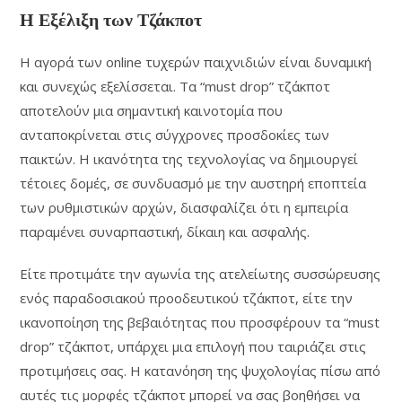
Η Εξέλιξη των Τζάκποτ
Η αγορά των online τυχερών παιχνιδιών είναι δυναμική
και συνεχώς εξελίσσεται. Τα “must drop” τζάκποτ
αποτελούν μια σημαντική καινοτομία που
ανταποκρίνεται στις σύγχρονες προσδοκίες των
παικτών. Η ικανότητα της τεχνολογίας να δημιουργεί
τέτοιες δομές, σε συνδυασμό με την αυστηρή εποπτεία
των ρυθμιστικών αρχών, διασφαλίζει ότι η εμπειρία
παραμένει συναρπαστική, δίκαιη και ασφαλής.
Είτε προτιμάτε την αγωνία της ατελείωτης συσσώρευσης
ενός παραδοσιακού προοδευτικού τζάκποτ, είτε την
ικανοποίηση της βεβαιότητας που προσφέρουν τα “must
drop” τζάκποτ, υπάρχει μια επιλογή που ταιριάζει στις
προτιμήσεις σας. Η κατανόηση της ψυχολογίας πίσω από
αυτές τις μορφές τζάκποτ μπορεί να σας βοηθήσει να