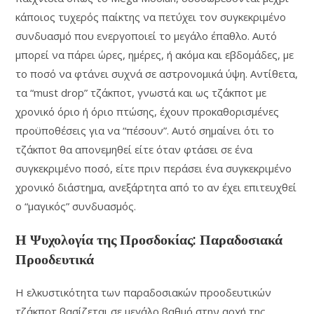
κάποιος τυχερός παίκτης να πετύχει τον συγκεκριμένο
συνδυασμό που ενεργοποιεί το μεγάλο έπαθλο. Αυτό
μπορεί να πάρει ώρες, ημέρες, ή ακόμα και εβδομάδες, με
το ποσό να φτάνει συχνά σε αστρονομικά ύψη. Αντίθετα,
τα “must drop” τζάκποτ, γνωστά και ως τζάκποτ με
χρονικό όριο ή όριο πτώσης, έχουν προκαθορισμένες
προϋποθέσεις για να “πέσουν”. Αυτό σημαίνει ότι το
τζάκποτ θα απονεμηθεί είτε όταν φτάσει σε ένα
συγκεκριμένο ποσό, είτε πριν περάσει ένα συγκεκριμένο
χρονικό διάστημα, ανεξάρτητα από το αν έχει επιτευχθεί
ο “μαγικός” συνδυασμός.
Η Ψυχολογία της Προσδοκίας: Παραδοσιακά
Προοδευτικά
Η ελκυστικότητα των παραδοσιακών προοδευτικών
τζάκποτ βασίζεται σε μεγάλο βαθμό στην αρχή της