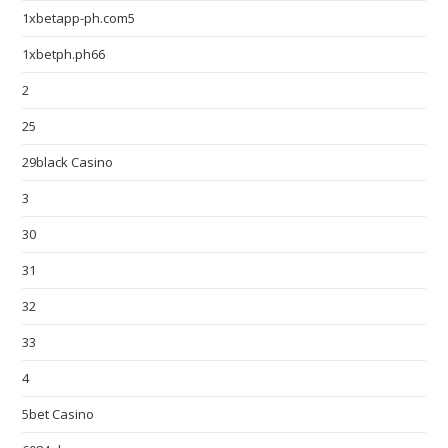
1xbetapp-ph.com5
1xbetph.ph66
2
25
29black Casino
3
30
31
32
33
4
5bet Casino