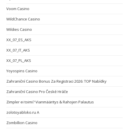
Voom Casino
WildChance Casino
Wildies Casino
XX_07_ES_AKS
XX_07_IT_AKS
XX_07_PL_AKS
Yoyospins Casino
Zahraniční Casino Bonus Za Registraci 2026: TOP Nabídky
Zahraniční Casino Pro České Hráče
Zimpler ei toimi? Vianmääritys & Rahojen Palautus
zolotoyabloko.ru A
Zombillion Casino