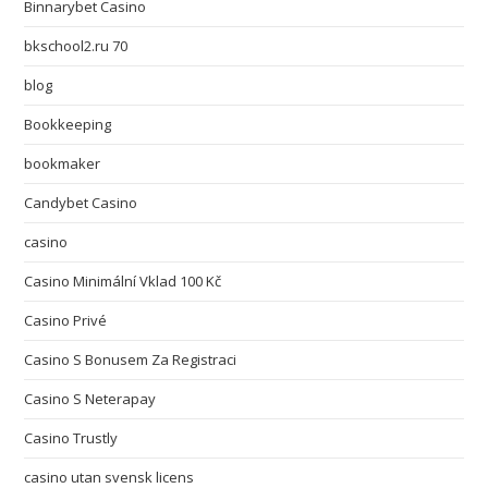
Binnarybet Casino
bkschool2.ru 70
blog
Bookkeeping
bookmaker
Candybet Casino
casino
Casino Minimální Vklad 100 Kč
Casino Privé
Casino S Bonusem Za Registraci
Casino S Neterapay
Casino Trustly
casino utan svensk licens