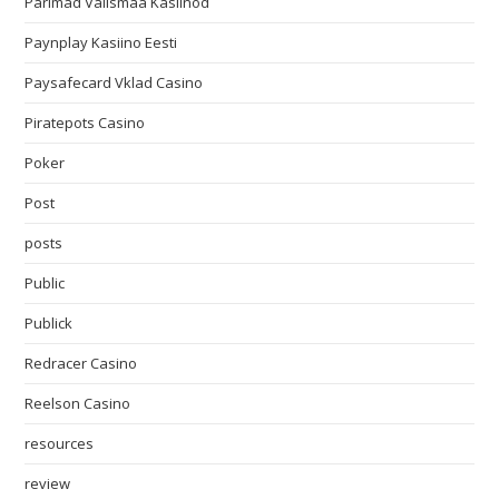
Parimad Välismaa Kasiinod
Paynplay Kasiino Eesti
Paysafecard Vklad Casino
Piratepots Casino
Poker
Post
posts
Public
Publick
Redracer Casino
Reelson Casino
resources
review