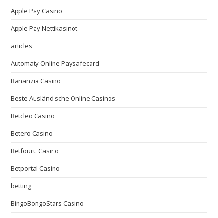
Apple Pay Casino
Apple Pay Nettikasinot
articles
Automaty Online Paysafecard
Bananzia Casino
Beste Ausländische Online Casinos
Betcleo Casino
Betero Casino
Betfouru Casino
Betportal Casino
betting
BingoBongoStars Casino