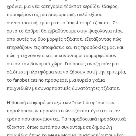
χρόνια, μια νέα κατηγορία τζάκποτ κερδίζει έδαφος,
προσφέροντας μια διαφορετική, αλλά εξίσου
συναρπαστική, εμπειρία: τα “must drop” τζάκποτ. Σε
αυτό το άρθρο, θα εμβαθύνουμε στην ψυχολογία πίσω
από αυτές τις δύο μορφές τζάκποτ, εξετάζοντας πώς
επηρεάζουν τις αποφάσεις και τις προσδοκίες μας, και
πώς η τεχνολογία και οι κανονισμοί διαμορφώνουν
αυτόν τον δυναμικό χώρο. Για όσους αναζητούν μια
αξιόπιστη πλατφόρμα για να ζήσουν αυτή την εμπειρία,
το
fanobet casino
προσφέρει μια ευρεία γκάμα
παιχνιδιών με συναρπαστικές δυνατότητες τζάκποτ.
Η βασική διαφορά μεταξύ των “must drop” και των
παραδοσιακών προοδευτικών τζάκποτ έγκειται στον
τρόπο που απονέμονται. Τα παραδοσιακά προοδευτικά
τζάκποτ, όπως αυτά που συναντάμε σε δημοφιλή
παιχνίδια όπως το Mega Moolah, συσσωρεύονται μέχρι