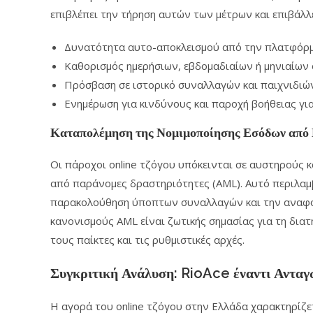
επιβλέπει την τήρηση αυτών των μέτρων και επιβάλλ
Δυνατότητα αυτο-αποκλεισμού από την πλατφόρμ
Καθορισμός ημερήσιων, εβδομαδιαίων ή μηνιαίων
Πρόσβαση σε ιστορικό συναλλαγών και παιχνιδιώ
Ενημέρωση για κινδύνους και παροχή βοήθειας γι
Καταπολέμηση της Νομιμοποίησης Εσόδων από
Οι πάροχοι online τζόγου υπόκεινται σε αυστηρούς 
από παράνομες δραστηριότητες (AML). Αυτό περιλαμ
παρακολούθηση ύποπτων συναλλαγών και την αναφορ
κανονισμούς AML είναι ζωτικής σημασίας για τη δια
τους παίκτες και τις ρυθμιστικές αρχές.
Συγκριτική Ανάλυση: RioAce έναντι Αντα
Η αγορά του online τζόγου στην Ελλάδα χαρακτηρίζ