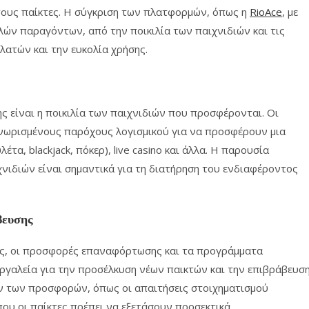
ους παίκτες. Η σύγκριση των πλατφορμών, όπως η
RioAce
, με
λών παραγόντων, από την ποικιλία των παιχνιδιών και τις
λατών και την ευκολία χρήσης.
 είναι η ποικιλία των παιχνιδιών που προσφέρονται. Οι
νωρισμένους παρόχους λογισμικού για να προσφέρουν μια
τα, blackjack, πόκερ), live casino και άλλα. Η παρουσία
νιδιών είναι σημαντικά για τη διατήρηση του ενδιαφέροντος
βευσης
ς, οι προσφορές επαναφόρτωσης και τα προγράμματα
εργαλεία για την προσέλκυση νέων παικτών και την επιβράβευσ
ν των προσφορών, όπως οι απαιτήσεις στοιχηματισμού
που οι παίκτες πρέπει να εξετάσουν προσεκτικά.