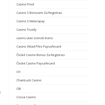
Casino Privé
Casino S Bonusem Za Registraci
Casino S Neterapay
Casino Trustly
casino utan svensk licens
Casino Vklad Přes Paysafecard
České Casino Bonus Za Registraci
České Casino Paysafecard
CH
ChainLuck Casino
CIB
η
Cocoa Casino