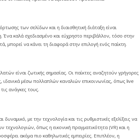
ρτωσης των σελίδων και η διαισθητική διάταξη είναι
τη. Ένα καλά σχεδιασμένο και εύχρηστο περιβάλλον, τόσο στην
τά, μπορεί να κάνει τη διαφορά στην επιλογή ενός παίκτη.
ελατών είναι ζωτικής σημασίας. Οι παίκτες αναζητούν γρήγορες
, ιδανικά μέσω πολλαπλών καναλιών επικοινωνίας, όπως live
 τις ανάγκες τους.
 δυναμικό, με την τεχνολογία και τις ρυθμιστικές εξελίξεις να
 τεχνολογιών, όπως η εικονική πραγματικότητα (VR) και η
οσφέρει ακόμα πιο καθηλωτικές εμπειρίες. Επιπλέον, η