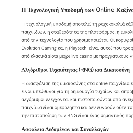
Η Τεχνολογική Υποδομή των Online Καζίν
Η τεχνολογική υποδομή αποτελεί τη ραχοκοκαλιά κάθ
παιχνιδιών, η σταθερότητα της πλατφόρμας, η ευκο
από την τεχνολογία που χρησιμοποιείται. Οι κορυφαί
Evolution Gaming και η Playtech, είναι αυτοί που τρ
από κλασικά slots μέχρι live casino με πραγματικούς ν
Αλγόριθμοι Τυχαιότητας (RNG) και Δικαιοσύνη
Η διασφάλιση της δικαιοσύνης στα online παιχνίδια 
είναι υπεύθυνοι για τη δημιουργία τυχαίων και απρ
αλγόριθμοι ελέγχονται και πιστοποιούνται από ανεξ
παιχνίδια είναι αμερόληπτα και δεν ευνοούν ούτε τον
την πιστοποίηση των RNG είναι ένας σημαντικός πα
Ασφάλεια Δεδομένων και Συναλλαγών