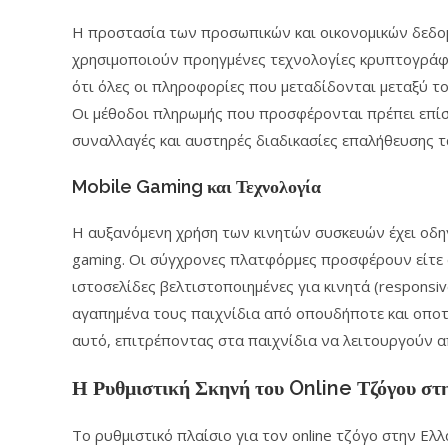
Η προστασία των προσωπικών και οικονομικών δεδομέ
χρησιμοποιούν προηγμένες τεχνολογίες κρυπτογράφησ
ότι όλες οι πληροφορίες που μεταδίδονται μεταξύ τ
Οι μέθοδοι πληρωμής που προσφέρονται πρέπει επίση
συναλλαγές και αυστηρές διαδικασίες επαλήθευσης 
Mobile Gaming και Τεχνολογία
Η αυξανόμενη χρήση των κινητών συσκευών έχει οδηγ
gaming. Οι σύγχρονες πλατφόρμες προσφέρουν είτε απ
ιστοσελίδες βελτιστοποιημένες για κινητά (respons
αγαπημένα τους παιχνίδια από οπουδήποτε και οποτε
αυτό, επιτρέποντας στα παιχνίδια να λειτουργούν α
Η Ρυθμιστική Σκηνή του Online Τζόγου στ
Το ρυθμιστικό πλαίσιο για τον online τζόγο στην Ελλ