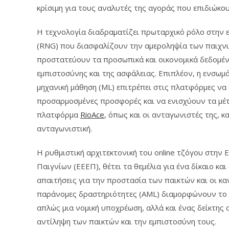
κρίσιμη για τους αναλυτές της αγοράς που επιδιώκουν
Η τεχνολογία διαδραματίζει πρωταρχικό ρόλο στην ε
(RNG) που διασφαλίζουν την αμεροληψία των παιχνι
προστατεύουν τα προσωπικά και οικονομικά δεδομένα
εμπιστοσύνης και της ασφάλειας. Επιπλέον, η ενσωμ
μηχανική μάθηση (ML) επιτρέπει στις πλατφόρμες να
προσαρμοσμένες προσφορές και να ενισχύουν τα μέτ
πλατφόρμα
RioAce
, όπως και οι ανταγωνιστές της, κ
ανταγωνιστική.
Η ρυθμιστική αρχιτεκτονική του online τζόγου στην 
Παιγνίων (ΕΕΕΠ), θέτει τα θεμέλια για ένα δίκαιο κα
απαιτήσεις για την προστασία των παικτών και οι κ
παράνομες δραστηριότητες (AML) διαμορφώνουν το 
απλώς μια νομική υποχρέωση, αλλά και ένας δείκτης
αντίληψη των παικτών και την εμπιστοσύνη τους.