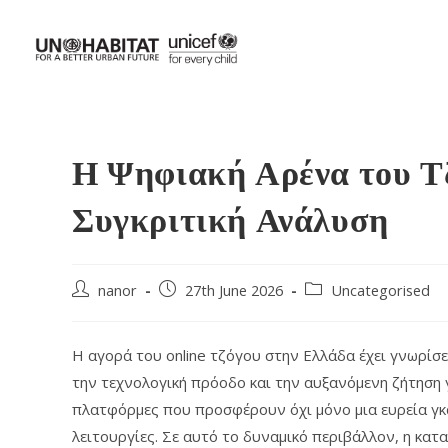
Η Ψηφιακή Αρένα του Τ
Συγκριτική Ανάλυση
nanor
27th June 2026
Uncategorised
Η αγορά του online τζόγου στην Ελλάδα έχει γνωρίσ
την τεχνολογική πρόοδο και την αυξανόμενη ζήτηση 
πλατφόρμες που προσφέρουν όχι μόνο μια ευρεία γκά
λειτουργίες. Σε αυτό το δυναμικό περιβάλλον, η κ