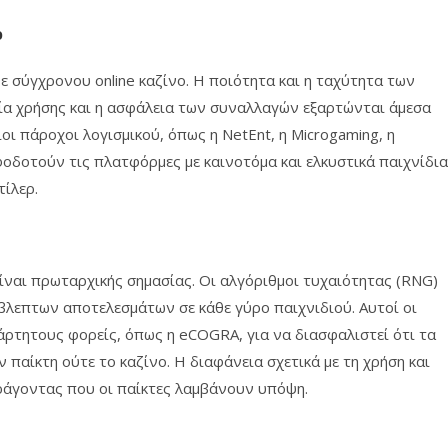
ο
ε σύγχρονου online καζίνο. Η ποιότητα και η ταχύτητα των
λία χρήσης και η ασφάλεια των συναλλαγών εξαρτώνται άμεσα
οι πάροχοι λογισμικού, όπως η NetEnt, η Microgaming, η
οφοδοτούν τις πλατφόρμες με καινοτόμα και ελκυστικά παιχνίδια
τίλερ.
είναι πρωταρχικής σημασίας. Οι αλγόριθμοι τυχαιότητας (RNG)
όβλεπτων αποτελεσμάτων σε κάθε γύρο παιχνιδιού. Αυτοί οι
άρτητους φορείς, όπως η eCOGRA, για να διασφαλιστεί ότι τα
 παίκτη ούτε το καζίνο. Η διαφάνεια σχετικά με τη χρήση και
ράγοντας που οι παίκτες λαμβάνουν υπόψη.