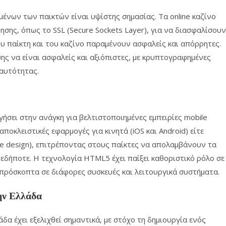
νων των παικτών είναι υψίστης σημασίας. Τα online καζίνο
ης, όπως το SSL (Secure Sockets Layer), για να διασφαλίσουν
ου παίκτη και του καζίνο παραμένουν ασφαλείς και απόρρητες.
ς να είναι ασφαλείς και αξιόπιστες, με κρυπτογραφημένες
ταυτότητας.
ήσει στην ανάγκη για βελτιστοποιημένες εμπειρίες mobile
οκλειστικές εφαρμογές για κινητά (iOS και Android) είτε
ive design), επιτρέποντας στους παίκτες να απολαμβάνουν τα
δήποτε. Η τεχνολογία HTML5 έχει παίξει καθοριστικό ρόλο σε
πρόσκοπτα σε διάφορες συσκευές και λειτουργικά συστήματα.
ην Ελλάδα
άδα έχει εξελιχθεί σημαντικά, με στόχο τη δημιουργία ενός