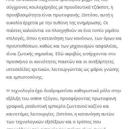
σύγχρονες κουλοχέρηδες με προοδευτικά τζάκποτ, η
προσβασιμότητα είναι πρωτοφανής. Ωστόσο, αυτή η
ευκολία έρχεται με την ευθύνη της ενημέρωσης. Οι
παίκτες καλούνται να πλοηγηθούν σε ένα τοπίο γεμάτο
επιλογές, όπου η κατανόηση των κανόνων, των όρων και
προϋποθέσεων, καθώς και των μηχανισμών ασφαλείας,
είναι ζωτικής σημασίας. Εδώ ακριβώς εισέρχονται στο
προσκήνιο οι κοινότητες παικτών και οι ανεξάρτητες
ιστοσελίδες κριτικών, λειτουργώντας ως φάροι γνώσης
και εμπιστοσύνης.
Η τεχνολογία έχει διαδραματίσει καθοριστικό ρόλο στην
εξέλιξη του online τζόγου, προσφέροντας πρωτοφανή
γραφικά, ρεαλιστική εμπειρία ζωντανού καζίνο και
καινοτόμες λειτουργίες. Ωστόσο, η κατανόηση αυτών
των τεχνολογικών εξελίξεων και ο τρόπος που