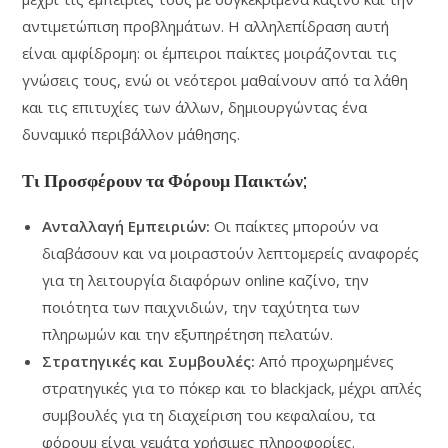
αντιμετώπιση προβλημάτων. Η αλληλεπίδραση αυτή
είναι αμφίδρομη: οι έμπειροι παίκτες μοιράζονται τις
γνώσεις τους, ενώ οι νεότεροι μαθαίνουν από τα λάθη
και τις επιτυχίες των άλλων, δημιουργώντας ένα
δυναμικό περιβάλλον μάθησης.
Τι Προσφέρουν τα Φόρουμ Παικτών;
Ανταλλαγή Εμπειριών:
Οι παίκτες μπορούν να
διαβάσουν και να μοιραστούν λεπτομερείς αναφορές
για τη λειτουργία διαφόρων online καζίνο, την
ποιότητα των παιχνιδιών, την ταχύτητα των
πληρωμών και την εξυπηρέτηση πελατών.
Στρατηγικές και Συμβουλές:
Από προχωρημένες
στρατηγικές για το πόκερ και το blackjack, μέχρι απλές
συμβουλές για τη διαχείριση του κεφαλαίου, τα
φόρουμ είναι γεμάτα χρήσιμες πληροφορίες.