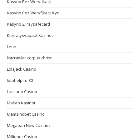
Kasyno Bez Weryfikacji
Kasyno Bez Weryfikacji Kyc
Kasyno Z Paysafecard
Kierrätysvapaat Kasinot
Leon
listcrawler corpus christi
LolaJack Casino
lotohelp.ru 80
Lussurio Casino
Maltan Kasinot
Mamzinobet Casino
Megapari New Casinos
Millioner Casino