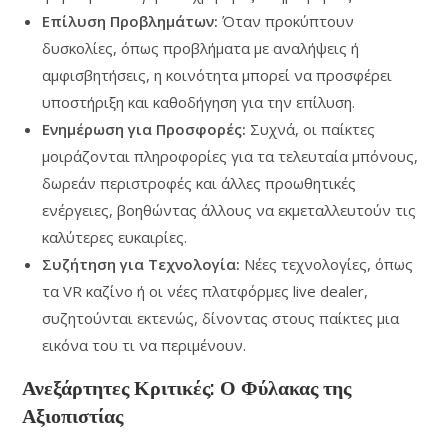
Επίλυση Προβλημάτων:
Όταν προκύπτουν
δυσκολίες, όπως προβλήματα με αναλήψεις ή
αμφισβητήσεις, η κοινότητα μπορεί να προσφέρει
υποστήριξη και καθοδήγηση για την επίλυση.
Ενημέρωση για Προσφορές:
Συχνά, οι παίκτες
μοιράζονται πληροφορίες για τα τελευταία μπόνους,
δωρεάν περιστροφές και άλλες προωθητικές
ενέργειες, βοηθώντας άλλους να εκμεταλλευτούν τις
καλύτερες ευκαιρίες.
Συζήτηση για Τεχνολογία:
Νέες τεχνολογίες, όπως
τα VR καζίνο ή οι νέες πλατφόρμες live dealer,
συζητούνται εκτενώς, δίνοντας στους παίκτες μια
εικόνα του τι να περιμένουν.
Ανεξάρτητες Κριτικές: Ο Φύλακας της
Αξιοπιστίας