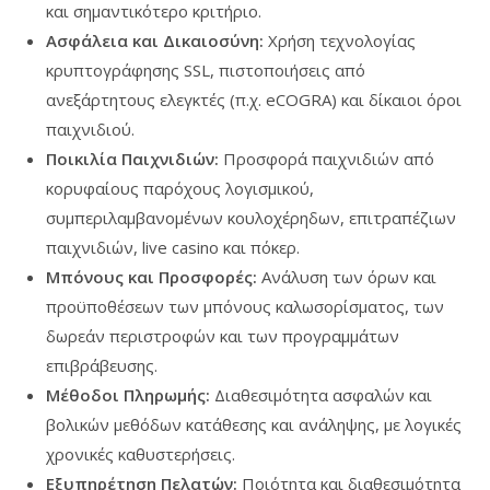
και σημαντικότερο κριτήριο.
Ασφάλεια και Δικαιοσύνη:
Χρήση τεχνολογίας
κρυπτογράφησης SSL, πιστοποιήσεις από
ανεξάρτητους ελεγκτές (π.χ. eCOGRA) και δίκαιοι όροι
παιχνιδιού.
Ποικιλία Παιχνιδιών:
Προσφορά παιχνιδιών από
κορυφαίους παρόχους λογισμικού,
συμπεριλαμβανομένων κουλοχέρηδων, επιτραπέζιων
παιχνιδιών, live casino και πόκερ.
Μπόνους και Προσφορές:
Ανάλυση των όρων και
προϋποθέσεων των μπόνους καλωσορίσματος, των
δωρεάν περιστροφών και των προγραμμάτων
επιβράβευσης.
Μέθοδοι Πληρωμής:
Διαθεσιμότητα ασφαλών και
βολικών μεθόδων κατάθεσης και ανάληψης, με λογικές
χρονικές καθυστερήσεις.
Εξυπηρέτηση Πελατών:
Ποιότητα και διαθεσιμότητα