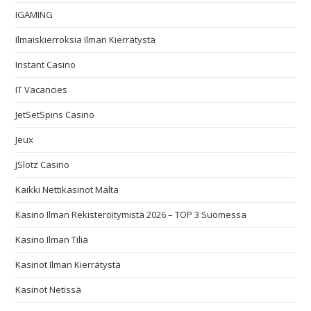
IGAMING
Ilmaiskierroksia Ilman Kierrätystä
Instant Casino
IT Vacancies
JetSetSpins Casino
Jeux
JSlotz Casino
Kaikki Nettikasinot Malta
Kasino Ilman Rekisteröitymistä 2026 – TOP 3 Suomessa
Kasino Ilman Tiliä
Kasinot Ilman Kierrätystä
Kasinot Netissä