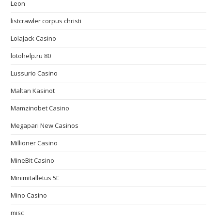
Leon
listcrawler corpus christi
LolaJack Casino
lotohelp.ru 80
Lussurio Casino
Maltan Kasinot
Mamzinobet Casino
Megapari New Casinos
Millioner Casino
MineBit Casino
Minimitalletus 5E
Mino Casino
misc