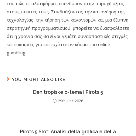
του πώς οι πλατφόρμες επενδύουν στην παροχή αξίας
στους παίκτες τους. Συνδυάζοντας την κατανόηση της
τεχνολογίας, την τήρηση των κανονισμών και μια έξυπνη
στρατηγική προγραμματισμού, μπορείτε να διασφαλίσετε
ότι η χρονιά σας θα είναι γεμάτη συναρπαστικές στιγμές
και ευκαιρίες για επιτυχία στον κόσμο του online
gambling.
YOU MIGHT ALSO LIKE
Den tropiske ø-tema i Pirots 5
29th June 2026
Pirots 5 Slot: Analisi della grafica e della