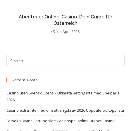
Abenteuer Online-Casino: Dein Guide für
Österreich
4th April 2026
Recent Posts
Casino utan Svensk Licens » Ultimata Betting inte med Spelpaus
2026
Casino extra inte med omsättningskrav 2026 Uppdaterad topplista
Försöka Divine Fortune slott Casinospel online UNibet Casino