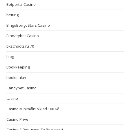
Betportal Casino
betting
BingoBongoStars Casino
Binnarybet Casino
bkschool2.ru 70
blog
Bookkeeping
bookmaker
Candybet Casino
casino
Casino Minimální Vklad 100 Kč
Casino Privé
Casino S Bonusem Za Registraci