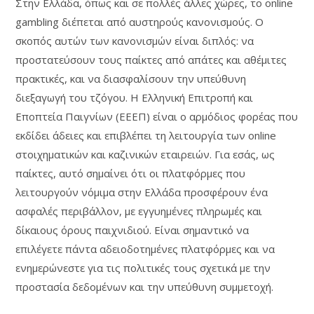
Στην Ελλάδα, όπως και σε πολλές άλλες χώρες, το online
gambling διέπεται από αυστηρούς κανονισμούς. Ο
σκοπός αυτών των κανονισμών είναι διπλός: να
προστατεύσουν τους παίκτες από απάτες και αθέμιτες
πρακτικές, και να διασφαλίσουν την υπεύθυνη
διεξαγωγή του τζόγου. Η Ελληνική Επιτροπή και
Εποπτεία Παιγνίων (ΕΕΕΠ) είναι ο αρμόδιος φορέας που
εκδίδει άδειες και επιβλέπει τη λειτουργία των online
στοιχηματικών και καζινικών εταιρειών. Για εσάς, ως
παίκτες, αυτό σημαίνει ότι οι πλατφόρμες που
λειτουργούν νόμιμα στην Ελλάδα προσφέρουν ένα
ασφαλές περιβάλλον, με εγγυημένες πληρωμές και
δίκαιους όρους παιχνιδιού. Είναι σημαντικό να
επιλέγετε πάντα αδειοδοτημένες πλατφόρμες και να
ενημερώνεστε για τις πολιτικές τους σχετικά με την
προστασία δεδομένων και την υπεύθυνη συμμετοχή.