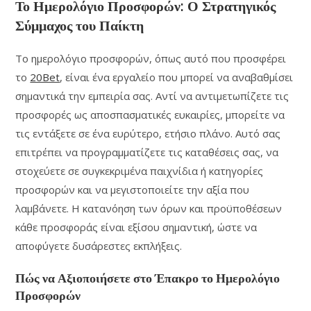
Το Ημερολόγιο Προσφορών: Ο Στρατηγικός
Σύμμαχος του Παίκτη
Το ημερολόγιο προσφορών, όπως αυτό που προσφέρει
το
20Bet
, είναι ένα εργαλείο που μπορεί να αναβαθμίσει
σημαντικά την εμπειρία σας. Αντί να αντιμετωπίζετε τις
προσφορές ως αποσπασματικές ευκαιρίες, μπορείτε να
τις εντάξετε σε ένα ευρύτερο, ετήσιο πλάνο. Αυτό σας
επιτρέπει να προγραμματίζετε τις καταθέσεις σας, να
στοχεύετε σε συγκεκριμένα παιχνίδια ή κατηγορίες
προσφορών και να μεγιστοποιείτε την αξία που
λαμβάνετε. Η κατανόηση των όρων και προϋποθέσεων
κάθε προσφοράς είναι εξίσου σημαντική, ώστε να
αποφύγετε δυσάρεστες εκπλήξεις.
Πώς να Αξιοποιήσετε στο Έπακρο το Ημερολόγιο
Προσφορών