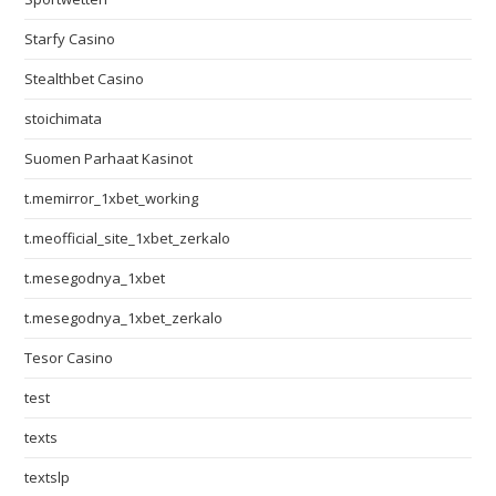
Starfy Casino
Stealthbet Casino
stoichimata
Suomen Parhaat Kasinot
t.memirror_1xbet_working
t.meofficial_site_1xbet_zerkalo
t.mesegodnya_1xbet
t.mesegodnya_1xbet_zerkalo
Tesor Casino
test
texts
textslp