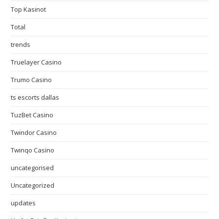
Top Kasinot
Total
trends
Truelayer Casino
Trumo Casino
ts escorts dallas
TuzBet Casino
Twindor Casino
Twinqo Casino
uncategorised
Uncategorized
updates