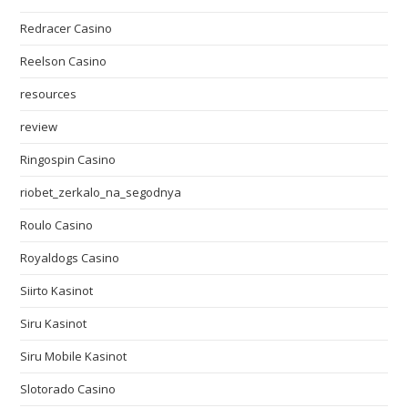
Redracer Casino
Reelson Casino
resources
review
Ringospin Casino
riobet_zerkalo_na_segodnya
Roulo Casino
Royaldogs Casino
Siirto Kasinot
Siru Kasinot
Siru Mobile Kasinot
Slotorado Casino