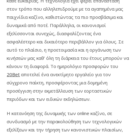
κάθε ευκαιρίας. Η τεχνολογία έχει φέρει επανάσταση
στον τρόπο που αλληλεπιδρούμε με τα αγαπημένα μας
παιχνίδια καζίνο, καθιστώντας τα πιο προσβάσιμα και
δυναμικά από ποτέ. Παράλληλα, οι κανονισμοί
εξελίσσονται συνεχώς, διασφαλίζοντας ένα
ασφαλέστερο και δικαιότερο περιβάλλον για όλους. Σε
αυτό το πλαίσιο, η προετοιμασία και η οργάνωση των
κινήσεών μας καθ’ όλη τη διάρκεια του έτους μπορούν να
κάνουν τη διαφορά. Το ημερολόγιο προσφορών του
20Bet
αποτελεί ένα ανεκτίμητο εργαλείο για τον
σύγχρονο παίκτη, προσφέροντας μια δομημένη
προσέγγιση στην εκμετάλλευση των εορταστικών
περιόδων και των ειδικών εκδηλώσεων.
Η κατανόηση της δυναμικής των online καζίνο, σε
συνδυασμό με την παρακολούθηση των τεχνολογικών
εξελίξεων και την τήρηση των κανονιστικών πλαισίων,