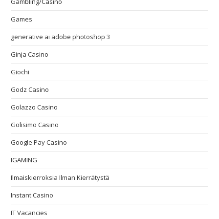
Gambling/Casino
Games
generative ai adobe photoshop 3
Ginja Casino
Giochi
Godz Casino
Golazzo Casino
Golisimo Casino
Google Pay Casino
IGAMING
Ilmaiskierroksia Ilman Kierrätystä
Instant Casino
IT Vacancies