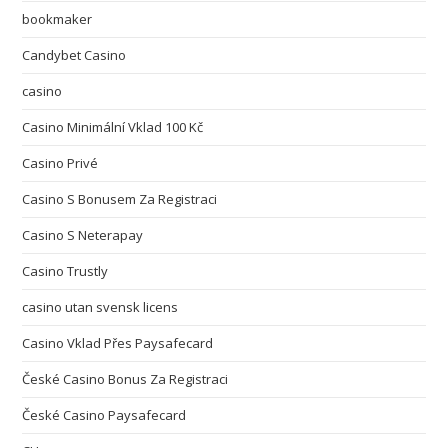
bookmaker
Candybet Casino
casino
Casino Minimální Vklad 100 Kč
Casino Privé
Casino S Bonusem Za Registraci
Casino S Neterapay
Casino Trustly
casino utan svensk licens
Casino Vklad Přes Paysafecard
České Casino Bonus Za Registraci
České Casino Paysafecard