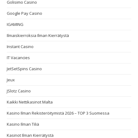
Golisimo Casino
Google Pay Casino
IGAMING
Ilmaiskierroksia Ilman Kierrätystä
Instant Casino
IT Vacancies
JetSetSpins Casino
Jeux
JSlotz Casino
Kaikki Nettikasinot Malta
Kasino Ilman Rekisteröitymistä 2026 – TOP 3 Suomessa
Kasino Ilman Tiliä
Kasinot Ilman Kierrätystä