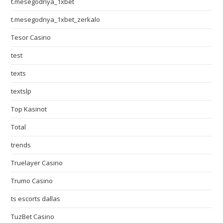
t.mesegodnya_1xbet
t.mesegodnya_1xbet_zerkalo
Tesor Casino
test
texts
textslp
Top Kasinot
Total
trends
Truelayer Casino
Trumo Casino
ts escorts dallas
TuzBet Casino