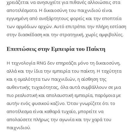
χρειάζεται να ανησυχείτε για πιθανές αλλοιώσεις στα
αποτελέσματα. Η δικαιοσύνη του παιχνιδιού είναι
εγγυημένη από ανεξάρτητους φορείς και την εποπτεία
των αρμόδιων αρχών. Αυτό επιτρέπει την πλήρη εστίαση
στην διασκέδαση και την στρατηγική, χωρίς αμφιβολίες.
Επιπτώσεις στην Εμπειρία του Παίκτη
Η τεχνολογία RNG δεν επηρεάζει μόνο τη δικαιοσύνη,
αλλά και την ίδια την εμπειρία του παίκτη. Η ταχύτητα
και η ομαλότητα των παιχνιδιών, η αίσθηση της
αυθεντικής τυχαιότητας, όλα αυτά συμβάλλουν σε μια
πιο ρεαλιστική και απολαυστική εμπειρία, παρόμοια με
αυτήν ενός φυσικού καζίνο. Όταν γνωρίζετε ότι το
αποτέλεσμα είναι καθαρά τυχαίο, μπορείτε να
απολαύσετε πλήρως την αγωνία και την χαρά του
παιχνιδιού.