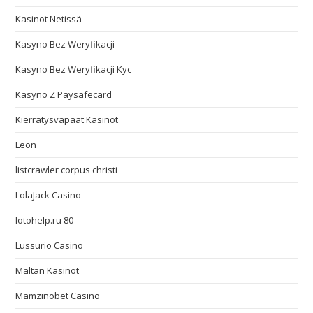
Kasinot Netissä
Kasyno Bez Weryfikacji
Kasyno Bez Weryfikacji Kyc
Kasyno Z Paysafecard
Kierrätysvapaat Kasinot
Leon
listcrawler corpus christi
LolaJack Casino
lotohelp.ru 80
Lussurio Casino
Maltan Kasinot
Mamzinobet Casino