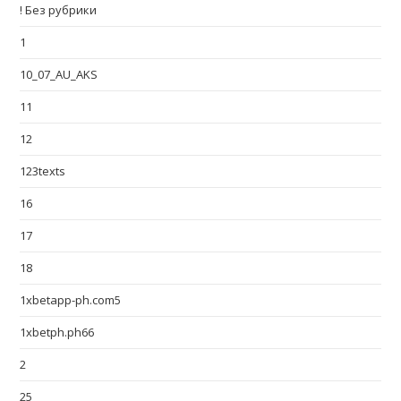
! Без рубрики
1
10_07_AU_AKS
11
12
123texts
16
17
18
1xbetapp-ph.com5
1xbetph.ph66
2
25