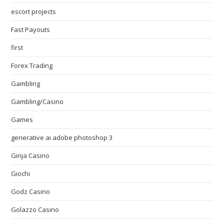
escort projects
Fast Payouts
first
Forex Trading
Gambling
Gambling/Casino
Games
generative ai adobe photoshop 3
Ginja Casino
Giochi
Godz Casino
Golazzo Casino