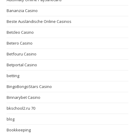
Bananzia Casino
Beste Ausländische Online Casinos
Betcleo Casino
Betero Casino
Betfouru Casino
Betportal Casino
betting
BingoBongoStars Casino
Binnarybet Casino
bkschool2.ru 70
blog
Bookkeeping