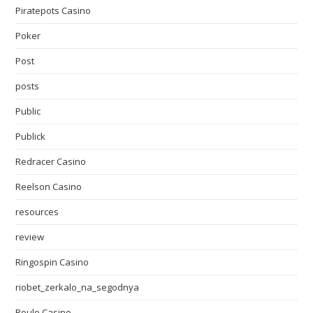
Piratepots Casino
Poker
Post
posts
Public
Publick
Redracer Casino
Reelson Casino
resources
review
Ringospin Casino
riobet_zerkalo_na_segodnya
Roulo Casino