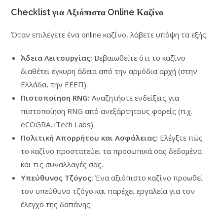
Checklist για Αξιόπιστα Online Καζίνο
Όταν επιλέγετε ένα online καζίνο, λάβετε υπόψη τα εξής:
Άδεια Λειτουργίας:
Βεβαιωθείτε ότι το καζίνο
διαθέτει έγκυρη άδεια από την αρμόδια αρχή (στην
Ελλάδα, την ΕΕΕΠ).
Πιστοποίηση RNG:
Αναζητήστε ενδείξεις για
πιστοποίηση RNG από ανεξάρτητους φορείς (π.χ.
eCOGRA, iTech Labs).
Πολιτική Απορρήτου και Ασφάλειας:
Ελέγξτε πώς
το καζίνο προστατεύει τα προσωπικά σας δεδομένα
και τις συναλλαγές σας.
Υπεύθυνος Τζόγος:
Ένα αξιόπιστο καζίνο προωθεί
τον υπεύθυνο τζόγο και παρέχει εργαλεία για τον
έλεγχο της δαπάνης.