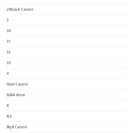
29black Casino
3
30
31
32
33
4
5bet Casino
6084 done
8
8,6
8ty8 Casino