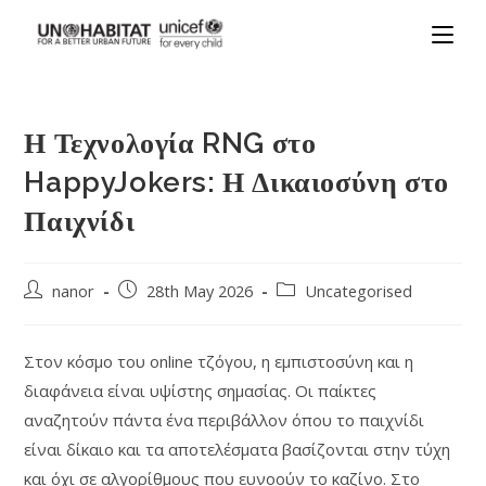
Η Τεχνολογία RNG στο
HappyJokers: Η Δικαιοσύνη στο
Παιχνίδι
nanor
28th May 2026
Uncategorised
Στον κόσμο του online τζόγου, η εμπιστοσύνη και η
διαφάνεια είναι υψίστης σημασίας. Οι παίκτες
αναζητούν πάντα ένα περιβάλλον όπου το παιχνίδι
είναι δίκαιο και τα αποτελέσματα βασίζονται στην τύχη
και όχι σε αλγορίθμους που ευνοούν το καζίνο. Στο