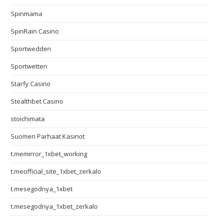
Spinmama
SpinRain Casino
Sportwedden
Sportwetten
Starfy Casino
Stealthbet Casino
stoichimata
Suomen Parhaat Kasinot
t.memirror_1xbet_working
t.meofficial_site_1xbet_zerkalo
t.mesegodnya_1xbet
t.mesegodnya_1xbet_zerkalo