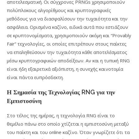
αποτελεσματική. Οι σύγχρονες PRNGs χρησιμοποιούν
πολύπλοκους αλγορίθμους και κρυπτογραφικές
μεθόδους για να διασφαλίσουν την τυχαιότητα και την
ασφάλεια. Ορισμένα καζίνο, ειδικά αυτά που εστιάζουν
σε κρυπτονομίσματα, χρησιμοποιούν ακόμη και “Provably
Fair” τεχνολογίες, οι οποίες επιτρέπουν στους παίκτες
να επαληθεύσουν την τυχαιότητα κάθε αποτελέσματος
μέσω κρυπτογραφικών αποδείξεων. Αν και η τυπική RNG
είναι ήδη εξαιρετικά αξιόπιστη, η συνεχής καινοτομία
είναι πάντα ευπρόσδεκτη.
Η Σημασία της Τεχνολογίας RNG για την
Εμπιστοσύνη
Στο τέλος της ημέρας, η τεχνολογία RNG είναι το
θεμέλιο πάνω στο οποίο χτίζεται η εμπιστοσύνη μεταξύ
του παίκτη και του online καζίνο. Όταν γνωρίζετε ότι τα