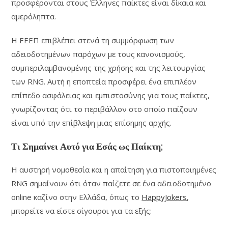
προσφέρονται στους Έλληνες παίκτες είναι δίκαια και
αμερόληπτα.
Η ΕΕΕΠ επιβλέπει στενά τη συμμόρφωση των
αδειοδοτημένων παρόχων με τους κανονισμούς,
συμπεριλαμβανομένης της χρήσης και της λειτουργίας
των RNG. Αυτή η εποπτεία προσφέρει ένα επιπλέον
επίπεδο ασφάλειας και εμπιστοσύνης για τους παίκτες,
γνωρίζοντας ότι το περιβάλλον στο οποίο παίζουν
είναι υπό την επίβλεψη μιας επίσημης αρχής.
Τι Σημαίνει Αυτό για Εσάς ως Παίκτη;
Η αυστηρή νομοθεσία και η απαίτηση για πιστοποιημένες
RNG σημαίνουν ότι όταν παίζετε σε ένα αδειοδοτημένο
online καζίνο στην Ελλάδα, όπως το
HappyJokers
,
μπορείτε να είστε σίγουροι για τα εξής: