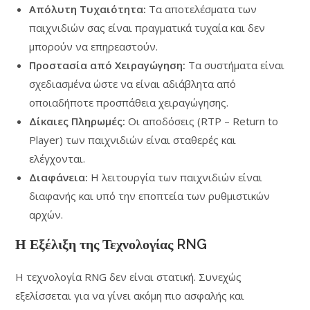
Απόλυτη Τυχαιότητα:
Τα αποτελέσματα των
παιχνιδιών σας είναι πραγματικά τυχαία και δεν
μπορούν να επηρεαστούν.
Προστασία από Χειραγώγηση:
Τα συστήματα είναι
σχεδιασμένα ώστε να είναι αδιάβλητα από
οποιαδήποτε προσπάθεια χειραγώγησης.
Δίκαιες Πληρωμές:
Οι αποδόσεις (RTP – Return to
Player) των παιχνιδιών είναι σταθερές και
ελέγχονται.
Διαφάνεια:
Η λειτουργία των παιχνιδιών είναι
διαφανής και υπό την εποπτεία των ρυθμιστικών
αρχών.
Η Εξέλιξη της Τεχνολογίας RNG
Η τεχνολογία RNG δεν είναι στατική. Συνεχώς
εξελίσσεται για να γίνει ακόμη πιο ασφαλής και