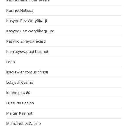
Kasinot Ilman Kierrätystä
Kasinot Netissä
Kasyno Bez Weryfikacji
Kasyno Bez Weryfikacji Kyc
Kasyno Z Paysafecard
Kierrätysvapaat Kasinot
Leon
listcrawler corpus christi
LolaJack Casino
lotohelp.ru 80
Lussurio Casino
Maltan Kasinot
Mamzinobet Casino