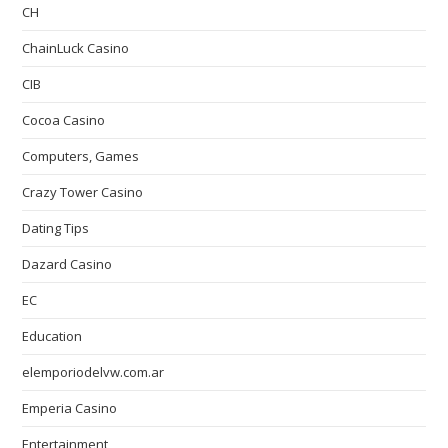
CH
ChainLuck Casino
CIB
Cocoa Casino
Computers, Games
Crazy Tower Сasino
Dating Tips
Dazard Casino
EC
Education
elemporiodelvw.com.ar
Emperia Casino
Entertainment