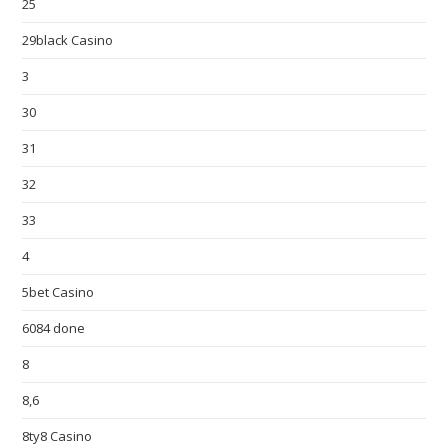
25
29black Casino
3
30
31
32
33
4
5bet Casino
6084 done
8
8,6
8ty8 Casino