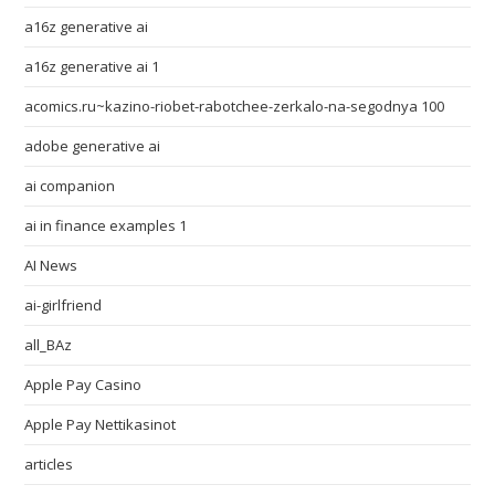
a16z generative ai
a16z generative ai 1
acomics.ru~kazino-riobet-rabotchee-zerkalo-na-segodnya 100
adobe generative ai
ai companion
ai in finance examples 1
AI News
ai-girlfriend
all_BAz
Apple Pay Casino
Apple Pay Nettikasinot
articles