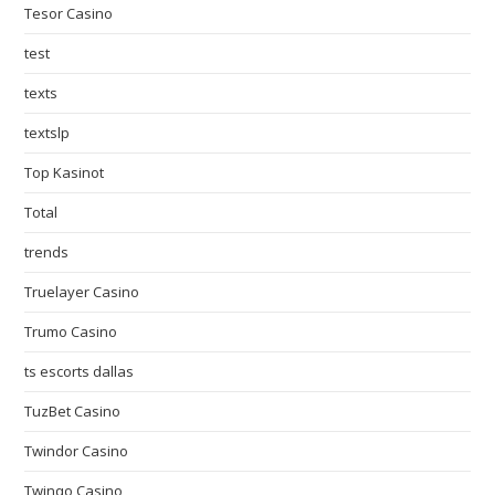
Tesor Casino
test
texts
textslp
Top Kasinot
Total
trends
Truelayer Casino
Trumo Casino
ts escorts dallas
TuzBet Casino
Twindor Casino
Twinqo Casino