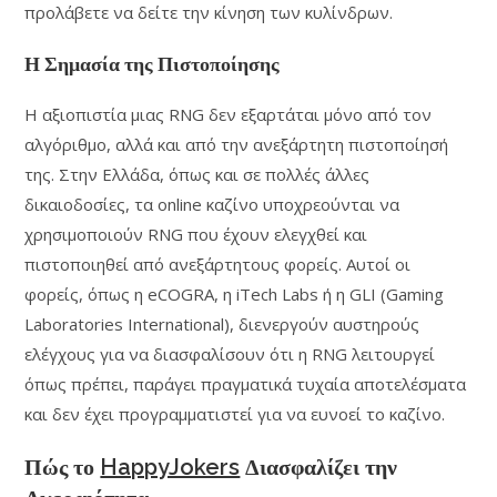
προλάβετε να δείτε την κίνηση των κυλίνδρων.
Η Σημασία της Πιστοποίησης
Η αξιοπιστία μιας RNG δεν εξαρτάται μόνο από τον
αλγόριθμο, αλλά και από την ανεξάρτητη πιστοποίησή
της. Στην Ελλάδα, όπως και σε πολλές άλλες
δικαιοδοσίες, τα online καζίνο υποχρεούνται να
χρησιμοποιούν RNG που έχουν ελεγχθεί και
πιστοποιηθεί από ανεξάρτητους φορείς. Αυτοί οι
φορείς, όπως η eCOGRA, η iTech Labs ή η GLI (Gaming
Laboratories International), διενεργούν αυστηρούς
ελέγχους για να διασφαλίσουν ότι η RNG λειτουργεί
όπως πρέπει, παράγει πραγματικά τυχαία αποτελέσματα
και δεν έχει προγραμματιστεί για να ευνοεί το καζίνο.
Πώς το
HappyJokers
Διασφαλίζει την