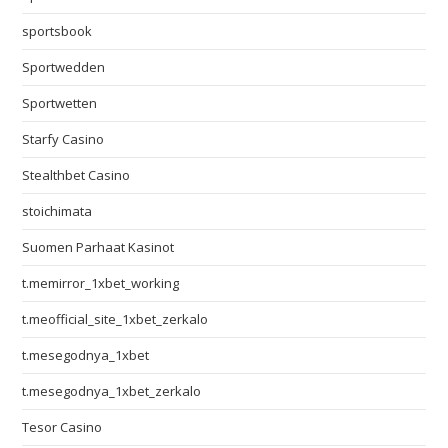
sportsbook
Sportwedden
Sportwetten
Starfy Casino
Stealthbet Casino
stoichimata
Suomen Parhaat Kasinot
t.memirror_1xbet_working
t.meofficial_site_1xbet_zerkalo
t.mesegodnya_1xbet
t.mesegodnya_1xbet_zerkalo
Tesor Casino