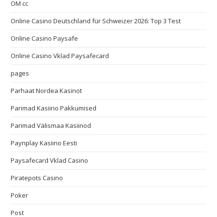
OM cc
Online Casino Deutschland für Schweizer 2026: Top 3 Test
Online Casino Paysafe
Online Casino Vklad Paysafecard
pages
Parhaat Nordea Kasinot
Parimad Kasiino Pakkumised
Parimad Välismaa Kasiinod
Paynplay Kasiino Eesti
Paysafecard Vklad Casino
Piratepots Casino
Poker
Post