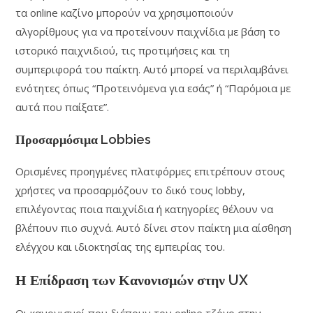
τα online καζίνο μπορούν να χρησιμοποιούν
αλγορίθμους για να προτείνουν παιχνίδια με βάση το
ιστορικό παιχνιδιού, τις προτιμήσεις και τη
συμπεριφορά του παίκτη. Αυτό μπορεί να περιλαμβάνει
ενότητες όπως “Προτεινόμενα για εσάς” ή “Παρόμοια με
αυτά που παίξατε”.
Προσαρμόσιμα Lobbies
Ορισμένες προηγμένες πλατφόρμες επιτρέπουν στους
χρήστες να προσαρμόζουν το δικό τους lobby,
επιλέγοντας ποια παιχνίδια ή κατηγορίες θέλουν να
βλέπουν πιο συχνά. Αυτό δίνει στον παίκτη μια αίσθηση
ελέγχου και ιδιοκτησίας της εμπειρίας του.
Η Επίδραση των Κανονισμών στην UX