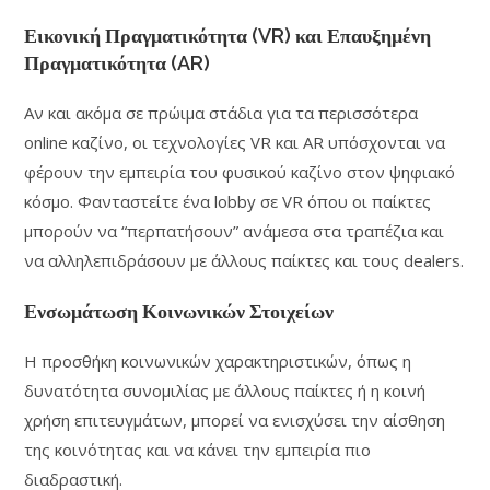
Εικονική Πραγματικότητα (VR) και Επαυξημένη
Πραγματικότητα (AR)
Αν και ακόμα σε πρώιμα στάδια για τα περισσότερα
online καζίνο, οι τεχνολογίες VR και AR υπόσχονται να
φέρουν την εμπειρία του φυσικού καζίνο στον ψηφιακό
κόσμο. Φανταστείτε ένα lobby σε VR όπου οι παίκτες
μπορούν να “περπατήσουν” ανάμεσα στα τραπέζια και
να αλληλεπιδράσουν με άλλους παίκτες και τους dealers.
Ενσωμάτωση Κοινωνικών Στοιχείων
Η προσθήκη κοινωνικών χαρακτηριστικών, όπως η
δυνατότητα συνομιλίας με άλλους παίκτες ή η κοινή
χρήση επιτευγμάτων, μπορεί να ενισχύσει την αίσθηση
της κοινότητας και να κάνει την εμπειρία πιο
διαδραστική.