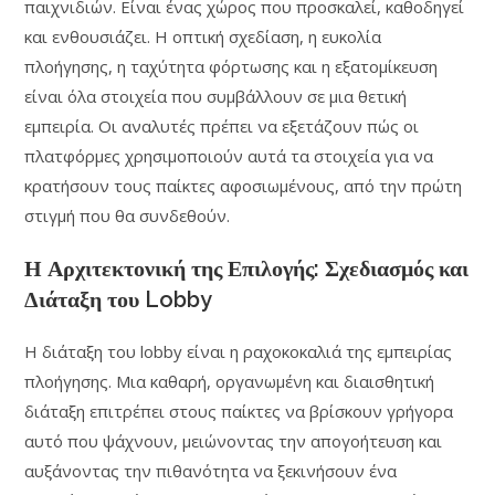
παιχνιδιών. Είναι ένας χώρος που προσκαλεί, καθοδηγεί
και ενθουσιάζει. Η οπτική σχεδίαση, η ευκολία
πλοήγησης, η ταχύτητα φόρτωσης και η εξατομίκευση
είναι όλα στοιχεία που συμβάλλουν σε μια θετική
εμπειρία. Οι αναλυτές πρέπει να εξετάζουν πώς οι
πλατφόρμες χρησιμοποιούν αυτά τα στοιχεία για να
κρατήσουν τους παίκτες αφοσιωμένους, από την πρώτη
στιγμή που θα συνδεθούν.
Η Αρχιτεκτονική της Επιλογής: Σχεδιασμός και
Διάταξη του Lobby
Η διάταξη του lobby είναι η ραχοκοκαλιά της εμπειρίας
πλοήγησης. Μια καθαρή, οργανωμένη και διαισθητική
διάταξη επιτρέπει στους παίκτες να βρίσκουν γρήγορα
αυτό που ψάχνουν, μειώνοντας την απογοήτευση και
αυξάνοντας την πιθανότητα να ξεκινήσουν ένα