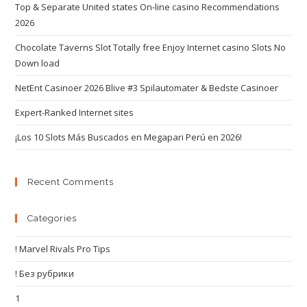
Top & Separate United states On-line casino Recommendations
2026
Chocolate Taverns Slot Totally free Enjoy Internet casino Slots No
Down load
NetEnt Casinoer 2026 Blive #3 Spilautomater & Bedste Casinoer
Expert-Ranked Internet sites ️
¡Los 10 Slots Más Buscados en Megapari Perú en 2026!
Recent Comments
Categories
! Marvel Rivals Pro Tips
! Без рубрики
1