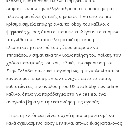
κλάδου, η κατανόηση των λεπτομερειών που
διαμορφώνουν την αλληλεπίδραση του παίκτη με μια
πλατφόρμα είναι ζωτικής σημασίας. Ένα από τα πιο
κρίσιμα σημεία επαφής είναι το lobby του καζίνο, ο
ψηφιακός χώρος όπου οι παίκτες επιλέγουν το επόμενο
παιχνίδι τους. Η αποτελεσματικότητα και η
ελκυστικότητα αυτού του χώρου μπορούν να
επηρεάσουν σημαντικά την ικανοποίηση του παίκτη, τον
χρόνο παραμονής του και, τελικά, την αφοσίωσή του.
Στην Ελλάδα, όπως και παγκοσμίως, η τεχνολογία και οι
κανονισμοί διαμορφώνουν συνεχώς αυτό το τοπίο,
καθιστώντας την ανάλυση του UX στο lobby των online
καζίνο, όπως για παράδειγμα στο
NV casino
, ένα
αναγκαίο βήμα για την κατανόηση της αγοράς.
Η πρώτη εντύπωση είναι συχνά η πιο σημαντική. Ένα
καλά σχεδιασμένο lobby δεν είναι απλώς ένας κατάλογος