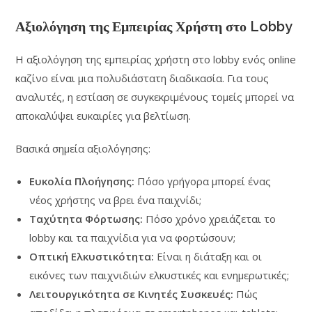
Αξιολόγηση της Εμπειρίας Χρήστη στο Lobby
Η αξιολόγηση της εμπειρίας χρήστη στο lobby ενός online
καζίνο είναι μια πολυδιάστατη διαδικασία. Για τους
αναλυτές, η εστίαση σε συγκεκριμένους τομείς μπορεί να
αποκαλύψει ευκαιρίες για βελτίωση.
Βασικά σημεία αξιολόγησης:
Ευκολία Πλοήγησης:
Πόσο γρήγορα μπορεί ένας
νέος χρήστης να βρει ένα παιχνίδι;
Ταχύτητα Φόρτωσης:
Πόσο χρόνο χρειάζεται το
lobby και τα παιχνίδια για να φορτώσουν;
Οπτική Ελκυστικότητα:
Είναι η διάταξη και οι
εικόνες των παιχνιδιών ελκυστικές και ενημερωτικές;
Λειτουργικότητα σε Κινητές Συσκευές:
Πώς