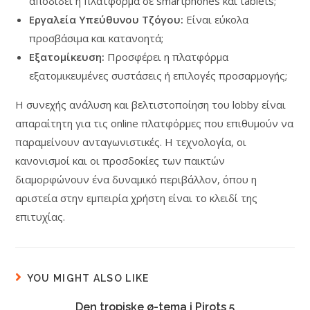
αποδίδει η πλατφόρμα σε smartphones και tablets;
Εργαλεία Υπεύθυνου Τζόγου:
Είναι εύκολα
προσβάσιμα και κατανοητά;
Εξατομίκευση:
Προσφέρει η πλατφόρμα
εξατομικευμένες συστάσεις ή επιλογές προσαρμογής;
Η συνεχής ανάλυση και βελτιστοποίηση του lobby είναι
απαραίτητη για τις online πλατφόρμες που επιθυμούν να
παραμείνουν ανταγωνιστικές. Η τεχνολογία, οι
κανονισμοί και οι προσδοκίες των παικτών
διαμορφώνουν ένα δυναμικό περιβάλλον, όπου η
αριστεία στην εμπειρία χρήστη είναι το κλειδί της
επιτυχίας.
YOU MIGHT ALSO LIKE
Den tropiske ø-tema i Pirots 5