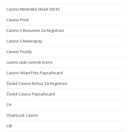
Casino Minimální Vklad 100 Kč
Casino Privé
Casino S Bonusem Za Registraci
Casino S Neterapay
Casino Trustly
casino utan svensk licens
Casino Vklad Přes Paysafecard
České Casino Bonus Za Registraci
České Casino Paysafecard
CH
ChainLuck Casino
CIB