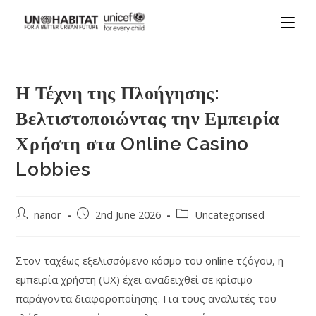
Η Τέχνη της Πλοήγησης:
Βελτιστοποιώντας την Εμπειρία
Χρήστη στα Online Casino
Lobbies
nanor
2nd June 2026
Uncategorised
Στον ταχέως εξελισσόμενο κόσμο του online τζόγου, η
εμπειρία χρήστη (UX) έχει αναδειχθεί σε κρίσιμο
παράγοντα διαφοροποίησης. Για τους αναλυτές του