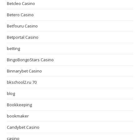
Betcleo Casino
Betero Casino
Betfouru Casino
Betportal Casino
betting
BingoBongoStars Casino
Binnarybet Casino
bkschool2.ru 70
blog
Bookkeeping
bookmaker
Candybet Casino
casino