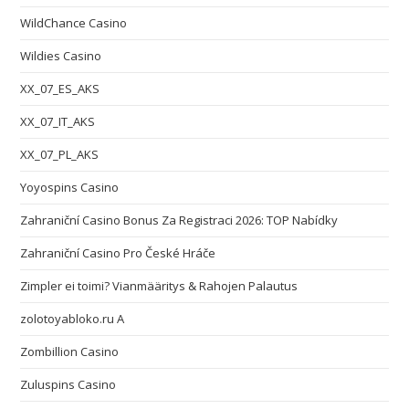
WildChance Casino
Wildies Casino
XX_07_ES_AKS
XX_07_IT_AKS
XX_07_PL_AKS
Yoyospins Casino
Zahraniční Casino Bonus Za Registraci 2026: TOP Nabídky
Zahraniční Casino Pro České Hráče
Zimpler ei toimi? Vianmääritys & Rahojen Palautus
zolotoyabloko.ru A
Zombillion Casino
Zuluspins Casino