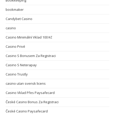
Bookkeeping
bookmaker
Candybet Casino
casino
Casino Minimální Vklad 100 Kč
Casino Privé
Casino S Bonusem Za Registraci
Casino S Neterapay
Casino Trustly
casino utan svensk licens
Casino Vklad Přes Paysafecard
České Casino Bonus Za Registraci
České Casino Paysafecard