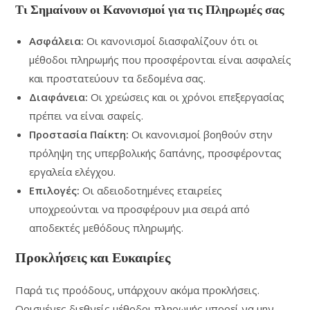
Τι Σημαίνουν οι Κανονισμοί για τις Πληρωμές σας
Ασφάλεια:
Οι κανονισμοί διασφαλίζουν ότι οι
μέθοδοι πληρωμής που προσφέρονται είναι ασφαλείς
και προστατεύουν τα δεδομένα σας.
Διαφάνεια:
Οι χρεώσεις και οι χρόνοι επεξεργασίας
πρέπει να είναι σαφείς.
Προστασία Παίκτη:
Οι κανονισμοί βοηθούν στην
πρόληψη της υπερβολικής δαπάνης, προσφέροντας
εργαλεία ελέγχου.
Επιλογές:
Οι αδειοδοτημένες εταιρείες
υποχρεούνται να προσφέρουν μια σειρά από
αποδεκτές μεθόδους πληρωμής.
Προκλήσεις και Ευκαιρίες
Παρά τις προόδους, υπάρχουν ακόμα προκλήσεις.
Ορισμένες διεθνείς μέθοδοι πληρωμής μπορεί να μην