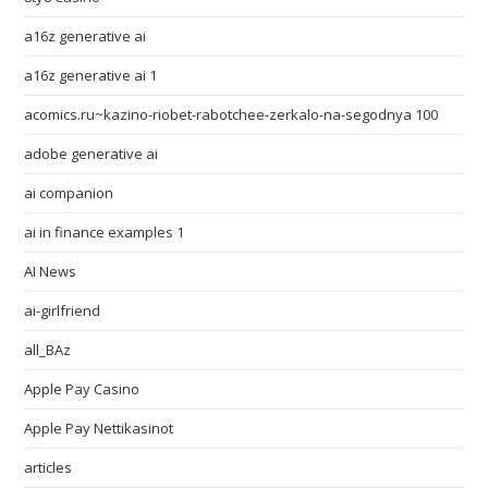
a16z generative ai
a16z generative ai 1
acomics.ru~kazino-riobet-rabotchee-zerkalo-na-segodnya 100
adobe generative ai
ai companion
ai in finance examples 1
AI News
ai-girlfriend
all_BAz
Apple Pay Casino
Apple Pay Nettikasinot
articles