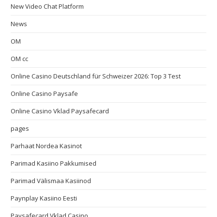
New Video Chat Platform
News
OM
OM cc
Online Casino Deutschland für Schweizer 2026: Top 3 Test
Online Casino Paysafe
Online Casino Vklad Paysafecard
pages
Parhaat Nordea Kasinot
Parimad Kasiino Pakkumised
Parimad Välismaa Kasiinod
Paynplay Kasiino Eesti
Paysafecard Vklad Casino