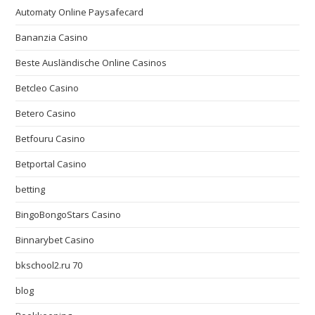
Automaty Online Paysafecard
Bananzia Casino
Beste Ausländische Online Casinos
Betcleo Casino
Betero Casino
Betfouru Casino
Betportal Casino
betting
BingoBongoStars Casino
Binnarybet Casino
bkschool2.ru 70
blog