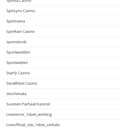
Spinita Casino
SpinLynx Casino
Spinmama
SpinRain Casino
sportsbook
Sportwedden
Sportwetten
Starfy Casino
Stealthbet Casino
stoichimata
Suomen Parhaat Kasinot
t.memirror_1xbet_working
t.meofficial_site_1xbet_zerkalo