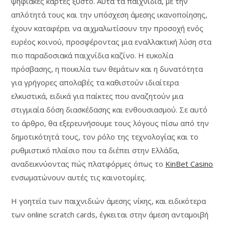
ψηφιακές κάρτες ξυστό. Αυτά τα παιχνίδια, με την
απλότητά τους και την υπόσχεση άμεσης ικανοποίησης,
έχουν καταφέρει να αιχμαλωτίσουν την προσοχή ενός
ευρέος κοινού, προσφέροντας μια εναλλακτική λύση στα
πιο παραδοσιακά παιχνίδια καζίνο. Η ευκολία
πρόσβασης, η ποικιλία των θεμάτων και η δυνατότητα
για γρήγορες απολαβές τα καθιστούν ιδιαίτερα
ελκυστικά, ειδικά για παίκτες που αναζητούν μια
στιγμιαία δόση διασκέδασης και ενθουσιασμού. Σε αυτό
το άρθρο, θα εξερευνήσουμε τους λόγους πίσω από την
δημοτικότητά τους, τον ρόλο της τεχνολογίας και το
ρυθμιστικό πλαίσιο που τα διέπει στην Ελλάδα,
αναδεικνύοντας πώς πλατφόρμες όπως το
KinBet Casino
ενσωματώνουν αυτές τις καινοτομίες.
Η γοητεία των παιχνιδιών άμεσης νίκης, και ειδικότερα
των online scratch cards, έγκειται στην άμεση ανταμοιβή