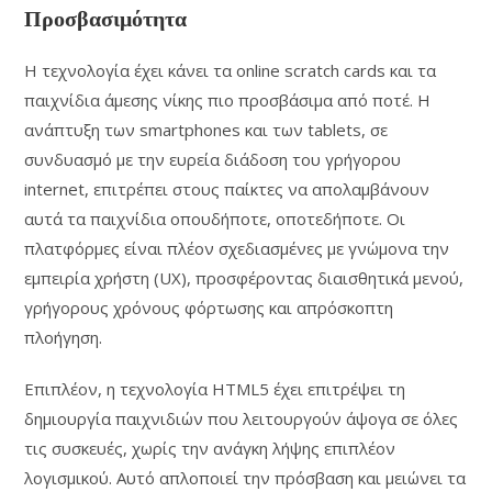
Προσβασιμότητα
Η τεχνολογία έχει κάνει τα online scratch cards και τα
παιχνίδια άμεσης νίκης πιο προσβάσιμα από ποτέ. Η
ανάπτυξη των smartphones και των tablets, σε
συνδυασμό με την ευρεία διάδοση του γρήγορου
internet, επιτρέπει στους παίκτες να απολαμβάνουν
αυτά τα παιχνίδια οπουδήποτε, οποτεδήποτε. Οι
πλατφόρμες είναι πλέον σχεδιασμένες με γνώμονα την
εμπειρία χρήστη (UX), προσφέροντας διαισθητικά μενού,
γρήγορους χρόνους φόρτωσης και απρόσκοπτη
πλοήγηση.
Επιπλέον, η τεχνολογία HTML5 έχει επιτρέψει τη
δημιουργία παιχνιδιών που λειτουργούν άψογα σε όλες
τις συσκευές, χωρίς την ανάγκη λήψης επιπλέον
λογισμικού. Αυτό απλοποιεί την πρόσβαση και μειώνει τα