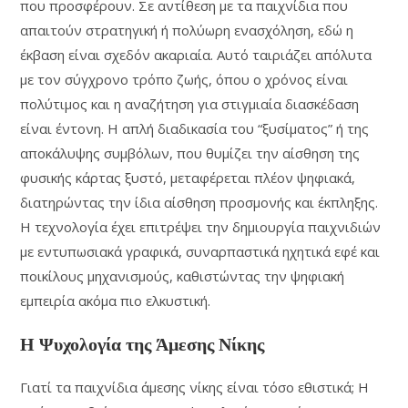
που προσφέρουν. Σε αντίθεση με τα παιχνίδια που
απαιτούν στρατηγική ή πολύωρη ενασχόληση, εδώ η
έκβαση είναι σχεδόν ακαριαία. Αυτό ταιριάζει απόλυτα
με τον σύγχρονο τρόπο ζωής, όπου ο χρόνος είναι
πολύτιμος και η αναζήτηση για στιγμιαία διασκέδαση
είναι έντονη. Η απλή διαδικασία του “ξυσίματος” ή της
αποκάλυψης συμβόλων, που θυμίζει την αίσθηση της
φυσικής κάρτας ξυστό, μεταφέρεται πλέον ψηφιακά,
διατηρώντας την ίδια αίσθηση προσμονής και έκπληξης.
Η τεχνολογία έχει επιτρέψει την δημιουργία παιχνιδιών
με εντυπωσιακά γραφικά, συναρπαστικά ηχητικά εφέ και
ποικίλους μηχανισμούς, καθιστώντας την ψηφιακή
εμπειρία ακόμα πιο ελκυστική.
Η Ψυχολογία της Άμεσης Νίκης
Γιατί τα παιχνίδια άμεσης νίκης είναι τόσο εθιστικά; Η