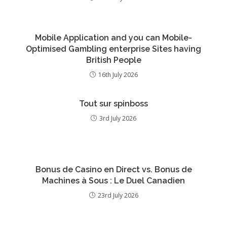
Mobile Application and you can Mobile-
Optimised Gambling enterprise Sites having
British People
16th July 2026
Tout sur spinboss
3rd July 2026
Bonus de Casino en Direct vs. Bonus de
Machines à Sous : Le Duel Canadien
23rd July 2026