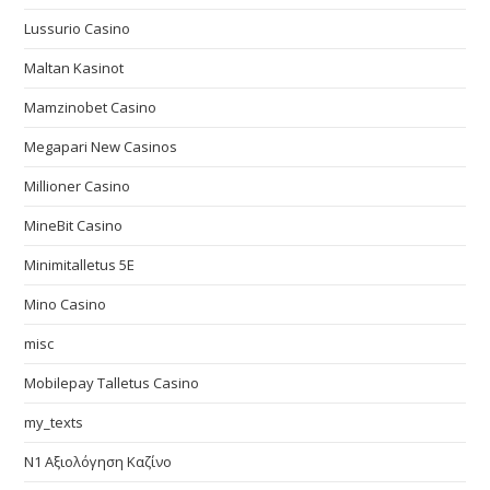
Lussurio Casino
Maltan Kasinot
Mamzinobet Casino
Megapari New Casinos
Millioner Casino
MineBit Casino
Minimitalletus 5E
Mino Casino
misc
Mobilepay Talletus Casino
my_texts
N1 Αξιολόγηση Καζίνο