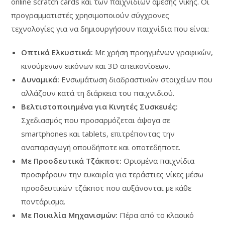
online scratch cards και των παιχνιδιών άμεσης νίκης. Οι
προγραμματιστές χρησιμοποιούν σύγχρονες
τεχνολογίες για να δημιουργήσουν παιχνίδια που είναι:
Οπτικά Ελκυστικά:
Με χρήση προηγμένων γραφικών,
κινούμενων εικόνων και 3D απεικονίσεων.
Δυναμικά:
Ενσωμάτωση διαδραστικών στοιχείων που
αλλάζουν κατά τη διάρκεια του παιχνιδιού.
Βελτιστοποιημένα για Κινητές Συσκευές:
Σχεδιασμός που προσαρμόζεται άψογα σε
smartphones και tablets, επιτρέποντας την
αναπαραγωγή οπουδήποτε και οποτεδήποτε.
Με Προοδευτικά Τζάκποτ:
Ορισμένα παιχνίδια
προσφέρουν την ευκαιρία για τεράστιες νίκες μέσω
προοδευτικών τζάκποτ που αυξάνονται με κάθε
ποντάρισμα.
Με Ποικιλία Μηχανισμών:
Πέρα από το κλασικό