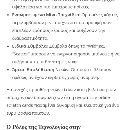
υψηλότερα για πιο έμπειρους παίκτες.
Ενσωματωμένα Μίνι-Παιχνίδια:
Ορισμένες κάρτες
περιλαμβάνουν μίνι-παιχνίδια που προσφέρουν
επιπλέον τρόπους κέρδους και αυξάνουν την
διαδραστικότητα.
Ειδικά Σύμβολα:
Σύμβολα όπως τα “Wild” και
“Scatter” μπορούν να ενεργοποιήσουν μπόνους ή να
αυξήσουν τις πιθανότητες νίκης.
Άμεση Επαλήθευση Νικών:
Οι παίκτες βλέπουν
αμέσως αν έχουν κερδίσει, χωρίς αναμονή.
Η συνεχής προσθήκη νέων τίτλων και η βελτίωση των
υπαρχόντων διασφαλίζουν ότι η αγορά των online
scratch cards παραμένει δυναμική και ελκυστική για ένα
ευρύ φάσμα παικτών.
Ο Ρόλος της Τεχνολογίας στην