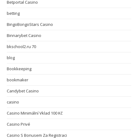
Betportal Casino
betting
BingoBongoStars Casino
Binnarybet Casino
bkschool2.ru 70
blog
Bookkeeping
bookmaker
Candybet Casino
casino
Casino Minimální Vklad 100 Kč
Casino Privé
Casino S Bonusem Za Registraci