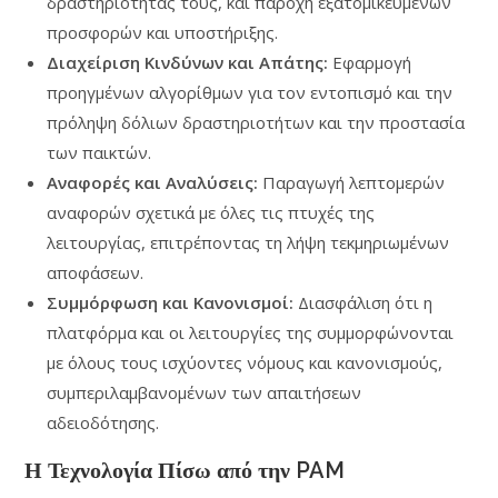
δραστηριότητάς τους, και παροχή εξατομικευμένων
προσφορών και υποστήριξης.
Διαχείριση Κινδύνων και Απάτης:
Εφαρμογή
προηγμένων αλγορίθμων για τον εντοπισμό και την
πρόληψη δόλιων δραστηριοτήτων και την προστασία
των παικτών.
Αναφορές και Αναλύσεις:
Παραγωγή λεπτομερών
αναφορών σχετικά με όλες τις πτυχές της
λειτουργίας, επιτρέποντας τη λήψη τεκμηριωμένων
αποφάσεων.
Συμμόρφωση και Κανονισμοί:
Διασφάλιση ότι η
πλατφόρμα και οι λειτουργίες της συμμορφώνονται
με όλους τους ισχύοντες νόμους και κανονισμούς,
συμπεριλαμβανομένων των απαιτήσεων
αδειοδότησης.
Η Τεχνολογία Πίσω από την PAM