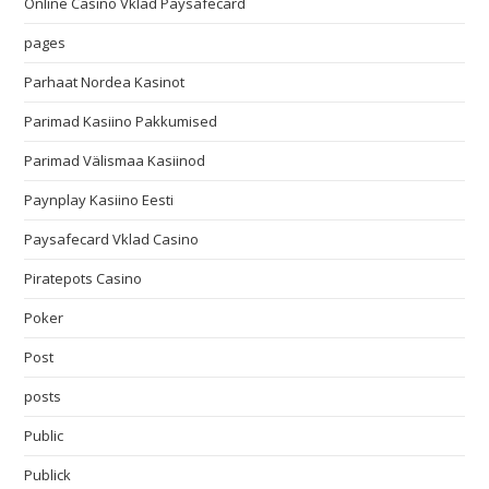
Online Casino Vklad Paysafecard
pages
Parhaat Nordea Kasinot
Parimad Kasiino Pakkumised
Parimad Välismaa Kasiinod
Paynplay Kasiino Eesti
Paysafecard Vklad Casino
Piratepots Casino
Poker
Post
posts
Public
Publick