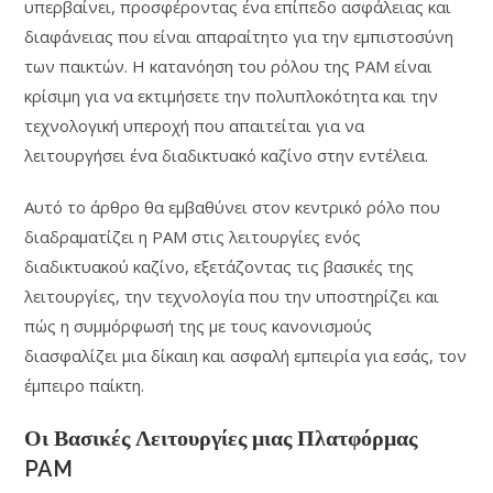
υπερβαίνει, προσφέροντας ένα επίπεδο ασφάλειας και
διαφάνειας που είναι απαραίτητο για την εμπιστοσύνη
των παικτών. Η κατανόηση του ρόλου της PAM είναι
κρίσιμη για να εκτιμήσετε την πολυπλοκότητα και την
τεχνολογική υπεροχή που απαιτείται για να
λειτουργήσει ένα διαδικτυακό καζίνο στην εντέλεια.
Αυτό το άρθρο θα εμβαθύνει στον κεντρικό ρόλο που
διαδραματίζει η PAM στις λειτουργίες ενός
διαδικτυακού καζίνο, εξετάζοντας τις βασικές της
λειτουργίες, την τεχνολογία που την υποστηρίζει και
πώς η συμμόρφωσή της με τους κανονισμούς
διασφαλίζει μια δίκαιη και ασφαλή εμπειρία για εσάς, τον
έμπειρο παίκτη.
Οι Βασικές Λειτουργίες μιας Πλατφόρμας
PAM