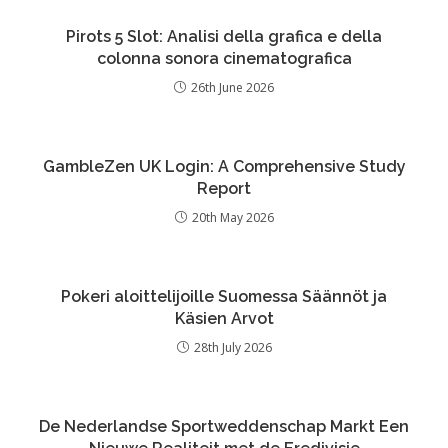
Pirots 5 Slot: Analisi della grafica e della
colonna sonora cinematografica
26th June 2026
GambleZen UK Login: A Comprehensive Study
Report
20th May 2026
Pokeri aloittelijoille Suomessa Säännöt ja
Käsien Arvot
28th July 2026
De Nederlandse Sportweddenschap Markt Een