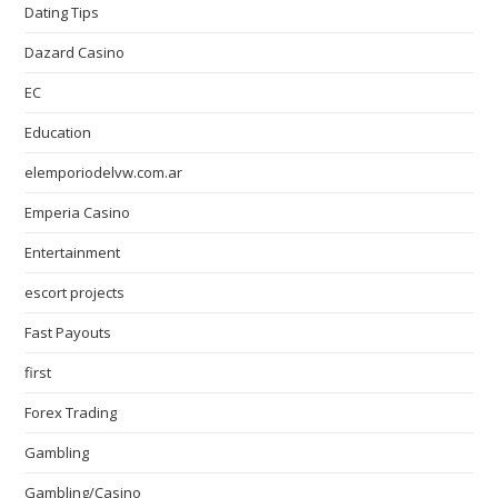
Dating Tips
Dazard Casino
EC
Education
elemporiodelvw.com.ar
Emperia Casino
Entertainment
escort projects
Fast Payouts
first
Forex Trading
Gambling
Gambling/Casino