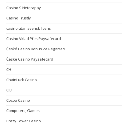
Casino S Neterapay
Casino Trustly
casino utan svensk licens
Casino Vklad Přes Paysafecard
České Casino Bonus Za Registraci
České Casino Paysafecard
CH
ChainLuck Casino
CIB
Cocoa Casino
Computers, Games
Crazy Tower Сasino