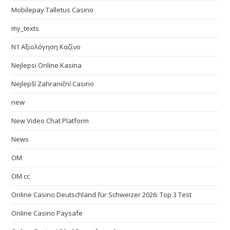
Mobilepay Talletus Casino
my_texts
N1 Αξιολόγηση Καζίνο
Nejlepsi Online Kasina
Nejlepší Zahraniční Casino
new
New Video Chat Platform
News
OM
OM cc
Online Casino Deutschland für Schweizer 2026: Top 3 Test
Online Casino Paysafe