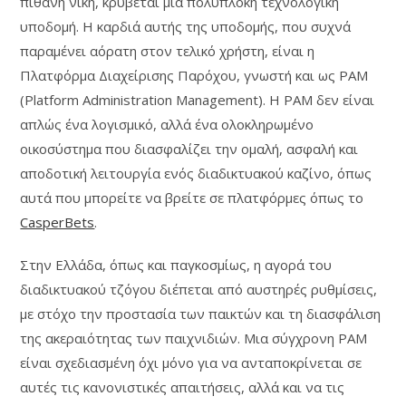
πιθανή νίκη, κρύβεται μια πολύπλοκη τεχνολογική
υποδομή. Η καρδιά αυτής της υποδομής, που συχνά
παραμένει αόρατη στον τελικό χρήστη, είναι η
Πλατφόρμα Διαχείρισης Παρόχου, γνωστή και ως PAM
(Platform Administration Management). Η PAM δεν είναι
απλώς ένα λογισμικό, αλλά ένα ολοκληρωμένο
οικοσύστημα που διασφαλίζει την ομαλή, ασφαλή και
αποδοτική λειτουργία ενός διαδικτυακού καζίνο, όπως
αυτά που μπορείτε να βρείτε σε πλατφόρμες όπως το
CasperBets
.
Στην Ελλάδα, όπως και παγκοσμίως, η αγορά του
διαδικτυακού τζόγου διέπεται από αυστηρές ρυθμίσεις,
με στόχο την προστασία των παικτών και τη διασφάλιση
της ακεραιότητας των παιχνιδιών. Μια σύγχρονη PAM
είναι σχεδιασμένη όχι μόνο για να ανταποκρίνεται σε
αυτές τις κανονιστικές απαιτήσεις, αλλά και να τις