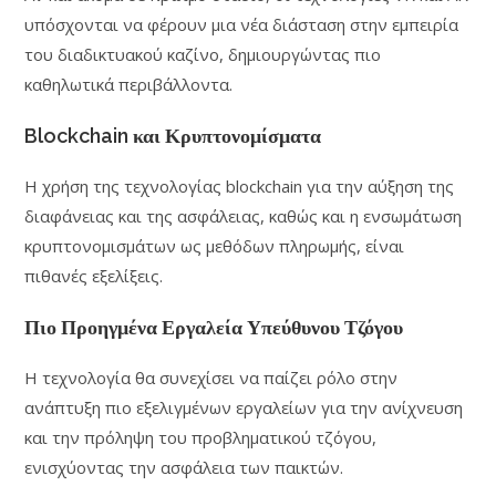
υπόσχονται να φέρουν μια νέα διάσταση στην εμπειρία
του διαδικτυακού καζίνο, δημιουργώντας πιο
καθηλωτικά περιβάλλοντα.
Blockchain και Κρυπτονομίσματα
Η χρήση της τεχνολογίας blockchain για την αύξηση της
διαφάνειας και της ασφάλειας, καθώς και η ενσωμάτωση
κρυπτονομισμάτων ως μεθόδων πληρωμής, είναι
πιθανές εξελίξεις.
Πιο Προηγμένα Εργαλεία Υπεύθυνου Τζόγου
Η τεχνολογία θα συνεχίσει να παίζει ρόλο στην
ανάπτυξη πιο εξελιγμένων εργαλείων για την ανίχνευση
και την πρόληψη του προβληματικού τζόγου,
ενισχύοντας την ασφάλεια των παικτών.