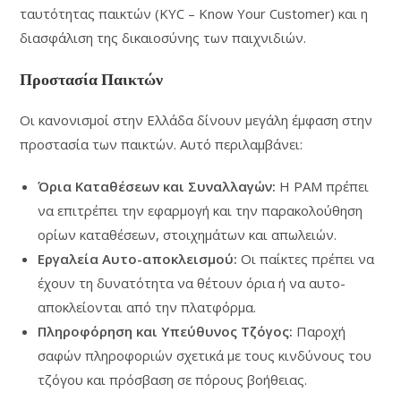
ταυτότητας παικτών (KYC – Know Your Customer) και η
διασφάλιση της δικαιοσύνης των παιχνιδιών.
Προστασία Παικτών
Οι κανονισμοί στην Ελλάδα δίνουν μεγάλη έμφαση στην
προστασία των παικτών. Αυτό περιλαμβάνει:
Όρια Καταθέσεων και Συναλλαγών:
Η PAM πρέπει
να επιτρέπει την εφαρμογή και την παρακολούθηση
ορίων καταθέσεων, στοιχημάτων και απωλειών.
Εργαλεία Αυτο-αποκλεισμού:
Οι παίκτες πρέπει να
έχουν τη δυνατότητα να θέτουν όρια ή να αυτο-
αποκλείονται από την πλατφόρμα.
Πληροφόρηση και Υπεύθυνος Τζόγος:
Παροχή
σαφών πληροφοριών σχετικά με τους κινδύνους του
τζόγου και πρόσβαση σε πόρους βοήθειας.