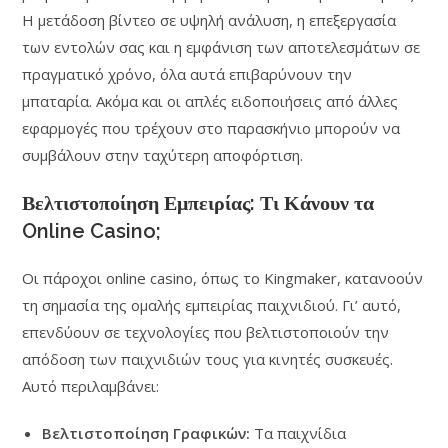
Η μετάδοση βίντεο σε υψηλή ανάλυση, η επεξεργασία
των εντολών σας και η εμφάνιση των αποτελεσμάτων σε
πραγματικό χρόνο, όλα αυτά επιβαρύνουν την
μπαταρία. Ακόμα και οι απλές ειδοποιήσεις από άλλες
εφαρμογές που τρέχουν στο παρασκήνιο μπορούν να
συμβάλουν στην ταχύτερη αποφόρτιση.
Βελτιστοποίηση Εμπειρίας: Τι Κάνουν τα
Online Casino;
Οι πάροχοι online casino, όπως το Kingmaker, κατανοούν
τη σημασία της ομαλής εμπειρίας παιχνιδιού. Γι’ αυτό,
επενδύουν σε τεχνολογίες που βελτιστοποιούν την
απόδοση των παιχνιδιών τους για κινητές συσκευές.
Αυτό περιλαμβάνει:
Βελτιστοποίηση Γραφικών:
Τα παιχνίδια