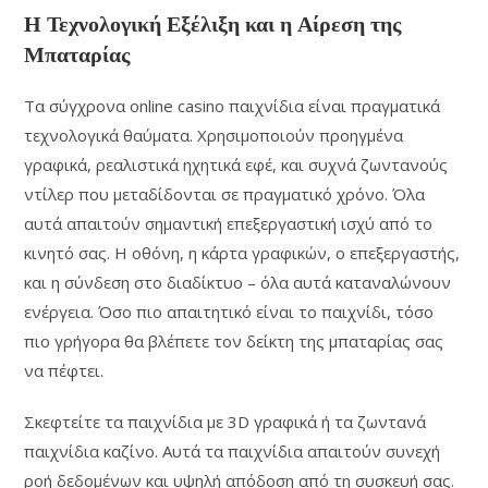
Η Τεχνολογική Εξέλιξη και η Αίρεση της
Μπαταρίας
Τα σύγχρονα online casino παιχνίδια είναι πραγματικά
τεχνολογικά θαύματα. Χρησιμοποιούν προηγμένα
γραφικά, ρεαλιστικά ηχητικά εφέ, και συχνά ζωντανούς
ντίλερ που μεταδίδονται σε πραγματικό χρόνο. Όλα
αυτά απαιτούν σημαντική επεξεργαστική ισχύ από το
κινητό σας. Η οθόνη, η κάρτα γραφικών, ο επεξεργαστής,
και η σύνδεση στο διαδίκτυο – όλα αυτά καταναλώνουν
ενέργεια. Όσο πιο απαιτητικό είναι το παιχνίδι, τόσο
πιο γρήγορα θα βλέπετε τον δείκτη της μπαταρίας σας
να πέφτει.
Σκεφτείτε τα παιχνίδια με 3D γραφικά ή τα ζωντανά
παιχνίδια καζίνο. Αυτά τα παιχνίδια απαιτούν συνεχή
ροή δεδομένων και υψηλή απόδοση από τη συσκευή σας.