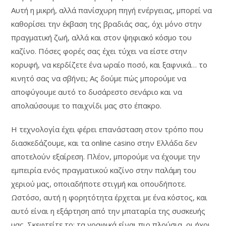
Αυτή η μικρή, αλλά πανίσχυρη πηγή ενέργειας, μπορεί να
καθορίσει την έκβαση της βραδιάς σας, όχι μόνο στην
πραγματική ζωή, αλλά και στον ψηφιακό κόσμο του
καζίνο. Πόσες φορές σας έχει τύχει να είστε στην
κορυφή, να κερδίζετε ένα ωραίο ποσό, και ξαφνικά… το
κινητό σας να σβήνει; Ας δούμε πώς μπορούμε να
αποφύγουμε αυτό το δυσάρεστο σενάριο και να
απολαύσουμε το παιχνίδι μας στο έπακρο.
Η τεχνολογία έχει φέρει επανάσταση στον τρόπο που
διασκεδάζουμε, και τα online casino στην Ελλάδα δεν
αποτελούν εξαίρεση. Πλέον, μπορούμε να έχουμε την
εμπειρία ενός πραγματικού καζίνο στην παλάμη του
χεριού μας, οποιαδήποτε στιγμή και οπουδήποτε.
Ωστόσο, αυτή η φορητότητα έρχεται με ένα κόστος, και
αυτό είναι η εξάρτηση από την μπαταρία της συσκευής
μας. Σκεφτείτε το: τα γραφικά είναι πιο πλούσια, οι ήχοι