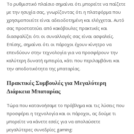
Το ρυθμιστικό πλαίσιο σημαίνει ότι μπορείτε να παίζετε
με την ησυχία σας, γνωρίζοντας ότι η πλατφόρμα που
χρησιμοποιείτε είναι αδειοδοτημένη και ελέγχεται. Αυτό
σας προστατεύει από κακόβουλες πρακτικές και
διασφαλίζει ότι οι συναλλαγές σας είναι ασφαλείς.
Επίσης, σημαίνει ότι οι πάροχοι έχουν κίνητρο να
επενδύουν στην τεχνολογία για να προσφέρουν την
καλύτερη δυνατή εμπειρία, κάτι που περιλαμβάνει και
την αποδοτικότητα της μπαταρίας.
Πρακτικές Συμβουλές για Μεγαλύτερη
Διάρκεια Μπαταρίας
Τώρα που κατανοήσαμε το πρόβλημα και τις λύσεις που
προσφέρει η τεχνολογία και οι πάροχοι, ας δούμε τι
μπορείτε να κάνετε εσείς για να απολαύσετε
μεγαλύτερες συνεδρίες gaming: