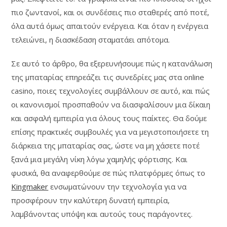
πιο ζωντανοί, και οι συνδέσεις πιο σταθερές από ποτέ,
όλα αυτά όμως απαιτούν ενέργεια. Και όταν η ενέργεια
τελειώνει, η διασκέδαση σταματάει απότομα.
Σε αυτό το άρθρο, θα εξερευνήσουμε πώς η κατανάλωση
της μπαταρίας επηρεάζει τις συνεδρίες μας στα online
casino, ποιες τεχνολογίες συμβάλλουν σε αυτό, και πώς
οι κανονισμοί προσπαθούν να διασφαλίσουν μια δίκαιη
και ασφαλή εμπειρία για όλους τους παίκτες. Θα δούμε
επίσης πρακτικές συμβουλές για να μεγιστοποιήσετε τη
διάρκεια της μπαταρίας σας, ώστε να μη χάσετε ποτέ
ξανά μια μεγάλη νίκη λόγω χαμηλής φόρτισης. Και
φυσικά, θα αναφερθούμε σε πώς πλατφόρμες όπως το
Kingmaker
ενσωματώνουν την τεχνολογία για να
προσφέρουν την καλύτερη δυνατή εμπειρία,
λαμβάνοντας υπόψη και αυτούς τους παράγοντες.