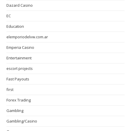
Dazard Casino
EC
Education
elemporiodelvw.com.ar
Emperia Casino
Entertainment
escort projects
Fast Payouts
first
Forex Trading
Gambling
Gambling/Casino