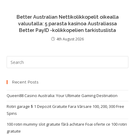
Better Australian Nettikolikkopelit oikealla
valuutalla: 5 parasta kasinoa Australiassa
Better PayID -kolikkopelien tarkistuslista
4th August 2026
Recent Posts
Queen88 Casino Australia: Your Ultimate Gaming Destination
Rotiri garage $ 1 Depozit Gratuite Fara Vărsare 100, 200, 300 Free
Spins
100 rotiri mummy slot gratuite fără achitare Foai oferte ce 100 rotiri
gratuite