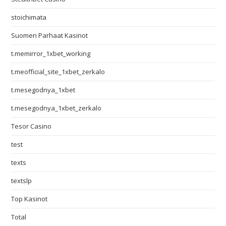
stoichimata
Suomen Parhaat Kasinot
t.memirror_1xbet_working
t.meofficial_site_1xbet_zerkalo
t.mesegodnya_1xbet
t.mesegodnya_1xbet_zerkalo
Tesor Casino
test
texts
textslp
Top Kasinot
Total