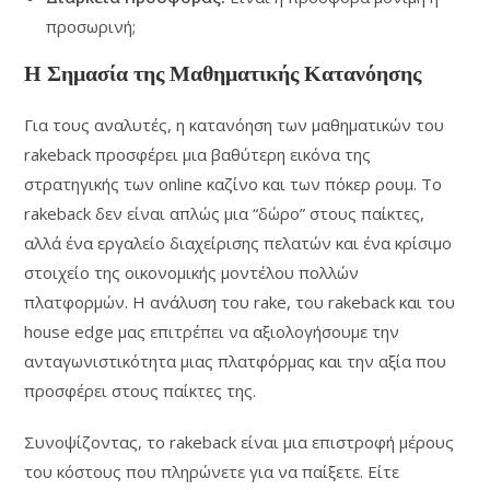
προσωρινή;
Η Σημασία της Μαθηματικής Κατανόησης
Για τους αναλυτές, η κατανόηση των μαθηματικών του
rakeback προσφέρει μια βαθύτερη εικόνα της
στρατηγικής των online καζίνο και των πόκερ ρουμ. Το
rakeback δεν είναι απλώς μια “δώρο” στους παίκτες,
αλλά ένα εργαλείο διαχείρισης πελατών και ένα κρίσιμο
στοιχείο της οικονομικής μοντέλου πολλών
πλατφορμών. Η ανάλυση του rake, του rakeback και του
house edge μας επιτρέπει να αξιολογήσουμε την
ανταγωνιστικότητα μιας πλατφόρμας και την αξία που
προσφέρει στους παίκτες της.
Συνοψίζοντας, το rakeback είναι μια επιστροφή μέρους
του κόστους που πληρώνετε για να παίξετε. Είτε