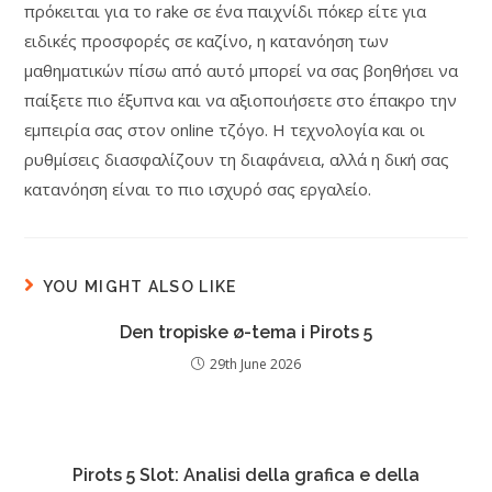
πρόκειται για το rake σε ένα παιχνίδι πόκερ είτε για
ειδικές προσφορές σε καζίνο, η κατανόηση των
μαθηματικών πίσω από αυτό μπορεί να σας βοηθήσει να
παίξετε πιο έξυπνα και να αξιοποιήσετε στο έπακρο την
εμπειρία σας στον online τζόγο. Η τεχνολογία και οι
ρυθμίσεις διασφαλίζουν τη διαφάνεια, αλλά η δική σας
κατανόηση είναι το πιο ισχυρό σας εργαλείο.
YOU MIGHT ALSO LIKE
Den tropiske ø-tema i Pirots 5
29th June 2026
Pirots 5 Slot: Analisi della grafica e della