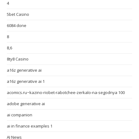
4
5bet Casino
6084 done
8
8,6
8ty8 Casino
a16z generative ai
a16z generative ai 1
acomics.ru~kazino-riobet-rabotchee-zerkalo-na-segodnya 100
adobe generative ai
ai companion
ai in finance examples 1
AI News