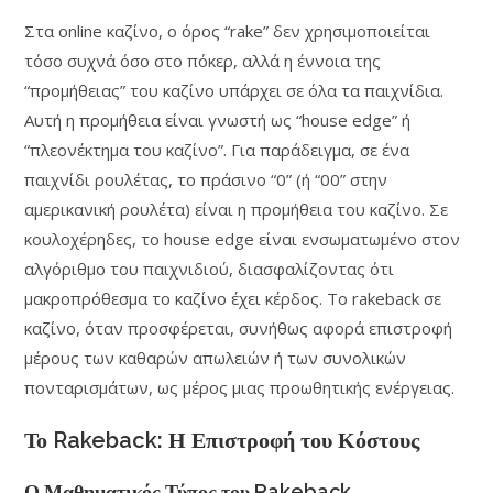
Στα online καζίνο, ο όρος “rake” δεν χρησιμοποιείται
τόσο συχνά όσο στο πόκερ, αλλά η έννοια της
“προμήθειας” του καζίνο υπάρχει σε όλα τα παιχνίδια.
Αυτή η προμήθεια είναι γνωστή ως “house edge” ή
“πλεονέκτημα του καζίνο”. Για παράδειγμα, σε ένα
παιχνίδι ρουλέτας, το πράσινο “0” (ή “00” στην
αμερικανική ρουλέτα) είναι η προμήθεια του καζίνο. Σε
κουλοχέρηδες, το house edge είναι ενσωματωμένο στον
αλγόριθμο του παιχνιδιού, διασφαλίζοντας ότι
μακροπρόθεσμα το καζίνο έχει κέρδος. Το rakeback σε
καζίνο, όταν προσφέρεται, συνήθως αφορά επιστροφή
μέρους των καθαρών απωλειών ή των συνολικών
πονταρισμάτων, ως μέρος μιας προωθητικής ενέργειας.
Το Rakeback: Η Επιστροφή του Κόστους
Ο Μαθηματικός Τύπος του Rakeback