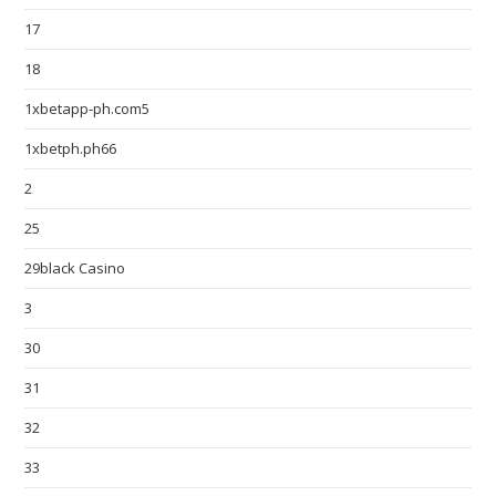
17
18
1xbetapp-ph.com5
1xbetph.ph66
2
25
29black Casino
3
30
31
32
33