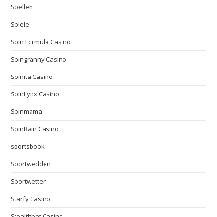
Spellen
Spiele
Spin Formula Casino
Spingranny Casino
Spinita Casino
SpinLynx Casino
Spinmama
SpinRain Casino
sportsbook
Sportwedden
Sportwetten
Starfy Casino
Stealthbet Casino