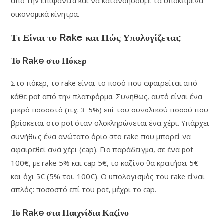
από την επιφάνεια και να κατανοήσουμε τα υποκείμενα
οικονομικά κίνητρα.
Τι Είναι το Rake και Πώς Υπολογίζεται;
Το Rake στο Πόκερ
Στο πόκερ, το rake είναι το ποσό που αφαιρείται από
κάθε pot από την πλατφόρμα. Συνήθως, αυτό είναι ένα
μικρό ποσοστό (π.χ. 3-5%) επί του συνολικού ποσού που
βρίσκεται στο pot όταν ολοκληρώνεται ένα χέρι. Υπάρχει
συνήθως ένα ανώτατο όριο στο rake που μπορεί να
αφαιρεθεί ανά χέρι (cap). Για παράδειγμα, σε ένα pot
100€, με rake 5% και cap 5€, το καζίνο θα κρατήσει 5€
και όχι 5€ (5% του 100€). Ο υπολογισμός του rake είναι
απλός: ποσοστό επί του pot, μέχρι το cap.
Το Rake στα Παιχνίδια Καζίνο