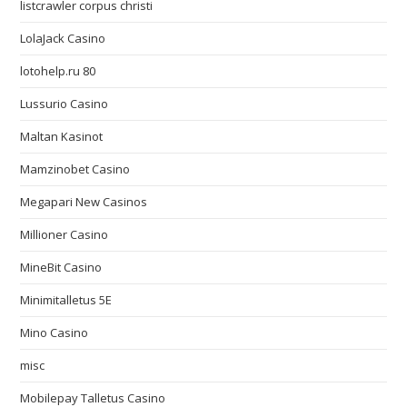
listcrawler corpus christi
LolaJack Casino
lotohelp.ru 80
Lussurio Casino
Maltan Kasinot
Mamzinobet Casino
Megapari New Casinos
Millioner Casino
MineBit Casino
Minimitalletus 5E
Mino Casino
misc
Mobilepay Talletus Casino