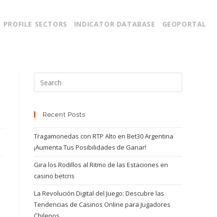
PROFILE SECTORS
INDICATOR DATABASE
GEOPORTAL
Recent Posts
Tragamonedas con RTP Alto en Bet30 Argentina
¡Aumenta Tus Posibilidades de Ganar!
Gira los Rodillos al Ritmo de las Estaciones en
casino betcris
La Revolución Digital del Juego: Descubre las
Tendencias de Casinos Online para Jugadores
Chilenos