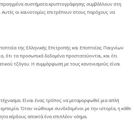
 τα προηγμένα συστήματα κρυπτογράφησης συμβάλλουν στη
 Αυτές οι καινοτομίες επιτρέπουν στους παρόχους να
εποπτεία της Ελληνικής Επιτροπής και Εποπτείας Παιγνίων
αια, ότι τα προσωπικά δεδομένα προστατεύονται, και ότι
τικού τζόγου. Η συμμόρφωση με τους κανονισμούς είναι
τέχνασμα. Είναι ένας τρόπος να μεταμορφωθεί μια απλή
εμπειρία. Όταν νιώθουμε συνδεδεμένοι με την ιστορία, η κάθε
τητα κέρδους αποκτά ένα επιπλέον νόημα.