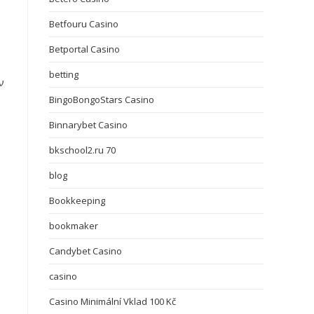
Betfouru Casino
Betportal Casino
betting
ν
BingoBongoStars Casino
Binnarybet Casino
bkschool2.ru 70
blog
Bookkeeping
bookmaker
Candybet Casino
casino
Casino Minimální Vklad 100 Kč