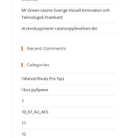
Mr Green casino Sverige Visuell Innovation och
Teknologisk Framkant
AI revolusjonerer casinoopplevelsen din
Recent Comments
Categories
! Marvel Rivals Pro Tips
! Без рубрики
1
10_07_AU_AKS
11
12