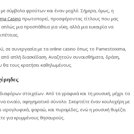
με σύμβολα φρούτων και έναν μοχλό. Σήμερα, όμως, η
ima Casino
πρωτοπορεί, προσφέροντας τίτλους που μας
 απλώς μια προσπάθεια για νίκη, αλλά μια ευκαιρία να
ιπέτειας.
ού, σε συνεργασία με τα online casino όπως το Pamestoixima,
 από απλή διασκέδαση. Αναζητούν συναισθήματα, δράση,
ου θα τους κρατήσει καθηλωμένους.
χέρηδες
ιαφόρων στοιχείων. Από τα γραφικά και τη μουσική, μέχρι τα
ένα ενιαίο, αφηγηματικό σύνολο. Σκεφτείτε έναν κουλοχέρη με
ι ιερογλυφικά, φαραώ, και πυραμίδες, ενώ η μουσική θυμίζει
ετε για κρυμμένους θησαυρούς.