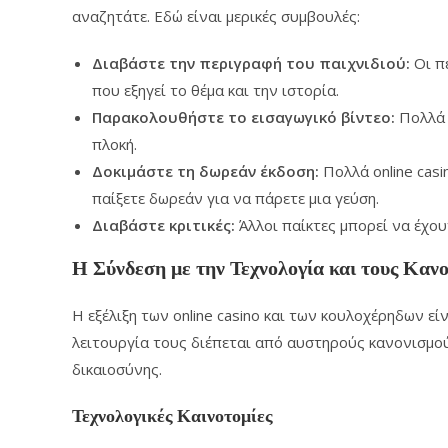
αναζητάτε. Εδώ είναι μερικές συμβουλές:
Διαβάστε την περιγραφή του παιχνιδιού:
Οι π
που εξηγεί το θέμα και την ιστορία.
Παρακολουθήστε το εισαγωγικό βίντεο:
Πολλά 
πλοκή.
Δοκιμάστε τη δωρεάν έκδοση:
Πολλά online cas
παίξετε δωρεάν για να πάρετε μια γεύση.
Διαβάστε κριτικές:
Άλλοι παίκτες μπορεί να έχου
Η Σύνδεση με την Τεχνολογία και τους Καν
Η εξέλιξη των online casino και των κουλοχέρηδων ε
λειτουργία τους διέπεται από αυστηρούς κανονισμού
δικαιοσύνης.
Τεχνολογικές Καινοτομίες