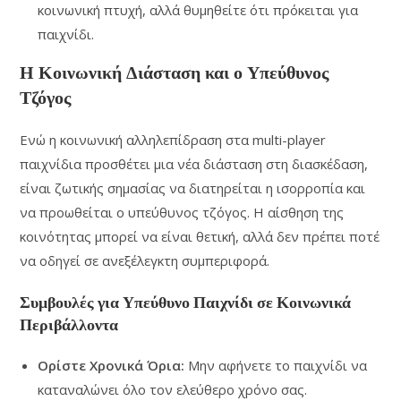
κοινωνική πτυχή, αλλά θυμηθείτε ότι πρόκειται για
παιχνίδι.
Η Κοινωνική Διάσταση και ο Υπεύθυνος
Τζόγος
Ενώ η κοινωνική αλληλεπίδραση στα multi-player
παιχνίδια προσθέτει μια νέα διάσταση στη διασκέδαση,
είναι ζωτικής σημασίας να διατηρείται η ισορροπία και
να προωθείται ο υπεύθυνος τζόγος. Η αίσθηση της
κοινότητας μπορεί να είναι θετική, αλλά δεν πρέπει ποτέ
να οδηγεί σε ανεξέλεγκτη συμπεριφορά.
Συμβουλές για Υπεύθυνο Παιχνίδι σε Κοινωνικά
Περιβάλλοντα
Ορίστε Χρονικά Όρια:
Μην αφήνετε το παιχνίδι να
καταναλώνει όλο τον ελεύθερο χρόνο σας.