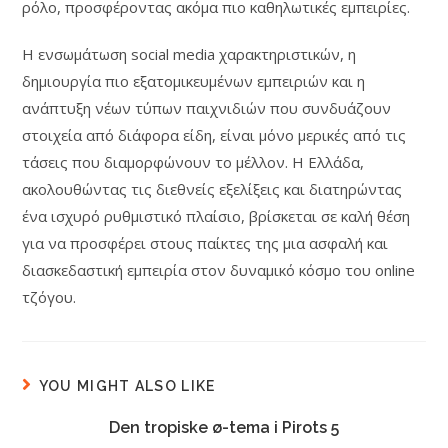
ρόλο, προσφέροντας ακόμα πιο καθηλωτικές εμπειρίες.
Η ενσωμάτωση social media χαρακτηριστικών, η
δημιουργία πιο εξατομικευμένων εμπειριών και η
ανάπτυξη νέων τύπων παιχνιδιών που συνδυάζουν
στοιχεία από διάφορα είδη, είναι μόνο μερικές από τις
τάσεις που διαμορφώνουν το μέλλον. Η Ελλάδα,
ακολουθώντας τις διεθνείς εξελίξεις και διατηρώντας
ένα ισχυρό ρυθμιστικό πλαίσιο, βρίσκεται σε καλή θέση
για να προσφέρει στους παίκτες της μια ασφαλή και
διασκεδαστική εμπειρία στον δυναμικό κόσμο του online
τζόγου.
YOU MIGHT ALSO LIKE
Den tropiske ø-tema i Pirots 5