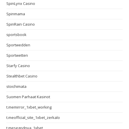
SpinLynx Casino
Spinmama
SpinRain Casino
sportsbook
Sportwedden
Sportwetten
Starfy Casino
Stealthbet Casino
stoichimata
Suomen Parhaat Kasinot
t.memirror_1xbet_working
t.meofficial_site_1xbet_zerkalo
t.mesegodnya_1xbet