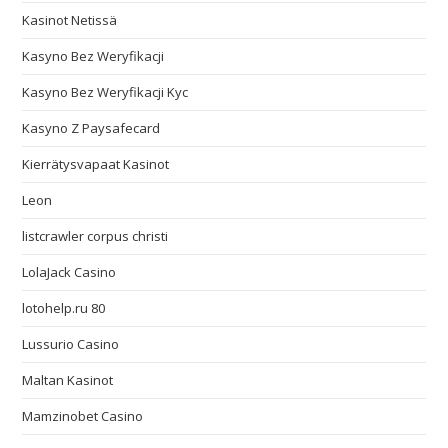
Kasinot Netissä
Kasyno Bez Weryfikacji
Kasyno Bez Weryfikacji Kyc
Kasyno Z Paysafecard
Kierrätysvapaat Kasinot
Leon
listcrawler corpus christi
LolaJack Casino
lotohelp.ru 80
Lussurio Casino
Maltan Kasinot
Mamzinobet Casino