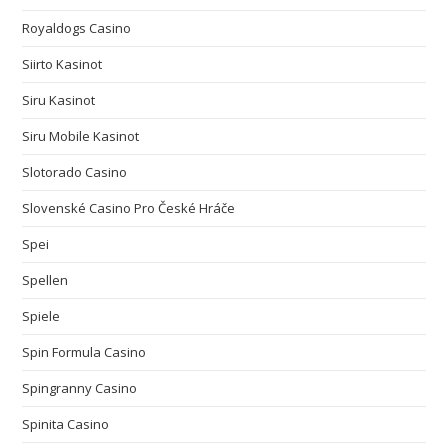
Royaldogs Casino
Siirto Kasinot
Siru Kasinot
Siru Mobile Kasinot
Slotorado Casino
Slovenské Casino Pro České Hráče
Spei
Spellen
Spiele
Spin Formula Casino
Spingranny Casino
Spinita Casino