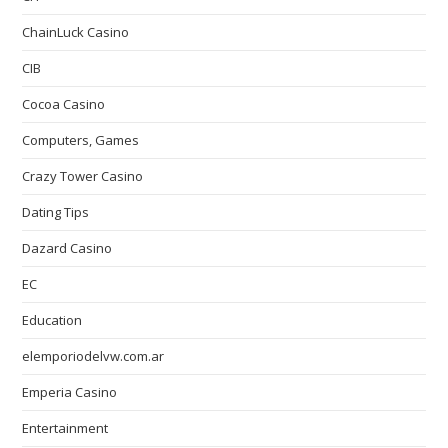
ChainLuck Casino
CIB
Cocoa Casino
Computers, Games
Crazy Tower Сasino
Dating Tips
Dazard Casino
EC
Education
elemporiodelvw.com.ar
Emperia Casino
Entertainment