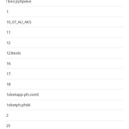
! Без рубрики
1
10_07_AU_AKS
11
12
123texts
16
17
18
1xbetapp-ph.com5
1xbetph.ph66
2
25