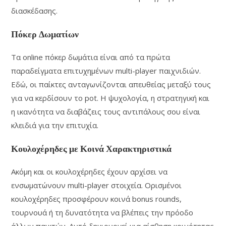
διασκέδασης.
Πόκερ Δωματίων
Τα online πόκερ δωμάτια είναι από τα πρώτα
παραδείγματα επιτυχημένων multi-player παιχνιδιών.
Εδώ, οι παίκτες ανταγωνίζονται απευθείας μεταξύ τους
για να κερδίσουν το pot. Η ψυχολογία, η στρατηγική και
η ικανότητα να διαβάζεις τους αντιπάλους σου είναι
κλειδιά για την επιτυχία.
Κουλοχέρηδες με Κοινά Χαρακτηριστικά
Ακόμη και οι κουλοχέρηδες έχουν αρχίσει να
ενσωματώνουν multi-player στοιχεία. Ορισμένοι
κουλοχέρηδες προσφέρουν κοινά bonus rounds,
τουρνουά ή τη δυνατότητα να βλέπεις την πρόοδο