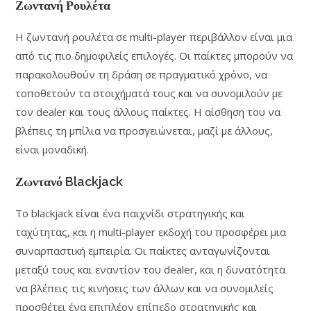
Ζωντανή Ρουλέτα
Η ζωντανή ρουλέτα σε multi-player περιβάλλον είναι μια
από τις πιο δημοφιλείς επιλογές. Οι παίκτες μπορούν να
παρακολουθούν τη δράση σε πραγματικό χρόνο, να
τοποθετούν τα στοιχήματά τους και να συνομιλούν με
τον dealer και τους άλλους παίκτες. Η αίσθηση του να
βλέπεις τη μπίλια να προσγειώνεται, μαζί με άλλους,
είναι μοναδική.
Ζωντανό Blackjack
Το blackjack είναι ένα παιχνίδι στρατηγικής και
ταχύτητας, και η multi-player εκδοχή του προσφέρει μια
συναρπαστική εμπειρία. Οι παίκτες ανταγωνίζονται
μεταξύ τους και εναντίον του dealer, και η δυνατότητα
να βλέπεις τις κινήσεις των άλλων και να συνομιλείς
προσθέτει ένα επιπλέον επίπεδο στρατηγικής και