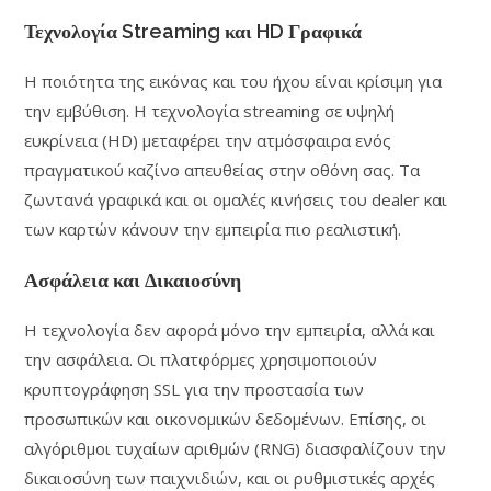
Τεχνολογία Streaming και HD Γραφικά
Η ποιότητα της εικόνας και του ήχου είναι κρίσιμη για
την εμβύθιση. Η τεχνολογία streaming σε υψηλή
ευκρίνεια (HD) μεταφέρει την ατμόσφαιρα ενός
πραγματικού καζίνο απευθείας στην οθόνη σας. Τα
ζωντανά γραφικά και οι ομαλές κινήσεις του dealer και
των καρτών κάνουν την εμπειρία πιο ρεαλιστική.
Ασφάλεια και Δικαιοσύνη
Η τεχνολογία δεν αφορά μόνο την εμπειρία, αλλά και
την ασφάλεια. Οι πλατφόρμες χρησιμοποιούν
κρυπτογράφηση SSL για την προστασία των
προσωπικών και οικονομικών δεδομένων. Επίσης, οι
αλγόριθμοι τυχαίων αριθμών (RNG) διασφαλίζουν την
δικαιοσύνη των παιχνιδιών, και οι ρυθμιστικές αρχές