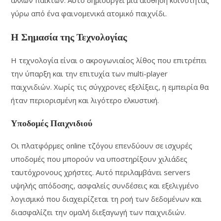
άλλων παικτών. Αυτό δημιουργεί μια αίσθηση κοινότητας
γύρω από ένα φαινομενικά ατομικό παιχνίδι.
Η Σημασία της Τεχνολογίας
Η τεχνολογία είναι ο ακρογωνιαίος λίθος που επιτρέπει
την ύπαρξη και την επιτυχία των multi-player
παιχνιδιών. Χωρίς τις σύγχρονες εξελίξεις, η εμπειρία θα
ήταν περιορισμένη και λιγότερο ελκυστική.
Υποδομές Παιχνιδιού
Οι πλατφόρμες online τζόγου επενδύουν σε ισχυρές
υποδομές που μπορούν να υποστηρίξουν χιλιάδες
ταυτόχρονους χρήστες. Αυτό περιλαμβάνει servers
υψηλής απόδοσης, ασφαλείς συνδέσεις και εξελιγμένο
λογισμικό που διαχειρίζεται τη ροή των δεδομένων και
διασφαλίζει την ομαλή διεξαγωγή των παιχνιδιών.