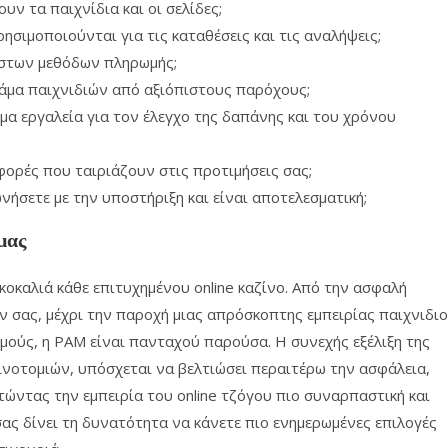
 τα παιχνίδια και οι σελίδες;
ησιμοποιούνται για τις καταθέσεις και τις αναλήψεις;
ιστων μεθόδων πληρωμής;
άμα παιχνιδιών από αξιόπιστους παρόχους;
α εργαλεία για τον έλεγχο της δαπάνης και του χρόνου
ρές που ταιριάζουν στις προτιμήσεις σας;
νήσετε με την υποστήριξη και είναι αποτελεσματική;
μας
κοκαλιά κάθε επιτυχημένου online καζίνο. Από την ασφαλή
 σας, μέχρι την παροχή μιας απρόσκοπτης εμπειρίας παιχνιδι
μούς, η PAM είναι πανταχού παρούσα. Η συνεχής εξέλιξη της
αινοτομιών, υπόσχεται να βελτιώσει περαιτέρω την ασφάλεια,
τώντας την εμπειρία του online τζόγου πιο συναρπαστική και
ς δίνει τη δυνατότητα να κάνετε πιο ενημερωμένες επιλογές