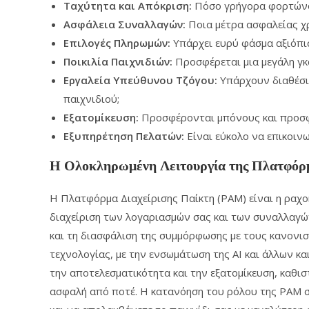
Ταχύτητα και Απόκριση:
Πόσο γρήγορα φορτώνουν
Ασφάλεια Συναλλαγών:
Ποια μέτρα ασφαλείας χρ
Επιλογές Πληρωμών:
Υπάρχει ευρύ φάσμα αξιόπ
Ποικιλία Παιχνιδιών:
Προσφέρεται μια μεγάλη γκ
Εργαλεία Υπεύθυνου Τζόγου:
Υπάρχουν διαθέσιμ
παιχνιδιού;
Εξατομίκευση:
Προσφέρονται μπόνους και προσφο
Εξυπηρέτηση Πελατών:
Είναι εύκολο να επικοινω
Η Ολοκληρωμένη Λειτουργία της Πλατφόρ
Η Πλατφόρμα Διαχείρισης Παίκτη (PAM) είναι η ραχο
διαχείριση των λογαριασμών σας και των συναλλαγών
και τη διασφάλιση της συμμόρφωσης με τους κανονισ
τεχνολογίας, με την ενσωμάτωση της AI και άλλων κ
την αποτελεσματικότητα και την εξατομίκευση, καθισ
ασφαλή από ποτέ. Η κατανόηση του ρόλου της PAM σα