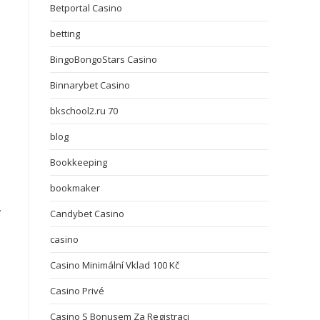
Betportal Casino
betting
BingoBongoStars Casino
Binnarybet Casino
bkschool2.ru 70
blog
Bookkeeping
bookmaker
.
Candybet Casino
casino
Casino Minimální Vklad 100 Kč
Casino Privé
Casino S Bonusem Za Registraci