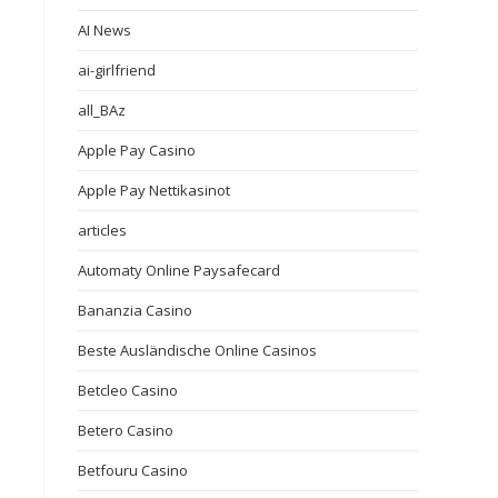
AI News
ai-girlfriend
all_BAz
Apple Pay Casino
Apple Pay Nettikasinot
articles
Automaty Online Paysafecard
Bananzia Casino
Beste Ausländische Online Casinos
Betcleo Casino
Betero Casino
Betfouru Casino