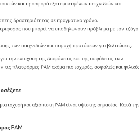
αικτών και προσφορά εξατομικευμένων παιχνιδιών και
οπτης δραστηριότητας σε πραγματικό χρόνο.
ριφοράς που μπορεί να υποδηλώνουν πρόβλημα με τον τζόγο
σης των παιχνιδιών και παροχή προτάσεων για βελτιώσεις.
 για την ενίσχυση της διαφάνειας και της ασφάλειας των
ν τις πλατφόρμες PAM ακόμα πιο ισχυρές, ασφαλείς και φιλικέ
ροσέξετε
ε μια ισχυρή και αξιόπιστη PAM είναι υψίστης σημασίας. Κατά τη
όρμας PAM