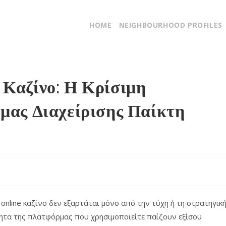
HOME
NEIGHBOURHOOD PROFILES
Καζίνο: Η Κρίσιμη
μας Διαχείρισης Παίκτη
α online καζίνο δεν εξαρτάται μόνο από την τύχη ή τη στρατηγικ
τητα της πλατφόρμας που χρησιμοποιείτε παίζουν εξίσου