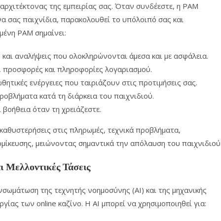
ς αρχιτέκτονας της εμπειρίας σας. Όταν συνδέεστε, η PAM
να σας παιχνίδια, παρακολουθεί το υπόλοιπό σας και
μένη PAM σημαίνει:
 και αναλήψεις που ολοκληρώνονται άμεσα και με ασφάλεια.
, προσφορές και πληροφορίες λογαριασμού.
ητικές ενέργειες που ταιριάζουν στις προτιμήσεις σας.
ροβλήματα κατά τη διάρκεια του παιχνιδιού.
βοήθεια όταν τη χρειάζεστε.
 καθυστερήσεις στις πληρωμές, τεχνικά προβλήματα,
ομίκευσης, μειώνοντας σημαντικά την απόλαυση του παιχνιδιού
ι Μελλοντικές Τάσεις
νσωμάτωση της τεχνητής νοημοσύνης (AI) και της μηχανικής
ίας των online καζίνο. Η AI μπορεί να χρησιμοποιηθεί για: